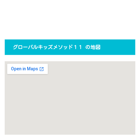
グローバルキッズメソッド１１ の地図