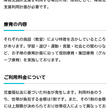
障害児通所支援を利用する場合には、原則として、障害児
支援利用計画が必要です。
療育の内容
それぞれの施設（教室）により特徴を活かしているところ
があります。学習・遊び・運動・言葉・社会との関わりな
ど、お子様の療育計画に沿って個別療育・集団療育（グル
ープ療育）を実施しております。
ご利用料金について
児童福祉法に基づいた料金が発生します。利用料金のう
ち、世帯が負担する金額は1割です。また、その1割の金額
には上限額が決められており世帯収入によって異なってお