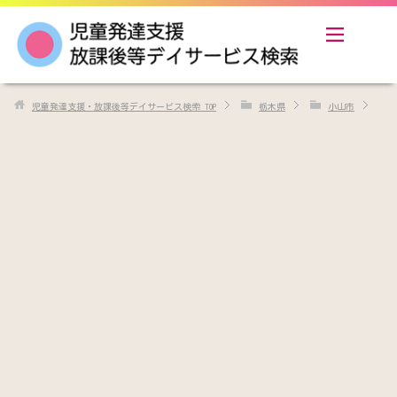
児童発達支援・放課後等デイサービス検索
TOP
栃木県
小山市