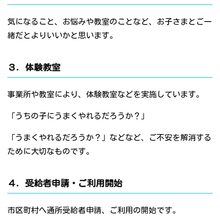
気になること、お悩みや教室のことなど、お子さまとご一
緒だとよりいいかと思います。
３．体験教室
事業所や教室により、体験教室などを実施しています。
「うちの子にうまくやれるだろうか？」
「うまくやれるだろうか？」などなど、ご不安を解消する
ために大切なものです。
４．受給者申請・ご利用開始
市区町村へ通所受給者申請、ご利用の開始です。