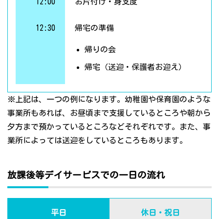
12:00
お片付け・身支度
12:30
帰宅の準備
帰りの会
帰宅（送迎・保護者お迎え）
※上記は、一つの例になります。幼稚園や保育園のような
事業所もあれば、お昼頃まで支援しているところや朝から
夕方まで預かっているところなどそれぞれです。また、事
業所によっては送迎をしているところもあります。
放課後等デイサービスでの一日の流れ
平日
休日・祝日