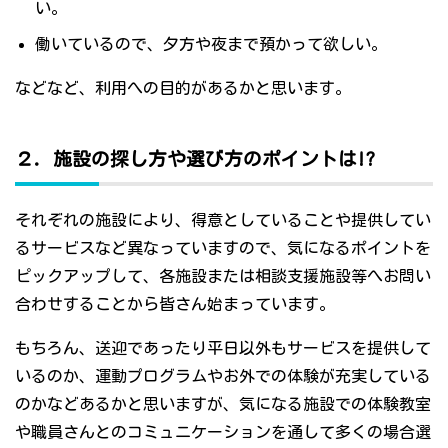
い。
働いているので、夕方や夜まで預かって欲しい。
などなど、利用への目的があるかと思います。
２．施設の探し方や選び方のポイントは!?
それぞれの施設により、得意としていることや提供してい
るサービスなど異なっていますので、気になるポイントを
ピックアップして、各施設または相談支援施設等へお問い
合わせすることから皆さん始まっています。
もちろん、送迎であったり平日以外もサービスを提供して
いるのか、運動プログラムやお外での体験が充実している
のかなどあるかと思いますが、気になる施設での体験教室
や職員さんとのコミュニケーションを通して多くの場合選