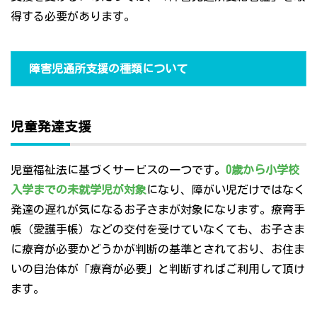
得する必要があります。
障害児通所支援の種類について
児童発達支援
児童福祉法に基づくサービスの一つです。
0歳から小学校
入学までの未就学児が対象
になり、障がい児だけではなく
発達の遅れが気になるお子さまが対象になります。療育手
帳（愛護手帳）などの交付を受けていなくても、お子さま
に療育が必要かどうかが判断の基準とされており、お住ま
いの自治体が「療育が必要」と判断すればご利用して頂け
ます。