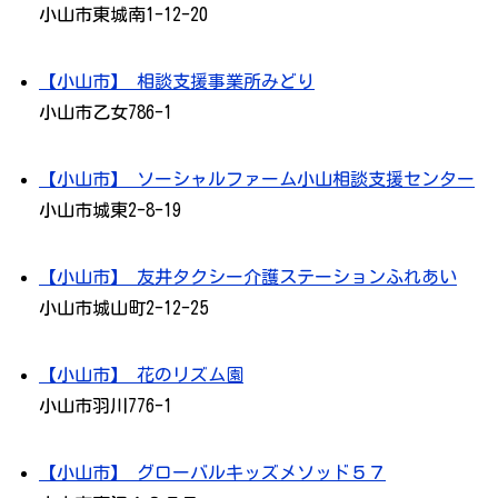
小山市東城南1-12-20
【小山市】 相談支援事業所みどり
小山市乙女786-1
【小山市】 ソーシャルファーム小山相談支援センター
小山市城東2-8-19
【小山市】 友井タクシー介護ステーションふれあい
小山市城山町2-12-25
【小山市】 花のリズム園
小山市羽川776-1
【小山市】 グローバルキッズメソッド５７