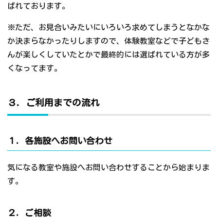
ばれております。
※ただ、お見合いみたいにいろいろ求めてしまうとなかな
か決まらなかったりしますので、体験教室などで子どもさ
んが楽しくしていたとかで最終的には選ばれている方が多
くなってます。
３．ご利用までの流れ
１．各施設へお問い合わせ
気になる教室や施設へお問い合わせすることから始まりま
す。
２．ご相談