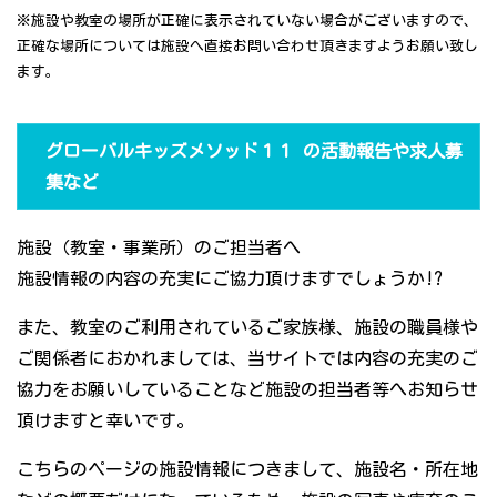
※施設や教室の場所が正確に表示されていない場合がございますので、
正確な場所については施設へ直接お問い合わせ頂きますようお願い致し
ます。
グローバルキッズメソッド１１ の活動報告や求人募
集など
施設（教室・事業所）のご担当者へ
施設情報の内容の充実にご協力頂けますでしょうか!?
また、教室のご利用されているご家族様、施設の職員様や
ご関係者におかれましては、当サイトでは内容の充実のご
協力をお願いしていることなど施設の担当者等へお知らせ
頂けますと幸いです。
こちらのページの施設情報につきまして、施設名・所在地