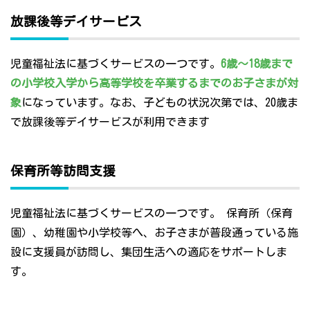
放課後等デイサービス
児童福祉法に基づくサービスの一つです。
6歳～18歳まで
の小学校入学から高等学校を卒業するまでのお子さまが対
象
になっています。なお、子どもの状況次第では、20歳ま
で放課後等デイサービスが利用できます
保育所等訪問支援
児童福祉法に基づくサービスの一つです。 保育所（保育
園）、幼稚園や小学校等へ、お子さまが普段通っている施
設に支援員が訪問し、集団生活への適応をサポートしま
す。