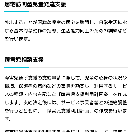
居宅訪問型児童発達支援
外出することが困難な児童の居宅を訪問し、日常生活にお
ける基本的な動作の指導、生活能力向上のための訓練など
を行います。
障害児相談支援
障害児通所支援の支給申請に際して、児童の心身の状況や
環境、保護者の意向などの事情を勘案し、利用するサービ
スの種類・内容を記した「障害児支援利用計画案」を作成
します。支給決定後には、サービス事業者等との連絡調整
を行うとともに、「障害児支援利用計画」の作成を行いま
す。