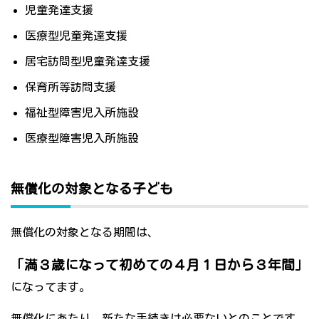
児童発達支援
医療型児童発達支援
居宅訪問型児童発達支援
保育所等訪問支援
福祉型障害児入所施設
医療型障害児入所施設
無償化の対象となる子ども
無償化の対象となる期間は、
「満３歳になって初めての４月１日から３年間」
になってます。
無償化にあたり、新たな手続きは必要ないとのことです