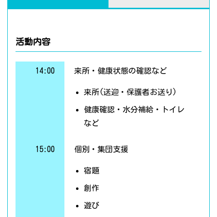
活動内容
14:00
来所・健康状態の確認など
来所(送迎・保護者お送り)
健康確認・水分補給・トイレ
など
15:00
個別・集団支援
宿題
創作
遊び