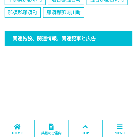
那須郡那須町
那須郡那珂川町
関連施設、関連情報、関連記事と広告
HOME
掲載のご案内
TOP
MENU