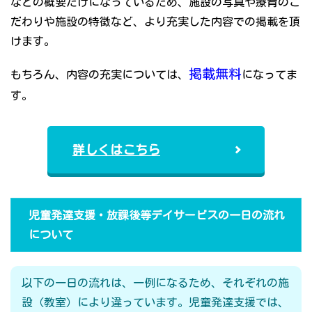
などの概要だけになっているため、施設の写真や療育のこ
だわりや施設の特徴など、より充実した内容での掲載を頂
けます。
掲載無料
もちろん、内容の充実については、
になってま
す。
詳しくはこちら
児童発達支援・放課後等デイサービスの一日の流れ
について
以下の一日の流れは、一例になるため、それぞれの施
設（教室）により違っています。児童発達支援では、