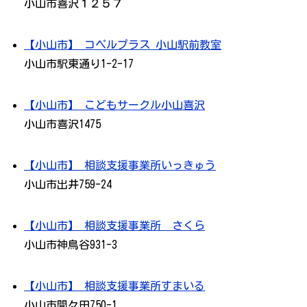
小山市喜沢１２５７
【小山市】 コペルプラス 小山駅前教室
小山市駅東通り1-2-17
【小山市】 こどもサークル小山喜沢
小山市喜沢1475
【小山市】 相談支援事業所いっきゅう
小山市出井759-24
【小山市】 相談支援事業所 さくら
小山市神鳥谷931-3
【小山市】 相談支援事業所すまいる
小山市間々田750-1