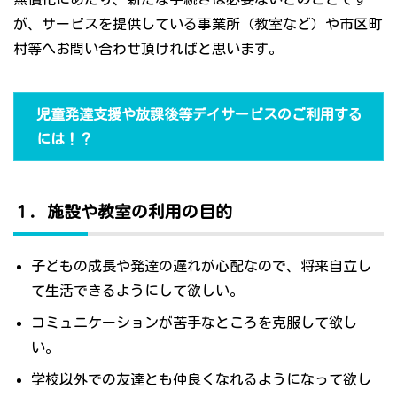
が、サービスを提供している事業所（教室など）や市区町
村等へお問い合わせ頂ければと思います。
児童発達支援や放課後等デイサービスのご利用する
には！？
１．施設や教室の利用の目的
子どもの成長や発達の遅れが心配なので、将来自立し
て生活できるようにして欲しい。
コミュニケーションが苦手なところを克服して欲し
い。
学校以外での友達とも仲良くなれるようになって欲し