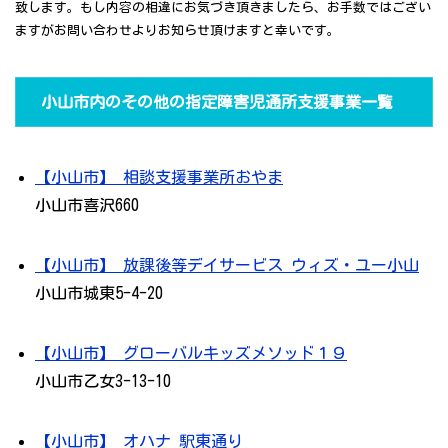
致します。もし内容の相違にお気づき頂きましたら、お手数ではござい
ますがお問い合わせよりお知らせ頂けますと幸いです。
小山市内のその他の指定障害児通所支援事業一覧
【小山市】 相談支援事業所おやま
小山市喜沢660
【小山市】 放課後等デイサービス ウィズ・ユー小山
小山市城東5-4-20
【小山市】 グローバルキッズメソッド１９
小山市乙女3-13-10
【小山市】 オハナ 駅東通り