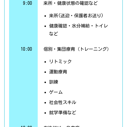
9:00
来所・健康状態の確認など
来所(送迎・保護者お送り)
健康確認・水分補給・トイレ
など
10:00
個別・集団療育（トレーニング）
リトミック
運動療育
訓練
ゲーム
社会性スキル
就学準備など