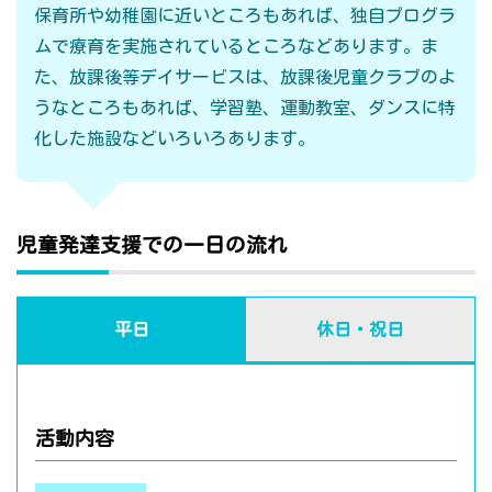
保育所や幼稚園に近いところもあれば、独自プログラ
ムで療育を実施されているところなどあります。ま
た、放課後等デイサービスは、放課後児童クラブのよ
うなところもあれば、学習塾、運動教室、ダンスに特
化した施設などいろいろあります。
児童発達支援での一日の流れ
平日
休日・祝日
活動内容