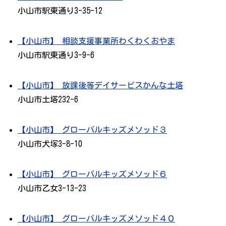
小山市駅東通り3-35-12
【小山市】 相談支援事業所わくわくおやま
小山市駅東通り3-9-6
【小山市】 放課後等デイサービスかんな土塔
小山市土塔232-6
【小山市】 グローバルキッズメソッド３
小山市犬塚3-8-10
【小山市】 グローバルキッズメソッド６
小山市乙女3-13-23
【小山市】 グローバルキッズメソッド４０