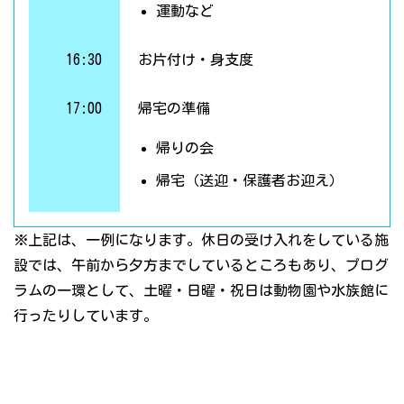
運動など
16:30
お片付け・身支度
17:00
帰宅の準備
帰りの会
帰宅（送迎・保護者お迎え）
※上記は、一例になります。休日の受け入れをしている施
設では、午前から夕方までしているところもあり、プログ
ラムの一環として、土曜・日曜・祝日は動物園や水族館に
行ったりしています。