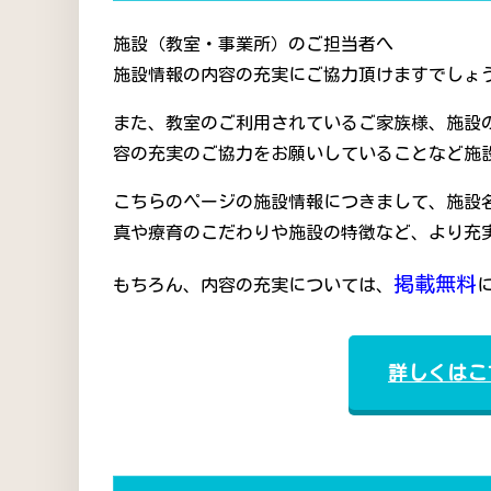
施設（教室・事業所）のご担当者へ
施設情報の内容の充実にご協力頂けますでしょう
また、教室のご利用されているご家族様、施設
容の充実のご協力をお願いしていることなど施
こちらのページの施設情報につきまして、施設
真や療育のこだわりや施設の特徴など、より充
掲載無料
もちろん、内容の充実については、
詳しくはこ