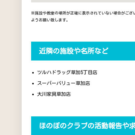
※施設や教室の場所が正確に表示されていない場合がござ
ようお願い致します。
近隣の施設や名所など
ツルハドラッグ草加5丁目店
スーパーバリュー草加店
大川家具草加店
ほのぼのクラブの活動報告や