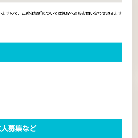
いますので、正確な場所については施設へ直接お問い合わせ頂きます
求人募集など