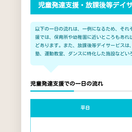
児童発達支援・放課後等デイ
以下の一日の流れは、一例になるため、それ
援では、保育所や幼稚園に近いところもあれ
どあります。また、放課後等デイサービスは
塾、運動教室、ダンスに特化した施設などい
児童発達支援での一日の流れ
平日