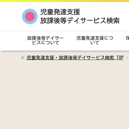
放課後等デイサー
児童発達支援につ
ビスについて
いて
児童発達支援・放課後等デイサービス検索
TOP