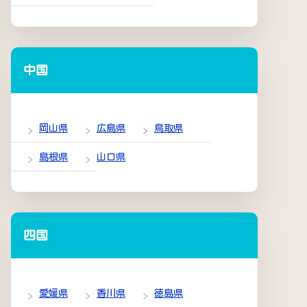
中国
岡山県
広島県
鳥取県
島根県
山口県
四国
愛媛県
香川県
徳島県