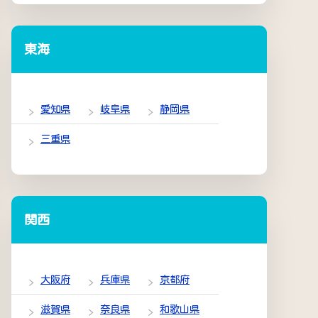
東海
愛知県
岐阜県
静岡県
三重県
関西
大阪府
兵庫県
京都府
滋賀県
奈良県
和歌山県