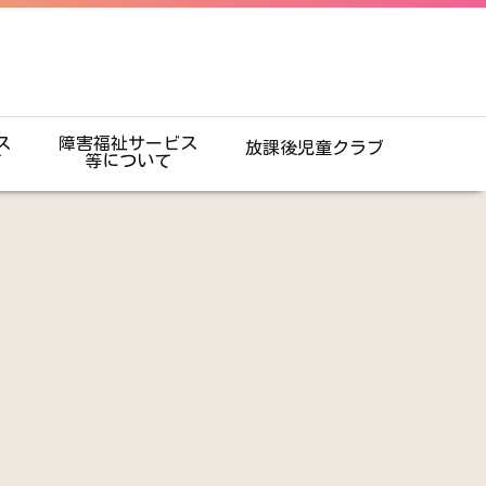
ス
障害福祉サービス
放課後児童クラブ
て
等について