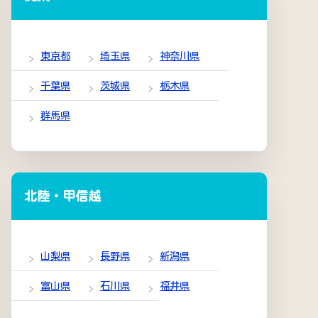
東京都
埼玉県
神奈川県
千葉県
茨城県
栃木県
群馬県
北陸・甲信越
山梨県
長野県
新潟県
富山県
石川県
福井県