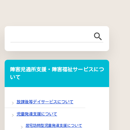
障害児通所支援・障害福祉サービスにつ
いて
放課後等デイサービスについて
児童発達支援について
居宅訪問型児童発達支援について