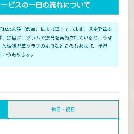
サービスの一日の流れについて
ぞれの施設（教室）により違っています。児童発達支
ば、独自プログラムで療育を実施されているところな
、放課後児童クラブのようなところもあれば、学習
ろいろあります。
休日・祝日