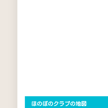
ほのぼのクラブの地図