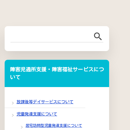
障害児通所支援・障害福祉サービスにつ
いて
放課後等デイサービスについて
児童発達支援について
居宅訪問型児童発達支援について