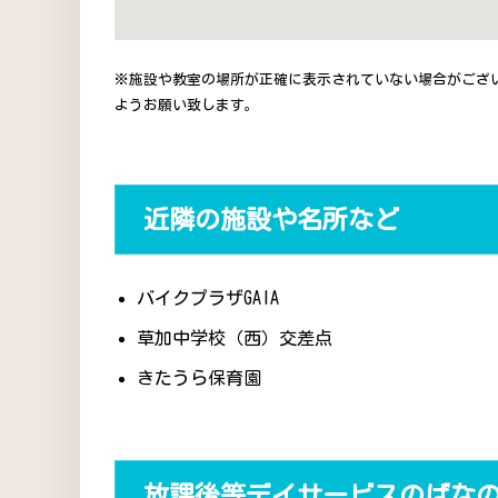
※施設や教室の場所が正確に表示されていない場合がござ
ようお願い致します。
近隣の施設や名所など
バイクプラザGAIA
草加中学校（西）交差点
きたうら保育園
放課後等デイサービスのばな