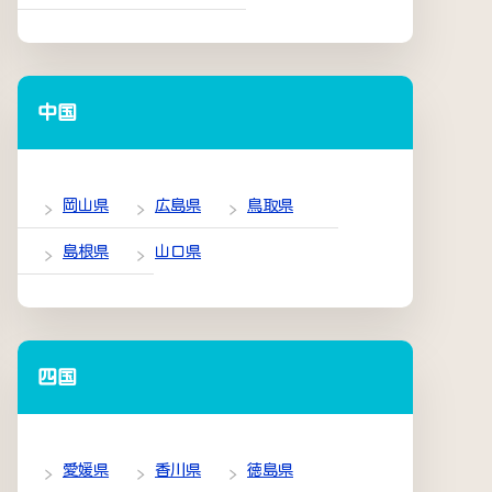
中国
岡山県
広島県
鳥取県
島根県
山口県
四国
愛媛県
香川県
徳島県