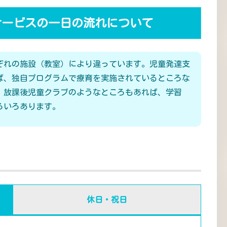
サービスの一日の流れについて
ぞれの施設（教室）により違っています。児童発達支
ば、独自プログラムで療育を実施されているところな
、放課後児童クラブのようなところもあれば、学習
ろいろあります。
休日・祝日