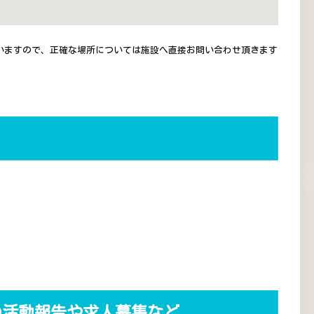
いますので、正確な場所については施設へ直接お問い合わせ頂きます
の活動報告や求人募集など