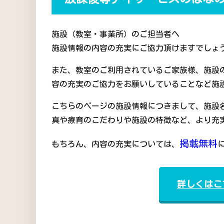
施設（教室・事業所）のご担当者へ
施設情報の内容の充実にご協力頂けますでしょう
また、教室のご利用されているご家族様、施設
容の充実のご協力をお願いしていることなど施
こちらのページの施設情報につきまして、施設
真や療育のこだわりや施設の特徴など、より充
掲載無料
もちろん、内容の充実については、
詳しくはこ