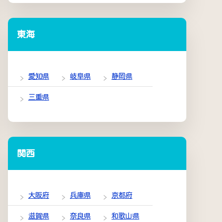
東海
愛知県
岐阜県
静岡県
三重県
関西
大阪府
兵庫県
京都府
滋賀県
奈良県
和歌山県