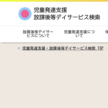
放課後等デイサー
児童発達支援につ
ビスについて
いて
児童発達支援・放課後等デイサービス検索
TOP