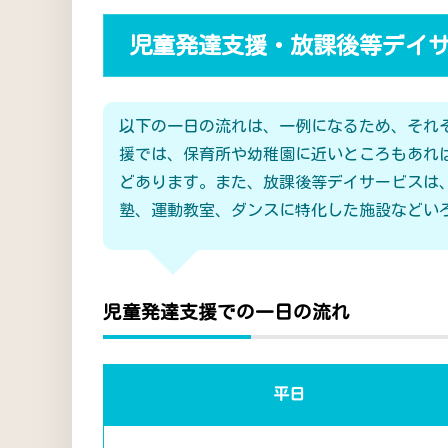
児童発達支援・放課後等デイ
以下の一日の流れは、一例になるため、それ
援では、保育所や幼稚園に近いところもあれ
どあります。また、放課後等デイサービスは
塾、運動教室、ダンスに特化した施設などい
児童発達支援での一日の流れ
平日