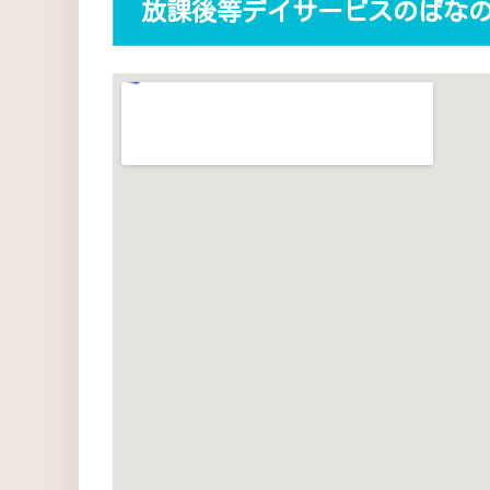
放課後等デイサービスのばな