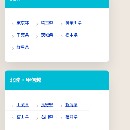
東京都
埼玉県
神奈川県
千葉県
茨城県
栃木県
群馬県
北陸・甲信越
山梨県
長野県
新潟県
富山県
石川県
福井県