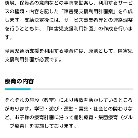
環境、保護者の意向などの事情を勘案し、利用するサービ
スの種類・内容を記した「障害児支援利用計画案」を作成
します。支給決定後には、サービス事業者等との連絡調整
を行うとともに、「障害児支援利用計画」の作成を行いま
す。
障害児通所支援を利用する場合には、原則として、障害児
支援利用計画が必要です。
療育の内容
それぞれの施設（教室）により特徴を活かしているところ
があります。学習・遊び・運動・言葉・社会との関わりな
ど、お子様の療育計画に沿って個別療育・集団療育（グル
ープ療育）を実施しております。