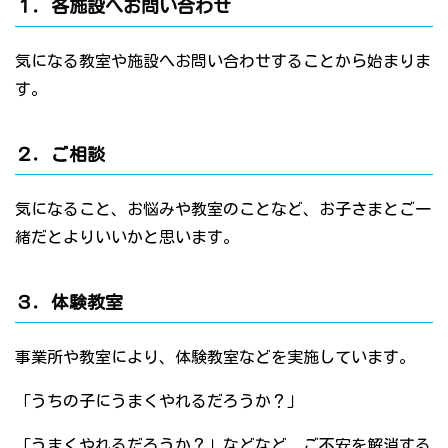
１．各施設へお問い合わせ
気になる教室や施設へお問い合わせすることから始まりま
す。
２．ご相談
気になること、お悩みや教室のことなど、お子さまとご一
緒だとよりいいかと思います。
３．体験教室
事業所や教室により、体験教室などを実施しています。
「うちの子にうまくやれるだろうか？」
「うまくやれるだろうか？」などなど、ご不安を解消する