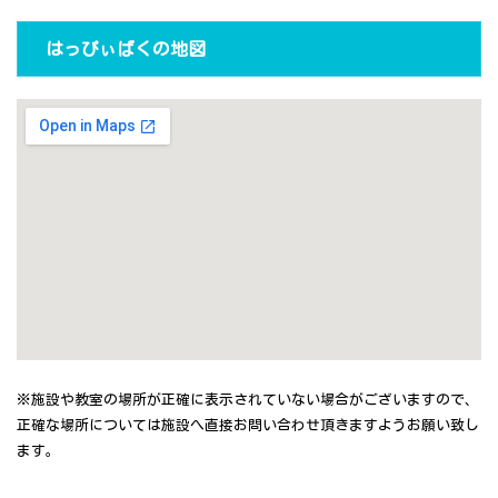
はっぴぃばくの地図
※施設や教室の場所が正確に表示されていない場合がございますので、
正確な場所については施設へ直接お問い合わせ頂きますようお願い致し
ます。