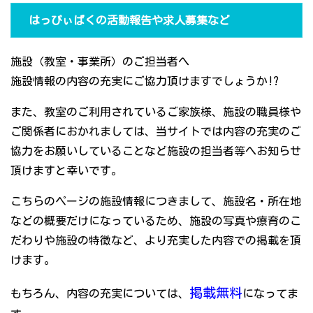
はっぴぃばくの活動報告や求人募集など
施設（教室・事業所）のご担当者へ
施設情報の内容の充実にご協力頂けますでしょうか!?
また、教室のご利用されているご家族様、施設の職員様や
ご関係者におかれましては、当サイトでは内容の充実のご
協力をお願いしていることなど施設の担当者等へお知らせ
頂けますと幸いです。
こちらのページの施設情報につきまして、施設名・所在地
などの概要だけになっているため、施設の写真や療育のこ
だわりや施設の特徴など、より充実した内容での掲載を頂
けます。
掲載無料
もちろん、内容の充実については、
になってま