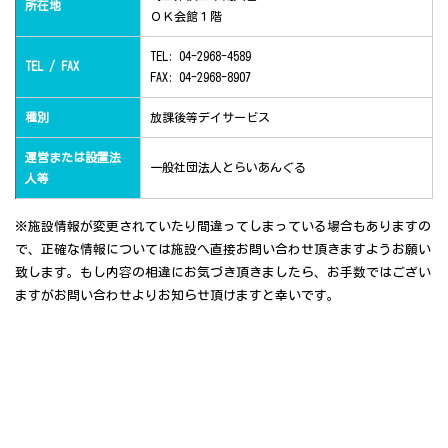
所在地
ＯＫ会館１階
TEL: 04-2968-4589
TEL / FAX
FAX: 04-2968-8907
種別
放課後等デイサービス
運営または設置法
一般社団法人とらいあんぐる
人等
※施設情報が変更されていたり間違ってしまっている場合もありますの
で、正確な情報については施設へ直接お問い合わせ頂きますようお願い
致します。もし内容の相違にお気づき頂きましたら、お手数ではござい
ますがお問い合わせよりお知らせ頂けますと幸いです。