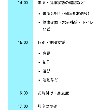
14:00
来所・健康状態の確認など
来所(送迎・保護者お送り)
健康確認・水分補給・トイレ
など
15:00
個別・集団支援
宿題
創作
遊び
運動など
16:30
お片付け・身支度
17:00
帰宅の準備