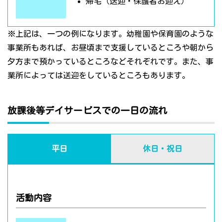
帰宅（送迎・保護者お迎え）
※上記は、一つの例になります。幼稚園や保育園のような
事業所もあれば、お昼頃まで支援しているところや朝から
夕方まで預かっているところなどそれぞれです。また、事
業所によっては送迎をしているところもあります。
放課後等デイサービスでの一日の流れ
平日
休日・祝日
活動内容