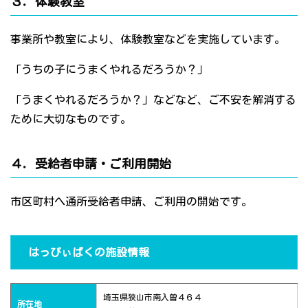
３．体験教室
事業所や教室により、体験教室などを実施しています。
「うちの子にうまくやれるだろうか？」
「うまくやれるだろうか？」などなど、ご不安を解消する
ために大切なものです。
４．受給者申請・ご利用開始
市区町村へ通所受給者申請、ご利用の開始です。
はっぴぃばくの施設情報
埼玉県狭山市南入曽４６４
所在地