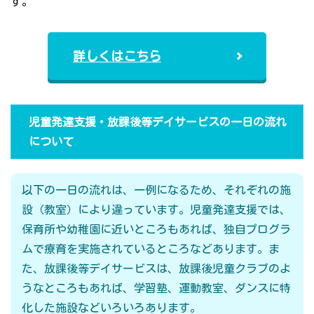
す。
詳しくはこちら
児童発達支援・放課後等デイサービスの一日の流れ
について
以下の一日の流れは、一例になるため、それぞれの施
設（教室）により違っています。児童発達支援では、
保育所や幼稚園に近いところもあれば、独自プログラ
ムで療育を実施されているところなどあります。ま
た、放課後等デイサービスは、放課後児童クラブのよ
うなところもあれば、学習塾、運動教室、ダンスに特
化した施設などいろいろあります。