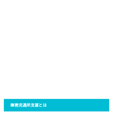
障害児通所支援とは