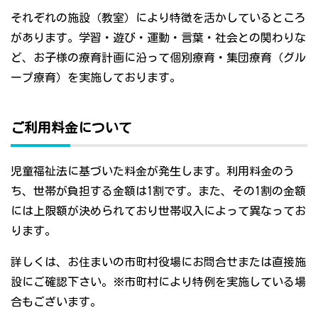
それぞれの施設（教室）により特徴を活かしているところ
があります。学習・遊び・運動・言葉・社会との関わりな
ど、お子様の療育計画に沿って個別療育・集団療育（グル
ープ療育）を実施しております。
ご利用料金について
児童福祉法に基づいた料金が発生します。利用料金のう
ち、世帯が負担する金額は1割です。また、その1割の金額
には上限額が決められており世帯収入によって異なってお
ります。
詳しくは、お住まいの市町村役場にお問合せまたは直接施
設にご確認下さい。※市町村により特例を実施している場
合もございます。