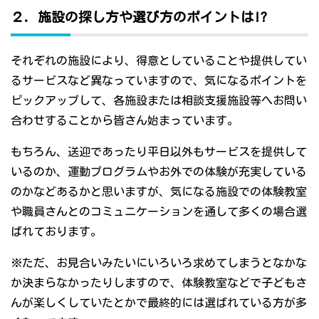
２．施設の探し方や選び方のポイントは!?
それぞれの施設により、得意としていることや提供してい
るサービスなど異なっていますので、気になるポイントを
ピックアップして、各施設または相談支援施設等へお問い
合わせすることから皆さん始まっています。
もちろん、送迎であったり平日以外もサービスを提供して
いるのか、運動プログラムやお外での体験が充実している
のかなどあるかと思いますが、気になる施設での体験教室
や職員さんとのコミュニケーションを通して多くの場合選
ばれております。
※ただ、お見合いみたいにいろいろ求めてしまうとなかな
か決まらなかったりしますので、体験教室などで子どもさ
んが楽しくしていたとかで最終的には選ばれている方が多