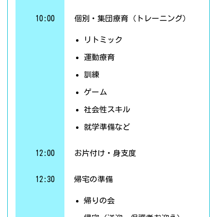
10:00
個別・集団療育（トレーニング）
リトミック
運動療育
訓練
ゲーム
社会性スキル
就学準備など
12:00
お片付け・身支度
12:30
帰宅の準備
帰りの会