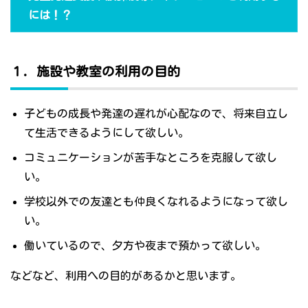
には！？
１．施設や教室の利用の目的
子どもの成長や発達の遅れが心配なので、将来自立し
て生活できるようにして欲しい。
コミュニケーションが苦手なところを克服して欲し
い。
学校以外での友達とも仲良くなれるようになって欲し
い。
働いているので、夕方や夜まで預かって欲しい。
などなど、利用への目的があるかと思います。