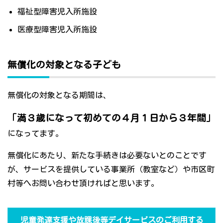
福祉型障害児入所施設
医療型障害児入所施設
無償化の対象となる子ども
無償化の対象となる期間は、
「満３歳になって初めての４月１日から３年間」
になってます。
無償化にあたり、新たな手続きは必要ないとのことです
が、サービスを提供している事業所（教室など）や市区町
村等へお問い合わせ頂ければと思います。
児童発達支援や放課後等デイサービスのご利用する