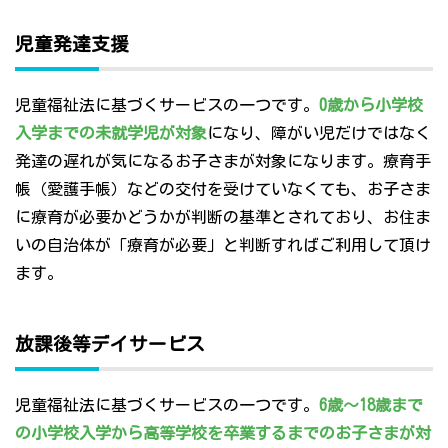
児童発達支援
児童福祉法に基づくサービスの一つです。
0歳から小学校
入学までの未就学児が対象
になり、障がい児だけではなく
発達の遅れが気になるお子さまが対象になります。療育手
帳（愛護手帳）などの交付を受けていなくても、お子さま
に療育が必要かどうかが判断の基準とされており、お住ま
いの自治体が「療育が必要」と判断すればご利用して頂け
ます。
放課後等デイサービス
児童福祉法に基づくサービスの一つです。
6歳～18歳まで
の小学校入学から高等学校を卒業するまでのお子さまが対