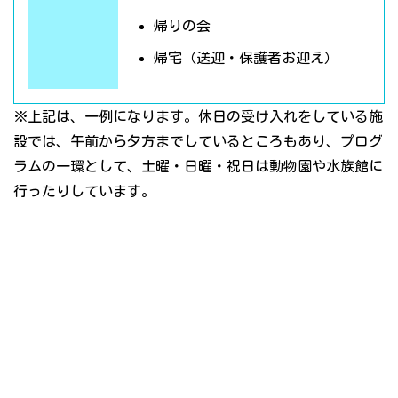
帰りの会
帰宅（送迎・保護者お迎え）
※上記は、一例になります。休日の受け入れをしている施
設では、午前から夕方までしているところもあり、プログ
ラムの一環として、土曜・日曜・祝日は動物園や水族館に
行ったりしています。