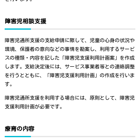
障害児相談支援
障害児通所支援の支給申請に際して、児童の心身の状況や
環境、保護者の意向などの事情を勘案し、利用するサービ
スの種類・内容を記した「障害児支援利用計画案」を作成
します。支給決定後には、サービス事業者等との連絡調整
を行うとともに、「障害児支援利用計画」の作成を行いま
す。
障害児通所支援を利用する場合には、原則として、障害児
支援利用計画が必要です。
療育の内容