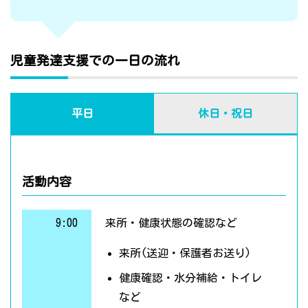
児童発達支援での一日の流れ
平日
休日・祝日
活動内容
9:00
来所・健康状態の確認など
来所(送迎・保護者お送り)
健康確認・水分補給・トイレ
など