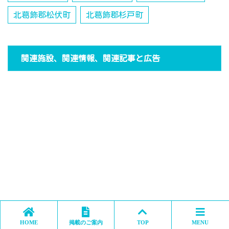
北葛飾郡松伏町
北葛飾郡杉戸町
関連施設、関連情報、関連記事と広告
HOME
掲載のご案内
TOP
MENU