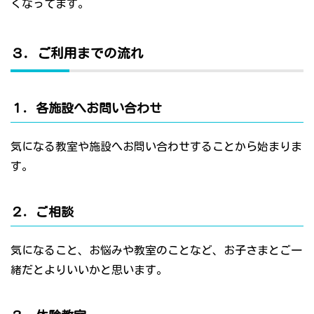
くなってます。
３．ご利用までの流れ
１．各施設へお問い合わせ
気になる教室や施設へお問い合わせすることから始まりま
す。
２．ご相談
気になること、お悩みや教室のことなど、お子さまとご一
緒だとよりいいかと思います。