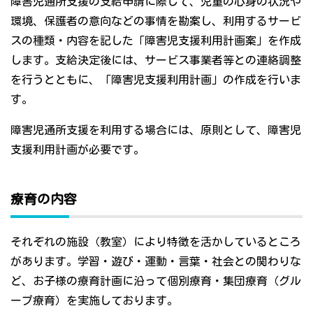
障害児通所支援の支給申請に際して、児童の心身の状況や
環境、保護者の意向などの事情を勘案し、利用するサービ
スの種類・内容を記した「障害児支援利用計画案」を作成
します。支給決定後には、サービス事業者等との連絡調整
を行うとともに、「障害児支援利用計画」の作成を行いま
す。
障害児通所支援を利用する場合には、原則として、障害児
支援利用計画が必要です。
療育の内容
それぞれの施設（教室）により特徴を活かしているところ
があります。学習・遊び・運動・言葉・社会との関わりな
ど、お子様の療育計画に沿って個別療育・集団療育（グル
ープ療育）を実施しております。