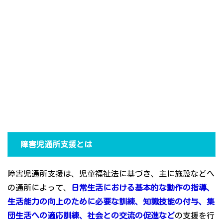
障害児通所支援とは
障害児通所支援は、児童福祉法に基づき、主に施設などへ
の通所によって、
日常生活における基本的な動作の指導、
生活能力の向上のために必要な訓練、知識技能の付与、集
団生活への適応訓練、社会との交流の促進など
の支援を行