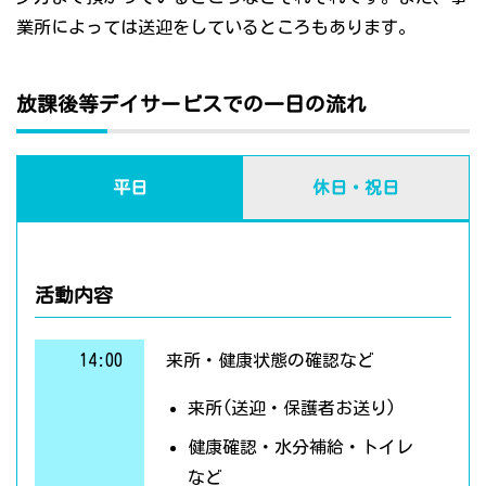
業所によっては送迎をしているところもあります。
放課後等デイサービスでの一日の流れ
平日
休日・祝日
活動内容
14:00
来所・健康状態の確認など
来所(送迎・保護者お送り)
健康確認・水分補給・トイレ
など