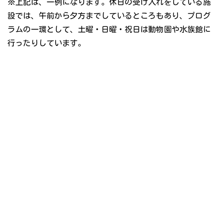
※上記は、一例になります。休日の受け入れをしている施
設では、午前から夕方までしているところもあり、プログ
ラムの一環として、土曜・日曜・祝日は動物園や水族館に
行ったりしています。