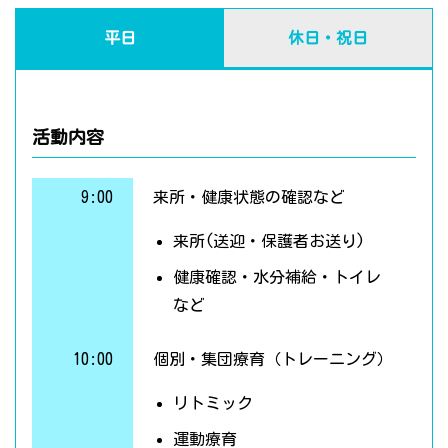
平日
休日・祝日
活動内容
9:00
来所・健康状態の確認など
来所(送迎・保護者お送り)
健康確認・水分補給・トイレ
など
10:00
個別・集団療育（トレーニング）
リトミック
運動療育