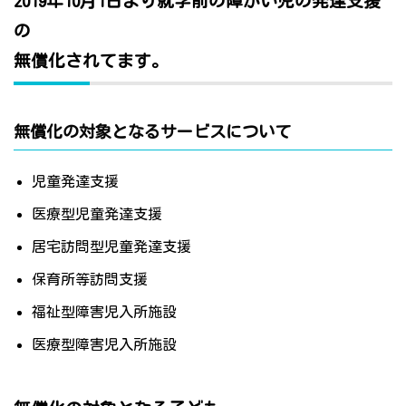
2019年10月1日より就学前の障がい児の発達支援
の
無償化されてます。
無償化の対象となるサービスについて
児童発達支援
医療型児童発達支援
居宅訪問型児童発達支援
保育所等訪問支援
福祉型障害児入所施設
医療型障害児入所施設