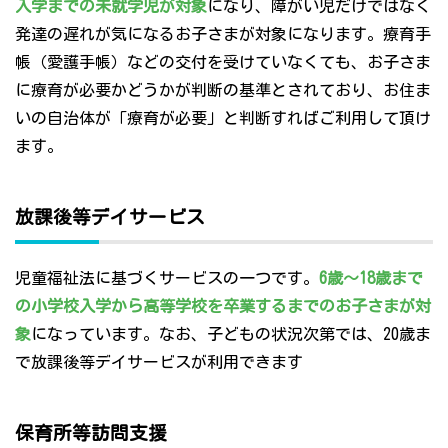
入学までの未就学児が対象
になり、障がい児だけではなく
発達の遅れが気になるお子さまが対象になります。療育手
帳（愛護手帳）などの交付を受けていなくても、お子さま
に療育が必要かどうかが判断の基準とされており、お住ま
いの自治体が「療育が必要」と判断すればご利用して頂け
ます。
放課後等デイサービス
児童福祉法に基づくサービスの一つです。
6歳～18歳まで
の小学校入学から高等学校を卒業するまでのお子さまが対
象
になっています。なお、子どもの状況次第では、20歳ま
で放課後等デイサービスが利用できます
保育所等訪問支援