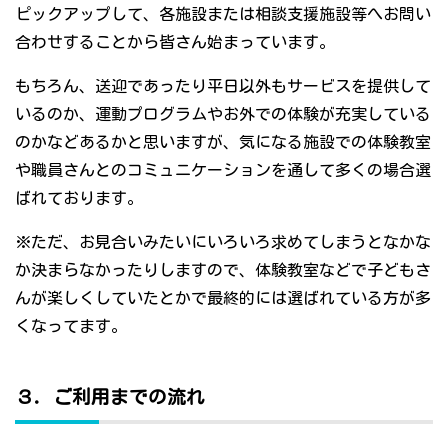
ピックアップして、各施設または相談支援施設等へお問い
合わせすることから皆さん始まっています。
もちろん、送迎であったり平日以外もサービスを提供して
いるのか、運動プログラムやお外での体験が充実している
のかなどあるかと思いますが、気になる施設での体験教室
や職員さんとのコミュニケーションを通して多くの場合選
ばれております。
※ただ、お見合いみたいにいろいろ求めてしまうとなかな
か決まらなかったりしますので、体験教室などで子どもさ
んが楽しくしていたとかで最終的には選ばれている方が多
くなってます。
３．ご利用までの流れ