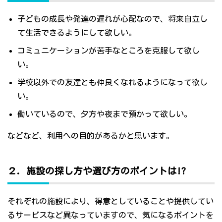
子どもの成長や発達の遅れが心配なので、将来自立し
て生活できるようにして欲しい。
コミュニケーションが苦手なところを克服して欲し
い。
学校以外での友達とも仲良くなれるようになって欲し
い。
働いているので、夕方や夜まで預かって欲しい。
などなど、利用への目的があるかと思います。
２．施設の探し方や選び方のポイントは!?
それぞれの施設により、得意としていることや提供してい
るサービスなど異なっていますので、気になるポイントを