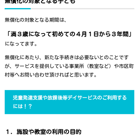
無償化の対象となる子ども
無償化の対象となる期間は、
「満３歳になって初めての４月１日から３年間」
になってます。
無償化にあたり、新たな手続きは必要ないとのことです
が、サービスを提供している事業所（教室など）や市区町
村等へお問い合わせ頂ければと思います。
児童発達支援や放課後等デイサービスのご利用する
には！？
１．施設や教室の利用の目的