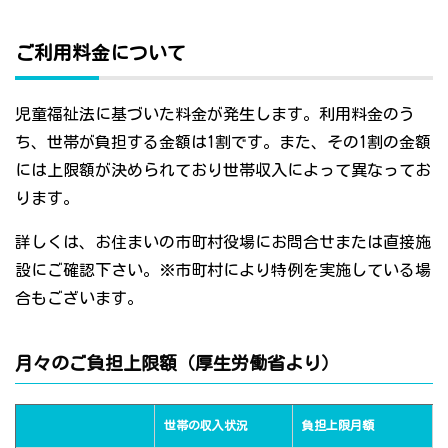
ご利用料金について
児童福祉法に基づいた料金が発生します。利用料金のう
ち、世帯が負担する金額は1割です。また、その1割の金額
には上限額が決められており世帯収入によって異なってお
ります。
詳しくは、お住まいの市町村役場にお問合せまたは直接施
設にご確認下さい。※市町村により特例を実施している場
合もございます。
月々のご負担上限額（厚生労働省より）
世帯の収入状況
負担上限月額