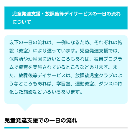
児童発達支援・放課後等デイサービスの一日の流れ
について
以下の一日の流れは、一例になるため、それぞれの施
設（教室）により違っています。児童発達支援では、
保育所や幼稚園に近いところもあれば、独自プログラ
ムで療育を実施されているところなどあります。ま
た、放課後等デイサービスは、放課後児童クラブのよ
うなところもあれば、学習塾、運動教室、ダンスに特
化した施設などいろいろあります。
児童発達支援での一日の流れ