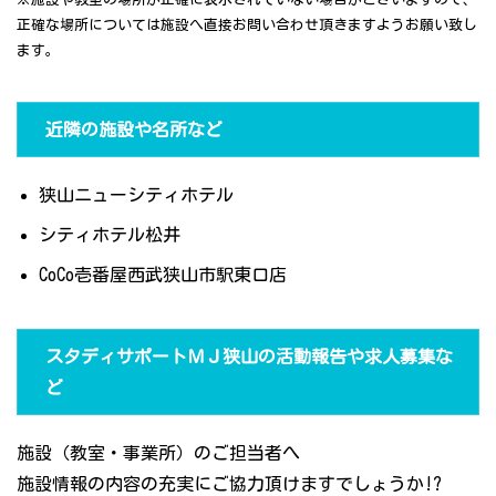
正確な場所については施設へ直接お問い合わせ頂きますようお願い致し
ます。
近隣の施設や名所など
狭山ニューシティホテル
シティホテル松井
CoCo壱番屋西武狭山市駅東口店
スタディサポートＭＪ狭山の活動報告や求人募集な
ど
施設（教室・事業所）のご担当者へ
施設情報の内容の充実にご協力頂けますでしょうか!?