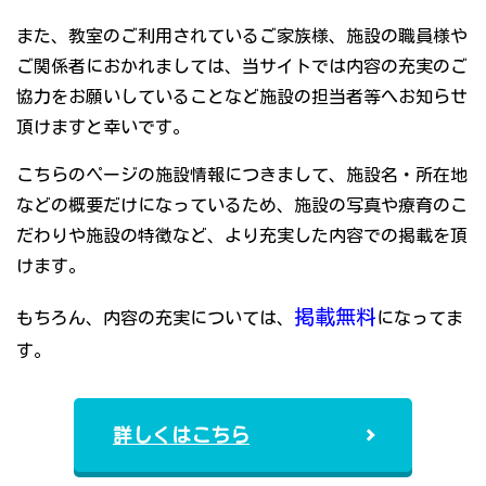
また、教室のご利用されているご家族様、施設の職員様や
ご関係者におかれましては、当サイトでは内容の充実のご
協力をお願いしていることなど施設の担当者等へお知らせ
頂けますと幸いです。
こちらのページの施設情報につきまして、施設名・所在地
などの概要だけになっているため、施設の写真や療育のこ
だわりや施設の特徴など、より充実した内容での掲載を頂
けます。
掲載無料
もちろん、内容の充実については、
になってま
す。
詳しくはこちら