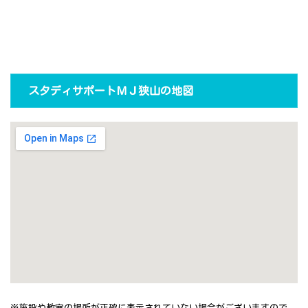
スタディサポートＭＪ狭山の地図
※施設や教室の場所が正確に表示されていない場合がございますので、