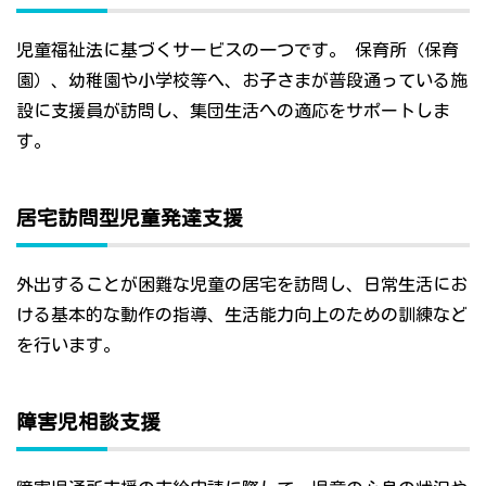
児童福祉法に基づくサービスの一つです。 保育所（保育
園）、幼稚園や小学校等へ、お子さまが普段通っている施
設に支援員が訪問し、集団生活への適応をサポートしま
す。
居宅訪問型児童発達支援
外出することが困難な児童の居宅を訪問し、日常生活にお
ける基本的な動作の指導、生活能力向上のための訓練など
を行います。
障害児相談支援