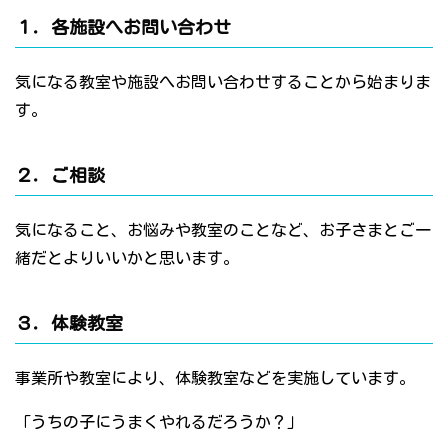
１．各施設へお問い合わせ
気になる教室や施設へお問い合わせすることから始まりま
す。
２．ご相談
気になること、お悩みや教室のことなど、お子さまとご一
緒だとよりいいかと思います。
３．体験教室
事業所や教室により、体験教室などを実施しています。
「うちの子にうまくやれるだろうか？」