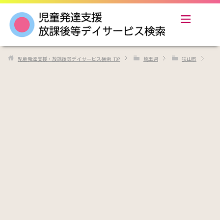
児童発達支援・放課後等デイサービス検索
TOP
埼玉県
狭山市