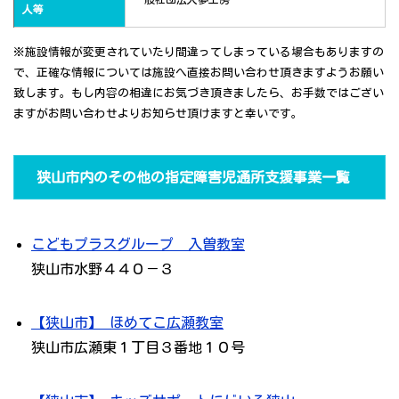
人等
※施設情報が変更されていたり間違ってしまっている場合もありますの
で、正確な情報については施設へ直接お問い合わせ頂きますようお願い
致します。もし内容の相違にお気づき頂きましたら、お手数ではござい
ますがお問い合わせよりお知らせ頂けますと幸いです。
狭山市内のその他の指定障害児通所支援事業一覧
こどもプラスグループ 入曽教室
狭山市水野４４０－３
【狭山市】 ほめてこ広瀬教室
狭山市広瀬東１丁目３番地１０号