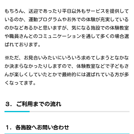
もちろん、送迎であったり平日以外もサービスを提供して
いるのか、運動プログラムやお外での体験が充実している
のかなどあるかと思いますが、気になる施設での体験教室
や職員さんとのコミュニケーションを通して多くの場合選
ばれております。
※ただ、お見合いみたいにいろいろ求めてしまうとなかな
か決まらなかったりしますので、体験教室などで子どもさ
んが楽しくしていたとかで最終的には選ばれている方が多
くなってます。
３．ご利用までの流れ
１．各施設へお問い合わせ