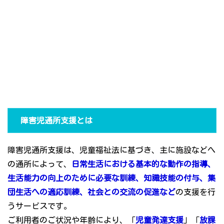
障害児通所支援とは
障害児通所支援は、児童福祉法に基づき、主に施設などへ
の通所によって、
日常生活における基本的な動作の指導、
生活能力の向上のために必要な訓練、知識技能の付与、集
団生活への適応訓練、社会との交流の促進など
の支援を行
うサービスです。
ご利用者のご状況や年齢により、「
児童発達支援
」「
放課