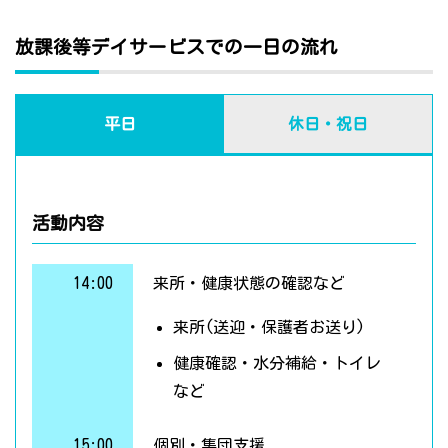
放課後等デイサービスでの一日の流れ
平日
休日・祝日
活動内容
14:00
来所・健康状態の確認など
来所(送迎・保護者お送り)
健康確認・水分補給・トイレ
など
15:00
個別・集団支援