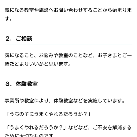
気になる教室や施設へお問い合わせすることから始まりま
す。
２．ご相談
気になること、お悩みや教室のことなど、お子さまとご一
緒だとよりいいかと思います。
３．体験教室
事業所や教室により、体験教室などを実施しています。
「うちの子にうまくやれるだろうか？」
「うまくやれるだろうか？」などなど、ご不安を解消する
ために大切なものです。