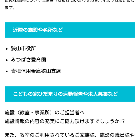
正確な場所については施設へ直接お問い合わせ頂きますようお願い致し
ます。
近隣の施設や名所など
狭山市役所
みつばさ愛育園
青梅信用金庫狭山支店
こどもの家ひだまりの活動報告や求人募集など
施設（教室・事業所）のご担当者へ
施設情報の内容の充実にご協力頂けますでしょうか!?
また、教室のご利用されているご家族様、施設の職員様や