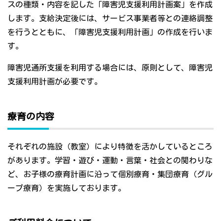
スの種類・内容を記した「障害児支援利用計画案」を作成
します。支給決定後には、サービス事業者等との連絡調整
を行うとともに、「障害児支援利用計画」の作成を行いま
す。
障害児通所支援を利用する場合には、原則として、障害児
支援利用計画が必要です。
療育の内容
それぞれの施設（教室）により特徴を活かしているところ
があります。学習・遊び・運動・言葉・社会との関わりな
ど、お子様の療育計画に沿って個別療育・集団療育（グル
ープ療育）を実施しております。