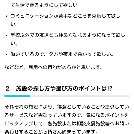
て生活できるようにして欲しい。
コミュニケーションが苦手なところを克服して欲し
い。
学校以外での友達とも仲良くなれるようになって欲し
い。
働いているので、夕方や夜まで預かって欲しい。
などなど、利用への目的があるかと思います。
２．施設の探し方や選び方のポイントは!?
それぞれの施設により、得意としていることや提供してい
るサービスなど異なっていますので、気になるポイントを
ピックアップして、各施設または相談支援施設等へお問い
合わせすることから皆さん始まっています。