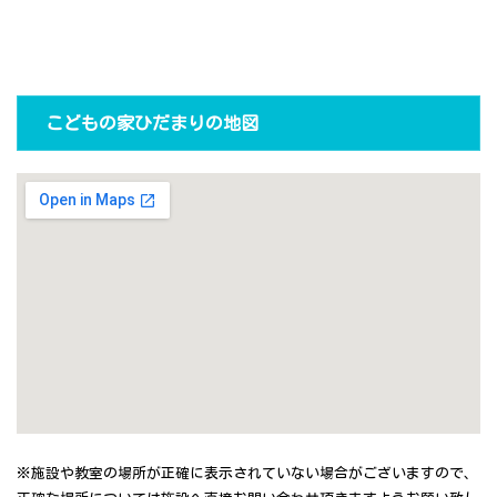
こどもの家ひだまりの地図
※施設や教室の場所が正確に表示されていない場合がございますので、