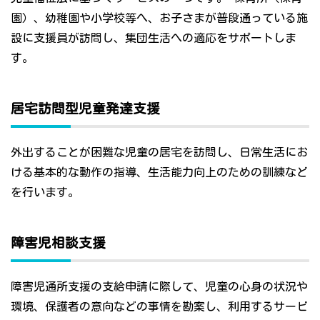
園）、幼稚園や小学校等へ、お子さまが普段通っている施
設に支援員が訪問し、集団生活への適応をサポートしま
す。
居宅訪問型児童発達支援
外出することが困難な児童の居宅を訪問し、日常生活にお
ける基本的な動作の指導、生活能力向上のための訓練など
を行います。
障害児相談支援
障害児通所支援の支給申請に際して、児童の心身の状況や
環境、保護者の意向などの事情を勘案し、利用するサービ