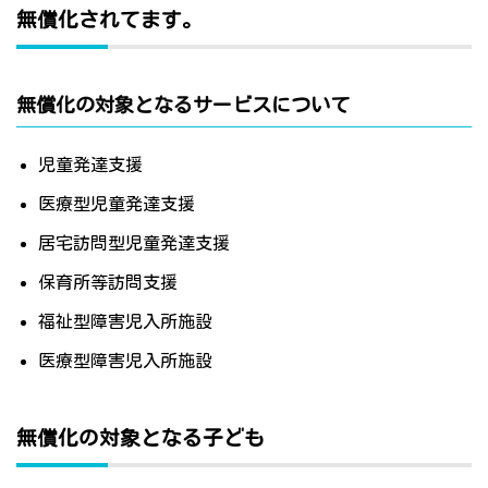
無償化されてます。
無償化の対象となるサービスについて
児童発達支援
医療型児童発達支援
居宅訪問型児童発達支援
保育所等訪問支援
福祉型障害児入所施設
医療型障害児入所施設
無償化の対象となる子ども