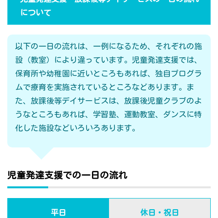
について
以下の一日の流れは、一例になるため、それぞれの施
設（教室）により違っています。児童発達支援では、
保育所や幼稚園に近いところもあれば、独自プログラ
ムで療育を実施されているところなどあります。ま
た、放課後等デイサービスは、放課後児童クラブのよ
うなところもあれば、学習塾、運動教室、ダンスに特
化した施設などいろいろあります。
児童発達支援での一日の流れ
平日
休日・祝日