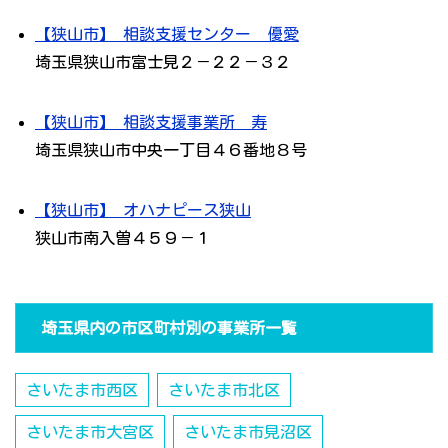
【狭山市】 相談支援センター 優愛
埼玉県狭山市富士見２－２２－３２
【狭山市】 相談支援事業所 寿
埼玉県狭山市中央一丁目４６番地８号
【狭山市】 オハナピース狭山
狭山市南入曽４５９－１
埼玉県内の市区町村別の事業所一覧
さいたま市西区
さいたま市北区
さいたま市大宮区
さいたま市見沼区