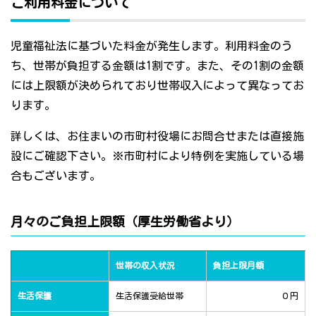
ご利用料金について
児童福祉法に基づいた料金が発生します。利用料金のう
ち、世帯が負担する金額は1割です。また、その1割の金額
には上限額が決められており世帯収入によって異なってお
ります。
詳しくは、お住まいの市町村役場にお問合せまたは直接施
設にご確認下さい。※市町村により特例を実施している場
合もございます。
月々のご負担上限額（厚生労働省より）
世帯の収入状況
負担上限月額
生活保護
生活保護受給世帯
０円