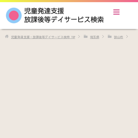
児童発達支援・放課後等デイサービス検索
TOP
埼玉県
狭山市