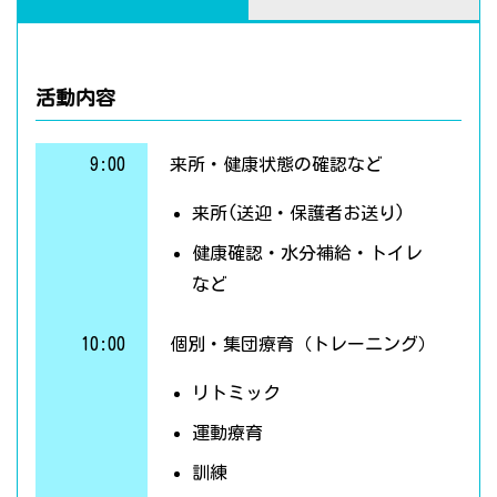
活動内容
9:00
来所・健康状態の確認など
来所(送迎・保護者お送り)
健康確認・水分補給・トイレ
など
10:00
個別・集団療育（トレーニング）
リトミック
運動療育
訓練