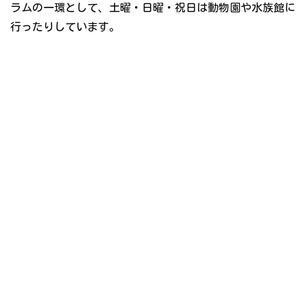
ラムの一環として、土曜・日曜・祝日は動物園や水族館に
行ったりしています。