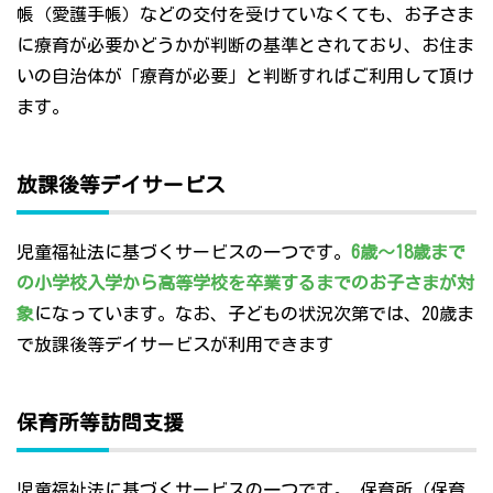
帳（愛護手帳）などの交付を受けていなくても、お子さま
に療育が必要かどうかが判断の基準とされており、お住ま
いの自治体が「療育が必要」と判断すればご利用して頂け
ます。
放課後等デイサービス
児童福祉法に基づくサービスの一つです。
6歳～18歳まで
の小学校入学から高等学校を卒業するまでのお子さまが対
象
になっています。なお、子どもの状況次第では、20歳ま
で放課後等デイサービスが利用できます
保育所等訪問支援
児童福祉法に基づくサービスの一つです。 保育所（保育