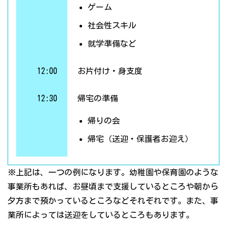
ゲーム
社会性スキル
就学準備など
12:00
お片付け・身支度
12:30
帰宅の準備
帰りの会
帰宅（送迎・保護者お迎え）
※上記は、一つの例になります。幼稚園や保育園のような
事業所もあれば、お昼頃まで支援しているところや朝から
夕方まで預かっているところなどそれぞれです。また、事
業所によっては送迎をしているところもあります。