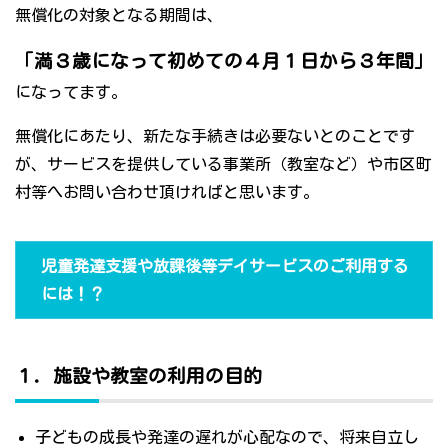
無償化の対象となる期間は、
「満３歳になって初めての４月１日から３年間」
になってます。
無償化にあたり、新たな手続きは必要ないとのことです
が、サービスを提供している事業所（教室など）や市区町
村等へお問い合わせ頂ければと思います。
児童発達支援や放課後等デイサービスのご利用する
には！？
１．施設や教室の利用の目的
子どもの成長や発達の遅れが心配なので、将来自立し