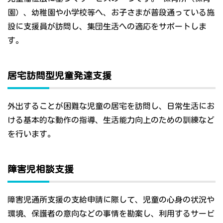
園）、幼稚園や小学校等へ、お子さまが普段通っている施
設に支援員が訪問し、集団生活への適応をサポートしま
す。
居宅訪問型児童発達支援
外出することが困難な児童の居宅を訪問し、日常生活にお
ける基本的な動作の指導、生活能力向上のための訓練など
を行います。
障害児相談支援
障害児通所支援の支給申請に際して、児童の心身の状況や
環境、保護者の意向などの事情を勘案し、利用するサービ