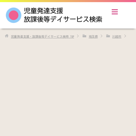
児童発達支援・放課後等デイサービス検索
TOP
埼玉県
川越市