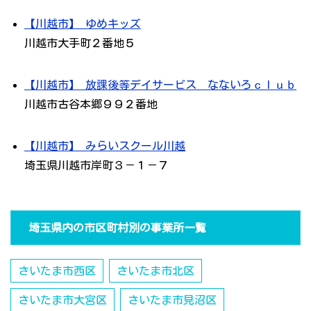
【川越市】 ゆめキッズ
川越市大手町２番地５
【川越市】 放課後等デイサービス なないろｃｌｕｂ
川越市古谷本郷９９２番地
【川越市】 みらいスクール川越
埼玉県川越市岸町３－１－７
埼玉県内の市区町村別の事業所一覧
さいたま市西区
さいたま市北区
さいたま市大宮区
さいたま市見沼区