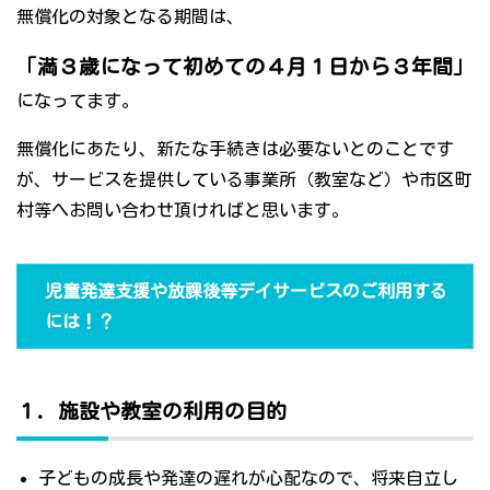
無償化の対象となる期間は、
「満３歳になって初めての４月１日から３年間」
になってます。
無償化にあたり、新たな手続きは必要ないとのことです
が、サービスを提供している事業所（教室など）や市区町
村等へお問い合わせ頂ければと思います。
児童発達支援や放課後等デイサービスのご利用する
には！？
１．施設や教室の利用の目的
子どもの成長や発達の遅れが心配なので、将来自立し