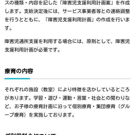
スの種類・内容を記した「障害児支援利用計画案」を作成
します。支給決定後には、サービス事業者等との連絡調整
を行うとともに、「障害児支援利用計画」の作成を行いま
す。
障害児通所支援を利用する場合には、原則として、障害児
支援利用計画が必要です。
療育の内容
それぞれの施設（教室）により特徴を活かしているところ
があります。学習・遊び・運動・言葉・社会との関わりな
ど、お子様の療育計画に沿って個別療育・集団療育（グル
ープ療育）を実施しております。