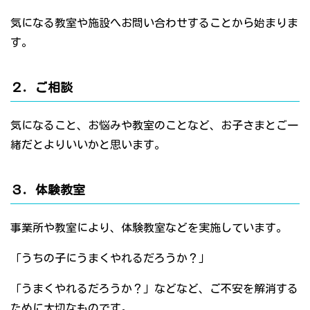
気になる教室や施設へお問い合わせすることから始まりま
す。
２．ご相談
気になること、お悩みや教室のことなど、お子さまとご一
緒だとよりいいかと思います。
３．体験教室
事業所や教室により、体験教室などを実施しています。
「うちの子にうまくやれるだろうか？」
「うまくやれるだろうか？」などなど、ご不安を解消する
ために大切なものです。