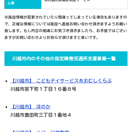
人等
※施設情報が変更されていたり間違ってしまっている場合もありますの
で、正確な情報については施設へ直接お問い合わせ頂きますようお願い
致します。もし内容の相違にお気づき頂きましたら、お手数ではござい
ますがお問い合わせよりお知らせ頂けますと幸いです。
川越市内のその他の指定障害児通所支援事業一覧
【川越市】 こどもデイサービスあおむしくらぶ
川越市宮下町１丁目１６番８号
【川越市】 ほのか
川越市豊田町三丁目１番地４