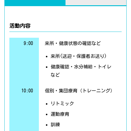
活動内容
9:00
来所・健康状態の確認など
来所(送迎・保護者お送り)
健康確認・水分補給・トイレ
など
10:00
個別・集団療育（トレーニング）
リトミック
運動療育
訓練