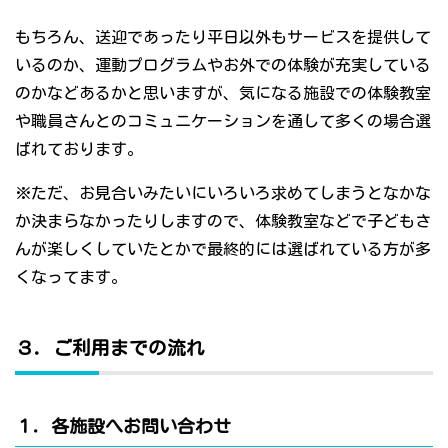
もちろん、送迎であったり平日以外もサービスを提供して
いるのか、運動プログラムやお外での体験が充実している
のかなどあるかと思いますが、気になる施設での体験教室
や職員さんとのコミュニケーションを通して多くの場合選
ばれております。
※ただ、お見合いみたいにいろいろ求めてしまうとなかな
か決まらなかったりしますので、体験教室などで子どもさ
んが楽しくしていたとかで最終的には選ばれている方が多
くなってます。
３．ご利用までの流れ
１．各施設へお問い合わせ