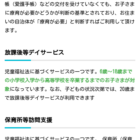
帳（愛護手帳）などの交付を受けていなくても、お子さま
に療育が必要かどうかが判断の基準とされており、お住ま
いの自治体が「療育が必要」と判断すればご利用して頂け
ます。
放課後等デイサービス
児童福祉法に基づくサービスの一つです。
6歳～18歳まで
の小学校入学から高等学校を卒業するまでのお子さまが対
象
になっています。なお、子どもの状況次第では、20歳ま
で放課後等デイサービスが利用できます
保育所等訪問支援
児童福祉法に基づくサービスの一つです。 保育所（保育