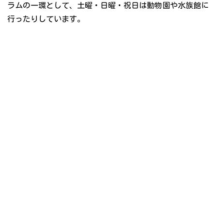
ラムの一環として、土曜・日曜・祝日は動物園や水族館に
行ったりしています。