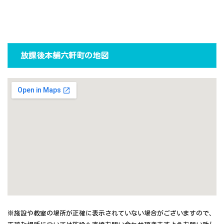
放課後本舗六軒町の地図
※施設や教室の場所が正確に表示されていない場合がございますので、