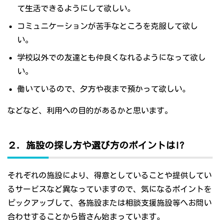
て生活できるようにして欲しい。
コミュニケーションが苦手なところを克服して欲し
い。
学校以外での友達とも仲良くなれるようになって欲し
い。
働いているので、夕方や夜まで預かって欲しい。
などなど、利用への目的があるかと思います。
２．施設の探し方や選び方のポイントは!?
それぞれの施設により、得意としていることや提供してい
るサービスなど異なっていますので、気になるポイントを
ピックアップして、各施設または相談支援施設等へお問い
合わせすることから皆さん始まっています。