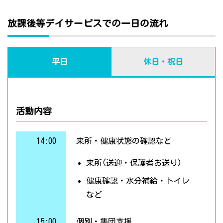
放課後等デイサービスでの一日の流れ
平日
休日・祝日
活動内容
14:00
来所・健康状態の確認など
来所(送迎・保護者お送り)
健康確認・水分補給・トイレ
など
15:00
個別・集団支援