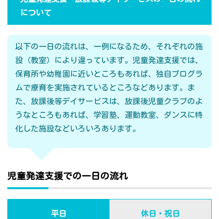
について
以下の一日の流れは、一例になるため、それぞれの施
設（教室）により違っています。児童発達支援では、
保育所や幼稚園に近いところもあれば、独自プログラ
ムで療育を実施されているところなどあります。ま
た、放課後等デイサービスは、放課後児童クラブのよ
うなところもあれば、学習塾、運動教室、ダンスに特
化した施設などいろいろあります。
児童発達支援での一日の流れ
平日
休日・祝日