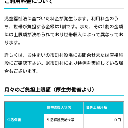
ご利用料金について
児童福祉法に基づいた料金が発生します。利用料金のう
ち、世帯が負担する金額は1割です。また、その1割の金額
には上限額が決められており世帯収入によって異なってお
ります。
詳しくは、お住まいの市町村役場にお問合せまたは直接施
設にご確認下さい。※市町村により特例を実施している場
合もございます。
月々のご負担上限額（厚生労働省より）
世帯の収入状況
負担上限月額
生活保護
生活保護受給世帯
０円