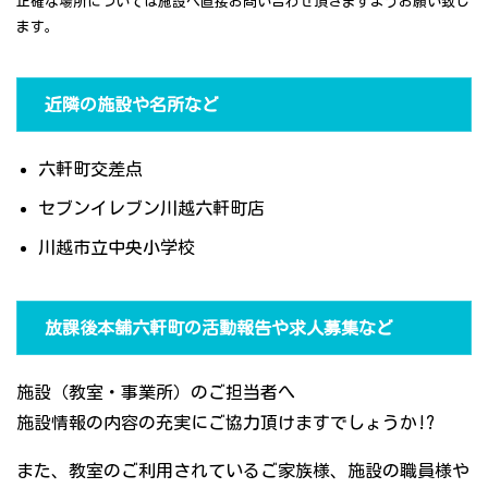
正確な場所については施設へ直接お問い合わせ頂きますようお願い致し
ます。
近隣の施設や名所など
六軒町交差点
セブンイレブン川越六軒町店
川越市立中央小学校
放課後本舗六軒町の活動報告や求人募集など
施設（教室・事業所）のご担当者へ
施設情報の内容の充実にご協力頂けますでしょうか!?
また、教室のご利用されているご家族様、施設の職員様や