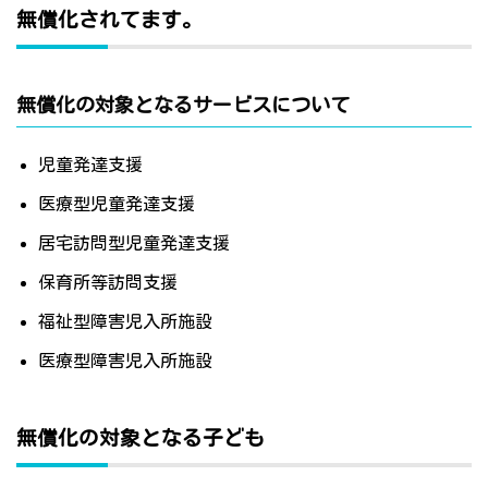
無償化されてます。
無償化の対象となるサービスについて
児童発達支援
医療型児童発達支援
居宅訪問型児童発達支援
保育所等訪問支援
福祉型障害児入所施設
医療型障害児入所施設
無償化の対象となる子ども