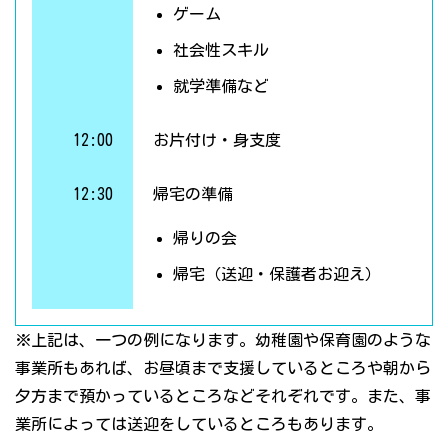
ゲーム
社会性スキル
就学準備など
12:00
お片付け・身支度
12:30
帰宅の準備
帰りの会
帰宅（送迎・保護者お迎え）
※上記は、一つの例になります。幼稚園や保育園のような
事業所もあれば、お昼頃まで支援しているところや朝から
夕方まで預かっているところなどそれぞれです。また、事
業所によっては送迎をしているところもあります。