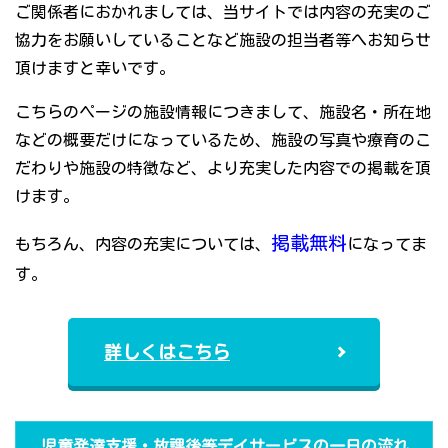
ご関係者におかれましては、当サイトでは内容の充実のご
協力をお願いしていることなど施設の担当者等へお知らせ
頂けますと幸いです。
こちらのページの施設情報につきまして、施設名・所在地
などの概要だけになっているため、施設の写真や療育のこ
だわりや施設の特徴など、より充実した内容での掲載を頂
けます。
掲載無料
もちろん、内容の充実については、
になってま
す。
詳しくはこちら
児童発達支援・放課後等デイサービスの一日の流れ