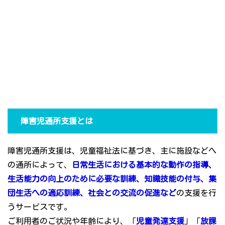
障害児通所支援とは
障害児通所支援は、児童福祉法に基づき、主に施設などへ
の通所によって、
日常生活における基本的な動作の指導、
生活能力の向上のために必要な訓練、知識技能の付与、集
団生活への適応訓練、社会との交流の促進など
の支援を行
うサービスです。
ご利用者のご状況や年齢により、「
児童発達支援
」「
放課