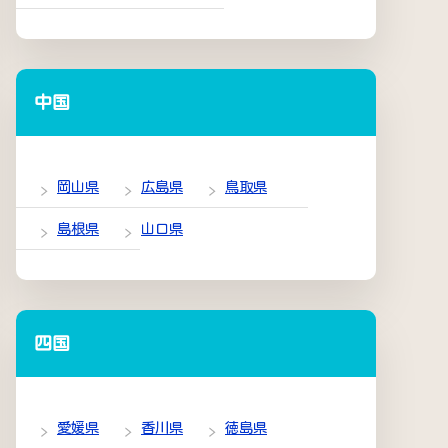
中国
岡山県
広島県
鳥取県
島根県
山口県
四国
愛媛県
香川県
徳島県