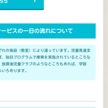
ちら
サービスの一日の流れについて
ぞれの施設（教室）により違っています。児童発達支
ば、独自プログラムで療育を実施されているところな
、放課後児童クラブのようなところもあれば、学習
ろいろあります。