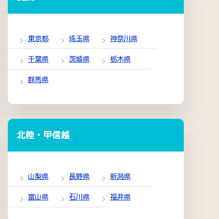
東京都
埼玉県
神奈川県
千葉県
茨城県
栃木県
群馬県
北陸・甲信越
山梨県
長野県
新潟県
富山県
石川県
福井県