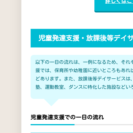
詳しくはこ
児童発達支援・放課後等デイ
以下の一日の流れは、一例になるため、それ
援では、保育所や幼稚園に近いところもあれ
どあります。また、放課後等デイサービスは
塾、運動教室、ダンスに特化した施設などい
児童発達支援での一日の流れ