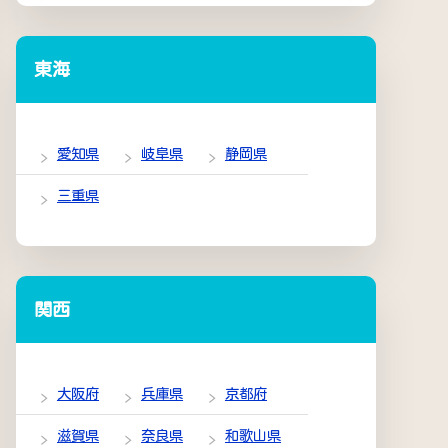
東海
愛知県
岐阜県
静岡県
三重県
関西
大阪府
兵庫県
京都府
滋賀県
奈良県
和歌山県