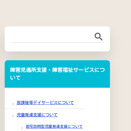
障害児通所支援・障害福祉サービスにつ
いて
放課後等デイサービスについて
児童発達支援について
居宅訪問型児童発達支援について