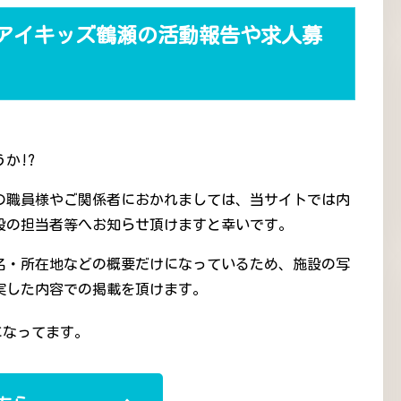
アイキッズ鶴瀬の活動報告や求人募
か!?
の職員様やご関係者におかれましては、当サイトでは内
設の担当者等へお知らせ頂けますと幸いです。
名・所在地などの概要だけになっているため、施設の写
実した内容での掲載を頂けます。
になってます。