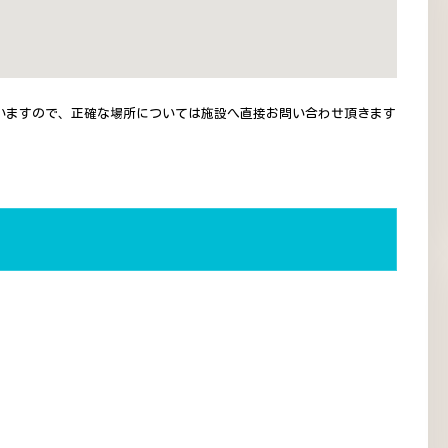
いますので、正確な場所については施設へ直接お問い合わせ頂きます