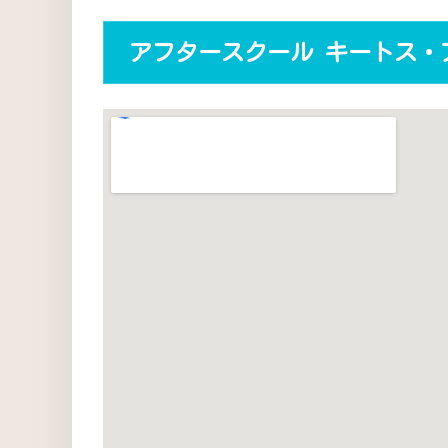
アフタースクール キートス・