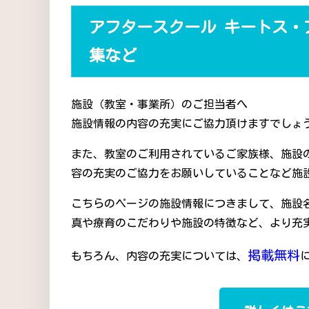
アフタースクール キートス・
集など
施設（教室・事業所）のご担当者へ
施設情報の内容の充実にご協力頂けますでしょう
また、教室のご利用されているご家族様、施設
容の充実のご協力をお願いしていることなど施
こちらのページの施設情報につきまして、施設
真や療育のこだわりや施設の特徴など、より充
掲載無料
もちろん、内容の充実については、