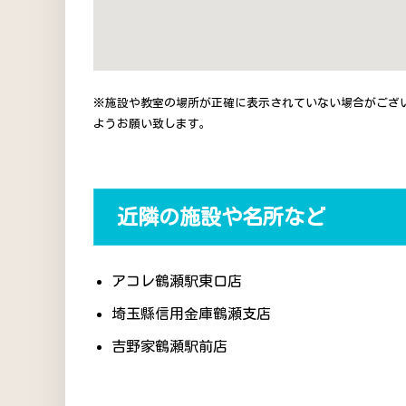
※施設や教室の場所が正確に表示されていない場合がござ
ようお願い致します。
近隣の施設や名所など
アコレ鶴瀬駅東口店
埼玉縣信用金庫鶴瀬支店
吉野家鶴瀬駅前店