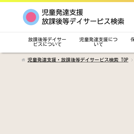
放課後等デイサー
児童発達支援につ
ビスについて
いて
児童発達支援・放課後等デイサービス検索
TOP