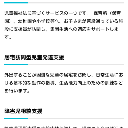
児童福祉法に基づくサービスの一つです。 保育所（保育
園）、幼稚園や小学校等へ、お子さまが普段通っている施
設に支援員が訪問し、集団生活への適応をサポートしま
す。
居宅訪問型児童発達支援
外出することが困難な児童の居宅を訪問し、日常生活にお
ける基本的な動作の指導、生活能力向上のための訓練など
を行います。
障害児相談支援