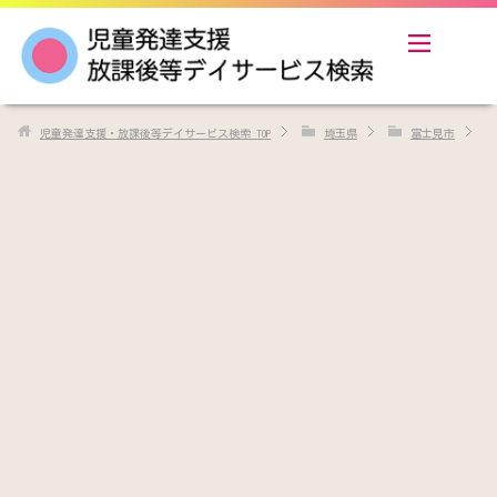
児童発達支援・放課後等デイサービス検索
TOP
埼玉県
富士見市