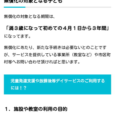
無償化の対象となる子ども
無償化の対象となる期間は、
「満３歳になって初めての４月１日から３年間」
になってます。
無償化にあたり、新たな手続きは必要ないとのことです
が、サービスを提供している事業所（教室など）や市区町
村等へお問い合わせ頂ければと思います。
児童発達支援や放課後等デイサービスのご利用する
には！？
１．施設や教室の利用の目的