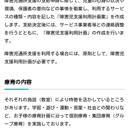
障害児通所支援の支給申請に際して、児童の心身の状況や
環境、保護者の意向などの事情を勘案し、利用するサービ
スの種類・内容を記した「障害児支援利用計画案」を作成
します。支給決定後には、サービス事業者等との連絡調整
を行うとともに、「障害児支援利用計画」の作成を行いま
す。
障害児通所支援を利用する場合には、原則として、障害児
支援利用計画が必要です。
療育の内容
それぞれの施設（教室）により特徴を活かしているところ
があります。学習・遊び・運動・言葉・社会との関わりな
ど、お子様の療育計画に沿って個別療育・集団療育（グル
ープ療育）を実施しております。