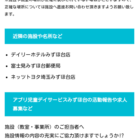
正確な場所については施設へ直接お問い合わせ頂きますようお願い致し
ます。
近隣の施設や名所など
デイリーホテルみずほ台店
富士見みずほ台郵便局
ネッツトヨタ埼玉みずほ台店
アプリ児童デイサービスみずほ台の活動報告や求人
募集など
施設（教室・事業所）のご担当者へ
施設情報の内容の充実にご協力頂けますでしょうか!?