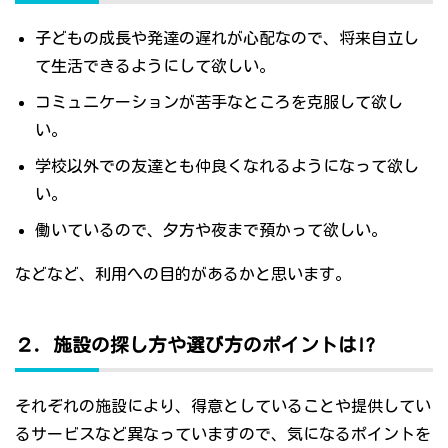
子どもの成長や発達の遅れが心配なので、将来自立し
て生活できるようにして欲しい。
コミュニケーションが苦手なところを克服して欲し
い。
学校以外での友達とも仲良くなれるようになって欲し
い。
働いているので、夕方や夜まで預かって欲しい。
などなど、利用への目的があるかと思います。
２．施設の探し方や選び方のポイントは!?
それぞれの施設により、得意としていることや提供してい
るサービスなど異なっていますので、気になるポイントを