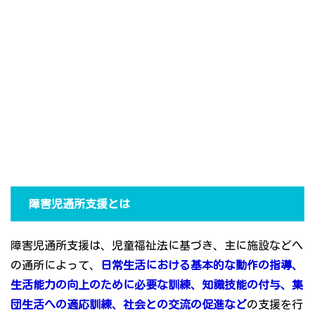
障害児通所支援とは
障害児通所支援は、児童福祉法に基づき、主に施設などへ
の通所によって、
日常生活における基本的な動作の指導、
生活能力の向上のために必要な訓練、知識技能の付与、集
団生活への適応訓練、社会との交流の促進など
の支援を行