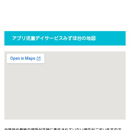
アプリ児童デイサービスみずほ台の地図
※施設や教室の場所が正確に表示されていない場合がございますので、