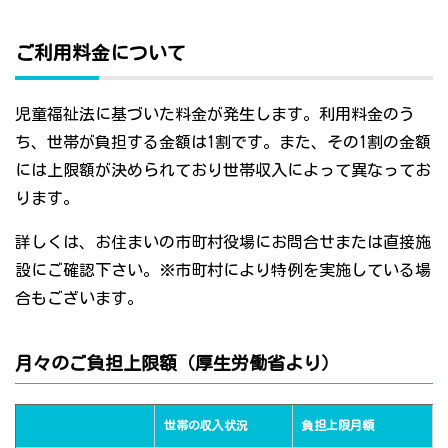
ご利用料金について
児童福祉法に基づいた料金が発生します。利用料金のう
ち、世帯が負担する金額は1割です。また、その1割の金額
には上限額が決められており世帯収入によって異なってお
ります。
詳しくは、お住まいの市町村役場にお問合せまたは直接施
設にご確認下さい。※市町村により特例を実施している場
合もございます。
月々のご負担上限額（厚生労働省より）
世帯の収入状況
負担上限月額