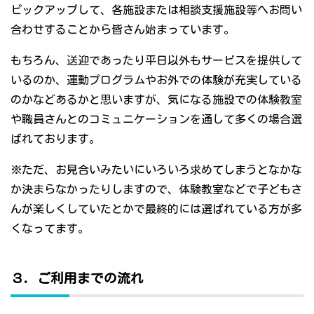
ピックアップして、各施設または相談支援施設等へお問い
合わせすることから皆さん始まっています。
もちろん、送迎であったり平日以外もサービスを提供して
いるのか、運動プログラムやお外での体験が充実している
のかなどあるかと思いますが、気になる施設での体験教室
や職員さんとのコミュニケーションを通して多くの場合選
ばれております。
※ただ、お見合いみたいにいろいろ求めてしまうとなかな
か決まらなかったりしますので、体験教室などで子どもさ
んが楽しくしていたとかで最終的には選ばれている方が多
くなってます。
３．ご利用までの流れ