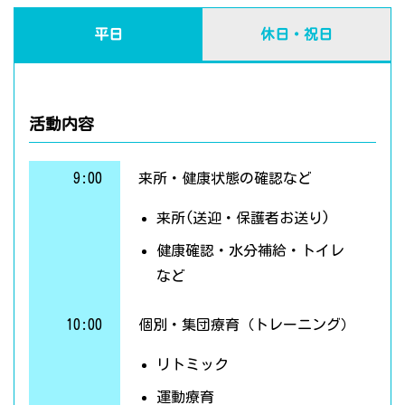
平日
休日・祝日
活動内容
9:00
来所・健康状態の確認など
来所(送迎・保護者お送り)
健康確認・水分補給・トイレ
など
10:00
個別・集団療育（トレーニング）
リトミック
運動療育