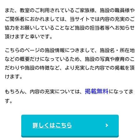
また、教室のご利用されているご家族様、施設の職員様や
ご関係者におかれましては、当サイトでは内容の充実のご
協力をお願いしていることなど施設の担当者等へお知らせ
頂けますと幸いです。
こちらのページの施設情報につきまして、施設名・所在地
などの概要だけになっているため、施設の写真や療育のこ
だわりや施設の特徴など、より充実した内容での掲載を頂
けます。
掲載無料
もちろん、内容の充実については、
になってま
す。
詳しくはこちら