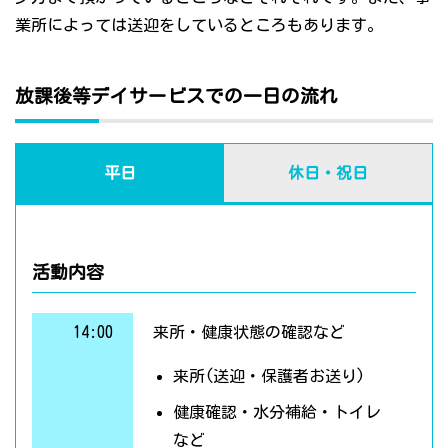
業所によっては送迎をしているところもあります。
放課後等デイサービスでの一日の流れ
平日
休日・祝日
活動内容
14:00
来所・健康状態の確認など
来所(送迎・保護者お送り)
健康確認・水分補給・トイレ
など