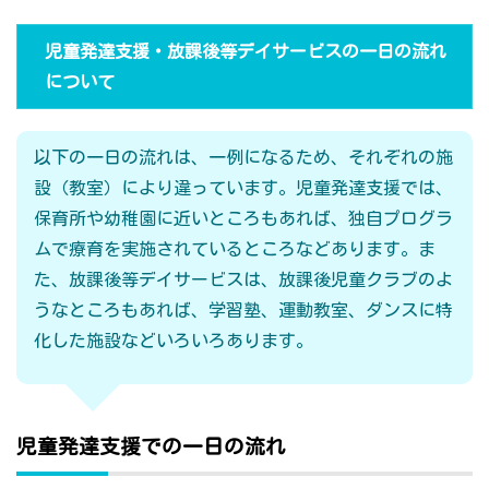
児童発達支援・放課後等デイサービスの一日の流れ
について
以下の一日の流れは、一例になるため、それぞれの施
設（教室）により違っています。児童発達支援では、
保育所や幼稚園に近いところもあれば、独自プログラ
ムで療育を実施されているところなどあります。ま
た、放課後等デイサービスは、放課後児童クラブのよ
うなところもあれば、学習塾、運動教室、ダンスに特
化した施設などいろいろあります。
児童発達支援での一日の流れ