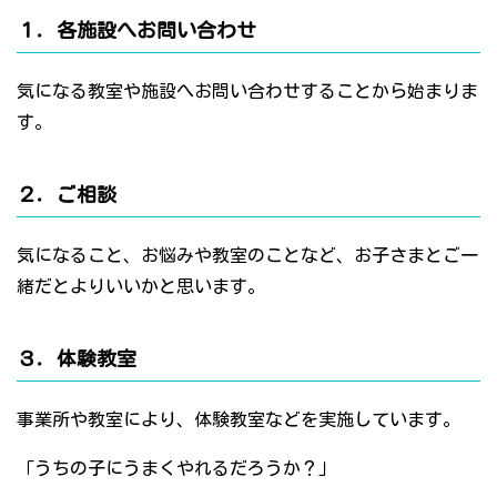
１．各施設へお問い合わせ
気になる教室や施設へお問い合わせすることから始まりま
す。
２．ご相談
気になること、お悩みや教室のことなど、お子さまとご一
緒だとよりいいかと思います。
３．体験教室
事業所や教室により、体験教室などを実施しています。
「うちの子にうまくやれるだろうか？」