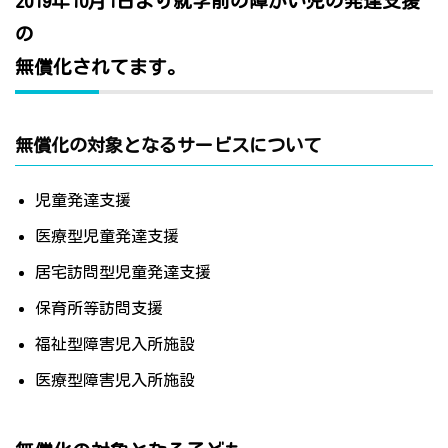
2019年10月1日より就学前の障がい児の発達支援
の
無償化されてます。
無償化の対象となるサービスについて
児童発達支援
医療型児童発達支援
居宅訪問型児童発達支援
保育所等訪問支援
福祉型障害児入所施設
医療型障害児入所施設