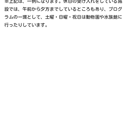
※上記は、一例になります。休日の受け入れをしている施
設では、午前から夕方までしているところもあり、プログ
ラムの一環として、土曜・日曜・祝日は動物園や水族館に
行ったりしています。