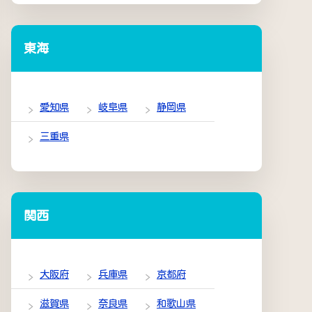
東海
愛知県
岐阜県
静岡県
三重県
関西
大阪府
兵庫県
京都府
滋賀県
奈良県
和歌山県