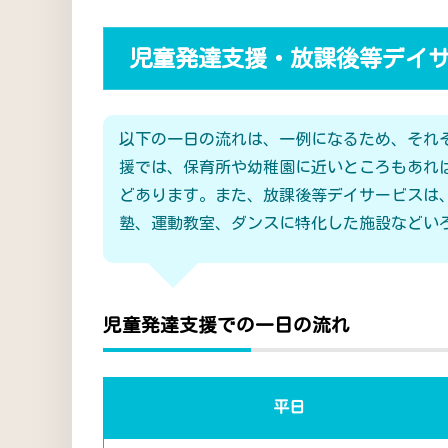
児童発達支援・放課後等デイ
以下の一日の流れは、一例になるため、それ
援では、保育所や幼稚園に近いところもあれ
どあります。また、放課後等デイサービスは
塾、運動教室、ダンスに特化した施設などい
児童発達支援での一日の流れ
平日