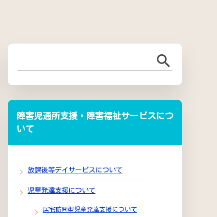
障害児通所支援・障害福祉サービスにつ
いて
放課後等デイサービスについて
児童発達支援について
居宅訪問型児童発達支援について