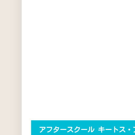
アフタースクール キートス・