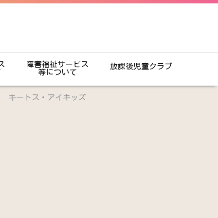
ス
障害福祉サービス
放課後児童クラブ
て
等について
ル キートス・アイキッズ