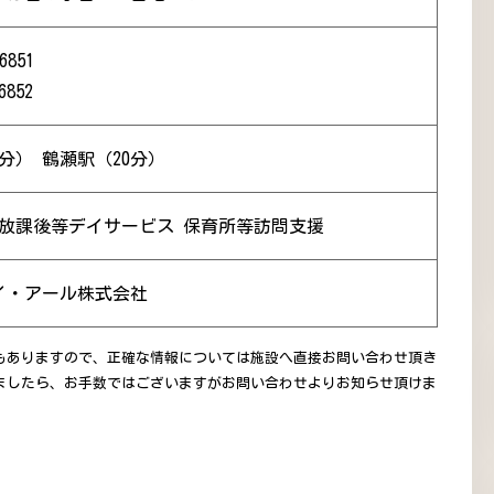
6851
6852
分） 鶴瀬駅（20分）
 放課後等デイサービス 保育所等訪問支援
イ・アール株式会社
もありますので、正確な情報については施設へ直接お問い合わせ頂き
ましたら、お手数ではございますがお問い合わせよりお知らせ頂けま