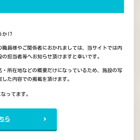
か!?
の職員様やご関係者におかれましては、当サイトでは内
設の担当者等へお知らせ頂けますと幸いです。
名・所在地などの概要だけになっているため、施設の写
実した内容での掲載を頂けます。
になってます。
ちら