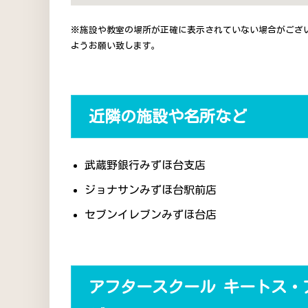
※施設や教室の場所が正確に表示されていない場合がござ
ようお願い致します。
近隣の施設や名所など
武蔵野銀行みずほ台支店
ジョナサンみずほ台駅前店
セブンイレブンみずほ台店
アフタースクール キートス・