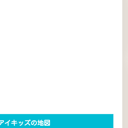
アイキッズの地図