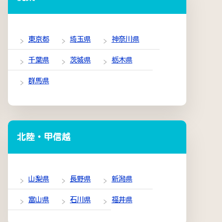
東京都
埼玉県
神奈川県
千葉県
茨城県
栃木県
群馬県
北陸・甲信越
山梨県
長野県
新潟県
富山県
石川県
福井県