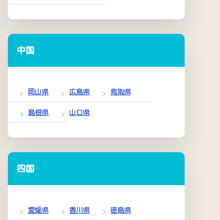
中国
岡山県
広島県
鳥取県
島根県
山口県
四国
愛媛県
香川県
徳島県