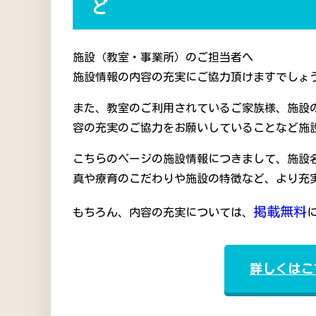
ど
施設（教室・事業所）のご担当者へ
施設情報の内容の充実にご協力頂けますでしょう
また、教室のご利用されているご家族様、施設
容の充実のご協力をお願いしていることなど施
こちらのページの施設情報につきまして、施設
真や療育のこだわりや施設の特徴など、より充
掲載無料
もちろん、内容の充実については、
詳しくはこ