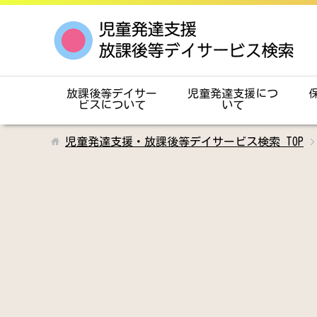
放課後等デイサー
児童発達支援につ
ビスについて
いて
児童発達支援・放課後等デイサービス検索
TOP