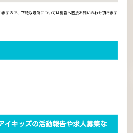
いますので、正確な場所については施設へ直接お問い合わせ頂きます
アイキッズの活動報告や求人募集な