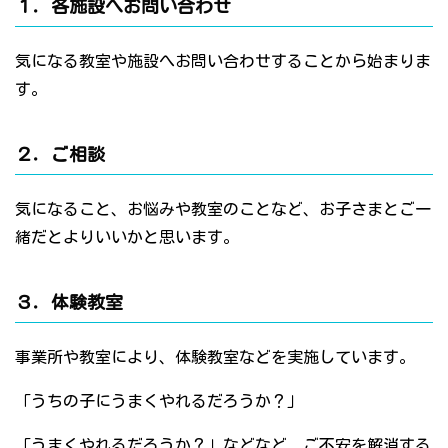
１．各施設へお問い合わせ
気になる教室や施設へお問い合わせすることから始まりま
す。
２．ご相談
気になること、お悩みや教室のことなど、お子さまとご一
緒だとよりいいかと思います。
３．体験教室
事業所や教室により、体験教室などを実施しています。
「うちの子にうまくやれるだろうか？」
「うまくやれるだろうか？」などなど、ご不安を解消する