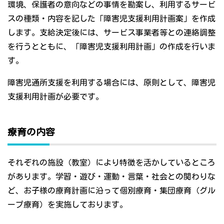
環境、保護者の意向などの事情を勘案し、利用するサービ
スの種類・内容を記した「障害児支援利用計画案」を作成
します。支給決定後には、サービス事業者等との連絡調整
を行うとともに、「障害児支援利用計画」の作成を行いま
す。
障害児通所支援を利用する場合には、原則として、障害児
支援利用計画が必要です。
療育の内容
それぞれの施設（教室）により特徴を活かしているところ
があります。学習・遊び・運動・言葉・社会との関わりな
ど、お子様の療育計画に沿って個別療育・集団療育（グル
ープ療育）を実施しております。