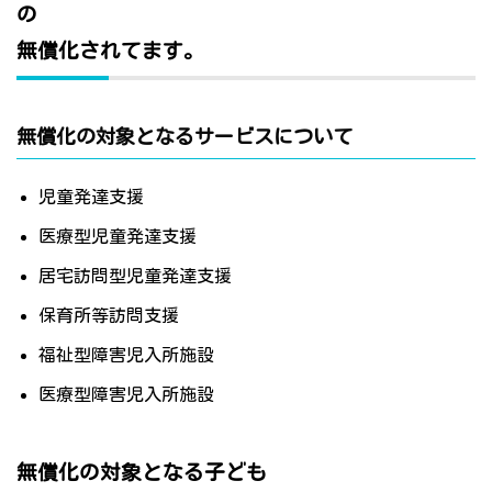
の
無償化されてます。
無償化の対象となるサービスについて
児童発達支援
医療型児童発達支援
居宅訪問型児童発達支援
保育所等訪問支援
福祉型障害児入所施設
医療型障害児入所施設
無償化の対象となる子ども