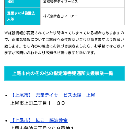
種別
放課後等デイサービス
運営または設置法
株式会社吉田フロアー
人等
※施設情報が変更されていたり間違ってしまっている場合もありますの
で、正確な情報については施設へ直接お問い合わせ頂きますようお願い
致します。もし内容の相違にお気づき頂きましたら、お手数ではござい
ますがお問い合わせよりお知らせ頂けますと幸いです。
上尾市内のその他の指定障害児通所支援事業一覧
【上尾市】 児童デイサービス太陽 上尾
上尾市上町二丁目１－３０
【上尾市】 にこ 藤波教室
上尾市藤波三丁目３０８番地１