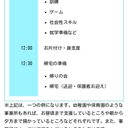
訓練
ゲーム
社会性スキル
就学準備など
12:00
お片付け・身支度
12:30
帰宅の準備
帰りの会
帰宅（送迎・保護者お迎え）
※上記は、一つの例になります。幼稚園や保育園のような
事業所もあれば、お昼頃まで支援しているところや朝から
夕方まで預かっているところなどそれぞれです。また、事