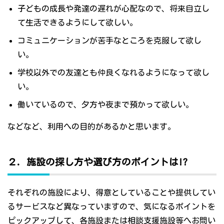
子どもの成長や発達の遅れが心配なので、将来自立し
て生活できるようにして欲しい。
コミュニケーションが苦手なところを克服して欲し
い。
学校以外での友達とも仲良くなれるようになって欲し
い。
働いているので、夕方や夜まで預かって欲しい。
などなど、利用への目的があるかと思います。
２．施設の探し方や選び方のポイントは!?
それぞれの施設により、得意としていることや提供してい
るサービスなど異なっていますので、気になるポイントを
ピックアップして、各施設または相談支援施設等へお問い