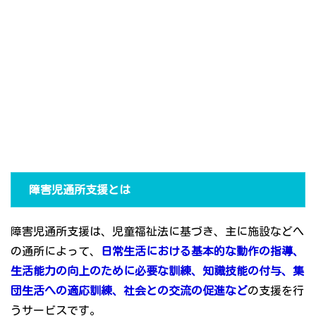
障害児通所支援とは
障害児通所支援は、児童福祉法に基づき、主に施設などへ
の通所によって、
日常生活における基本的な動作の指導、
生活能力の向上のために必要な訓練、知識技能の付与、集
団生活への適応訓練、社会との交流の促進など
の支援を行
うサービスです。