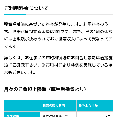
ご利用料金について
児童福祉法に基づいた料金が発生します。利用料金のう
ち、世帯が負担する金額は1割です。また、その1割の金額
には上限額が決められており世帯収入によって異なってお
ります。
詳しくは、お住まいの市町村役場にお問合せまたは直接施
設にご確認下さい。※市町村により特例を実施している場
合もございます。
月々のご負担上限額（厚生労働省より）
世帯の収入状況
負担上限月額
生活保護
生活保護受給世帯
０円