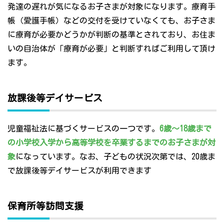
発達の遅れが気になるお子さまが対象になります。療育手
帳（愛護手帳）などの交付を受けていなくても、お子さま
に療育が必要かどうかが判断の基準とされており、お住ま
いの自治体が「療育が必要」と判断すればご利用して頂け
ます。
放課後等デイサービス
児童福祉法に基づくサービスの一つです。
6歳～18歳まで
の小学校入学から高等学校を卒業するまでのお子さまが対
象
になっています。なお、子どもの状況次第では、20歳ま
で放課後等デイサービスが利用できます
保育所等訪問支援