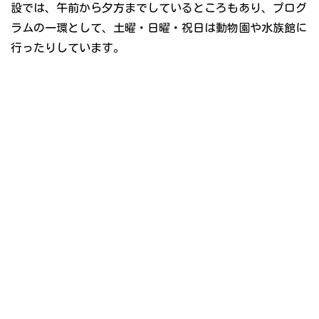
設では、午前から夕方までしているところもあり、プログ
ラムの一環として、土曜・日曜・祝日は動物園や水族館に
行ったりしています。