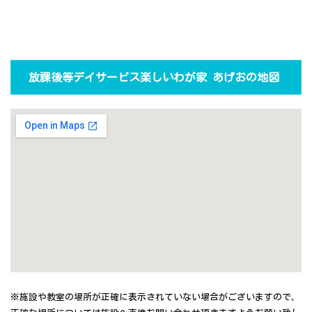
放課後等デイサービス楽しいわが家 あげおの地図
※施設や教室の場所が正確に表示されていない場合がございますので、