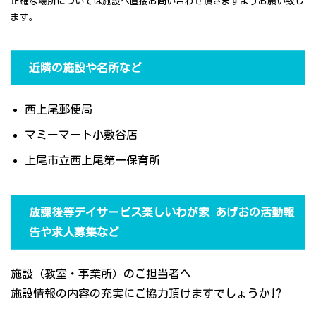
正確な場所については施設へ直接お問い合わせ頂きますようお願い致し
ます。
近隣の施設や名所など
西上尾郵便局
マミーマート小敷谷店
上尾市立西上尾第一保育所
放課後等デイサービス楽しいわが家 あげおの活動報
告や求人募集など
施設（教室・事業所）のご担当者へ
施設情報の内容の充実にご協力頂けますでしょうか!?