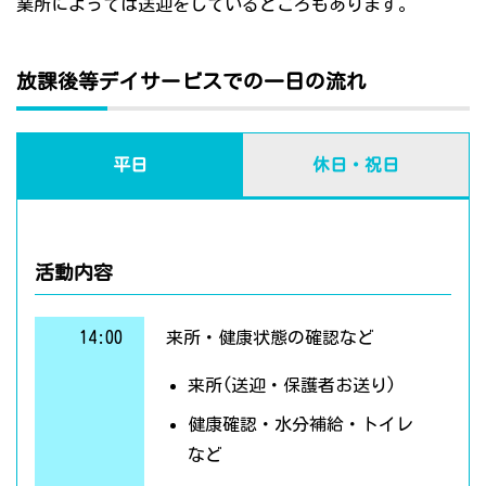
業所によっては送迎をしているところもあります。
放課後等デイサービスでの一日の流れ
平日
休日・祝日
活動内容
14:00
来所・健康状態の確認など
来所(送迎・保護者お送り)
健康確認・水分補給・トイレ
など