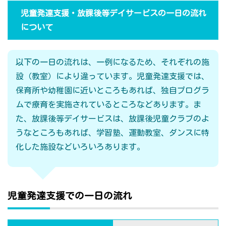
児童発達支援・放課後等デイサービスの一日の流れ
について
以下の一日の流れは、一例になるため、それぞれの施
設（教室）により違っています。児童発達支援では、
保育所や幼稚園に近いところもあれば、独自プログラ
ムで療育を実施されているところなどあります。ま
た、放課後等デイサービスは、放課後児童クラブのよ
うなところもあれば、学習塾、運動教室、ダンスに特
化した施設などいろいろあります。
児童発達支援での一日の流れ