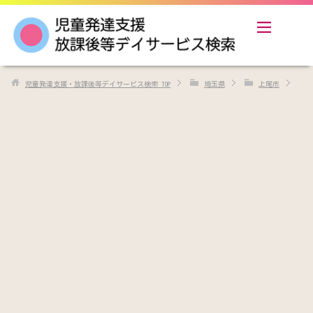
児童発達支援・放課後等デイサービス検索
TOP
埼玉県
上尾市