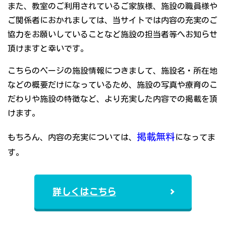
また、教室のご利用されているご家族様、施設の職員様や
ご関係者におかれましては、当サイトでは内容の充実のご
協力をお願いしていることなど施設の担当者等へお知らせ
頂けますと幸いです。
こちらのページの施設情報につきまして、施設名・所在地
などの概要だけになっているため、施設の写真や療育のこ
だわりや施設の特徴など、より充実した内容での掲載を頂
けます。
掲載無料
もちろん、内容の充実については、
になってま
す。
詳しくはこちら