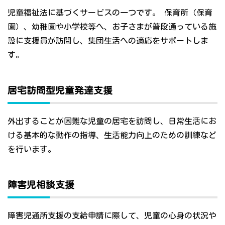
児童福祉法に基づくサービスの一つです。 保育所（保育
園）、幼稚園や小学校等へ、お子さまが普段通っている施
設に支援員が訪問し、集団生活への適応をサポートしま
す。
居宅訪問型児童発達支援
外出することが困難な児童の居宅を訪問し、日常生活にお
ける基本的な動作の指導、生活能力向上のための訓練など
を行います。
障害児相談支援
障害児通所支援の支給申請に際して、児童の心身の状況や