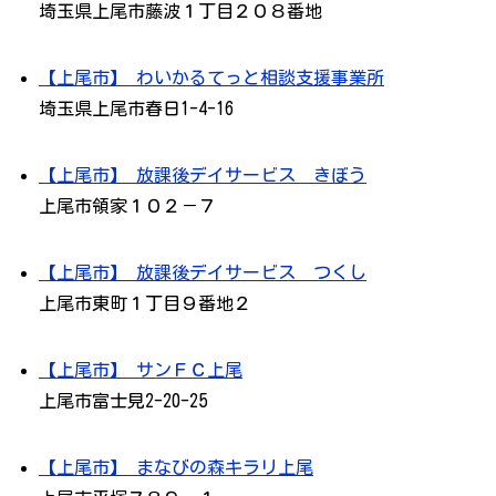
埼玉県上尾市藤波１丁目２０８番地
【上尾市】 わいかるてっと相談支援事業所
埼玉県上尾市春日1-4-16
【上尾市】 放課後デイサービス きぼう
上尾市領家１０２－７
【上尾市】 放課後デイサービス つくし
上尾市東町１丁目９番地２
【上尾市】 サンＦＣ上尾
上尾市富士見2-20-25
【上尾市】 まなびの森キラリ上尾