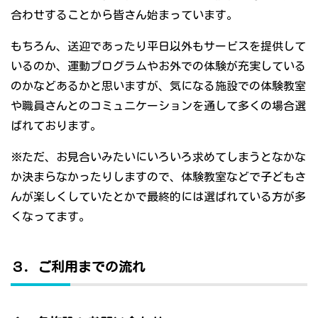
合わせすることから皆さん始まっています。
もちろん、送迎であったり平日以外もサービスを提供して
いるのか、運動プログラムやお外での体験が充実している
のかなどあるかと思いますが、気になる施設での体験教室
や職員さんとのコミュニケーションを通して多くの場合選
ばれております。
※ただ、お見合いみたいにいろいろ求めてしまうとなかな
か決まらなかったりしますので、体験教室などで子どもさ
んが楽しくしていたとかで最終的には選ばれている方が多
くなってます。
３．ご利用までの流れ