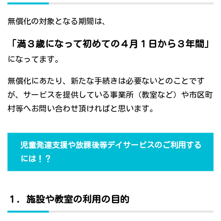
無償化の対象となる期間は、
「満３歳になって初めての４月１日から３年間」
になってます。
無償化にあたり、新たな手続きは必要ないとのことです
が、サービスを提供している事業所（教室など）や市区町
村等へお問い合わせ頂ければと思います。
児童発達支援や放課後等デイサービスのご利用する
には！？
１．施設や教室の利用の目的