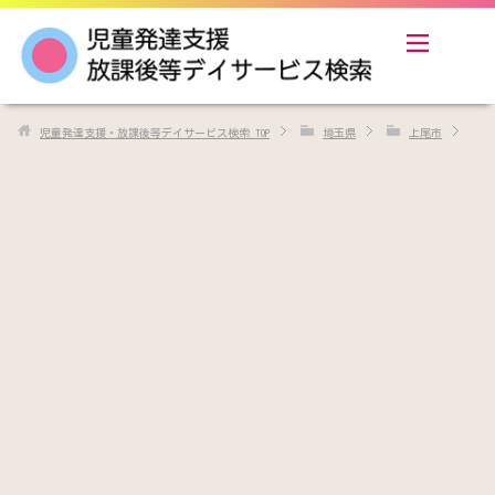
児童発達支援・放課後等デイサービス検索
TOP
埼玉県
上尾市