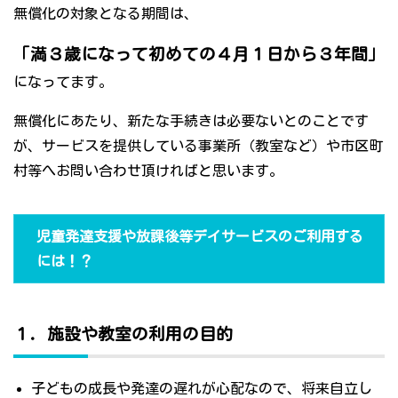
無償化の対象となる期間は、
「満３歳になって初めての４月１日から３年間」
になってます。
無償化にあたり、新たな手続きは必要ないとのことです
が、サービスを提供している事業所（教室など）や市区町
村等へお問い合わせ頂ければと思います。
児童発達支援や放課後等デイサービスのご利用する
には！？
１．施設や教室の利用の目的
子どもの成長や発達の遅れが心配なので、将来自立し