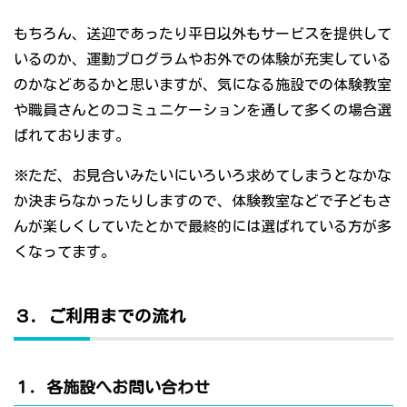
もちろん、送迎であったり平日以外もサービスを提供して
いるのか、運動プログラムやお外での体験が充実している
のかなどあるかと思いますが、気になる施設での体験教室
や職員さんとのコミュニケーションを通して多くの場合選
ばれております。
※ただ、お見合いみたいにいろいろ求めてしまうとなかな
か決まらなかったりしますので、体験教室などで子どもさ
んが楽しくしていたとかで最終的には選ばれている方が多
くなってます。
３．ご利用までの流れ
１．各施設へお問い合わせ