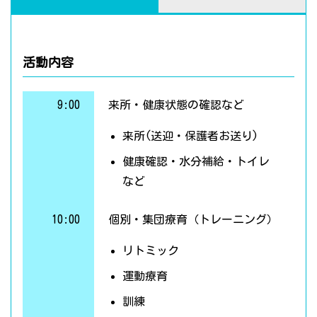
活動内容
9:00
来所・健康状態の確認など
来所(送迎・保護者お送り)
健康確認・水分補給・トイレ
など
10:00
個別・集団療育（トレーニング）
リトミック
運動療育
訓練