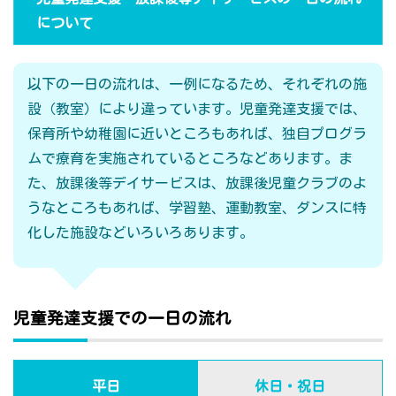
について
以下の一日の流れは、一例になるため、それぞれの施
設（教室）により違っています。児童発達支援では、
保育所や幼稚園に近いところもあれば、独自プログラ
ムで療育を実施されているところなどあります。ま
た、放課後等デイサービスは、放課後児童クラブのよ
うなところもあれば、学習塾、運動教室、ダンスに特
化した施設などいろいろあります。
児童発達支援での一日の流れ
平日
休日・祝日