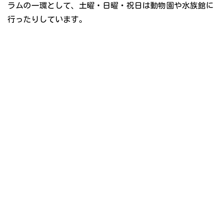
ラムの一環として、土曜・日曜・祝日は動物園や水族館に
行ったりしています。