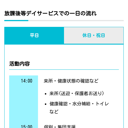
放課後等デイサービスでの一日の流れ
平日
休日・祝日
活動内容
14:00
来所・健康状態の確認など
来所(送迎・保護者お送り)
健康確認・水分補給・トイレ
など
15:00
個別・集団支援