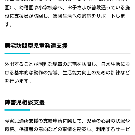
園）、幼稚園や小学校等へ、お子さまが普段通っている施
設に支援員が訪問し、集団生活への適応をサポートしま
す。
居宅訪問型児童発達支援
外出することが困難な児童の居宅を訪問し、日常生活にお
ける基本的な動作の指導、生活能力向上のための訓練など
を行います。
障害児相談支援
障害児通所支援の支給申請に際して、児童の心身の状況や
環境、保護者の意向などの事情を勘案し、利用するサービ