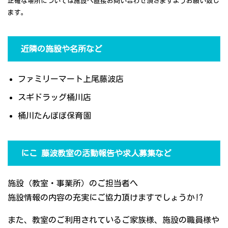
正確な場所については施設へ直接お問い合わせ頂きますようお願い致し
ます。
近隣の施設や名所など
ファミリーマート上尾藤波店
スギドラッグ桶川店
桶川たんぽぽ保育園
にこ 藤波教室の活動報告や求人募集など
施設（教室・事業所）のご担当者へ
施設情報の内容の充実にご協力頂けますでしょうか!?
また、教室のご利用されているご家族様、施設の職員様や