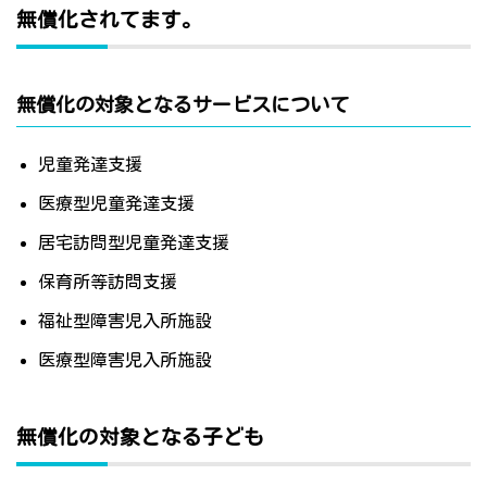
無償化されてます。
無償化の対象となるサービスについて
児童発達支援
医療型児童発達支援
居宅訪問型児童発達支援
保育所等訪問支援
福祉型障害児入所施設
医療型障害児入所施設
無償化の対象となる子ども