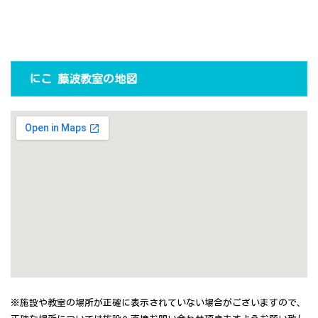
にこ 藤波教室の地図
※施設や教室の場所が正確に表示されていない場合がございますので、