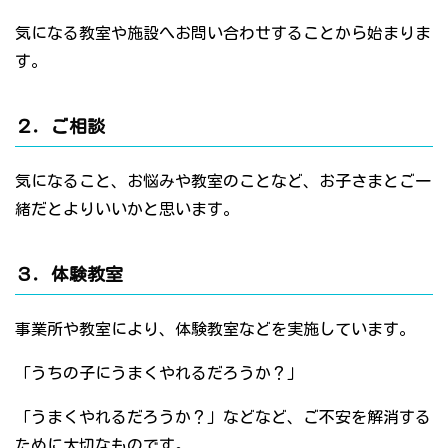
気になる教室や施設へお問い合わせすることから始まりま
す。
２．ご相談
気になること、お悩みや教室のことなど、お子さまとご一
緒だとよりいいかと思います。
３．体験教室
事業所や教室により、体験教室などを実施しています。
「うちの子にうまくやれるだろうか？」
「うまくやれるだろうか？」などなど、ご不安を解消する
ために大切なものです。