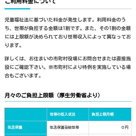
ご利用料金について
児童福祉法に基づいた料金が発生します。利用料金のう
ち、世帯が負担する金額は1割です。また、その1割の金額
には上限額が決められており世帯収入によって異なってお
ります。
詳しくは、お住まいの市町村役場にお問合せまたは直接施
設にご確認下さい。※市町村により特例を実施している場
合もございます。
月々のご負担上限額（厚生労働省より）
世帯の収入状況
負担上限月額
生活保護
生活保護受給世帯
０円