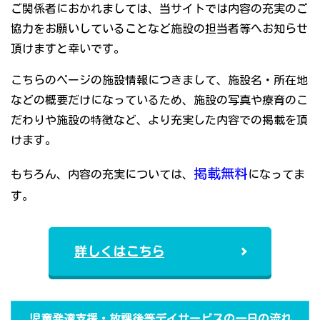
ご関係者におかれましては、当サイトでは内容の充実のご
協力をお願いしていることなど施設の担当者等へお知らせ
頂けますと幸いです。
こちらのページの施設情報につきまして、施設名・所在地
などの概要だけになっているため、施設の写真や療育のこ
だわりや施設の特徴など、より充実した内容での掲載を頂
けます。
掲載無料
もちろん、内容の充実については、
になってま
す。
詳しくはこちら
児童発達支援・放課後等デイサービスの一日の流れ