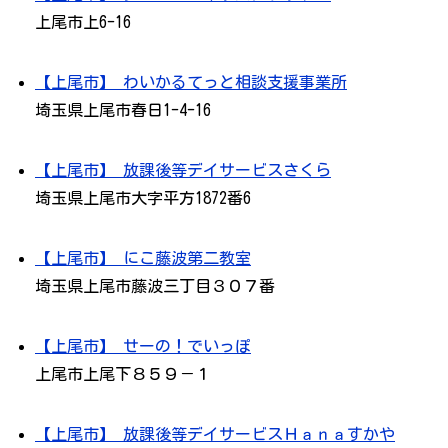
上尾市上6-16
【上尾市】 わいかるてっと相談支援事業所
埼玉県上尾市春日1-4-16
【上尾市】 放課後等デイサービスさくら
埼玉県上尾市大字平方1872番6
【上尾市】 にこ藤波第二教室
埼玉県上尾市藤波三丁目３０７番
【上尾市】 せーの！でいっぽ
上尾市上尾下８５９－１
【上尾市】 放課後等デイサービスＨａｎａすかや