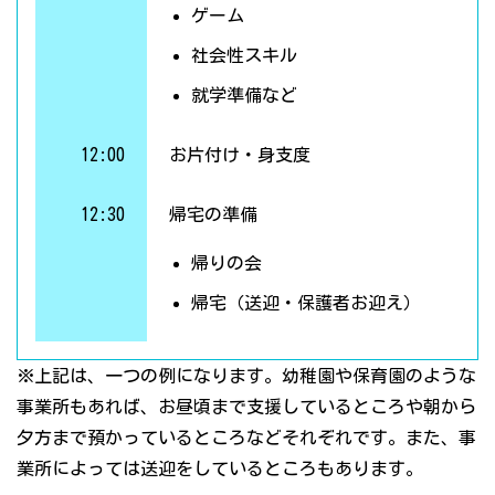
ゲーム
社会性スキル
就学準備など
12:00
お片付け・身支度
12:30
帰宅の準備
帰りの会
帰宅（送迎・保護者お迎え）
※上記は、一つの例になります。幼稚園や保育園のような
事業所もあれば、お昼頃まで支援しているところや朝から
夕方まで預かっているところなどそれぞれです。また、事
業所によっては送迎をしているところもあります。