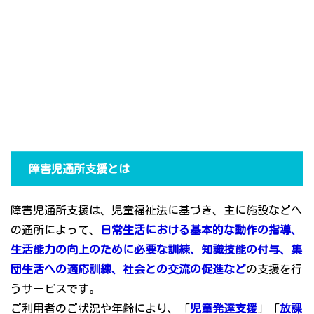
障害児通所支援とは
障害児通所支援は、児童福祉法に基づき、主に施設などへ
の通所によって、
日常生活における基本的な動作の指導、
生活能力の向上のために必要な訓練、知識技能の付与、集
団生活への適応訓練、社会との交流の促進など
の支援を行
うサービスです。
ご利用者のご状況や年齢により、「
児童発達支援
」「
放課