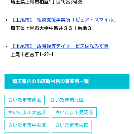
埼玉県上尾市柏座1丁目10番3号88
【上尾市】 相談支援事業所「ピュア・スマイル」
埼玉県上尾市大字中新井３６１番地３
【上尾市】 放課後等デイサービスはなみずき
上尾市西宮下1-32-1
埼玉県内の市区町村別の事業所一覧
さいたま市西区
さいたま市北区
さいたま市大宮区
さいたま市見沼区
さいたま市中央区
さいたま市桜区