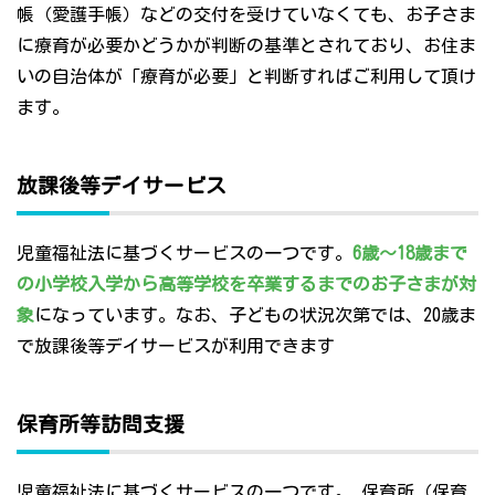
帳（愛護手帳）などの交付を受けていなくても、お子さま
に療育が必要かどうかが判断の基準とされており、お住ま
いの自治体が「療育が必要」と判断すればご利用して頂け
ます。
放課後等デイサービス
児童福祉法に基づくサービスの一つです。
6歳～18歳まで
の小学校入学から高等学校を卒業するまでのお子さまが対
象
になっています。なお、子どもの状況次第では、20歳ま
で放課後等デイサービスが利用できます
保育所等訪問支援
児童福祉法に基づくサービスの一つです。 保育所（保育