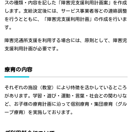
スの種類・内容を記した「障害児支援利用計画案」を作成
します。支給決定後には、サービス事業者等との連絡調整
を行うとともに、「障害児支援利用計画」の作成を行いま
す。
障害児通所支援を利用する場合には、原則として、障害児
支援利用計画が必要です。
療育の内容
それぞれの施設（教室）により特徴を活かしているところ
があります。学習・遊び・運動・言葉・社会との関わりな
ど、お子様の療育計画に沿って個別療育・集団療育（グル
ープ療育）を実施しております。