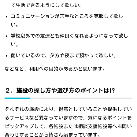
て生活できるようにして欲しい。
コミュニケーションが苦手なところを克服して欲し
い。
学校以外での友達とも仲良くなれるようになって欲し
い。
働いているので、夕方や夜まで預かって欲しい。
などなど、利用への目的があるかと思います。
２．施設の探し方や選び方のポイントは!?
それぞれの施設により、得意としていることや提供してい
るサービスなど異なっていますので、気になるポイントを
ピックアップして、各施設または相談支援施設等へお問い
合わせすることから皆さん始まっています。