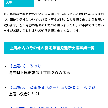
人等
※施設情報が変更されていたり間違ってしまっている場合もありますの
で、正確な情報については施設へ直接お問い合わせ頂きますようお願い
致します。もし内容の相違にお気づき頂きましたら、お手数ではござい
ますがお問い合わせよりお知らせ頂けますと幸いです。
上尾市内のその他の指定障害児通所支援事業一覧
【上尾市】 みのり
埼玉県上尾市藤波１丁目２０８番地
【上尾市】 ときめきスクールありがとう あげお
上尾市泉台2-6-21