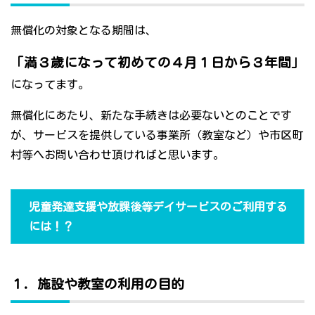
無償化の対象となる期間は、
「満３歳になって初めての４月１日から３年間」
になってます。
無償化にあたり、新たな手続きは必要ないとのことです
が、サービスを提供している事業所（教室など）や市区町
村等へお問い合わせ頂ければと思います。
児童発達支援や放課後等デイサービスのご利用する
には！？
１．施設や教室の利用の目的