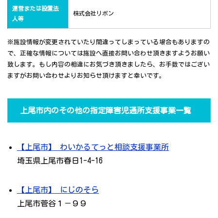
運営または設置法
株式会社リボン
人等
※施設情報が変更されていたり間違ってしまっている場合もありますの
で、正確な情報については施設へ直接お問い合わせ頂きますようお願い
致します。もし内容の相違にお気づき頂きましたら、お手数ではござい
ますがお問い合わせよりお知らせ頂けますと幸いです。
上尾市内のその他の指定障害児通所支援事業一覧
【上尾市】 わいかるてっと相談支援事業所
埼玉県上尾市春日1-4-16
【上尾市】 にじのそら
上尾市菅谷１－９９