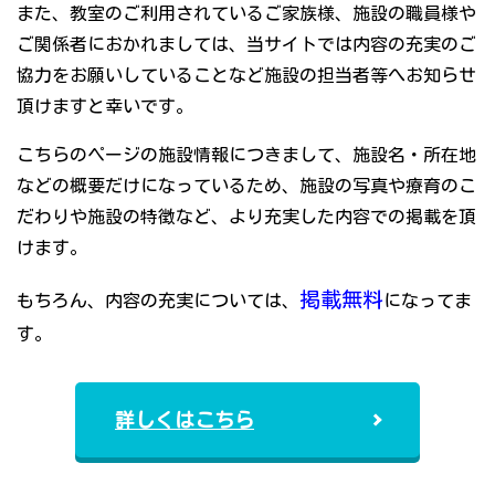
また、教室のご利用されているご家族様、施設の職員様や
ご関係者におかれましては、当サイトでは内容の充実のご
協力をお願いしていることなど施設の担当者等へお知らせ
頂けますと幸いです。
こちらのページの施設情報につきまして、施設名・所在地
などの概要だけになっているため、施設の写真や療育のこ
だわりや施設の特徴など、より充実した内容での掲載を頂
けます。
掲載無料
もちろん、内容の充実については、
になってま
す。
詳しくはこちら