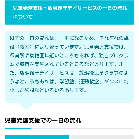
児童発達支援・放課後等デイサービスの一日の流れ
について
以下の一日の流れは、一例になるため、それぞれの施
設（教室）により違っています。児童発達支援では、
保育所や幼稚園に近いところもあれば、独自プログラ
ムで療育を実施されているところなどあります。ま
た、放課後等デイサービスは、放課後児童クラブのよ
うなところもあれば、学習塾、運動教室、ダンスに特
化した施設などいろいろあります。
児童発達支援での一日の流れ