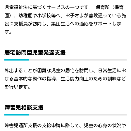
児童福祉法に基づくサービスの一つです。 保育所（保育
園）、幼稚園や小学校等へ、お子さまが普段通っている施
設に支援員が訪問し、集団生活への適応をサポートしま
す。
居宅訪問型児童発達支援
外出することが困難な児童の居宅を訪問し、日常生活にお
ける基本的な動作の指導、生活能力向上のための訓練など
を行います。
障害児相談支援
障害児通所支援の支給申請に際して、児童の心身の状況や