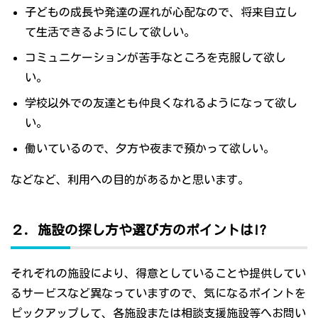
子どもの成長や発達の遅れが心配なので、将来自立し
て生活できるようにして欲しい。
コミュニケーションが苦手なところを克服して欲し
い。
学校以外での友達とも仲良くなれるようになって欲し
い。
働いているので、夕方や夜まで預かって欲しい。
などなど、利用への目的があるかと思います。
２．施設の探し方や選び方のポイントは!?
それぞれの施設により、得意としていることや提供してい
るサービスなど異なっていますので、気になるポイントを
ピックアップして、各施設または相談支援施設等へお問い