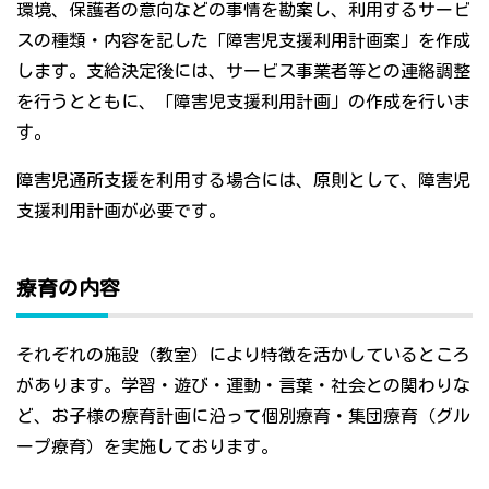
環境、保護者の意向などの事情を勘案し、利用するサービ
スの種類・内容を記した「障害児支援利用計画案」を作成
します。支給決定後には、サービス事業者等との連絡調整
を行うとともに、「障害児支援利用計画」の作成を行いま
す。
障害児通所支援を利用する場合には、原則として、障害児
支援利用計画が必要です。
療育の内容
それぞれの施設（教室）により特徴を活かしているところ
があります。学習・遊び・運動・言葉・社会との関わりな
ど、お子様の療育計画に沿って個別療育・集団療育（グル
ープ療育）を実施しております。