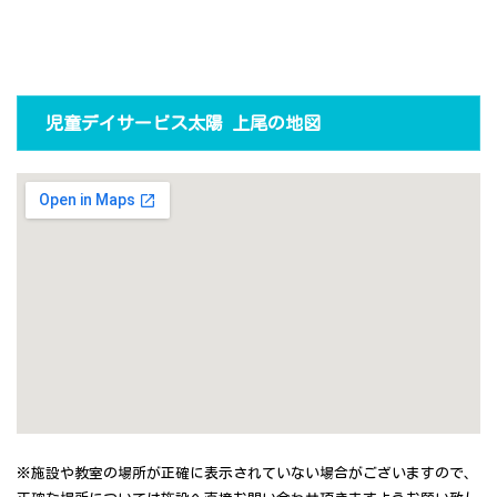
児童デイサービス太陽 上尾の地図
※施設や教室の場所が正確に表示されていない場合がございますので、