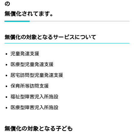
の
無償化されてます。
無償化の対象となるサービスについて
児童発達支援
医療型児童発達支援
居宅訪問型児童発達支援
保育所等訪問支援
福祉型障害児入所施設
医療型障害児入所施設
無償化の対象となる子ども