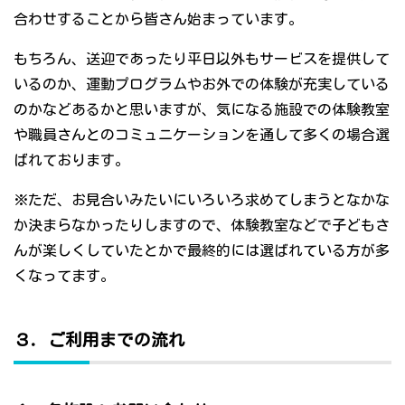
合わせすることから皆さん始まっています。
もちろん、送迎であったり平日以外もサービスを提供して
いるのか、運動プログラムやお外での体験が充実している
のかなどあるかと思いますが、気になる施設での体験教室
や職員さんとのコミュニケーションを通して多くの場合選
ばれております。
※ただ、お見合いみたいにいろいろ求めてしまうとなかな
か決まらなかったりしますので、体験教室などで子どもさ
んが楽しくしていたとかで最終的には選ばれている方が多
くなってます。
３．ご利用までの流れ