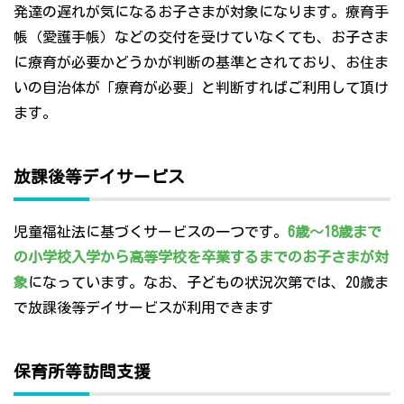
発達の遅れが気になるお子さまが対象になります。療育手
帳（愛護手帳）などの交付を受けていなくても、お子さま
に療育が必要かどうかが判断の基準とされており、お住ま
いの自治体が「療育が必要」と判断すればご利用して頂け
ます。
放課後等デイサービス
児童福祉法に基づくサービスの一つです。
6歳～18歳まで
の小学校入学から高等学校を卒業するまでのお子さまが対
象
になっています。なお、子どもの状況次第では、20歳ま
で放課後等デイサービスが利用できます
保育所等訪問支援