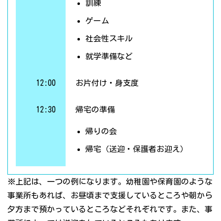
訓練
ゲーム
社会性スキル
就学準備など
12:00
お片付け・身支度
12:30
帰宅の準備
帰りの会
帰宅（送迎・保護者お迎え）
※上記は、一つの例になります。幼稚園や保育園のような
事業所もあれば、お昼頃まで支援しているところや朝から
夕方まで預かっているところなどそれぞれです。また、事