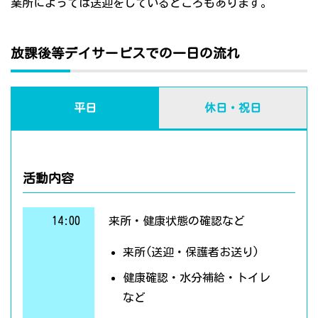
業所によっては送迎をしているところもあります。
放課後等デイサービスでの一日の流れ
平日
休日・祝日
活動内容
14:00
来所・健康状態の確認など
来所(送迎・保護者お送り)
健康確認・水分補給・トイレ
など