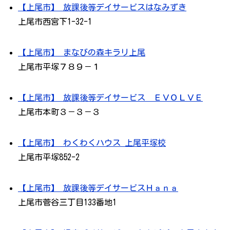
【上尾市】 放課後等デイサービスはなみずき
上尾市西宮下1-32-1
【上尾市】 まなびの森キラリ上尾
上尾市平塚７８９－１
【上尾市】 放課後等デイサービス ＥＶＯＬＶＥ
上尾市本町３－３－３
【上尾市】 わくわくハウス 上尾平塚校
上尾市平塚852-2
【上尾市】 放課後等デイサービスＨａｎａ
上尾市菅谷三丁目133番地1