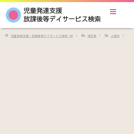
児童発達支援・放課後等デイサービス検索
TOP
埼玉県
上尾市