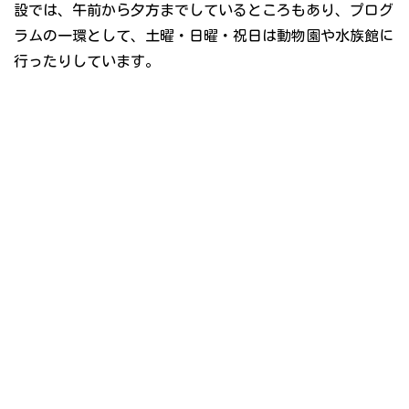
設では、午前から夕方までしているところもあり、プログ
ラムの一環として、土曜・日曜・祝日は動物園や水族館に
行ったりしています。