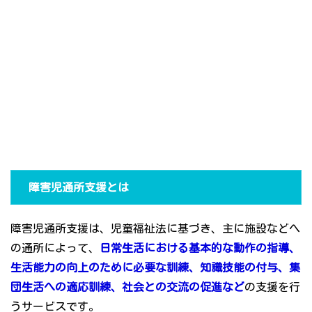
障害児通所支援とは
障害児通所支援は、児童福祉法に基づき、主に施設などへ
の通所によって、
日常生活における基本的な動作の指導、
生活能力の向上のために必要な訓練、知識技能の付与、集
団生活への適応訓練、社会との交流の促進など
の支援を行
うサービスです。