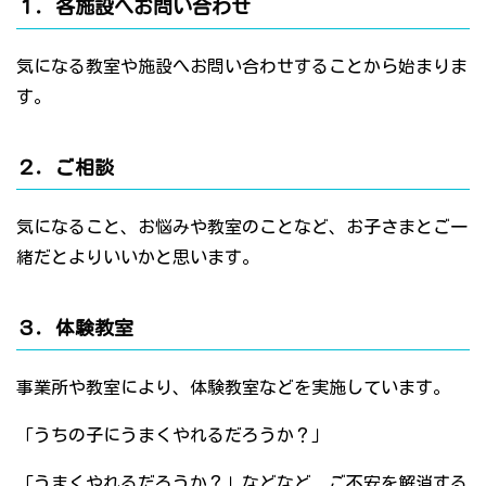
１．各施設へお問い合わせ
気になる教室や施設へお問い合わせすることから始まりま
す。
２．ご相談
気になること、お悩みや教室のことなど、お子さまとご一
緒だとよりいいかと思います。
３．体験教室
事業所や教室により、体験教室などを実施しています。
「うちの子にうまくやれるだろうか？」
「うまくやれるだろうか？」などなど、ご不安を解消する