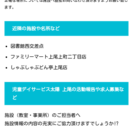
正確な場所については施設へ直接お問い合わせ頂きますようお願い致し
ます。
近隣の施設や名所など
図書館西交差点
ファミリーマート上尾上町二丁目店
しゃぶしゃぶどん亭上尾店
児童デイサービス太陽 上尾の活動報告や求人募集な
ど
施設（教室・事業所）のご担当者へ
施設情報の内容の充実にご協力頂けますでしょうか!?