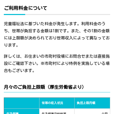
ご利用料金について
児童福祉法に基づいた料金が発生します。利用料金のう
ち、世帯が負担する金額は1割です。また、その1割の金額
には上限額が決められており世帯収入によって異なってお
ります。
詳しくは、お住まいの市町村役場にお問合せまたは直接施
設にご確認下さい。※市町村により特例を実施している場
合もございます。
月々のご負担上限額（厚生労働省より）
世帯の収入状況
負担上限月額
生活保護
生活保護受給世帯
０円