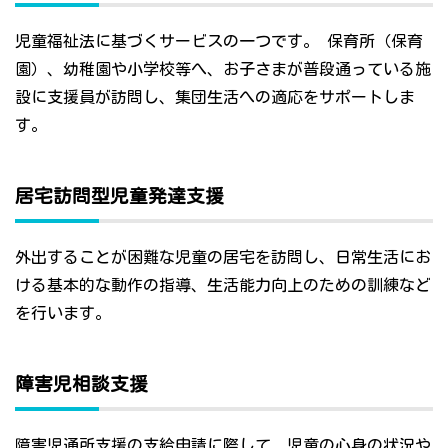
児童福祉法に基づくサービスの一つです。 保育所（保育
園）、幼稚園や小学校等へ、お子さまが普段通っている施
設に支援員が訪問し、集団生活への適応をサポートしま
す。
居宅訪問型児童発達支援
外出することが困難な児童の居宅を訪問し、日常生活にお
ける基本的な動作の指導、生活能力向上のための訓練など
を行います。
障害児相談支援
障害児通所支援の支給申請に際して、児童の心身の状況や