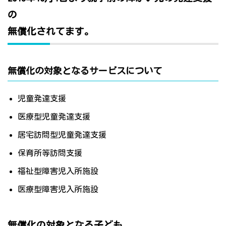
の
無償化されてます。
無償化の対象となるサービスについて
児童発達支援
医療型児童発達支援
居宅訪問型児童発達支援
保育所等訪問支援
福祉型障害児入所施設
医療型障害児入所施設
無償化の対象となる子ども