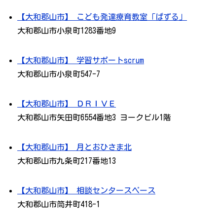
【大和郡山市】 こども発達療育教室「ぱずる」
大和郡山市小泉町1283番地9
【大和郡山市】 学習サポートscrum
大和郡山市小泉町547-7
【大和郡山市】 ＤＲＩＶＥ
大和郡山市矢田町6554番地3 ヨークビル1階
【大和郡山市】 月とおひさま北
大和郡山市九条町217番地13
【大和郡山市】 相談センタースペース
大和郡山市筒井町418-1