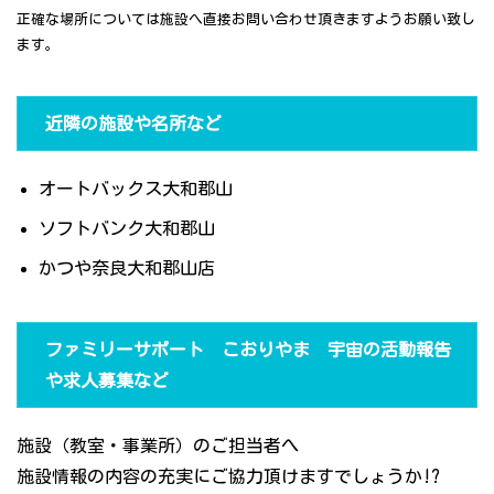
正確な場所については施設へ直接お問い合わせ頂きますようお願い致し
ます。
近隣の施設や名所など
オートバックス大和郡山
ソフトバンク大和郡山
かつや奈良大和郡山店
ファミリーサポート こおりやま 宇宙の活動報告
や求人募集など
施設（教室・事業所）のご担当者へ
施設情報の内容の充実にご協力頂けますでしょうか!?