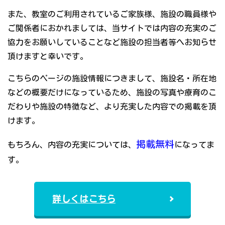
また、教室のご利用されているご家族様、施設の職員様や
ご関係者におかれましては、当サイトでは内容の充実のご
協力をお願いしていることなど施設の担当者等へお知らせ
頂けますと幸いです。
こちらのページの施設情報につきまして、施設名・所在地
などの概要だけになっているため、施設の写真や療育のこ
だわりや施設の特徴など、より充実した内容での掲載を頂
けます。
掲載無料
もちろん、内容の充実については、
になってま
す。
詳しくはこちら