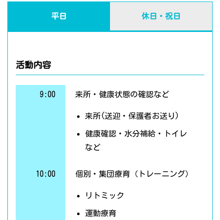
平日
休日・祝日
活動内容
9:00
来所・健康状態の確認など
来所(送迎・保護者お送り)
健康確認・水分補給・トイレ
など
10:00
個別・集団療育（トレーニング）
リトミック
運動療育