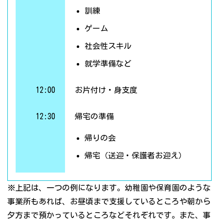
訓練
ゲーム
社会性スキル
就学準備など
12:00
お片付け・身支度
12:30
帰宅の準備
帰りの会
帰宅（送迎・保護者お迎え）
※上記は、一つの例になります。幼稚園や保育園のような
事業所もあれば、お昼頃まで支援しているところや朝から
夕方まで預かっているところなどそれぞれです。また、事