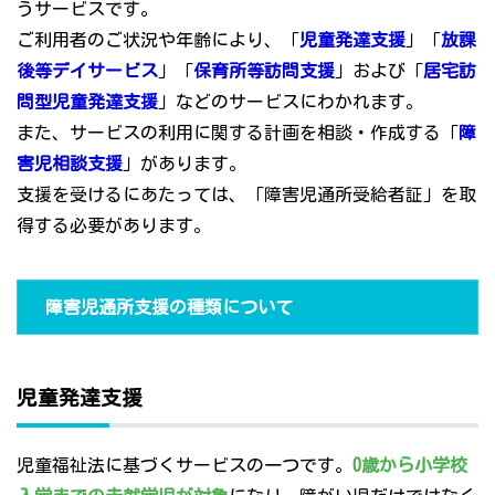
うサービスです。
ご利用者のご状況や年齢により、「
児童発達支援
」「
放課
後等デイサービス
」「
保育所等訪問支援
」および「
居宅訪
問型児童発達支援
」などのサービスにわかれます。
また、サービスの利用に関する計画を相談・作成する「
障
害児相談支援
」があります。
支援を受けるにあたっては、「障害児通所受給者証」を取
得する必要があります。
障害児通所支援の種類について
児童発達支援
児童福祉法に基づくサービスの一つです。
0歳から小学校