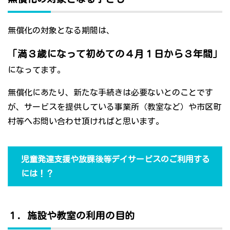
無償化の対象となる期間は、
「満３歳になって初めての４月１日から３年間」
になってます。
無償化にあたり、新たな手続きは必要ないとのことです
が、サービスを提供している事業所（教室など）や市区町
村等へお問い合わせ頂ければと思います。
児童発達支援や放課後等デイサービスのご利用する
には！？
１．施設や教室の利用の目的