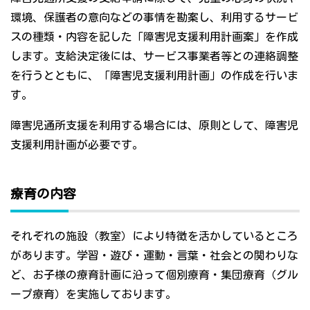
環境、保護者の意向などの事情を勘案し、利用するサービ
スの種類・内容を記した「障害児支援利用計画案」を作成
します。支給決定後には、サービス事業者等との連絡調整
を行うとともに、「障害児支援利用計画」の作成を行いま
す。
障害児通所支援を利用する場合には、原則として、障害児
支援利用計画が必要です。
療育の内容
それぞれの施設（教室）により特徴を活かしているところ
があります。学習・遊び・運動・言葉・社会との関わりな
ど、お子様の療育計画に沿って個別療育・集団療育（グル
ープ療育）を実施しております。