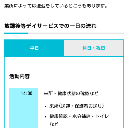
業所によっては送迎をしているところもあります。
放課後等デイサービスでの一日の流れ
平日
休日・祝日
活動内容
14:00
来所・健康状態の確認など
来所(送迎・保護者お送り)
健康確認・水分補給・トイレ
など