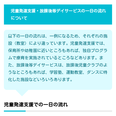
児童発達支援・放課後等デイサービスの一日の流れ
について
以下の一日の流れは、一例になるため、それぞれの施
設（教室）により違っています。児童発達支援では、
保育所や幼稚園に近いところもあれば、独自プログラ
ムで療育を実施されているところなどあります。ま
た、放課後等デイサービスは、放課後児童クラブのよ
うなところもあれば、学習塾、運動教室、ダンスに特
化した施設などいろいろあります。
児童発達支援での一日の流れ