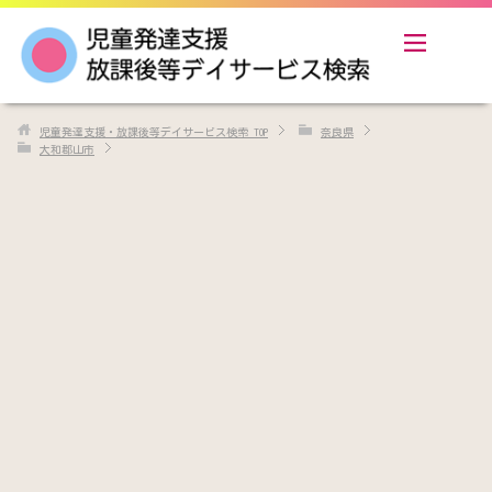
児童発達支援・放課後等デイサービス検索
TOP
奈良県
大和郡山市