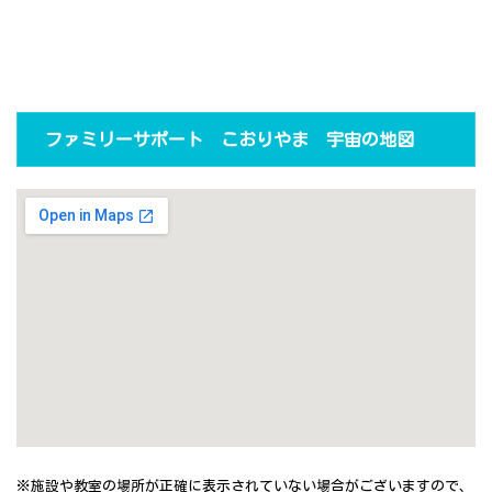
ファミリーサポート こおりやま 宇宙の地図
※施設や教室の場所が正確に表示されていない場合がございますので、