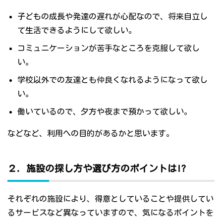
子どもの成長や発達の遅れが心配なので、将来自立し
て生活できるようにして欲しい。
コミュニケーションが苦手なところを克服して欲し
い。
学校以外での友達とも仲良くなれるようになって欲し
い。
働いているので、夕方や夜まで預かって欲しい。
などなど、利用への目的があるかと思います。
２．施設の探し方や選び方のポイントは!?
それぞれの施設により、得意としていることや提供してい
るサービスなど異なっていますので、気になるポイントを