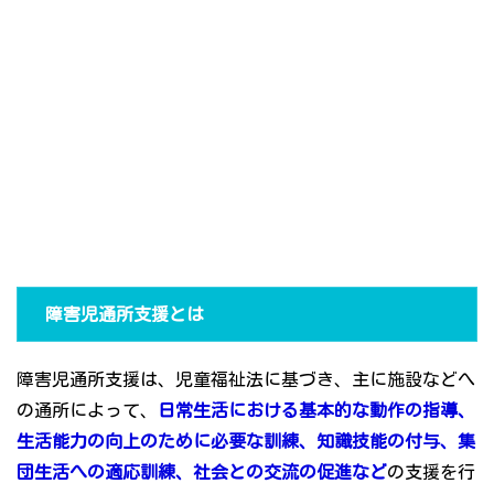
障害児通所支援とは
障害児通所支援は、児童福祉法に基づき、主に施設などへ
の通所によって、
日常生活における基本的な動作の指導、
生活能力の向上のために必要な訓練、知識技能の付与、集
団生活への適応訓練、社会との交流の促進など
の支援を行