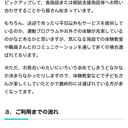
ピックアップして、各施設または相談支援施設等へお問い
合わせすることから皆さん始まっています。
もちろん、送迎であったり平日以外もサービスを提供して
いるのか、運動プログラムやお外での体験が充実している
のかなどあるかと思いますが、気になる施設での体験教室
や職員さんとのコミュニケーションを通して多くの場合選
ばれております。
※ただ、お見合いみたいにいろいろ求めてしまうとなかな
か決まらなかったりしますので、体験教室などで子どもさ
んが楽しくしていたとかで最終的には選ばれている方が多
くなってます。
３．ご利用までの流れ