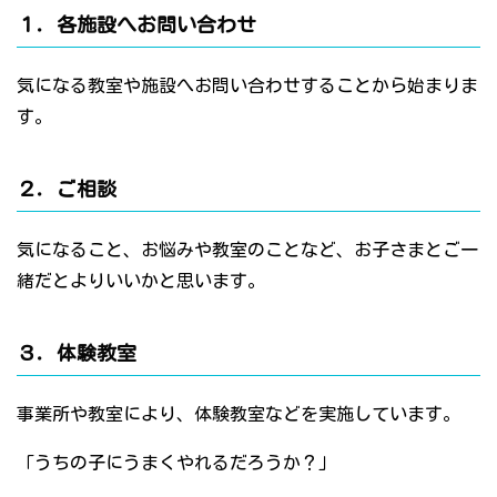
１．各施設へお問い合わせ
気になる教室や施設へお問い合わせすることから始まりま
す。
２．ご相談
気になること、お悩みや教室のことなど、お子さまとご一
緒だとよりいいかと思います。
３．体験教室
事業所や教室により、体験教室などを実施しています。
「うちの子にうまくやれるだろうか？」