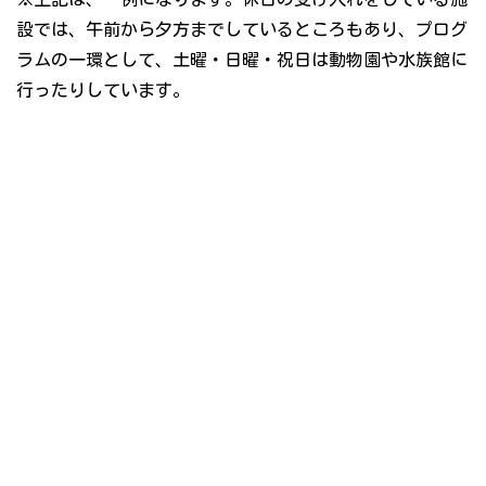
設では、午前から夕方までしているところもあり、プログ
ラムの一環として、土曜・日曜・祝日は動物園や水族館に
行ったりしています。