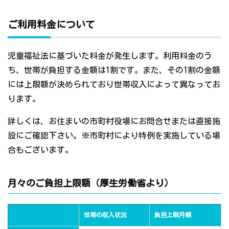
ご利用料金について
児童福祉法に基づいた料金が発生します。利用料金のう
ち、世帯が負担する金額は1割です。また、その1割の金額
には上限額が決められており世帯収入によって異なってお
ります。
詳しくは、お住まいの市町村役場にお問合せまたは直接施
設にご確認下さい。※市町村により特例を実施している場
合もございます。
月々のご負担上限額（厚生労働省より）
世帯の収入状況
負担上限月額