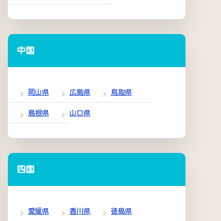
中国
岡山県
広島県
鳥取県
島根県
山口県
四国
愛媛県
香川県
徳島県