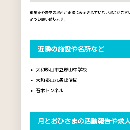
※施設や教室の場所が正確に表示されていない場合がござ
ようお願い致します。
近隣の施設や名所など
大和郡山市立郡山中学校
大和郡山九条郵便局
石木トンネル
月とおひさまの活動報告や求