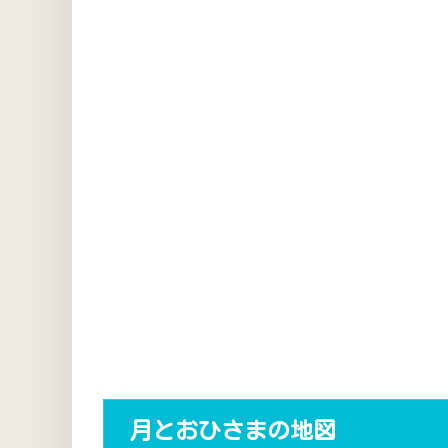
月とおひさまの地図