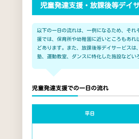
児童発達支援・放課後等デイ
以下の一日の流れは、一例になるため、それ
援では、保育所や幼稚園に近いところもあれ
どあります。また、放課後等デイサービスは
塾、運動教室、ダンスに特化した施設などい
児童発達支援での一日の流れ
平日