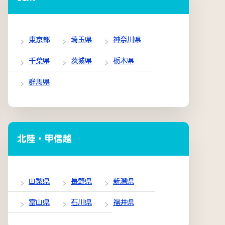
東京都
埼玉県
神奈川県
千葉県
茨城県
栃木県
群馬県
北陸・甲信越
山梨県
長野県
新潟県
富山県
石川県
福井県