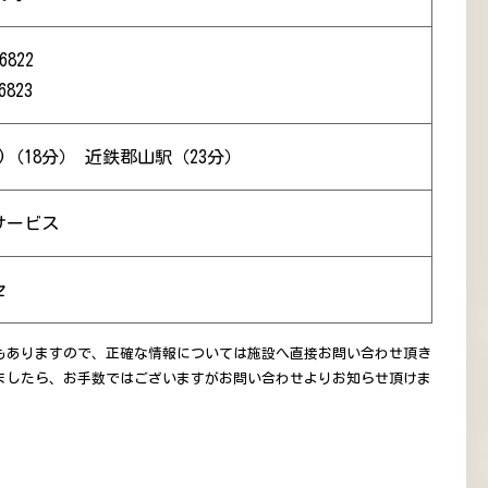
6822
6823
)（18分） 近鉄郡山駅（23分）
サービス
セ
もありますので、正確な情報については施設へ直接お問い合わせ頂き
ましたら、お手数ではございますがお問い合わせよりお知らせ頂けま