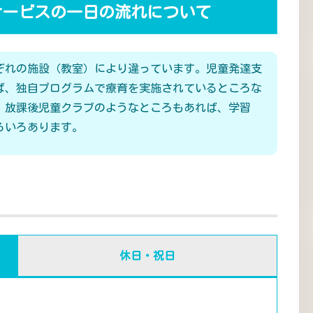
サービスの一日の流れについて
ぞれの施設（教室）により違っています。児童発達支
ば、独自プログラムで療育を実施されているところな
、放課後児童クラブのようなところもあれば、学習
ろいろあります。
休日・祝日