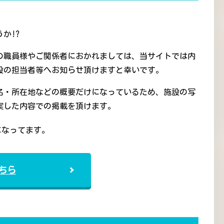
か!?
の職員様やご関係者におかれましては、当サイトでは内
設の担当者等へお知らせ頂けますと幸いです。
名・所在地などの概要だけになっているため、施設の写
実した内容での掲載を頂けます。
になってます。
ちら