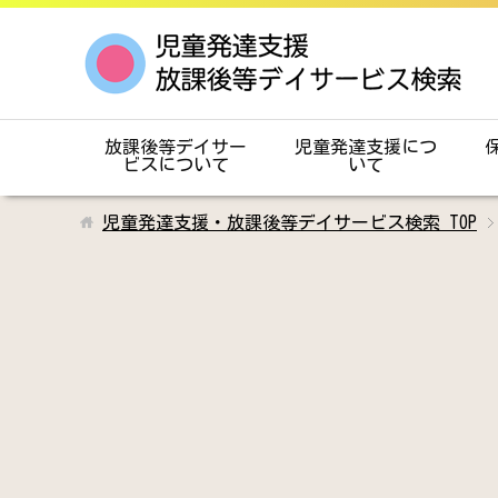
放課後等デイサー
児童発達支援につ
ビスについて
いて
児童発達支援・放課後等デイサービス検索
TOP