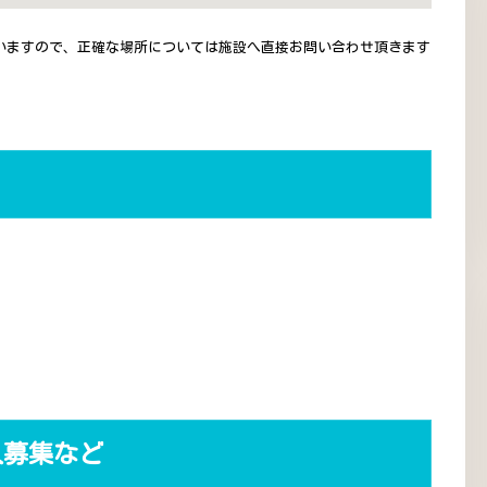
いますので、正確な場所については施設へ直接お問い合わせ頂きます
人募集など