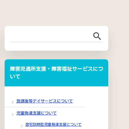
障害児通所支援・障害福祉サービスにつ
いて
放課後等デイサービスについて
児童発達支援について
居宅訪問型児童発達支援について