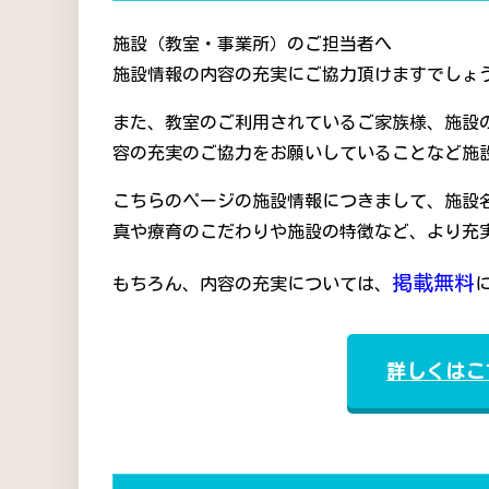
施設（教室・事業所）のご担当者へ
施設情報の内容の充実にご協力頂けますでしょう
また、教室のご利用されているご家族様、施設
容の充実のご協力をお願いしていることなど施
こちらのページの施設情報につきまして、施設
真や療育のこだわりや施設の特徴など、より充
掲載無料
もちろん、内容の充実については、
詳しくはこ