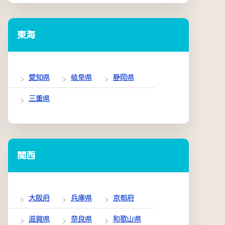
東海
愛知県
岐阜県
静岡県
三重県
関西
大阪府
兵庫県
京都府
滋賀県
奈良県
和歌山県