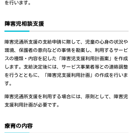
を行います。
障害児相談支援
障害児通所支援の支給申請に際して、児童の心身の状況や
環境、保護者の意向などの事情を勘案し、利用するサービ
スの種類・内容を記した「障害児支援利用計画案」を作成
します。支給決定後には、サービス事業者等との連絡調整
を行うとともに、「障害児支援利用計画」の作成を行いま
す。
障害児通所支援を利用する場合には、原則として、障害児
支援利用計画が必要です。
療育の内容