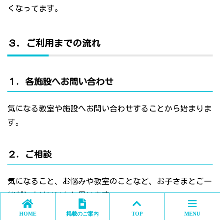
くなってます。
３．ご利用までの流れ
１．各施設へお問い合わせ
気になる教室や施設へお問い合わせすることから始まりま
す。
２．ご相談
気になること、お悩みや教室のことなど、お子さまとご一
緒だとよりいいかと思います。
HOME
掲載のご案内
TOP
MENU