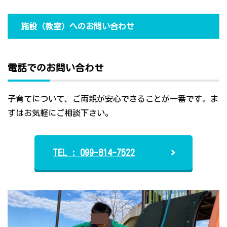
施設（教室）へのお問い合わせ
電話でのお問い合わせ
子育てについて、ご両親が安心できることが一番です。ま
ずはお気軽にご相談下さい。
TEL : 099-814-7522