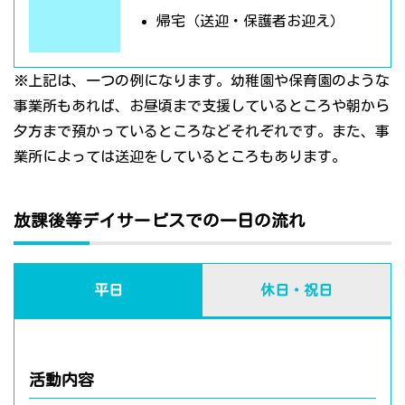
帰宅（送迎・保護者お迎え）
※上記は、一つの例になります。幼稚園や保育園のような
事業所もあれば、お昼頃まで支援しているところや朝から
夕方まで預かっているところなどそれぞれです。また、事
業所によっては送迎をしているところもあります。
放課後等デイサービスでの一日の流れ
平日
休日・祝日
活動内容