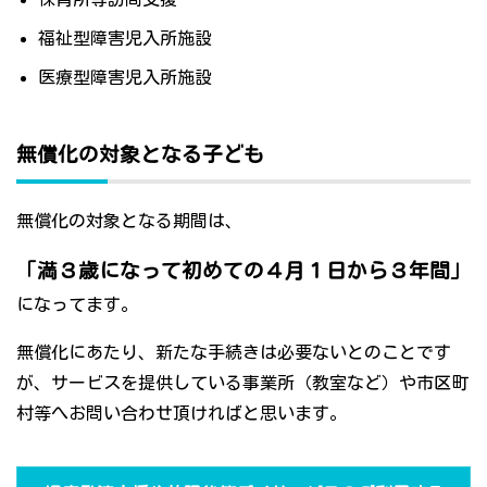
福祉型障害児入所施設
医療型障害児入所施設
無償化の対象となる子ども
無償化の対象となる期間は、
「満３歳になって初めての４月１日から３年間」
になってます。
無償化にあたり、新たな手続きは必要ないとのことです
が、サービスを提供している事業所（教室など）や市区町
村等へお問い合わせ頂ければと思います。