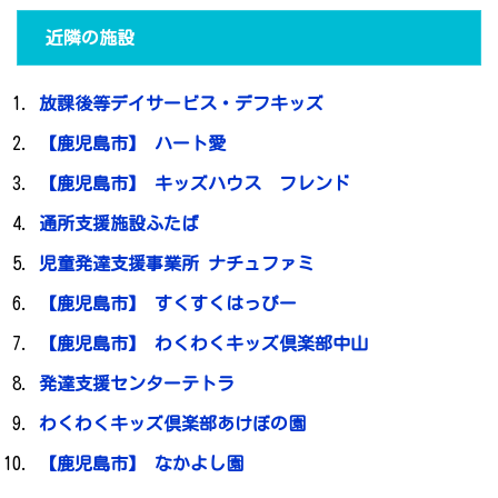
近隣の施設
放課後等デイサービス・デフキッズ
【鹿児島市】 ハート愛
【鹿児島市】 キッズハウス フレンド
通所支援施設ふたば
児童発達支援事業所 ナチュファミ
【鹿児島市】 すくすくはっぴー
【鹿児島市】 わくわくキッズ倶楽部中山
発達支援センターテトラ
わくわくキッズ倶楽部あけぼの園
【鹿児島市】 なかよし園