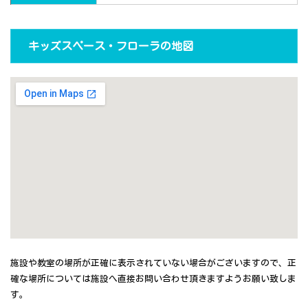
キッズスペース・フローラの地図
施設や教室の場所が正確に表示されていない場合がございますので、正
確な場所については施設へ直接お問い合わせ頂きますようお願い致しま
す。