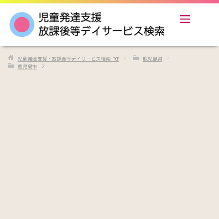
児童発達支援・放課後等デイサービス検索
TOP
鹿児島県
鹿児島市