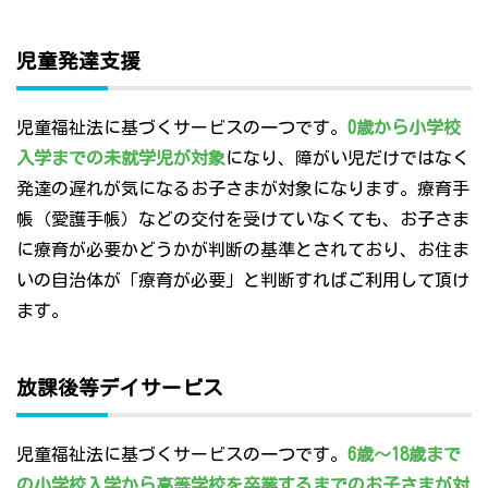
児童発達支援
児童福祉法に基づくサービスの一つです。
0歳から小学校
入学までの未就学児が対象
になり、障がい児だけではなく
発達の遅れが気になるお子さまが対象になります。療育手
帳（愛護手帳）などの交付を受けていなくても、お子さま
に療育が必要かどうかが判断の基準とされており、お住ま
いの自治体が「療育が必要」と判断すればご利用して頂け
ます。
放課後等デイサービス
児童福祉法に基づくサービスの一つです。
6歳～18歳まで
の小学校入学から高等学校を卒業するまでのお子さまが対