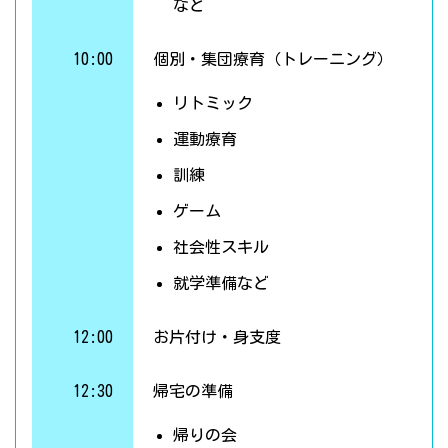
など
10:00
個別・集団療育（トレーニング）
リトミック
運動療育
訓練
ゲーム
社会性スキル
就学準備など
12:00
お片付け・身支度
12:30
帰宅の準備
帰りの会