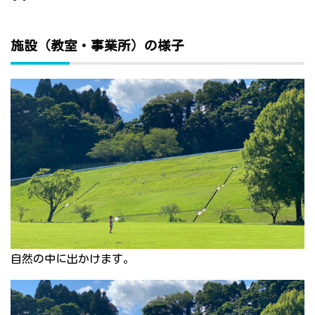
施設（教室・事業所）の様子
自然の中に出かけます。