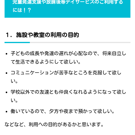
児童発達支援や放課後等デイサービスのご利用する
には！？
１．施設や教室の利用の目的
子どもの成長や発達の遅れが心配なので、将来自立し
て生活できるようにして欲しい。
コミュニケーションが苦手なところを克服して欲し
い。
学校以外での友達とも仲良くなれるようになって欲し
い。
働いているので、夕方や夜まで預かって欲しい。
などなど、利用への目的があるかと思います。