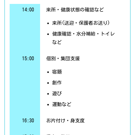
14:00
来所・健康状態の確認など
来所(送迎・保護者お送り)
健康確認・水分補給・トイレ
など
15:00
個別・集団支援
宿題
創作
遊び
運動など
16:30
お片付け・身支度