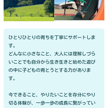
ひとりひとりの育ちを丁寧にサポートしま
す。
どんなに小さなこと、大人には理解しづら
いことでも自分から生き生きと始めた遊び
の中に子どもの育とうとする力がありま
す。
今できること、やりたいことを存分にやり
切る体験が、一歩一歩の成長に繋がってい