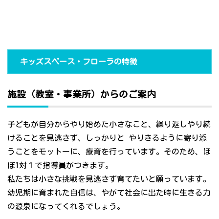
キッズスペース・フローラの特徴
施設（教室・事業所）からのご案内
子どもが自分からやり始めた小さなこと、繰り返しやり続
けることを見逃さず、しっかりと やりきるように寄り添
うことをモットーに、療育を行っています。そのため、ほ
ぼ1対１で指導員がつきます。
私たちは小さな挑戦を見逃さず育てたいと願っています。
幼児期に育まれた自信は、やがて社会に出た時に生きる力
の源泉になってくれるでしょう。