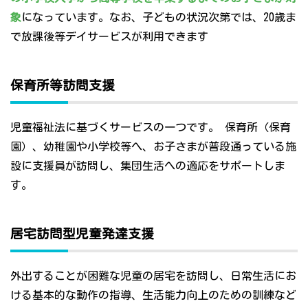
象
になっています。なお、子どもの状況次第では、20歳ま
で放課後等デイサービスが利用できます
保育所等訪問支援
児童福祉法に基づくサービスの一つです。 保育所（保育
園）、幼稚園や小学校等へ、お子さまが普段通っている施
設に支援員が訪問し、集団生活への適応をサポートしま
す。
居宅訪問型児童発達支援
外出することが困難な児童の居宅を訪問し、日常生活にお
ける基本的な動作の指導、生活能力向上のための訓練など