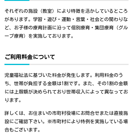
それぞれの施設（教室）により特徴を活かしているところ
があります。学習・遊び・運動・言葉・社会との関わりな
ど、お子様の療育計画に沿って個別療育・集団療育（グル
ープ療育）を実施しております。
ご利用料金について
児童福祉法に基づいた料金が発生します。利用料金のう
ち、世帯が負担する金額は1割です。また、その1割の金額
には上限額が決められており世帯収入によって異なってお
ります。
詳しくは、お住まいの市町村役場にお問合せまたは直接施
設にご確認下さい。※市町村により特例を実施している場
合もございます。