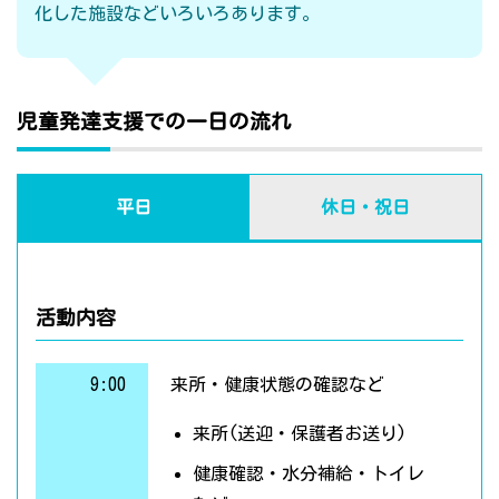
化した施設などいろいろあります。
児童発達支援での一日の流れ
平日
休日・祝日
活動内容
9:00
来所・健康状態の確認など
来所(送迎・保護者お送り)
健康確認・水分補給・トイレ