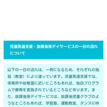
児童発達支援・放課後等デイサービスの一日の流れ
について
以下の一日の流れは、一例になるため、それぞれの施
設（教室）により違っています。児童発達支援では、
保育所や幼稚園に近いところもあれば、独自プログラ
ムで療育を実施されているところなどあります。ま
た、放課後等デイサービスは、放課後児童クラブのよ
うなところもあれば、学習塾、運動教室、ダンスに特