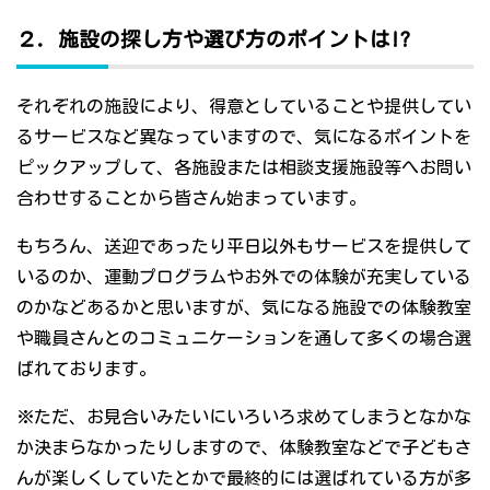
２．施設の探し方や選び方のポイントは!?
それぞれの施設により、得意としていることや提供してい
るサービスなど異なっていますので、気になるポイントを
ピックアップして、各施設または相談支援施設等へお問い
合わせすることから皆さん始まっています。
もちろん、送迎であったり平日以外もサービスを提供して
いるのか、運動プログラムやお外での体験が充実している
のかなどあるかと思いますが、気になる施設での体験教室
や職員さんとのコミュニケーションを通して多くの場合選
ばれております。
※ただ、お見合いみたいにいろいろ求めてしまうとなかな
か決まらなかったりしますので、体験教室などで子どもさ
んが楽しくしていたとかで最終的には選ばれている方が多