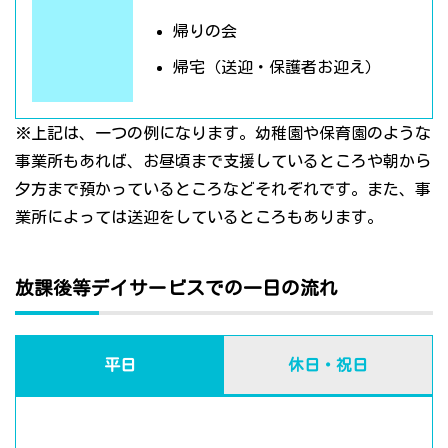
帰りの会
帰宅（送迎・保護者お迎え）
※上記は、一つの例になります。幼稚園や保育園のような
事業所もあれば、お昼頃まで支援しているところや朝から
夕方まで預かっているところなどそれぞれです。また、事
業所によっては送迎をしているところもあります。
放課後等デイサービスでの一日の流れ
平日
休日・祝日