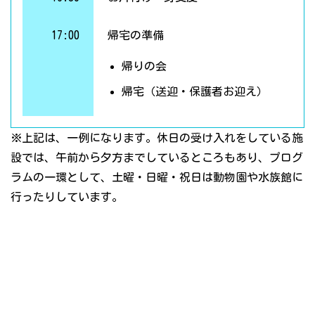
17:00
帰宅の準備
帰りの会
帰宅（送迎・保護者お迎え）
※上記は、一例になります。休日の受け入れをしている施
設では、午前から夕方までしているところもあり、プログ
ラムの一環として、土曜・日曜・祝日は動物園や水族館に
行ったりしています。