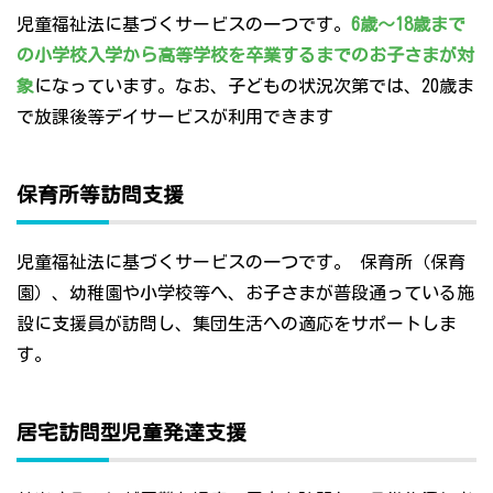
児童福祉法に基づくサービスの一つです。
6歳～18歳まで
の小学校入学から高等学校を卒業するまでのお子さまが対
象
になっています。なお、子どもの状況次第では、20歳ま
で放課後等デイサービスが利用できます
保育所等訪問支援
児童福祉法に基づくサービスの一つです。 保育所（保育
園）、幼稚園や小学校等へ、お子さまが普段通っている施
設に支援員が訪問し、集団生活への適応をサポートしま
す。
居宅訪問型児童発達支援