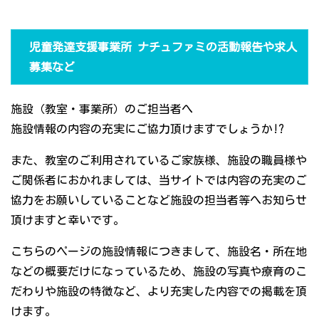
児童発達支援事業所 ナチュファミの活動報告や求人
募集など
施設（教室・事業所）のご担当者へ
施設情報の内容の充実にご協力頂けますでしょうか!?
また、教室のご利用されているご家族様、施設の職員様や
ご関係者におかれましては、当サイトでは内容の充実のご
協力をお願いしていることなど施設の担当者等へお知らせ
頂けますと幸いです。
こちらのページの施設情報につきまして、施設名・所在地
などの概要だけになっているため、施設の写真や療育のこ
だわりや施設の特徴など、より充実した内容での掲載を頂
けます。