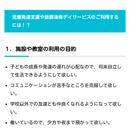
児童発達支援や放課後等デイサービスのご利用する
には！？
１．施設や教室の利用の目的
子どもの成長や発達の遅れが心配なので、将来自立し
て生活できるようにして欲しい。
コミュニケーションが苦手なところを克服して欲し
い。
学校以外での友達とも仲良くなれるようになって欲し
い。
働いているので、夕方や夜まで預かって欲しい。