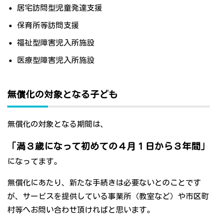
居宅訪問型児童発達支援
保育所等訪問支援
福祉型障害児入所施設
医療型障害児入所施設
無償化の対象となる子ども
無償化の対象となる期間は、
「満３歳になって初めての４月１日から３年間」
になってます。
無償化にあたり、新たな手続きは必要ないとのことです
が、サービスを提供している事業所（教室など）や市区町
村等へお問い合わせ頂ければと思います。