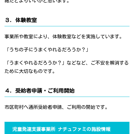
緒だとよりいいかと思います。
３．体験教室
事業所や教室により、体験教室などを実施しています。
「うちの子にうまくやれるだろうか？」
「うまくやれるだろうか？」などなど、ご不安を解消する
ために大切なものです。
４．受給者申請・ご利用開始
市区町村へ通所受給者申請、ご利用の開始です。
児童発達支援事業所 ナチュファミの施設情報