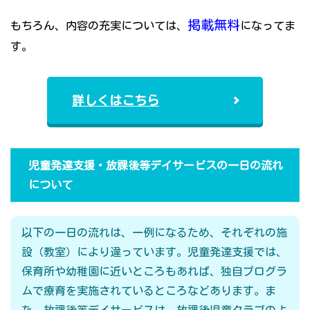
掲載無料
もちろん、内容の充実については、
になってま
す。
詳しくはこちら
児童発達支援・放課後等デイサービスの一日の流れ
について
以下の一日の流れは、一例になるため、それぞれの施
設（教室）により違っています。児童発達支援では、
保育所や幼稚園に近いところもあれば、独自プログラ
ムで療育を実施されているところなどあります。ま