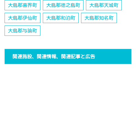
大島郡喜界町
大島郡徳之島町
大島郡天城町
大島郡伊仙町
大島郡和泊町
大島郡知名町
大島郡与論町
関連施設、関連情報、関連記事と広告