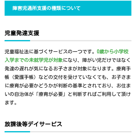
障害児通所支援の種類について
児童発達支援
児童福祉法に基づくサービスの一つです。
0歳から小学校
入学までの未就学児が対象
になり、障がい児だけではなく
発達の遅れが気になるお子さまが対象になります。療育手
帳（愛護手帳）などの交付を受けていなくても、お子さま
に療育が必要かどうかが判断の基準とされており、お住ま
いの自治体が「療育が必要」と判断すればご利用して頂け
ます。
放課後等デイサービス