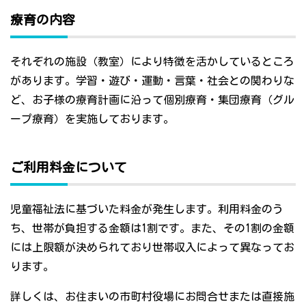
療育の内容
それぞれの施設（教室）により特徴を活かしているところ
があります。学習・遊び・運動・言葉・社会との関わりな
ど、お子様の療育計画に沿って個別療育・集団療育（グル
ープ療育）を実施しております。
ご利用料金について
児童福祉法に基づいた料金が発生します。利用料金のう
ち、世帯が負担する金額は1割です。また、その1割の金額
には上限額が決められており世帯収入によって異なってお
ります。
詳しくは、お住まいの市町村役場にお問合せまたは直接施