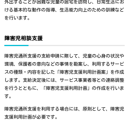
外出することが困難な児童の居宅を訪問し、日常生活にお
ける基本的な動作の指導、生活能力向上のための訓練など
を行います。
障害児相談支援
障害児通所支援の支給申請に際して、児童の心身の状況や
環境、保護者の意向などの事情を勘案し、利用するサービ
スの種類・内容を記した「障害児支援利用計画案」を作成
します。支給決定後には、サービス事業者等との連絡調整
を行うとともに、「障害児支援利用計画」の作成を行いま
す。
障害児通所支援を利用する場合には、原則として、障害児
支援利用計画が必要です。