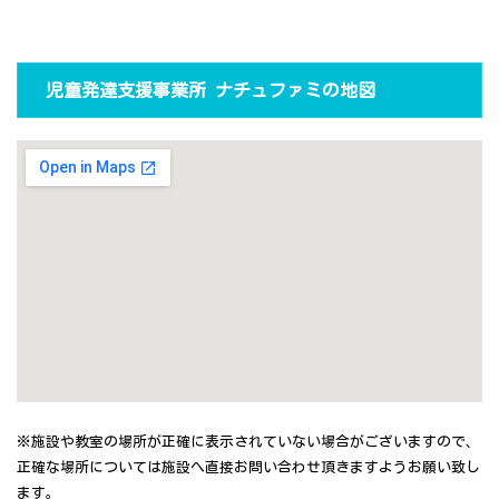
児童発達支援事業所 ナチュファミの地図
※施設や教室の場所が正確に表示されていない場合がございますので、
正確な場所については施設へ直接お問い合わせ頂きますようお願い致し
ます。