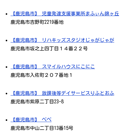
【鹿児島市】 児童発達支援事業所まふぃん錦ヶ丘
鹿児島市吉野町2219番地
【鹿児島市】 リハキッズスタジオじゃがじゃが
鹿児島市坂之上四丁目１４番２２号
【鹿児島市】 スマイルハウスにこにこ
鹿児島市入佐町２０７番地１
【鹿児島市】 放課後等デイサービスりふとおふ
鹿児島市紫原二丁目23-8
【鹿児島市】 ぺぺ
鹿児島市中山二丁目13番15号