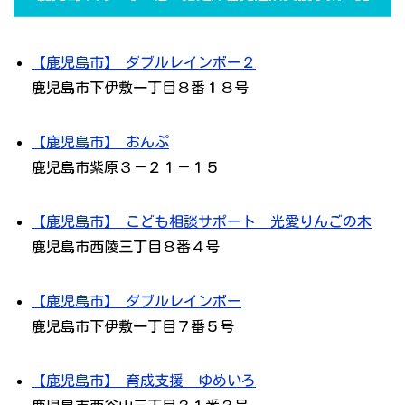
【鹿児島市】 ダブルレインボー２
鹿児島市下伊敷一丁目８番１８号
【鹿児島市】 おんぷ
鹿児島市紫原３－２１－１５
【鹿児島市】 こども相談サポート 光愛りんごの木
鹿児島市西陵三丁目８番４号
【鹿児島市】 ダブルレインボー
鹿児島市下伊敷一丁目７番５号
【鹿児島市】 育成支援 ゆめいろ