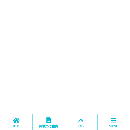
HOME
掲載のご案内
TOP
MENU