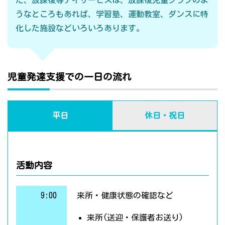
た、放課後等デイサービスは、放課後児童クラブのよ
うなところもあれば、学習塾、運動教室、ダンスに特
化した施設などいろいろあります。
児童発達支援での一日の流れ
平日
休日・祝日
活動内容
9:00
来所・健康状態の確認など
来所(送迎・保護者お送り)