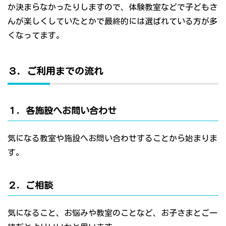
か決まらなかったりしますので、体験教室などで子どもさ
んが楽しくしていたとかで最終的には選ばれている方が多
くなってます。
３．ご利用までの流れ
１．各施設へお問い合わせ
気になる教室や施設へお問い合わせすることから始まりま
す。
２．ご相談
気になること、お悩みや教室のことなど、お子さまとご一