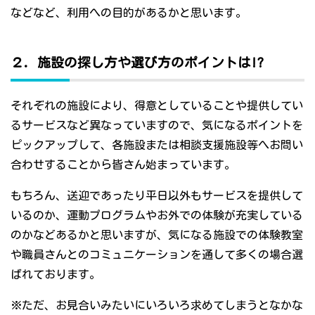
などなど、利用への目的があるかと思います。
２．施設の探し方や選び方のポイントは!?
それぞれの施設により、得意としていることや提供してい
るサービスなど異なっていますので、気になるポイントを
ピックアップして、各施設または相談支援施設等へお問い
合わせすることから皆さん始まっています。
もちろん、送迎であったり平日以外もサービスを提供して
いるのか、運動プログラムやお外での体験が充実している
のかなどあるかと思いますが、気になる施設での体験教室
や職員さんとのコミュニケーションを通して多くの場合選
ばれております。
※ただ、お見合いみたいにいろいろ求めてしまうとなかな