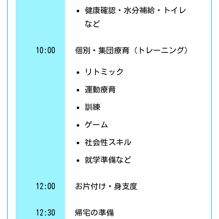
健康確認・水分補給・トイレ
など
10:00
個別・集団療育（トレーニング）
リトミック
運動療育
訓練
ゲーム
社会性スキル
就学準備など
12:00
お片付け・身支度
12:30
帰宅の準備