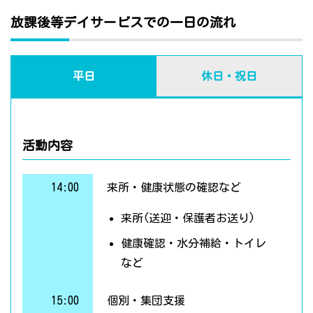
放課後等デイサービスでの一日の流れ
平日
休日・祝日
活動内容
14:00
来所・健康状態の確認など
来所(送迎・保護者お送り)
健康確認・水分補給・トイレ
など
15:00
個別・集団支援