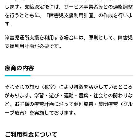
します。支給決定後には、サービス事業者等との連絡調整
を行うとともに、「障害児支援利用計画」の作成を行いま
す。
障害児通所支援を利用する場合には、原則として、障害児
支援利用計画が必要です。
療育の内容
それぞれの施設（教室）により特徴を活かしているところ
があります。学習・遊び・運動・言葉・社会との関わりな
ど、お子様の療育計画に沿って個別療育・集団療育（グル
ープ療育）を実施しております。
ご利用料金について