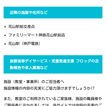
近隣の施設や名所など
花山駅前交差点
ファミリーマート神鉄花山駅前店
花山駅（神戸電鉄）
放課後等デイサービス・児童発達支援 フロッグの活
動報告や求人募集など
施設（教室・事業所）のご担当者へ
施設情報の内容の充実にご協力頂けますでしょうか!?
また、教室のご利用されているご家族様、施設の職員様や
ご関係者におかれましては、当サイトでは内容の充実のご