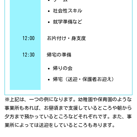
社会性スキル
就学準備など
12:00
お片付け・身支度
12:30
帰宅の準備
帰りの会
帰宅（送迎・保護者お迎え）
※上記は、一つの例になります。幼稚園や保育園のような
事業所もあれば、お昼頃まで支援しているところや朝から
夕方まで預かっているところなどそれぞれです。また、事
業所によっては送迎をしているところもあります。