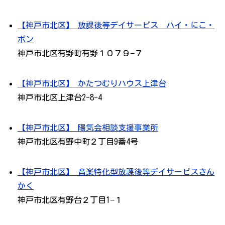
【神戸市北区】 放課後等デイサービス ハイ・にこ・
ポン
神戸市北区有野町有野１０７９−７
【神戸市北区】 かたつむりハウス上津台
神戸市北区上津台2-8-4
【神戸市北区】 陽気会相談支援事業所
神戸市北区有野中町２丁目9番4号
【神戸市北区】 音楽特化型放課後等デイサービスさん
かく
神戸市北区有野台２丁目1−１