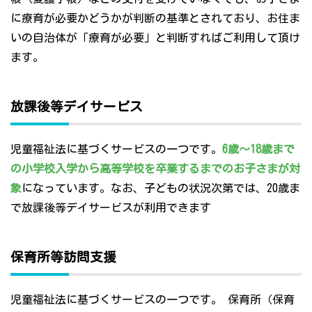
に療育が必要かどうかが判断の基準とされており、お住ま
いの自治体が「療育が必要」と判断すればご利用して頂け
ます。
放課後等デイサービス
児童福祉法に基づくサービスの一つです。
6歳～18歳まで
の小学校入学から高等学校を卒業するまでのお子さまが対
象
になっています。なお、子どもの状況次第では、20歳ま
で放課後等デイサービスが利用できます
保育所等訪問支援
児童福祉法に基づくサービスの一つです。 保育所（保育