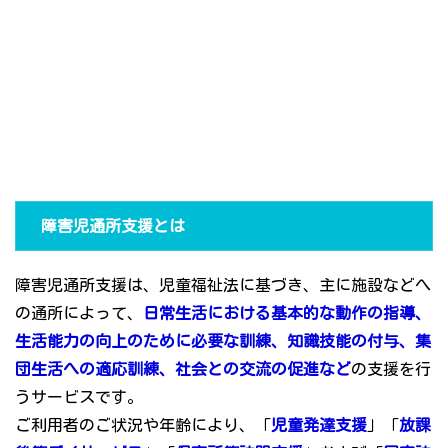
障害児通所支援とは
障害児通所支援は、児童福祉法に基づき、主に施設などへ
の通所によって、
日常生活における基本的な動作の指導、
生活能力の向上のために必要な訓練、知識技能の付与、集
団生活への適応訓練、社会との交流の促進など
の支援を行
うサービスです。
ご利用者のご状況や年齢により、「
児童発達支援
」「
放課