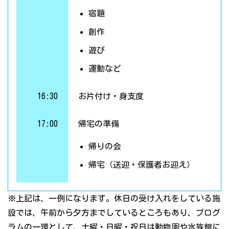
宿題
創作
遊び
運動など
16:30
お片付け・身支度
17:00
帰宅の準備
帰りの会
帰宅（送迎・保護者お迎え）
※上記は、一例になります。休日の受け入れをしている施
設では、午前から夕方までしているところもあり、プログ
ラムの一環として、土曜・日曜・祝日は動物園や水族館に