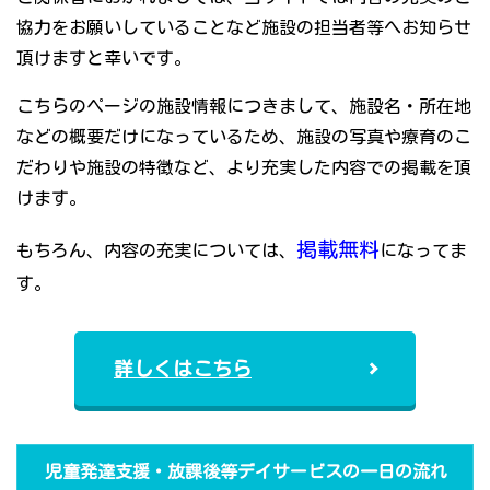
協力をお願いしていることなど施設の担当者等へお知らせ
頂けますと幸いです。
こちらのページの施設情報につきまして、施設名・所在地
などの概要だけになっているため、施設の写真や療育のこ
だわりや施設の特徴など、より充実した内容での掲載を頂
けます。
掲載無料
もちろん、内容の充実については、
になってま
す。
詳しくはこちら
児童発達支援・放課後等デイサービスの一日の流れ