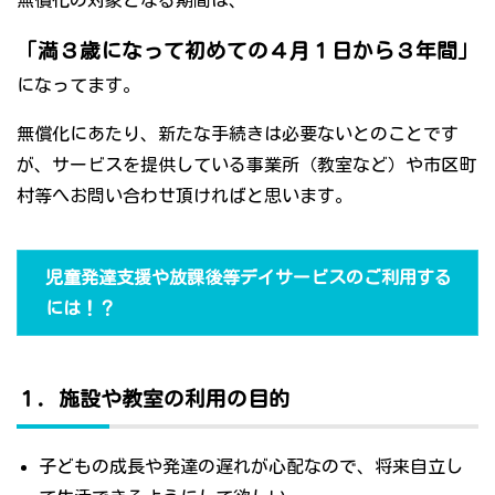
無償化の対象となる期間は、
「満３歳になって初めての４月１日から３年間」
になってます。
無償化にあたり、新たな手続きは必要ないとのことです
が、サービスを提供している事業所（教室など）や市区町
村等へお問い合わせ頂ければと思います。
児童発達支援や放課後等デイサービスのご利用する
には！？
１．施設や教室の利用の目的
子どもの成長や発達の遅れが心配なので、将来自立し