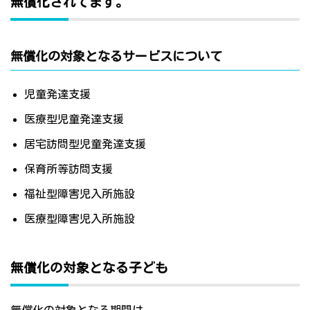
無償化されてます。
無償化の対象となるサービスについて
児童発達支援
医療型児童発達支援
居宅訪問型児童発達支援
保育所等訪問支援
福祉型障害児入所施設
医療型障害児入所施設
無償化の対象となる子ども