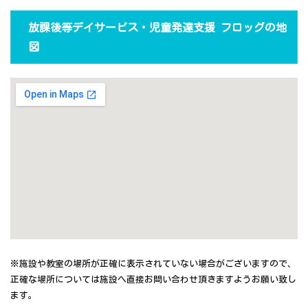
放課後等デイサービス・児童発達支援 フロッグの地
図
※施設や教室の場所が正確に表示されていない場合がございますので、
正確な場所については施設へ直接お問い合わせ頂きますようお願い致し
ます。