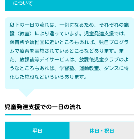
について
以下の一日の流れは、一例になるため、それぞれの施
設（教室）により違っています。児童発達支援では、
保育所や幼稚園に近いところもあれば、独自プログラ
ムで療育を実施されているところなどあります。ま
た、放課後等デイサービスは、放課後児童クラブのよ
うなところもあれば、学習塾、運動教室、ダンスに特
化した施設などいろいろあります。
児童発達支援での一日の流れ
平日
休日・祝日