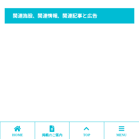
関連施設、関連情報、関連記事と広告
HOME
掲載のご案内
TOP
MENU