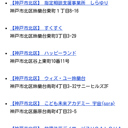
【神戸市北区】 指定相談支援事業所 しらゆり
神戸市北区鈴蘭台東町１丁目8-16
【神戸市北区】 すくすく
神戸市北区鈴蘭台東町3丁目3-29
【神戸市北区】 ハッピーランド
神戸市北区谷上東町10番11号
【神戸市北区】 ウィズ・ユー鈴蘭台
神戸市北区鈴蘭台南町4丁目3−32サニーヒルズ2F
【神戸市北区】 こども未来アカデミー 宇宙(sora)
神戸市北区藤原台南町4丁目23-5