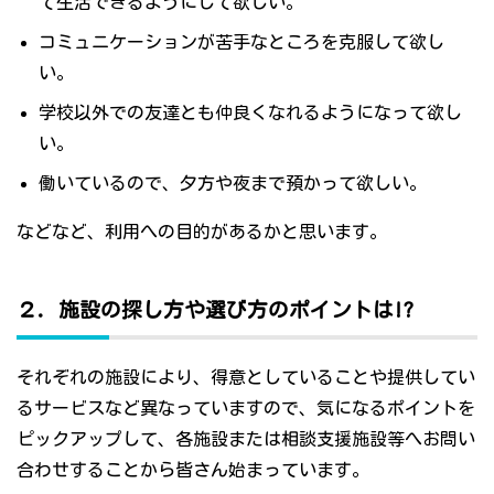
て生活できるようにして欲しい。
コミュニケーションが苦手なところを克服して欲し
い。
学校以外での友達とも仲良くなれるようになって欲し
い。
働いているので、夕方や夜まで預かって欲しい。
などなど、利用への目的があるかと思います。
２．施設の探し方や選び方のポイントは!?
それぞれの施設により、得意としていることや提供してい
るサービスなど異なっていますので、気になるポイントを
ピックアップして、各施設または相談支援施設等へお問い
合わせすることから皆さん始まっています。