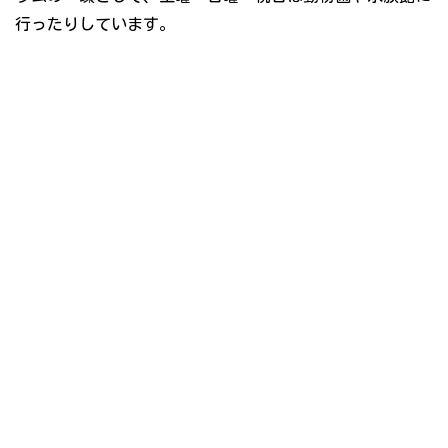
行ったりしています。