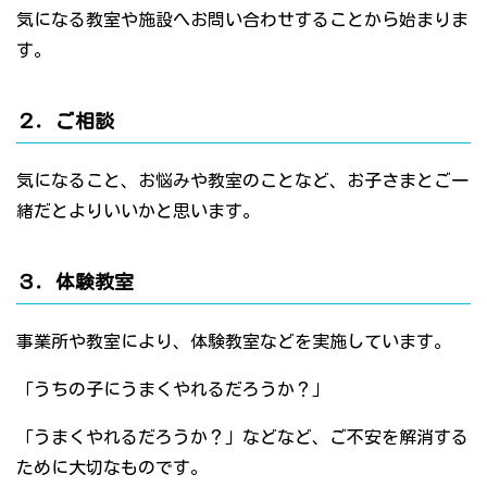
気になる教室や施設へお問い合わせすることから始まりま
す。
２．ご相談
気になること、お悩みや教室のことなど、お子さまとご一
緒だとよりいいかと思います。
３．体験教室
事業所や教室により、体験教室などを実施しています。
「うちの子にうまくやれるだろうか？」
「うまくやれるだろうか？」などなど、ご不安を解消する
ために大切なものです。