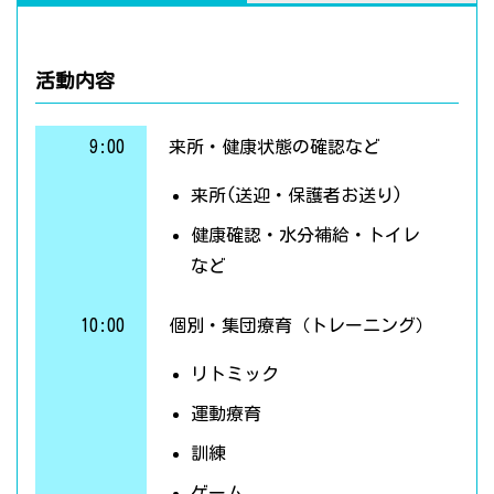
活動内容
9:00
来所・健康状態の確認など
来所(送迎・保護者お送り)
健康確認・水分補給・トイレ
など
10:00
個別・集団療育（トレーニング）
リトミック
運動療育
訓練
ゲーム