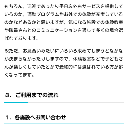
もちろん、送迎であったり平日以外もサービスを提供して
いるのか、運動プログラムやお外での体験が充実している
のかなどあるかと思いますが、気になる施設での体験教室
や職員さんとのコミュニケーションを通して多くの場合選
ばれております。
※ただ、お見合いみたいにいろいろ求めてしまうとなかな
か決まらなかったりしますので、体験教室などで子どもさ
んが楽しくしていたとかで最終的には選ばれている方が多
くなってます。
３．ご利用までの流れ
１．各施設へお問い合わせ