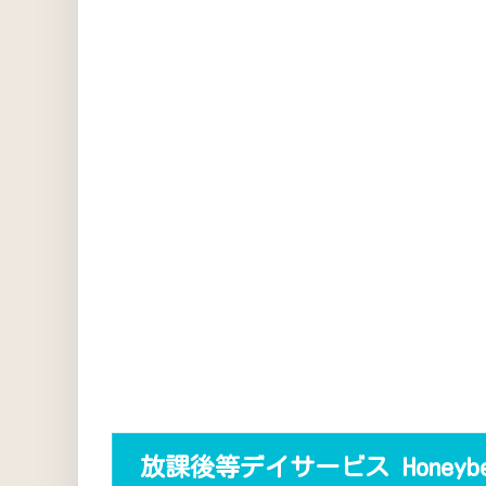
放課後等デイサービス Honeyb