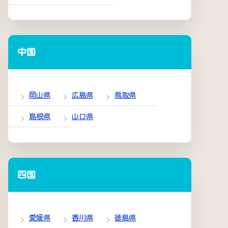
中国
岡山県
広島県
鳥取県
島根県
山口県
四国
愛媛県
香川県
徳島県