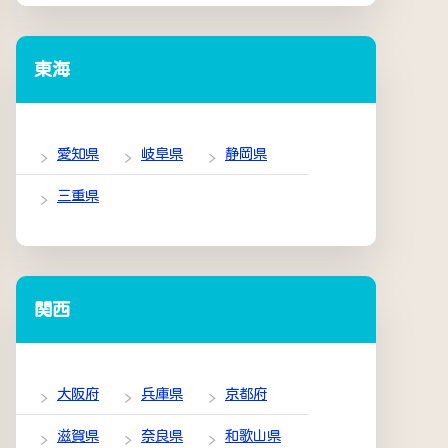
東海
愛知県
岐阜県
静岡県
三重県
関西
大阪府
兵庫県
京都府
滋賀県
奈良県
和歌山県