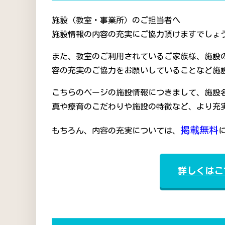
施設（教室・事業所）のご担当者へ
施設情報の内容の充実にご協力頂けますでしょう
また、教室のご利用されているご家族様、施設
容の充実のご協力をお願いしていることなど施
こちらのページの施設情報につきまして、施設
真や療育のこだわりや施設の特徴など、より充
掲載無料
もちろん、内容の充実については、
詳しくはこ