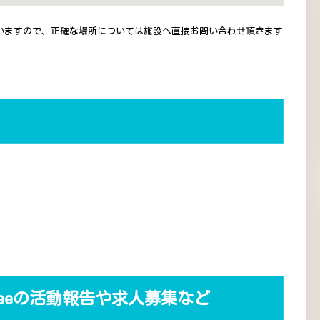
いますので、正確な場所については施設へ直接お問い合わせ頂きます
beeの活動報告や求人募集など