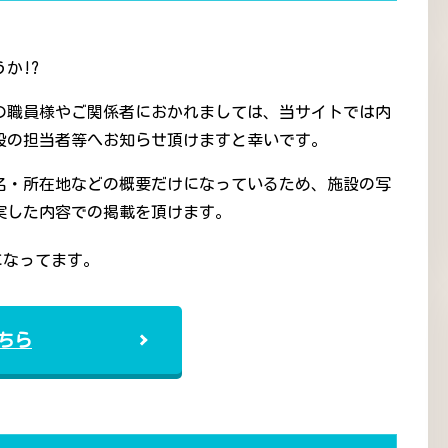
か!?
の職員様やご関係者におかれましては、当サイトでは内
設の担当者等へお知らせ頂けますと幸いです。
名・所在地などの概要だけになっているため、施設の写
実した内容での掲載を頂けます。
になってます。
ちら