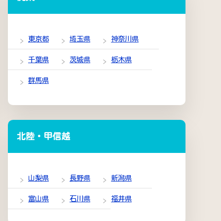
東京都
埼玉県
神奈川県
千葉県
茨城県
栃木県
群馬県
北陸・甲信越
山梨県
長野県
新潟県
富山県
石川県
福井県