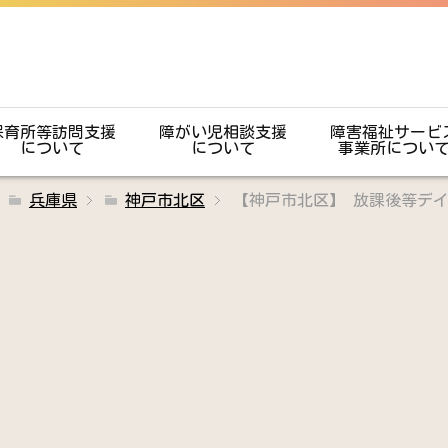
保育所等訪問支援
障がい児相談支援
障害福祉サービ
について
について
事業所につい
兵庫県
神戸市北区
【神戸市北区】 放課後等デイサー