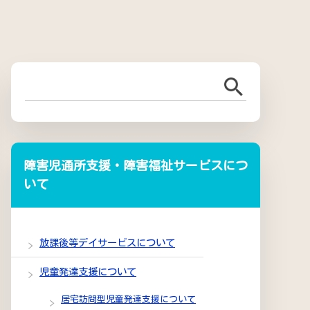
障害児通所支援・障害福祉サービスにつ
いて
放課後等デイサービスについて
児童発達支援について
居宅訪問型児童発達支援について