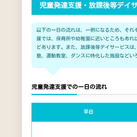
児童発達支援・放課後等デイ
以下の一日の流れは、一例になるため、それ
援では、保育所や幼稚園に近いところもあれ
どあります。また、放課後等デイサービスは
塾、運動教室、ダンスに特化した施設などい
児童発達支援での一日の流れ
平日