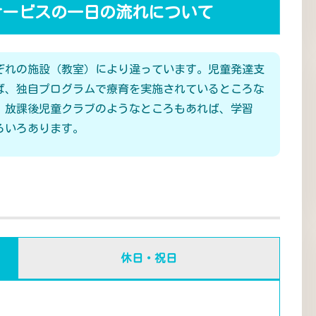
サービスの一日の流れについて
ぞれの施設（教室）により違っています。児童発達支
ば、独自プログラムで療育を実施されているところな
、放課後児童クラブのようなところもあれば、学習
ろいろあります。
休日・祝日