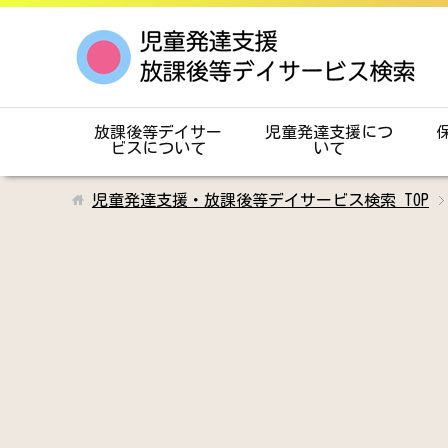
放課後等デイサー
児童発達支援につ
ビスについて
いて
児童発達支援・放課後等デイサービス検索
TOP