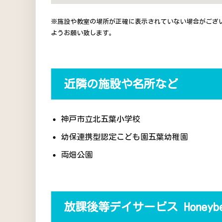
※施設や教室の場所が正確に表示されていない場合がござ
ようお願い致します。
近隣の施設や名所など
神戸市立北五葉小学校
幼保連携型認定こども園五葉幼稚園
両畑公園
放課後等デイサービス Honey