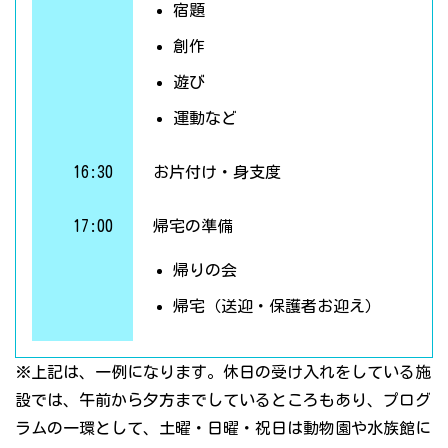
宿題
創作
遊び
運動など
16:30
お片付け・身支度
17:00
帰宅の準備
帰りの会
帰宅（送迎・保護者お迎え）
※上記は、一例になります。休日の受け入れをしている施
設では、午前から夕方までしているところもあり、プログ
ラムの一環として、土曜・日曜・祝日は動物園や水族館に