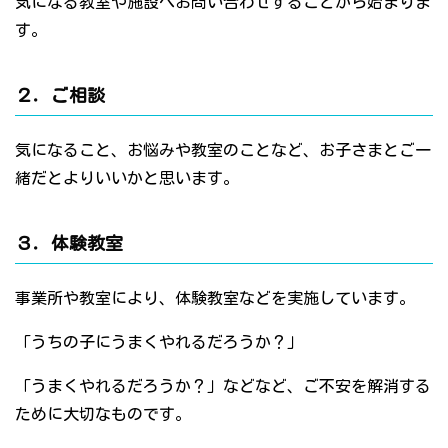
気になる教室や施設へお問い合わせすることから始まりま
す。
２．ご相談
気になること、お悩みや教室のことなど、お子さまとご一
緒だとよりいいかと思います。
３．体験教室
事業所や教室により、体験教室などを実施しています。
「うちの子にうまくやれるだろうか？」
「うまくやれるだろうか？」などなど、ご不安を解消する
ために大切なものです。