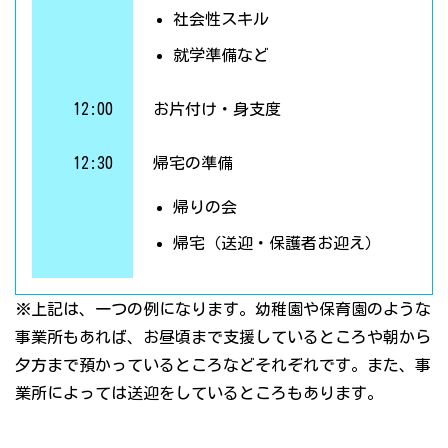
社会性スキル
就学準備など
12:00
お片付け・身支度
12:30
帰宅の準備
帰りの会
帰宅（送迎・保護者お迎え）
※上記は、一つの例になります。幼稚園や保育園のような
事業所もあれば、お昼頃まで支援しているところや朝から
夕方まで預かっているところなどそれぞれです。また、事
業所によっては送迎をしているところもあります。