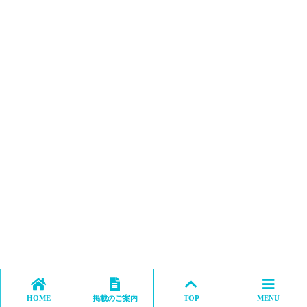
HOME
掲載のご案内
TOP
MENU