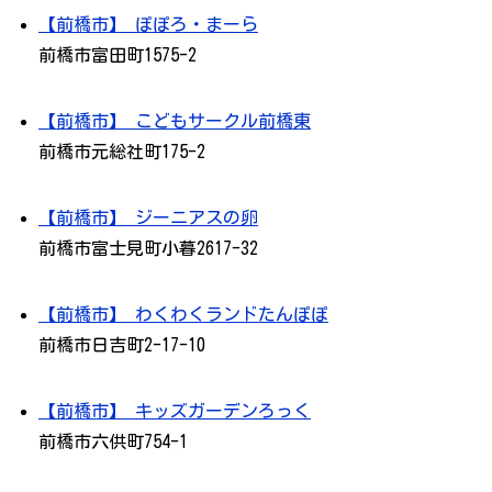
【前橋市】 ぽぽろ・まーら
前橋市富田町1575-2
【前橋市】 こどもサークル前橋東
前橋市元総社町175-2
【前橋市】 ジーニアスの卵
前橋市富士見町小暮2617-32
【前橋市】 わくわくランドたんぽぽ
前橋市日吉町2-17-10
【前橋市】 キッズガーデンろっく
前橋市六供町754-1