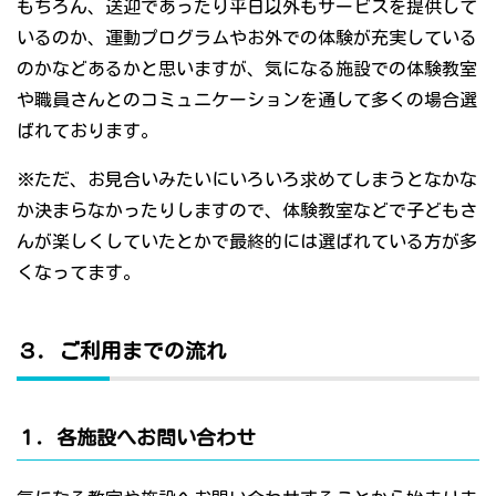
もちろん、送迎であったり平日以外もサービスを提供して
いるのか、運動プログラムやお外での体験が充実している
のかなどあるかと思いますが、気になる施設での体験教室
や職員さんとのコミュニケーションを通して多くの場合選
ばれております。
※ただ、お見合いみたいにいろいろ求めてしまうとなかな
か決まらなかったりしますので、体験教室などで子どもさ
んが楽しくしていたとかで最終的には選ばれている方が多
くなってます。
３．ご利用までの流れ
１．各施設へお問い合わせ