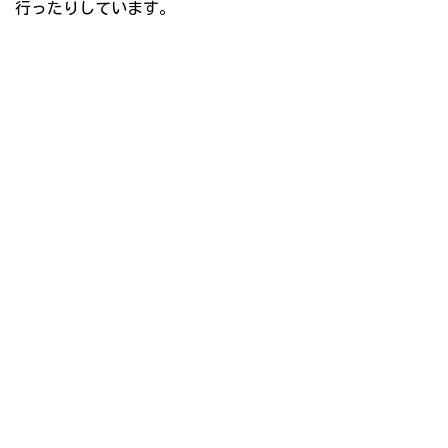
行ったりしています。