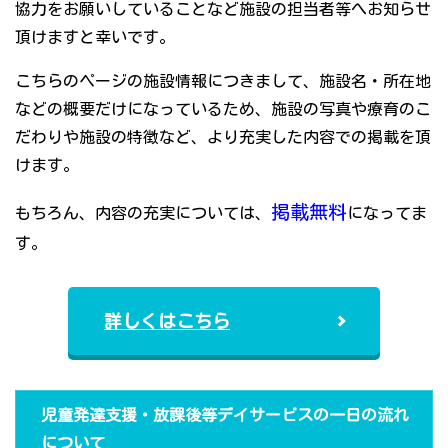
協力をお願いしていることなど施設の担当者等へお知らせ
頂けますと幸いです。
こちらのページの施設情報につきまして、施設名・所在地
などの概要だけになっているため、施設の写真や療育のこ
だわりや施設の特徴など、より充実した内容での掲載を頂
けます。
掲載無料
もちろん、内容の充実については、
になってま
す。
詳しくはこちら
児童発達支援・放課後等デイサービスの一日の流れ
について