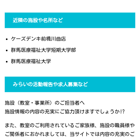
近隣の施設や名所など
ケーズデンキ前橋川曲店
群馬医療福祉大学短期大学部
群馬医療福祉大学
みらいの活動報告や求人募集など
施設（教室・事業所）のご担当者へ
施設情報の内容の充実にご協力頂けますでしょうか!?
また、教室のご利用されているご家族様、施設の職員様や
ご関係者におかれましては、当サイトでは内容の充実のご