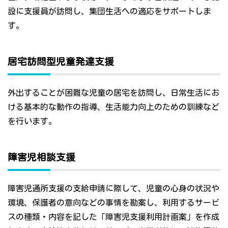
設に支援員が訪問し、集団生活への適応をサポートしま
す。
居宅訪問型児童発達支援
外出することが困難な児童の居宅を訪問し、日常生活にお
ける基本的な動作の指導、生活能力向上のための訓練など
を行います。
障害児相談支援
障害児通所支援の支給申請に際して、児童の心身の状況や
環境、保護者の意向などの事情を勘案し、利用するサービ
スの種類・内容を記した「障害児支援利用計画案」を作成