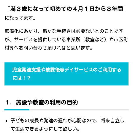
「満３歳になって初めての４月１日から３年間」
になってます。
無償化にあたり、新たな手続きは必要ないとのことです
が、サービスを提供している事業所（教室など）や市区町
村等へお問い合わせ頂ければと思います。
児童発達支援や放課後等デイサービスのご利用する
には！？
１．施設や教室の利用の目的
子どもの成長や発達の遅れが心配なので、将来自立し
て生活できるようにして欲しい。