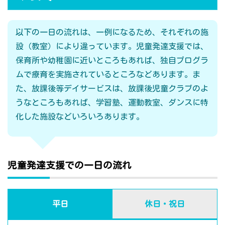
以下の一日の流れは、一例になるため、それぞれの施
設（教室）により違っています。児童発達支援では、
保育所や幼稚園に近いところもあれば、独自プログラ
ムで療育を実施されているところなどあります。ま
た、放課後等デイサービスは、放課後児童クラブのよ
うなところもあれば、学習塾、運動教室、ダンスに特
化した施設などいろいろあります。
児童発達支援での一日の流れ
平日
休日・祝日