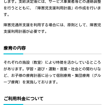
します。支給決定後には、サービス事業者等との連絡調整
を行うとともに、「障害児支援利用計画」の作成を行いま
す。
障害児通所支援を利用する場合には、原則として、障害児
支援利用計画が必要です。
療育の内容
それぞれの施設（教室）により特徴を活かしているところ
があります。学習・遊び・運動・言葉・社会との関わりな
ど、お子様の療育計画に沿って個別療育・集団療育（グル
ープ療育）を実施しております。
ご利用料金について