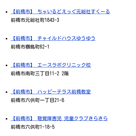
【前橋市】 ちゃいるどえっぐ元総社すくーる
前橋市元総社町1843-3
【前橋市】 チャイルドハウスゆうゆう
前橋市橳島町62-1
【前橋市】 エースラボクリニック校
前橋市南町三丁目11-2 2階
【前橋市】 ハッピーテラス前橋教室
前橋市六供町一丁目21-8
【前橋市】 聴覚障害児 児童クラブきらきら
前橋市六供町1-18-5