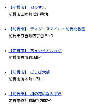
【前橋市】 おひさま
前橋市江木町1231番地
【前橋市】 ディグ・スマイル・前橋北教室
前橋市日吉町四丁目６-９
【前橋市】 ちゃいるどえっぐ
前橋市古市町569-1
【前橋市】 ぽっぽ大胡
前橋市茂木町1173-1
【前橋市】 樹の花はなみずき
前橋市総社町総社2602-1