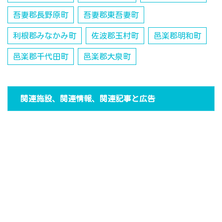
吾妻郡長野原町
吾妻郡東吾妻町
利根郡みなかみ町
佐波郡玉村町
邑楽郡明和町
邑楽郡千代田町
邑楽郡大泉町
関連施設、関連情報、関連記事と広告