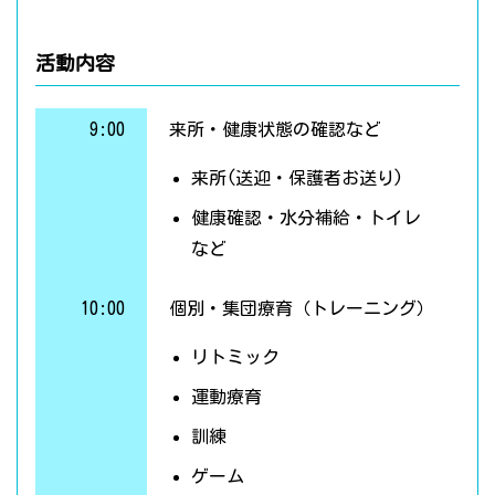
活動内容
9:00
来所・健康状態の確認など
来所(送迎・保護者お送り)
健康確認・水分補給・トイレ
など
10:00
個別・集団療育（トレーニング）
リトミック
運動療育
訓練
ゲーム