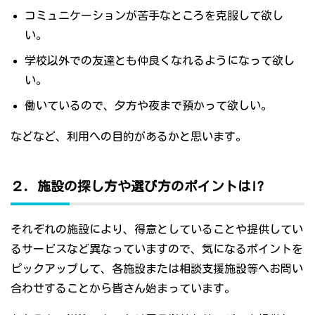
コミュニケーションが苦手なところを克服して欲し
い。
学校以外での友達とも仲良くなれるようになって欲し
い。
働いているので、夕方や夜まで預かって欲しい。
などなど、利用への目的があるかと思います。
２．施設の探し方や選び方のポイントは!?
それぞれの施設により、得意としていることや提供してい
るサービスなど異なっていますので、気になるポイントを
ピックアップして、各施設または相談支援施設等へお問い
合わせすることから皆さん始まっています。