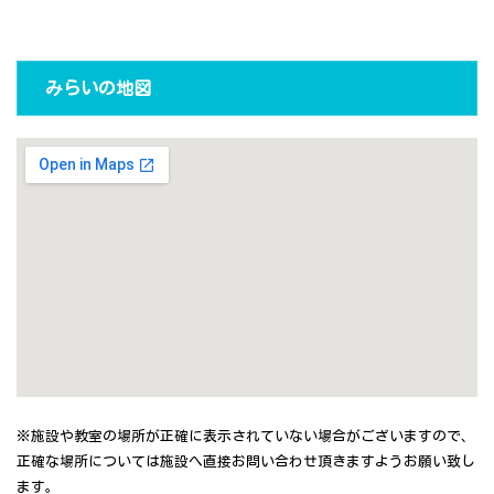
みらいの地図
※施設や教室の場所が正確に表示されていない場合がございますので、
正確な場所については施設へ直接お問い合わせ頂きますようお願い致し
ます。