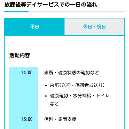
放課後等デイサービスでの一日の流れ
平日
休日・祝日
活動内容
14:00
来所・健康状態の確認など
来所(送迎・保護者お送り)
健康確認・水分補給・トイレ
など
15:00
個別・集団支援