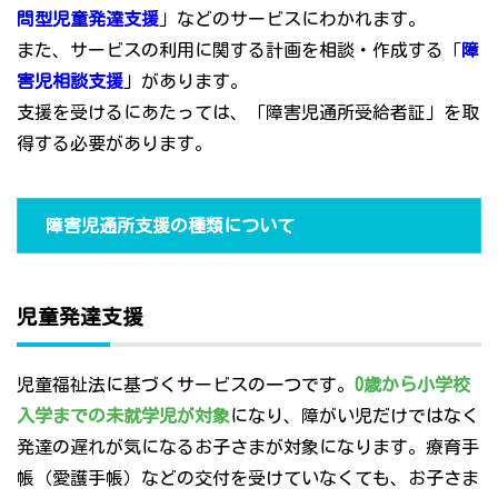
問型児童発達支援
」などのサービスにわかれます。
また、サービスの利用に関する計画を相談・作成する「
障
害児相談支援
」があります。
支援を受けるにあたっては、「障害児通所受給者証」を取
得する必要があります。
障害児通所支援の種類について
児童発達支援
児童福祉法に基づくサービスの一つです。
0歳から小学校
入学までの未就学児が対象
になり、障がい児だけではなく
発達の遅れが気になるお子さまが対象になります。療育手
帳（愛護手帳）などの交付を受けていなくても、お子さま