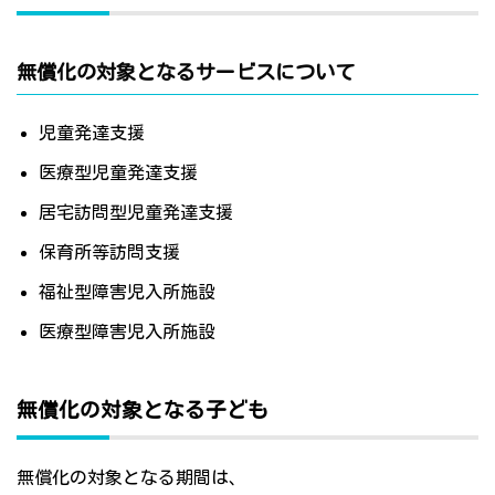
無償化の対象となるサービスについて
児童発達支援
医療型児童発達支援
居宅訪問型児童発達支援
保育所等訪問支援
福祉型障害児入所施設
医療型障害児入所施設
無償化の対象となる子ども
無償化の対象となる期間は、