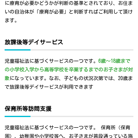
に療育が必要かどうかが判断の基準とされており、お住ま
いの自治体が「療育が必要」と判断すればご利用して頂け
ます。
放課後等デイサービス
児童福祉法に基づくサービスの一つです。
6歳～18歳まで
の小学校入学から高等学校を卒業するまでのお子さまが対
象
になっています。なお、子どもの状況次第では、20歳ま
で放課後等デイサービスが利用できます
保育所等訪問支援
児童福祉法に基づくサービスの一つです。 保育所（保育
園）、幼稚園や小学校等へ、お子さまが普段通っている施