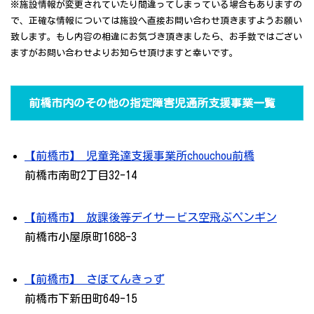
※施設情報が変更されていたり間違ってしまっている場合もありますの
で、正確な情報については施設へ直接お問い合わせ頂きますようお願い
致します。もし内容の相違にお気づき頂きましたら、お手数ではござい
ますがお問い合わせよりお知らせ頂けますと幸いです。
前橋市内のその他の指定障害児通所支援事業一覧
【前橋市】 児童発達支援事業所chouchou前橋
前橋市南町2丁目32-14
【前橋市】 放課後等デイサービス空飛ぶペンギン
前橋市小屋原町1688-3
【前橋市】 さぼてんきっず
前橋市下新田町649-15