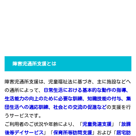
障害児通所支援とは
障害児通所支援は、児童福祉法に基づき、主に施設などへ
の通所によって、
日常生活における基本的な動作の指導、
生活能力の向上のために必要な訓練、知識技能の付与、集
団生活への適応訓練、社会との交流の促進など
の支援を行
うサービスです。
ご利用者のご状況や年齢により、「
児童発達支援
」「
放課
後等デイサービス
」「
保育所等訪問支援
」および「
居宅訪