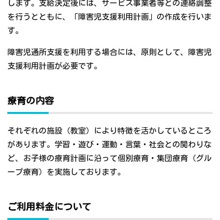
します。支給決定後には、サービス事業者等との連絡調整
を行うとともに、「障害児支援利用計画」の作成を行いま
す。
障害児通所支援を利用する場合には、原則として、障害児
支援利用計画が必要です。
療育の内容
それぞれの施設（教室）により特徴を活かしているところ
があります。学習・遊び・運動・言葉・社会との関わりな
ど、お子様の療育計画に沿って個別療育・集団療育（グル
ープ療育）を実施しております。
ご利用料金について