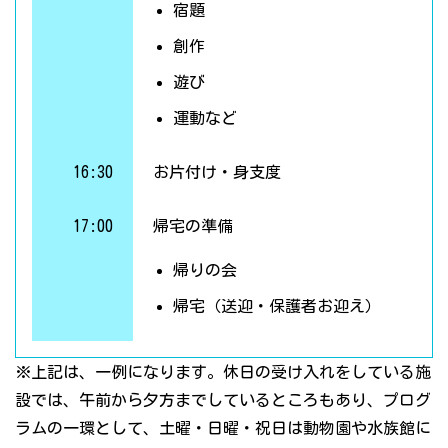
宿題
創作
遊び
運動など
16:30
お片付け・身支度
17:00
帰宅の準備
帰りの会
帰宅（送迎・保護者お迎え）
※上記は、一例になります。休日の受け入れをしている施
設では、午前から夕方までしているところもあり、プログ
ラムの一環として、土曜・日曜・祝日は動物園や水族館に