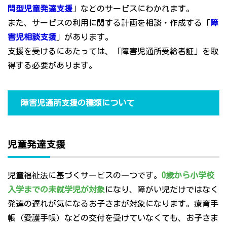
問型児童発達支援
」などのサービスにわかれます。
また、サービスの利用に関する計画を相談・作成する「
障
害児相談支援
」があります。
支援を受けるにあたっては、「障害児通所受給者証」を取
得する必要があります。
障害児通所支援の種類について
児童発達支援
児童福祉法に基づくサービスの一つです。
0歳から小学校
入学までの未就学児が対象
になり、障がい児だけではなく
発達の遅れが気になるお子さまが対象になります。療育手
帳（愛護手帳）などの交付を受けていなくても、お子さま