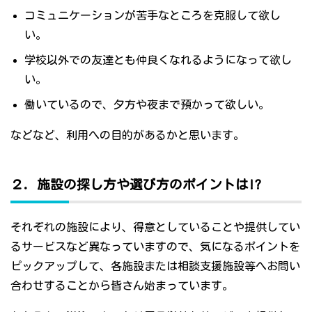
コミュニケーションが苦手なところを克服して欲し
い。
学校以外での友達とも仲良くなれるようになって欲し
い。
働いているので、夕方や夜まで預かって欲しい。
などなど、利用への目的があるかと思います。
２．施設の探し方や選び方のポイントは!?
それぞれの施設により、得意としていることや提供してい
るサービスなど異なっていますので、気になるポイントを
ピックアップして、各施設または相談支援施設等へお問い
合わせすることから皆さん始まっています。