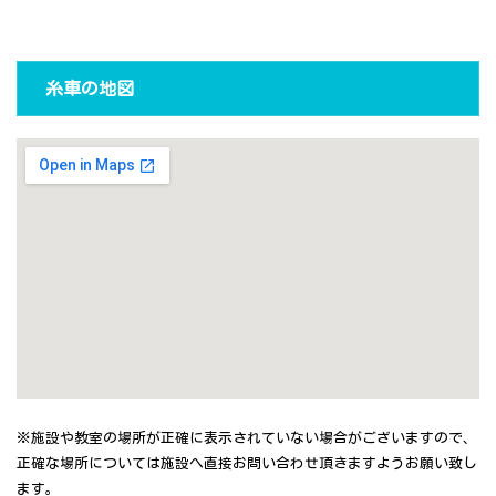
糸車の地図
※施設や教室の場所が正確に表示されていない場合がございますので、
正確な場所については施設へ直接お問い合わせ頂きますようお願い致し
ます。