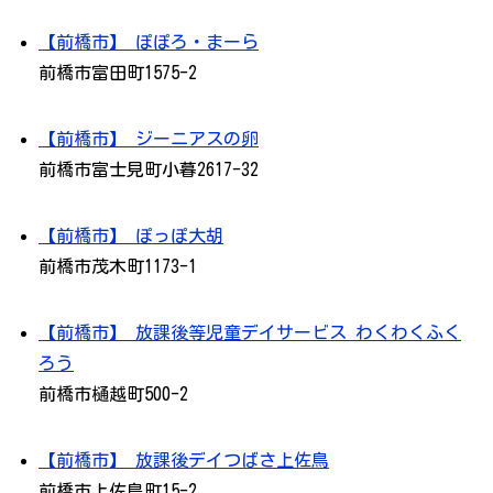
【前橋市】 ぽぽろ・まーら
前橋市富田町1575-2
【前橋市】 ジーニアスの卵
前橋市富士見町小暮2617-32
【前橋市】 ぽっぽ大胡
前橋市茂木町1173-1
【前橋市】 放課後等児童デイサービス わくわくふく
ろう
前橋市樋越町500-2
【前橋市】 放課後デイつばさ上佐鳥
前橋市上佐鳥町15-2