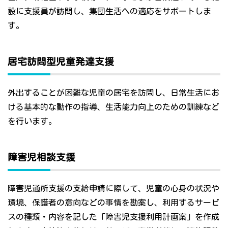
設に支援員が訪問し、集団生活への適応をサポートしま
す。
居宅訪問型児童発達支援
外出することが困難な児童の居宅を訪問し、日常生活にお
ける基本的な動作の指導、生活能力向上のための訓練など
を行います。
障害児相談支援
障害児通所支援の支給申請に際して、児童の心身の状況や
環境、保護者の意向などの事情を勘案し、利用するサービ
スの種類・内容を記した「障害児支援利用計画案」を作成