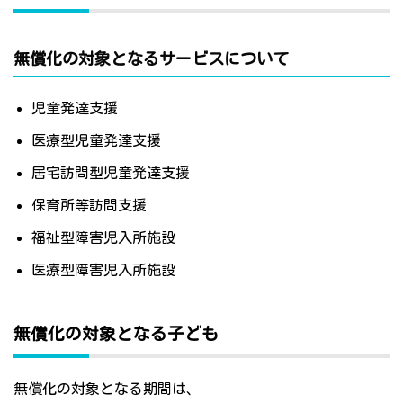
無償化の対象となるサービスについて
児童発達支援
医療型児童発達支援
居宅訪問型児童発達支援
保育所等訪問支援
福祉型障害児入所施設
医療型障害児入所施設
無償化の対象となる子ども
無償化の対象となる期間は、