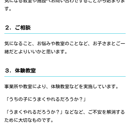
気になる教室や施設へお問い合わせすることから始まりま
す。
２．ご相談
気になること、お悩みや教室のことなど、お子さまとご一
緒だとよりいいかと思います。
３．体験教室
事業所や教室により、体験教室などを実施しています。
「うちの子にうまくやれるだろうか？」
「うまくやれるだろうか？」などなど、ご不安を解消する
ために大切なものです。