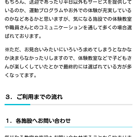
もちろん、送迎であったり平日以外もサービスを提供して
いるのか、運動プログラムやお外での体験が充実している
のかなどあるかと思いますが、気になる施設での体験教室
や職員さんとのコミュニケーションを通して多くの場合選
ばれております。
※ただ、お見合いみたいにいろいろ求めてしまうとなかな
か決まらなかったりしますので、体験教室などで子どもさ
んが楽しくしていたとかで最終的には選ばれている方が多
くなってます。
３．ご利用までの流れ
１．各施設へお問い合わせ