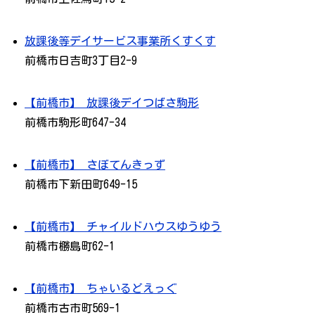
放課後等デイサービス事業所くすくす
前橋市日吉町3丁目2-9
【前橋市】 放課後デイつばさ駒形
前橋市駒形町647-34
【前橋市】 さぼてんきっず
前橋市下新田町649-15
【前橋市】 チャイルドハウスゆうゆう
前橋市橳島町62-1
【前橋市】 ちゃいるどえっぐ
前橋市古市町569-1