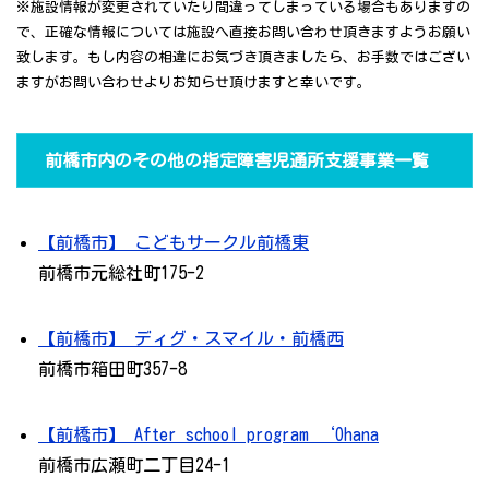
※施設情報が変更されていたり間違ってしまっている場合もありますの
で、正確な情報については施設へ直接お問い合わせ頂きますようお願い
致します。もし内容の相違にお気づき頂きましたら、お手数ではござい
ますがお問い合わせよりお知らせ頂けますと幸いです。
前橋市内のその他の指定障害児通所支援事業一覧
【前橋市】 こどもサークル前橋東
前橋市元総社町175-2
【前橋市】 ディグ・スマイル・前橋西
前橋市箱田町357-8
【前橋市】 After school program ‘Ohana
前橋市広瀬町二丁目24-1