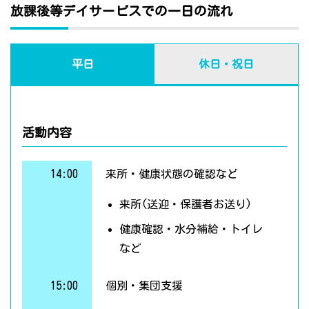
放課後等デイサービスでの一日の流れ
平日
休日・祝日
活動内容
14:00
来所・健康状態の確認など
来所(送迎・保護者お送り)
健康確認・水分補給・トイレ
など
15:00
個別・集団支援