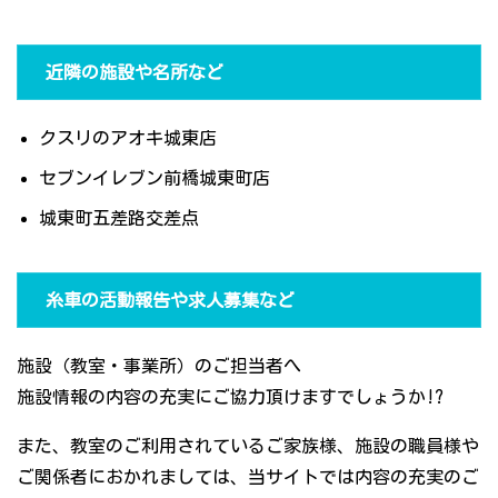
近隣の施設や名所など
クスリのアオキ城東店
セブンイレブン前橋城東町店
城東町五差路交差点
糸車の活動報告や求人募集など
施設（教室・事業所）のご担当者へ
施設情報の内容の充実にご協力頂けますでしょうか!?
また、教室のご利用されているご家族様、施設の職員様や
ご関係者におかれましては、当サイトでは内容の充実のご