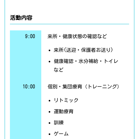
活動内容
9:00
来所・健康状態の確認など
来所(送迎・保護者お送り)
健康確認・水分補給・トイレ
など
10:00
個別・集団療育（トレーニング）
リトミック
運動療育
訓練
ゲーム