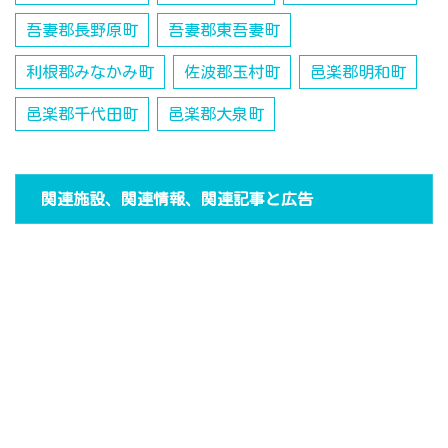
吾妻郡長野原町
吾妻郡東吾妻町
利根郡みなかみ町
佐波郡玉村町
邑楽郡明和町
邑楽郡千代田町
邑楽郡大泉町
関連施設、関連情報、関連記事と広告