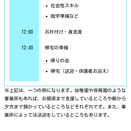
社会性スキル
就学準備など
12:00
お片付け・身支度
12:30
帰宅の準備
帰りの会
帰宅（送迎・保護者お迎え）
※上記は、一つの例になります。幼稚園や保育園のような
事業所もあれば、お昼頃まで支援しているところや朝から
夕方まで預かっているところなどそれぞれです。また、事
業所によっては送迎をしているところもあります。