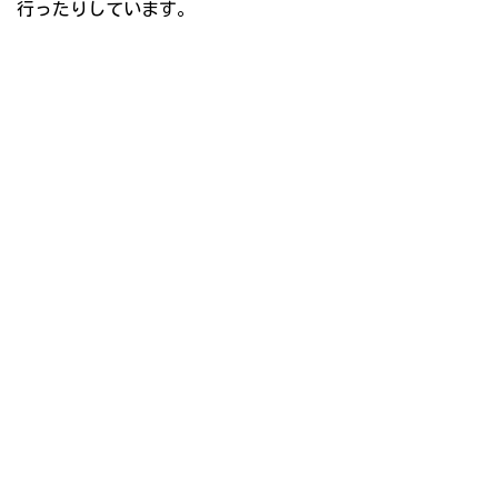
行ったりしています。