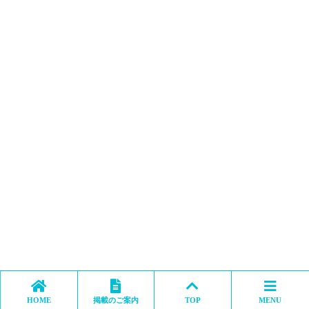
HOME
掲載のご案内
TOP
MENU