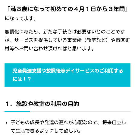
「満３歳になって初めての４月１日から３年間」
になってます。
無償化にあたり、新たな手続きは必要ないとのことです
が、サービスを提供している事業所（教室など）や市区町
村等へお問い合わせ頂ければと思います。
児童発達支援や放課後等デイサービスのご利用する
には！？
１．施設や教室の利用の目的
子どもの成長や発達の遅れが心配なので、将来自立し
て生活できるようにして欲しい。