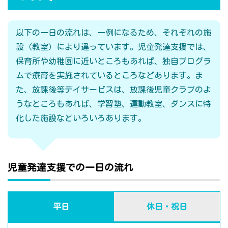
以下の一日の流れは、一例になるため、それぞれの施
設（教室）により違っています。児童発達支援では、
保育所や幼稚園に近いところもあれば、独自プログラ
ムで療育を実施されているところなどあります。ま
た、放課後等デイサービスは、放課後児童クラブのよ
うなところもあれば、学習塾、運動教室、ダンスに特
化した施設などいろいろあります。
児童発達支援での一日の流れ
平日
休日・祝日