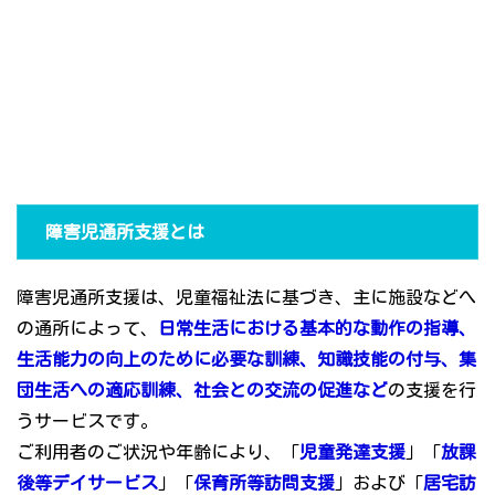
障害児通所支援とは
障害児通所支援は、児童福祉法に基づき、主に施設などへ
の通所によって、
日常生活における基本的な動作の指導、
生活能力の向上のために必要な訓練、知識技能の付与、集
団生活への適応訓練、社会との交流の促進など
の支援を行
うサービスです。
ご利用者のご状況や年齢により、「
児童発達支援
」「
放課
後等デイサービス
」「
保育所等訪問支援
」および「
居宅訪