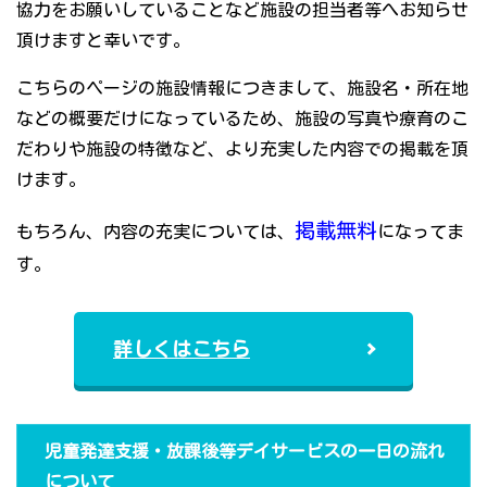
協力をお願いしていることなど施設の担当者等へお知らせ
頂けますと幸いです。
こちらのページの施設情報につきまして、施設名・所在地
などの概要だけになっているため、施設の写真や療育のこ
だわりや施設の特徴など、より充実した内容での掲載を頂
けます。
掲載無料
もちろん、内容の充実については、
になってま
す。
詳しくはこちら
児童発達支援・放課後等デイサービスの一日の流れ
について