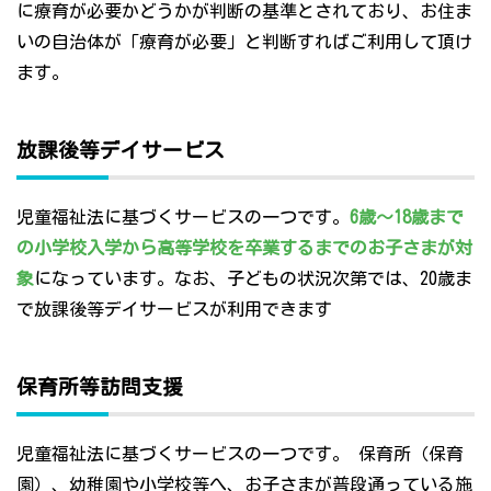
に療育が必要かどうかが判断の基準とされており、お住ま
いの自治体が「療育が必要」と判断すればご利用して頂け
ます。
放課後等デイサービス
児童福祉法に基づくサービスの一つです。
6歳～18歳まで
の小学校入学から高等学校を卒業するまでのお子さまが対
象
になっています。なお、子どもの状況次第では、20歳ま
で放課後等デイサービスが利用できます
保育所等訪問支援
児童福祉法に基づくサービスの一つです。 保育所（保育
園）、幼稚園や小学校等へ、お子さまが普段通っている施