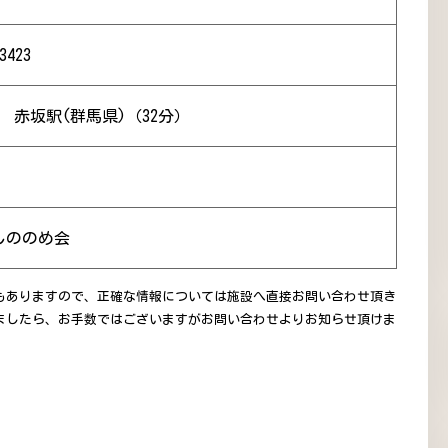
3423
） 赤坂駅(群馬県)（32分）
しののめ会
もありますので、正確な情報については施設へ直接お問い合わせ頂き
ましたら、お手数ではございますがお問い合わせよりお知らせ頂けま