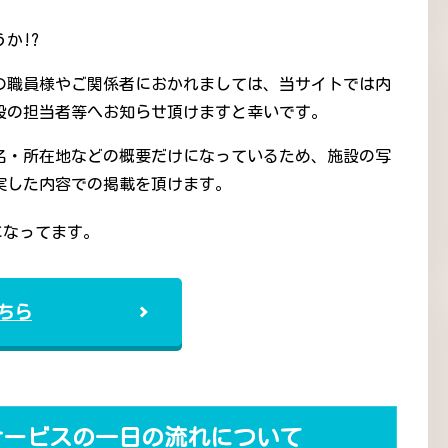
か!?
の職員様やご関係者におかれましては、当サイトでは内
設の担当者等へお知らせ頂けますと幸いです。
名・所在地などの概要だけになっているため、施設の写
実した内容での掲載を頂けます。
になってます。
ちら
サービスの一日の流れについて