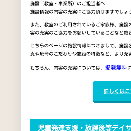
施設（教室・事業所）のご担当者へ
施設情報の内容の充実にご協力頂けますでしょう
また、教室のご利用されているご家族様、施設
容の充実のご協力をお願いしていることなど施
こちらのページの施設情報につきまして、施設
真や療育のこだわりや施設の特徴など、より充
掲載無料
もちろん、内容の充実については、
詳しくはこ
児童発達支援・放課後等デイ