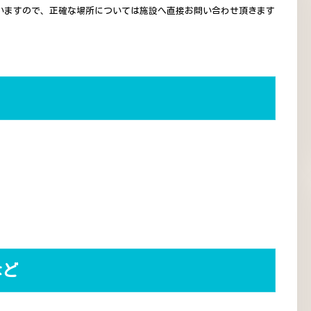
いますので、正確な場所については施設へ直接お問い合わせ頂きます
など