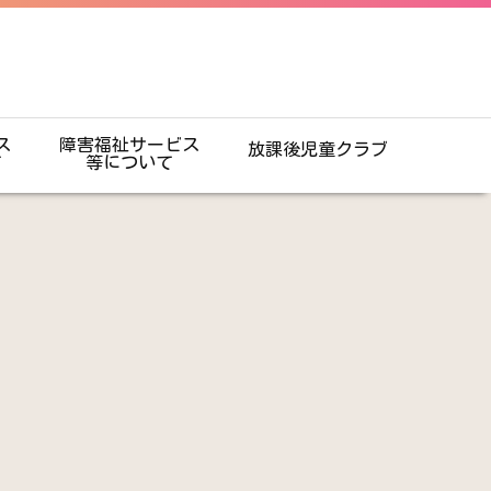
ス
障害福祉サービス
放課後児童クラブ
て
等について