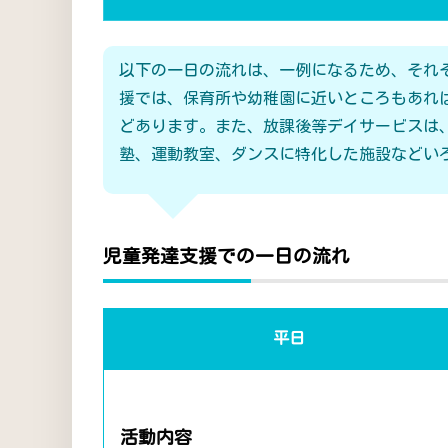
以下の一日の流れは、一例になるため、それ
援では、保育所や幼稚園に近いところもあれ
どあります。また、放課後等デイサービスは
塾、運動教室、ダンスに特化した施設などい
児童発達支援での一日の流れ
平日
活動内容