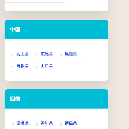
中国
岡山県
広島県
鳥取県
島根県
山口県
四国
愛媛県
香川県
徳島県