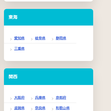
東海
愛知県
岐阜県
静岡県
三重県
関西
大阪府
兵庫県
京都府
滋賀県
奈良県
和歌山県