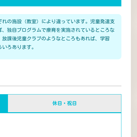
ぞれの施設（教室）により違っています。児童発達支
ば、独自プログラムで療育を実施されているところな
、放課後児童クラブのようなところもあれば、学習
ろいろあります。
休日・祝日