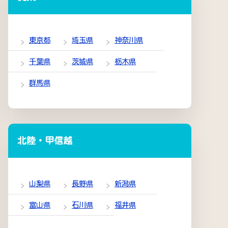
東京都
埼玉県
神奈川県
千葉県
茨城県
栃木県
群馬県
北陸・甲信越
山梨県
長野県
新潟県
富山県
石川県
福井県