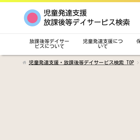
放課後等デイサー
児童発達支援につ
ビスについて
いて
児童発達支援・放課後等デイサービス検索
TOP