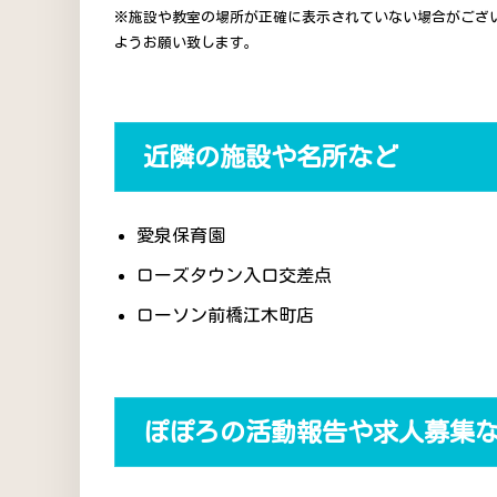
※施設や教室の場所が正確に表示されていない場合がござ
ようお願い致します。
近隣の施設や名所など
愛泉保育園
ローズタウン入口交差点
ローソン前橋江木町店
ぽぽろの活動報告や求人募集