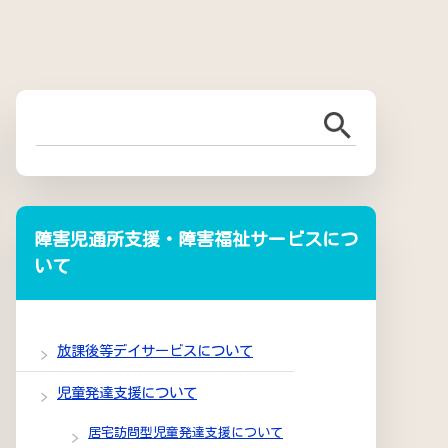
障害児通所支援・障害福祉サービスにつ
いて
放課後等デイサービスについて
児童発達支援について
居宅訪問型児童発達支援について