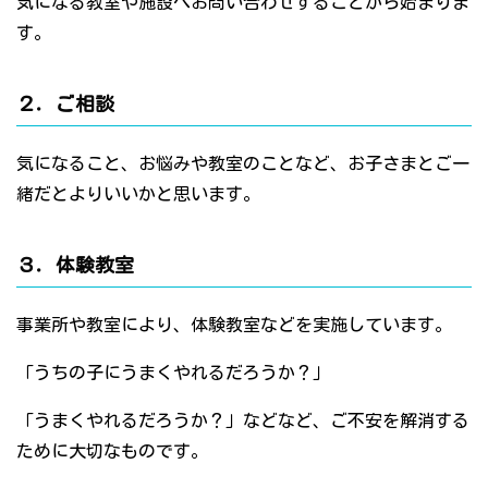
気になる教室や施設へお問い合わせすることから始まりま
す。
２．ご相談
気になること、お悩みや教室のことなど、お子さまとご一
緒だとよりいいかと思います。
３．体験教室
事業所や教室により、体験教室などを実施しています。
「うちの子にうまくやれるだろうか？」
「うまくやれるだろうか？」などなど、ご不安を解消する
ために大切なものです。