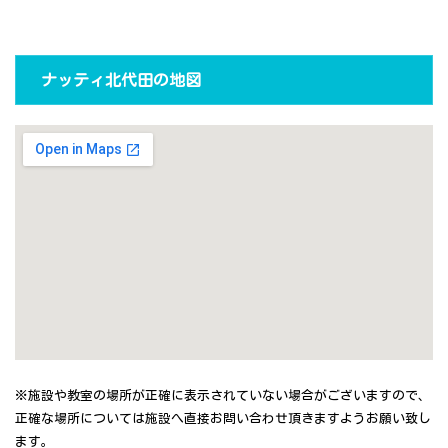
ナッティ北代田の地図
※施設や教室の場所が正確に表示されていない場合がございますので、
正確な場所については施設へ直接お問い合わせ頂きますようお願い致し
ます。