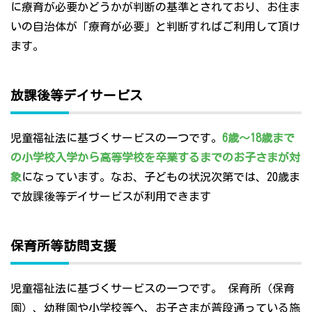
に療育が必要かどうかが判断の基準とされており、お住ま
いの自治体が「療育が必要」と判断すればご利用して頂け
ます。
放課後等デイサービス
児童福祉法に基づくサービスの一つです。
6歳～18歳まで
の小学校入学から高等学校を卒業するまでのお子さまが対
象
になっています。なお、子どもの状況次第では、20歳ま
で放課後等デイサービスが利用できます
保育所等訪問支援
児童福祉法に基づくサービスの一つです。 保育所（保育
園）、幼稚園や小学校等へ、お子さまが普段通っている施