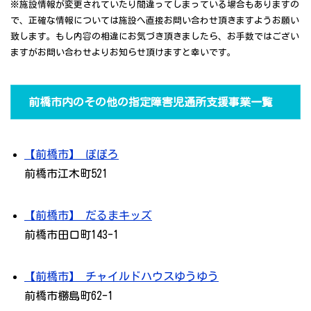
※施設情報が変更されていたり間違ってしまっている場合もありますの
で、正確な情報については施設へ直接お問い合わせ頂きますようお願い
致します。もし内容の相違にお気づき頂きましたら、お手数ではござい
ますがお問い合わせよりお知らせ頂けますと幸いです。
前橋市内のその他の指定障害児通所支援事業一覧
【前橋市】 ぽぽろ
前橋市江木町521
【前橋市】 だるまキッズ
前橋市田口町143-1
【前橋市】 チャイルドハウスゆうゆう
前橋市橳島町62-1