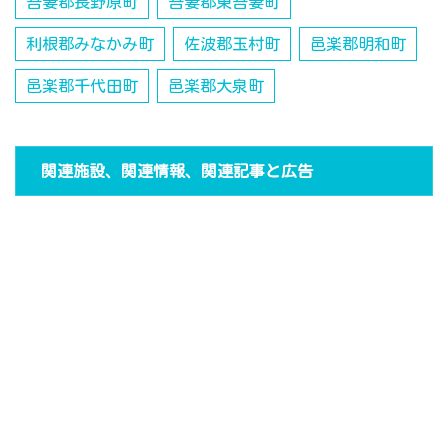
吾妻郡長野原町
吾妻郡東吾妻町
利根郡みなかみ町
佐波郡玉村町
邑楽郡明和町
邑楽郡千代田町
邑楽郡大泉町
関連施設、関連情報、関連記事と広告