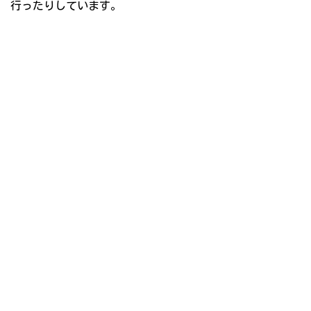
行ったりしています。