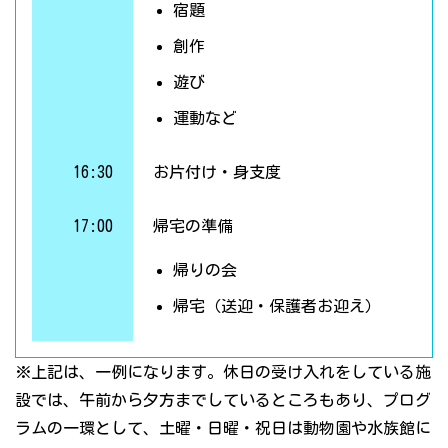
宿題
創作
遊び
運動など
16:30
お片付け・身支度
17:00
帰宅の準備
帰りの会
帰宅（送迎・保護者お迎え）
※上記は、一例になります。休日の受け入れをしている施
設では、午前から夕方までしているところもあり、プログ
ラムの一環として、土曜・日曜・祝日は動物園や水族館に