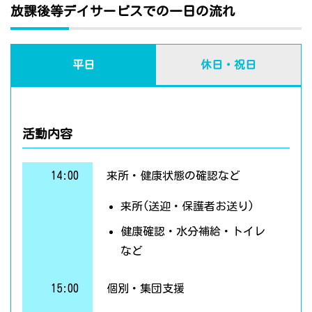
放課後等デイサービスでの一日の流れ
平日
休日・祝日
活動内容
14:00
来所・健康状態の確認など
来所(送迎・保護者お送り)
健康確認・水分補給・トイレ
など
15:00
個別・集団支援