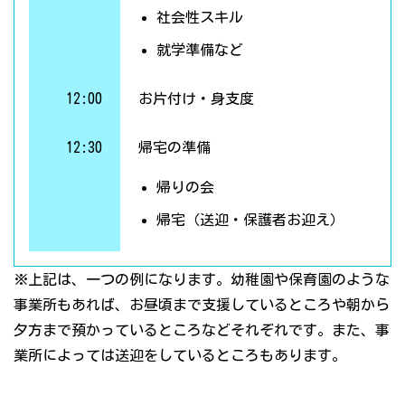
社会性スキル
就学準備など
12:00
お片付け・身支度
12:30
帰宅の準備
帰りの会
帰宅（送迎・保護者お迎え）
※上記は、一つの例になります。幼稚園や保育園のような
事業所もあれば、お昼頃まで支援しているところや朝から
夕方まで預かっているところなどそれぞれです。また、事
業所によっては送迎をしているところもあります。