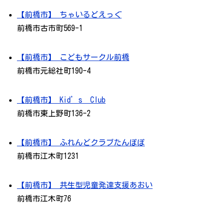
【前橋市】 ちゃいるどえっぐ
前橋市古市町569-1
【前橋市】 こどもサークル前橋
前橋市元総社町190-4
【前橋市】 Kid’s Club
前橋市東上野町136-2
【前橋市】 ふれんどクラブたんぽぽ
前橋市江木町1231
【前橋市】 共生型児童発達支援あおい
前橋市江木町76