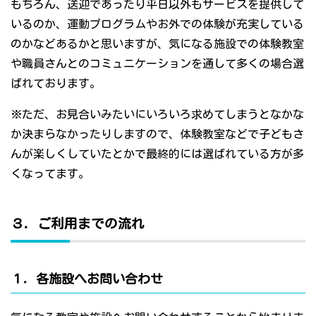
もちろん、送迎であったり平日以外もサービスを提供して
いるのか、運動プログラムやお外での体験が充実している
のかなどあるかと思いますが、気になる施設での体験教室
や職員さんとのコミュニケーションを通して多くの場合選
ばれております。
※ただ、お見合いみたいにいろいろ求めてしまうとなかな
か決まらなかったりしますので、体験教室などで子どもさ
んが楽しくしていたとかで最終的には選ばれている方が多
くなってます。
３．ご利用までの流れ
１．各施設へお問い合わせ