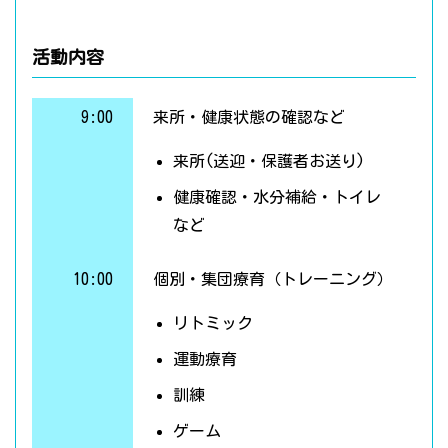
活動内容
9:00
来所・健康状態の確認など
来所(送迎・保護者お送り)
健康確認・水分補給・トイレ
など
10:00
個別・集団療育（トレーニング）
リトミック
運動療育
訓練
ゲーム