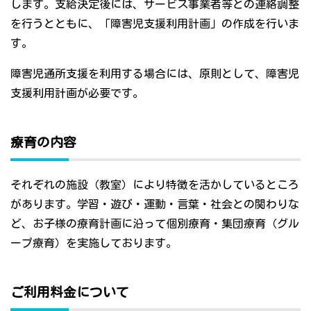
します。支給決定後には、サービス事業者等との連絡調整
を行うとともに、「障害児支援利用計画」の作成を行いま
す。
障害児通所支援を利用する場合には、原則として、障害児
支援利用計画が必要です。
療育の内容
それぞれの施設（教室）により特徴を活かしているところ
があります。学習・遊び・運動・言葉・社会との関わりな
ど、お子様の療育計画に沿って個別療育・集団療育（グル
ープ療育）を実施しております。
ご利用料金について