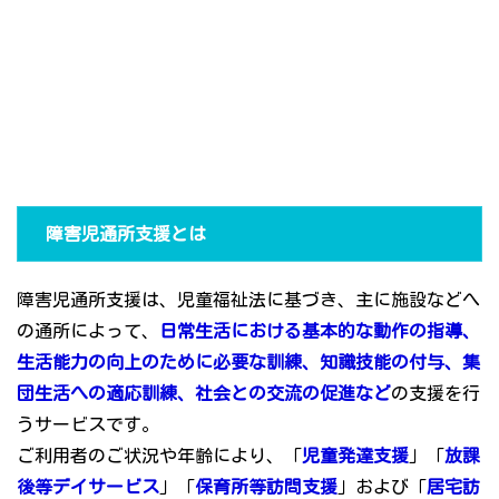
障害児通所支援とは
障害児通所支援は、児童福祉法に基づき、主に施設などへ
の通所によって、
日常生活における基本的な動作の指導、
生活能力の向上のために必要な訓練、知識技能の付与、集
団生活への適応訓練、社会との交流の促進など
の支援を行
うサービスです。
ご利用者のご状況や年齢により、「
児童発達支援
」「
放課
後等デイサービス
」「
保育所等訪問支援
」および「
居宅訪