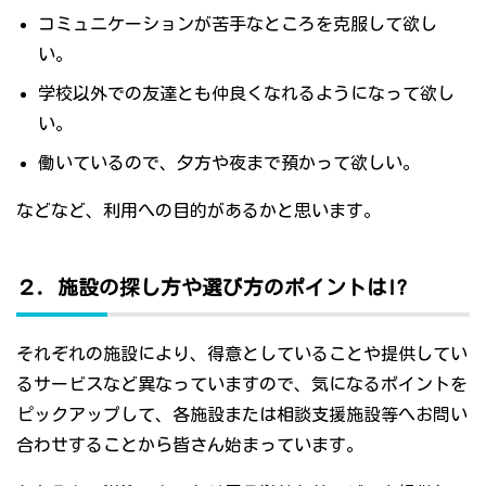
コミュニケーションが苦手なところを克服して欲し
い。
学校以外での友達とも仲良くなれるようになって欲し
い。
働いているので、夕方や夜まで預かって欲しい。
などなど、利用への目的があるかと思います。
２．施設の探し方や選び方のポイントは!?
それぞれの施設により、得意としていることや提供してい
るサービスなど異なっていますので、気になるポイントを
ピックアップして、各施設または相談支援施設等へお問い
合わせすることから皆さん始まっています。