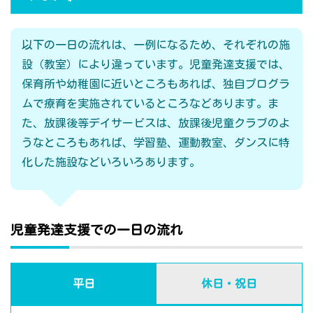
以下の一日の流れは、一例になるため、それぞれの施
設（教室）により違っています。児童発達支援では、
保育所や幼稚園に近いところもあれば、独自プログラ
ムで療育を実施されているところなどあります。ま
た、放課後等デイサービスは、放課後児童クラブのよ
うなところもあれば、学習塾、運動教室、ダンスに特
化した施設などいろいろあります。
児童発達支援での一日の流れ
平日
休日・祝日