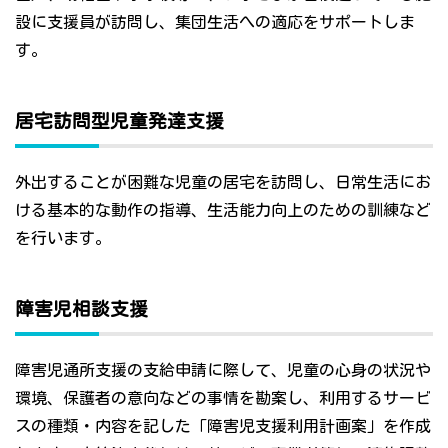
設に支援員が訪問し、集団生活への適応をサポートしま
す。
居宅訪問型児童発達支援
外出することが困難な児童の居宅を訪問し、日常生活にお
ける基本的な動作の指導、生活能力向上のための訓練など
を行います。
障害児相談支援
障害児通所支援の支給申請に際して、児童の心身の状況や
環境、保護者の意向などの事情を勘案し、利用するサービ
スの種類・内容を記した「障害児支援利用計画案」を作成