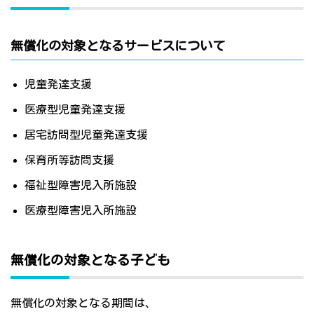
無償化の対象となるサービスについて
児童発達支援
医療型児童発達支援
居宅訪問型児童発達支援
保育所等訪問支援
福祉型障害児入所施設
医療型障害児入所施設
無償化の対象となる子ども
無償化の対象となる期間は、