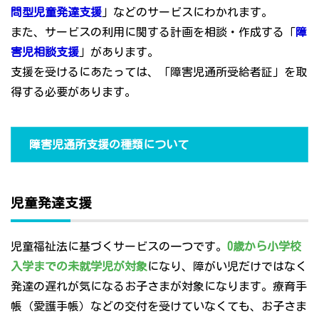
問型児童発達支援
」などのサービスにわかれます。
また、サービスの利用に関する計画を相談・作成する「
障
害児相談支援
」があります。
支援を受けるにあたっては、「障害児通所受給者証」を取
得する必要があります。
障害児通所支援の種類について
児童発達支援
児童福祉法に基づくサービスの一つです。
0歳から小学校
入学までの未就学児が対象
になり、障がい児だけではなく
発達の遅れが気になるお子さまが対象になります。療育手
帳（愛護手帳）などの交付を受けていなくても、お子さま