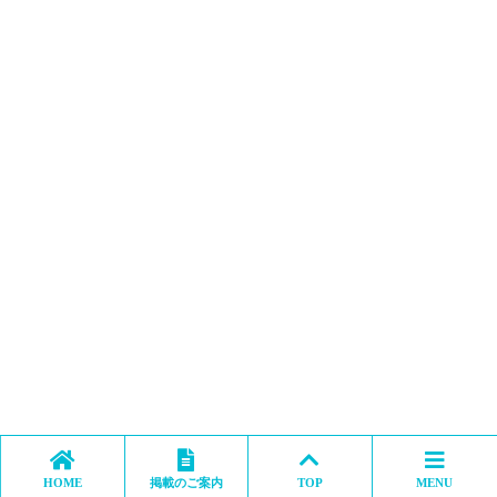
HOME
掲載のご案内
TOP
MENU