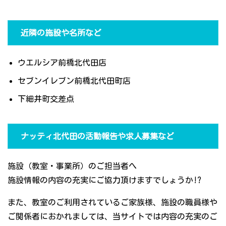
近隣の施設や名所など
ウエルシア前橋北代田店
セブンイレブン前橋北代田町店
下細井町交差点
ナッティ北代田の活動報告や求人募集など
施設（教室・事業所）のご担当者へ
施設情報の内容の充実にご協力頂けますでしょうか!?
また、教室のご利用されているご家族様、施設の職員様や
ご関係者におかれましては、当サイトでは内容の充実のご