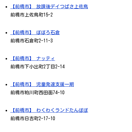
【前橋市】 放課後デイつばさ上佐鳥
前橋市上佐鳥町15-2
【前橋市】 ぽぽろ石倉
前橋市石倉町2-11-3
【前橋市】 ナッティ
前橋市下小出町2丁目2-14
【前橋市】 児童発達支援一期
前橋市粕川町西田面74-10
【前橋市】 わくわくランドたんぽぽ
前橋市日吉町2-17-10