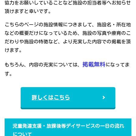
協力をお願いしていることなど施設の担当者等へお知らせ
頂けますと幸いです。
こちらのページの施設情報につきまして、施設名・所在地
などの概要だけになっているため、施設の写真や療育のこ
だわりや施設の特徴など、より充実した内容での掲載を頂
けます。
掲載無料
もちろん、内容の充実については、
になってま
す。
詳しくはこちら
児童発達支援・放課後等デイサービスの一日の流れ
について