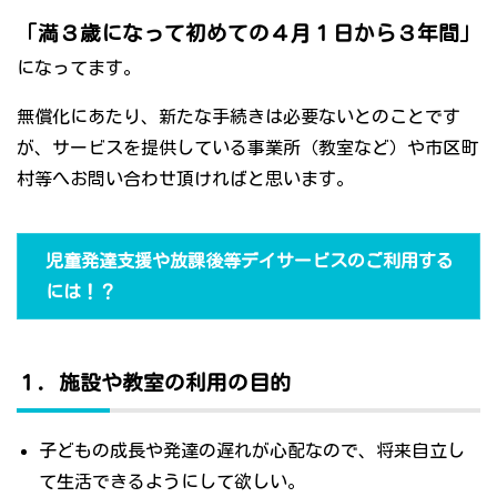
「満３歳になって初めての４月１日から３年間」
になってます。
無償化にあたり、新たな手続きは必要ないとのことです
が、サービスを提供している事業所（教室など）や市区町
村等へお問い合わせ頂ければと思います。
児童発達支援や放課後等デイサービスのご利用する
には！？
１．施設や教室の利用の目的
子どもの成長や発達の遅れが心配なので、将来自立し
て生活できるようにして欲しい。