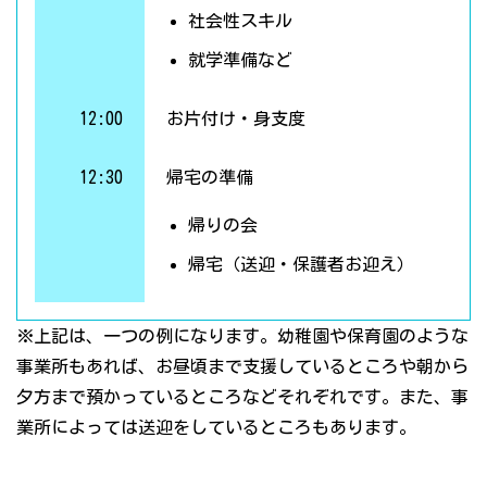
社会性スキル
就学準備など
12:00
お片付け・身支度
12:30
帰宅の準備
帰りの会
帰宅（送迎・保護者お迎え）
※上記は、一つの例になります。幼稚園や保育園のような
事業所もあれば、お昼頃まで支援しているところや朝から
夕方まで預かっているところなどそれぞれです。また、事
業所によっては送迎をしているところもあります。