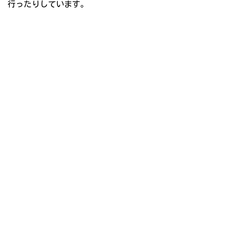
行ったりしています。