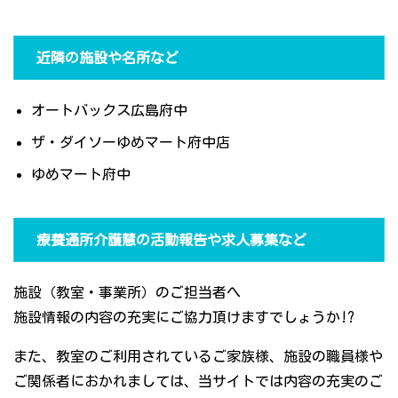
近隣の施設や名所など
オートバックス広島府中
ザ・ダイソーゆめマート府中店
ゆめマート府中
療養通所介護慧の活動報告や求人募集など
施設（教室・事業所）のご担当者へ
施設情報の内容の充実にご協力頂けますでしょうか!?
また、教室のご利用されているご家族様、施設の職員様や
ご関係者におかれましては、当サイトでは内容の充実のご