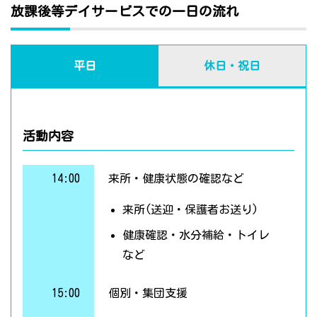
放課後等デイサービスでの一日の流れ
平日
休日・祝日
活動内容
14:00
来所・健康状態の確認など
来所(送迎・保護者お送り)
健康確認・水分補給・トイレ
など
15:00
個別・集団支援