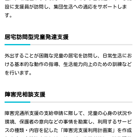
設に支援員が訪問し、集団生活への適応をサポートしま
す。
居宅訪問型児童発達支援
外出することが困難な児童の居宅を訪問し、日常生活にお
ける基本的な動作の指導、生活能力向上のための訓練など
を行います。
障害児相談支援
障害児通所支援の支給申請に際して、児童の心身の状況や
環境、保護者の意向などの事情を勘案し、利用するサービ
スの種類・内容を記した「障害児支援利用計画案」を作成