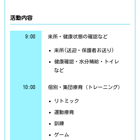
活動内容
9:00
来所・健康状態の確認など
来所(送迎・保護者お送り)
健康確認・水分補給・トイレ
など
10:00
個別・集団療育（トレーニング）
リトミック
運動療育
訓練
ゲーム