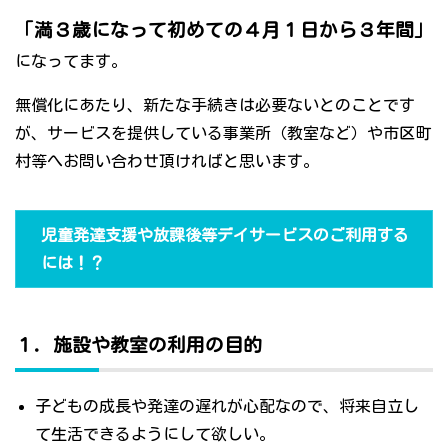
「満３歳になって初めての４月１日から３年間」
になってます。
無償化にあたり、新たな手続きは必要ないとのことです
が、サービスを提供している事業所（教室など）や市区町
村等へお問い合わせ頂ければと思います。
児童発達支援や放課後等デイサービスのご利用する
には！？
１．施設や教室の利用の目的
子どもの成長や発達の遅れが心配なので、将来自立し
て生活できるようにして欲しい。