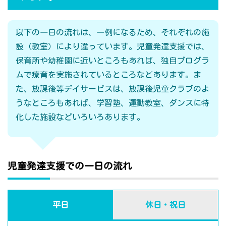
以下の一日の流れは、一例になるため、それぞれの施
設（教室）により違っています。児童発達支援では、
保育所や幼稚園に近いところもあれば、独自プログラ
ムで療育を実施されているところなどあります。ま
た、放課後等デイサービスは、放課後児童クラブのよ
うなところもあれば、学習塾、運動教室、ダンスに特
化した施設などいろいろあります。
児童発達支援での一日の流れ
平日
休日・祝日