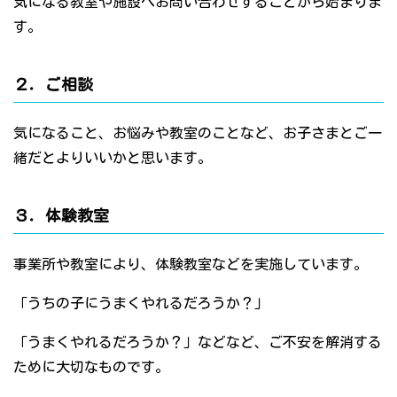
気になる教室や施設へお問い合わせすることから始まりま
す。
２．ご相談
気になること、お悩みや教室のことなど、お子さまとご一
緒だとよりいいかと思います。
３．体験教室
事業所や教室により、体験教室などを実施しています。
「うちの子にうまくやれるだろうか？」
「うまくやれるだろうか？」などなど、ご不安を解消する
ために大切なものです。