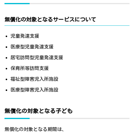
無償化の対象となるサービスについて
児童発達支援
医療型児童発達支援
居宅訪問型児童発達支援
保育所等訪問支援
福祉型障害児入所施設
医療型障害児入所施設
無償化の対象となる子ども
無償化の対象となる期間は、