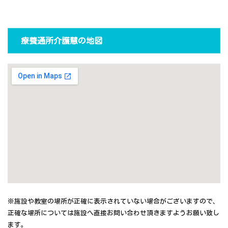
療養通所介護慧の地図
※施設や教室の場所が正確に表示されていない場合がございますので、
正確な場所については施設へ直接お問い合わせ頂きますようお願い致し
ます。