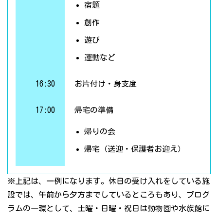
宿題
創作
遊び
運動など
16:30
お片付け・身支度
17:00
帰宅の準備
帰りの会
帰宅（送迎・保護者お迎え）
※上記は、一例になります。休日の受け入れをしている施
設では、午前から夕方までしているところもあり、プログ
ラムの一環として、土曜・日曜・祝日は動物園や水族館に