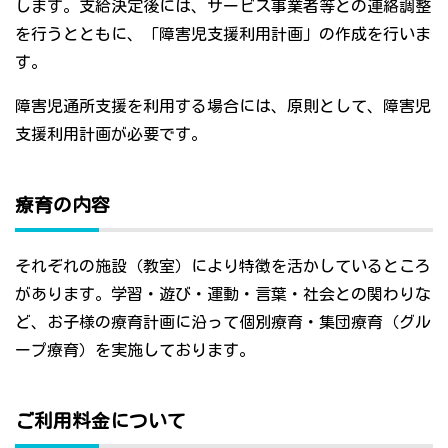
します。支給決定後には、サービス事業者等との連絡調整
を行うとともに、「障害児支援利用計画」の作成を行いま
す。
障害児通所支援を利用する場合には、原則として、障害児
支援利用計画が必要です。
療育の内容
それぞれの施設（教室）により特徴を活かしているところ
があります。学習・遊び・運動・言葉・社会との関わりな
ど、お子様の療育計画に沿って個別療育・集団療育（グル
ープ療育）を実施しております。
ご利用料金について