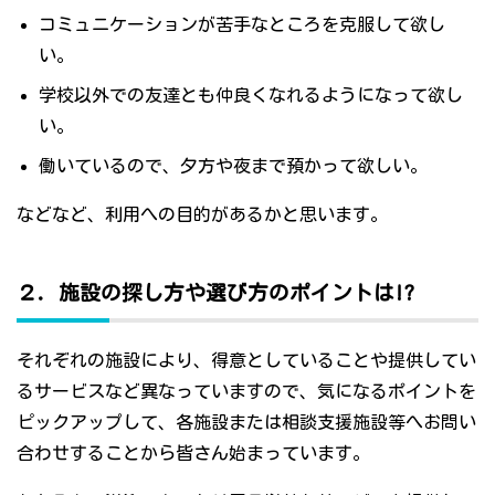
コミュニケーションが苦手なところを克服して欲し
い。
学校以外での友達とも仲良くなれるようになって欲し
い。
働いているので、夕方や夜まで預かって欲しい。
などなど、利用への目的があるかと思います。
２．施設の探し方や選び方のポイントは!?
それぞれの施設により、得意としていることや提供してい
るサービスなど異なっていますので、気になるポイントを
ピックアップして、各施設または相談支援施設等へお問い
合わせすることから皆さん始まっています。