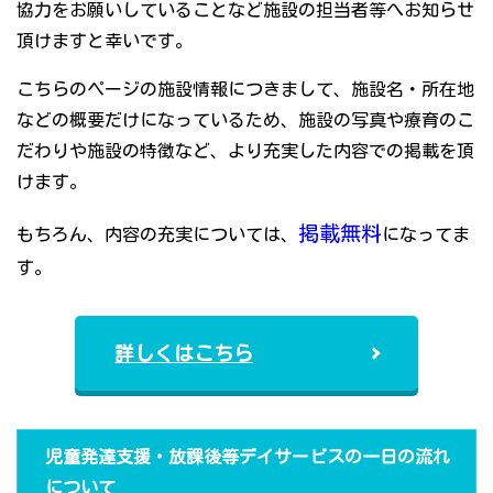
協力をお願いしていることなど施設の担当者等へお知らせ
頂けますと幸いです。
こちらのページの施設情報につきまして、施設名・所在地
などの概要だけになっているため、施設の写真や療育のこ
だわりや施設の特徴など、より充実した内容での掲載を頂
けます。
掲載無料
もちろん、内容の充実については、
になってま
す。
詳しくはこちら
児童発達支援・放課後等デイサービスの一日の流れ
について