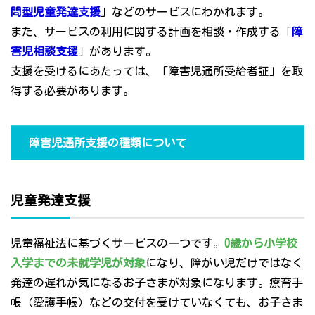
問型児童発達支援
」などのサービスにわかれます。
また、サービスの利用に関する計画を相談・作成する「
障
害児相談支援
」があります。
支援を受けるにあたっては、「障害児通所受給者証」を取
得する必要があります。
障害児通所支援の種類について
児童発達支援
児童福祉法に基づくサービスの一つです。
0歳から小学校
入学までの未就学児が対象
になり、障がい児だけではなく
発達の遅れが気になるお子さまが対象になります。療育手
帳（愛護手帳）などの交付を受けていなくても、お子さま