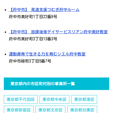
【府中市】 発達支援つむぎ府中ルーム
府中市美好町1丁目22番9号
【府中市】 放課後等デイサービスリアン府中美好教室
府中市美好町3丁目13番3号
運動療育で生きる力を育むシエル府中教室
府中市緑町3丁目5番7号
東京都内の市区町村別の事業所一覧
東京都千代田区
東京都中央区
東京都港区
東京都新宿区
東京都文京区
東京都台東区