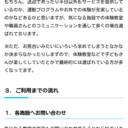
もちろん、送迎であったり平日以外もサービスを提供して
いるのか、運動プログラムやお外での体験が充実している
のかなどあるかと思いますが、気になる施設での体験教室
や職員さんとのコミュニケーションを通して多くの場合選
ばれております。
※ただ、お見合いみたいにいろいろ求めてしまうとなかな
か決まらなかったりしますので、体験教室などで子どもさ
んが楽しくしていたとかで最終的には選ばれている方が多
くなってます。
３．ご利用までの流れ
１．各施設へお問い合わせ