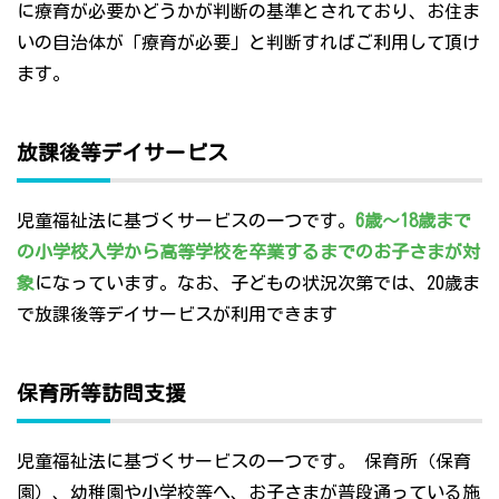
に療育が必要かどうかが判断の基準とされており、お住ま
いの自治体が「療育が必要」と判断すればご利用して頂け
ます。
放課後等デイサービス
児童福祉法に基づくサービスの一つです。
6歳～18歳まで
の小学校入学から高等学校を卒業するまでのお子さまが対
象
になっています。なお、子どもの状況次第では、20歳ま
で放課後等デイサービスが利用できます
保育所等訪問支援
児童福祉法に基づくサービスの一つです。 保育所（保育
園）、幼稚園や小学校等へ、お子さまが普段通っている施