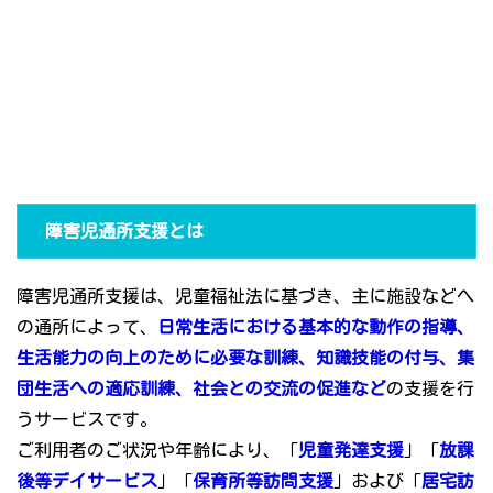
障害児通所支援とは
障害児通所支援は、児童福祉法に基づき、主に施設などへ
の通所によって、
日常生活における基本的な動作の指導、
生活能力の向上のために必要な訓練、知識技能の付与、集
団生活への適応訓練、社会との交流の促進など
の支援を行
うサービスです。
ご利用者のご状況や年齢により、「
児童発達支援
」「
放課
後等デイサービス
」「
保育所等訪問支援
」および「
居宅訪