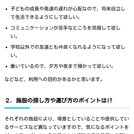
子どもの成長や発達の遅れが心配なので、将来自立し
て生活できるようにして欲しい。
コミュニケーションが苦手なところを克服して欲し
い。
学校以外での友達とも仲良くなれるようになって欲し
い。
働いているので、夕方や夜まで預かって欲しい。
などなど、利用への目的があるかと思います。
２．施設の探し方や選び方のポイントは!?
それぞれの施設により、得意としていることや提供してい
るサービスなど異なっていますので、気になるポイントを