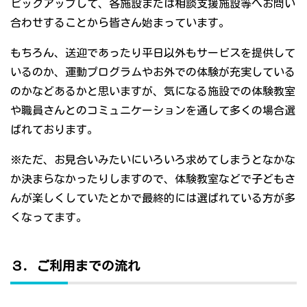
ピックアップして、各施設または相談支援施設等へお問い
合わせすることから皆さん始まっています。
もちろん、送迎であったり平日以外もサービスを提供して
いるのか、運動プログラムやお外での体験が充実している
のかなどあるかと思いますが、気になる施設での体験教室
や職員さんとのコミュニケーションを通して多くの場合選
ばれております。
※ただ、お見合いみたいにいろいろ求めてしまうとなかな
か決まらなかったりしますので、体験教室などで子どもさ
んが楽しくしていたとかで最終的には選ばれている方が多
くなってます。
３．ご利用までの流れ