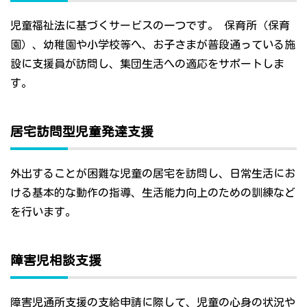
児童福祉法に基づくサービスの一つです。 保育所（保育
園）、幼稚園や小学校等へ、お子さまが普段通っている施
設に支援員が訪問し、集団生活への適応をサポートしま
す。
居宅訪問型児童発達支援
外出することが困難な児童の居宅を訪問し、日常生活にお
ける基本的な動作の指導、生活能力向上のための訓練など
を行います。
障害児相談支援
障害児通所支援の支給申請に際して、児童の心身の状況や