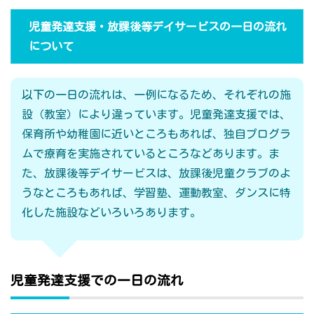
児童発達支援・放課後等デイサービスの一日の流れ
について
以下の一日の流れは、一例になるため、それぞれの施
設（教室）により違っています。児童発達支援では、
保育所や幼稚園に近いところもあれば、独自プログラ
ムで療育を実施されているところなどあります。ま
た、放課後等デイサービスは、放課後児童クラブのよ
うなところもあれば、学習塾、運動教室、ダンスに特
化した施設などいろいろあります。
児童発達支援での一日の流れ