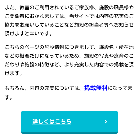
また、教室のご利用されているご家族様、施設の職員様や
ご関係者におかれましては、当サイトでは内容の充実のご
協力をお願いしていることなど施設の担当者等へお知らせ
頂けますと幸いです。
こちらのページの施設情報につきまして、施設名・所在地
などの概要だけになっているため、施設の写真や療育のこ
だわりや施設の特徴など、より充実した内容での掲載を頂
けます。
掲載無料
もちろん、内容の充実については、
になってま
す。
詳しくはこちら