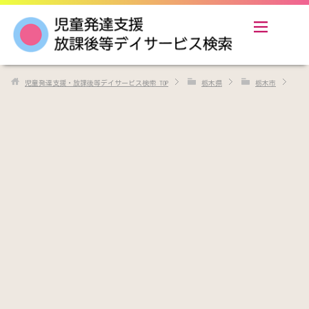
児童発達支援・放課後等デイサービス検索
TOP
栃木県
栃木市