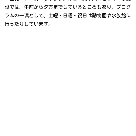
設では、午前から夕方までしているところもあり、プログ
ラムの一環として、土曜・日曜・祝日は動物園や水族館に
行ったりしています。