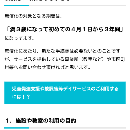
無償化の対象となる期間は、
「満３歳になって初めての４月１日から３年間」
になってます。
無償化にあたり、新たな手続きは必要ないとのことです
が、サービスを提供している事業所（教室など）や市区町
村等へお問い合わせ頂ければと思います。
児童発達支援や放課後等デイサービスのご利用する
には！？
１．施設や教室の利用の目的