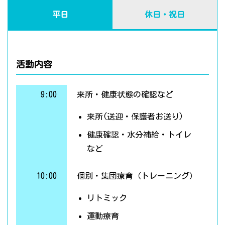
平日
休日・祝日
活動内容
9:00
来所・健康状態の確認など
来所(送迎・保護者お送り)
健康確認・水分補給・トイレ
など
10:00
個別・集団療育（トレーニング）
リトミック
運動療育