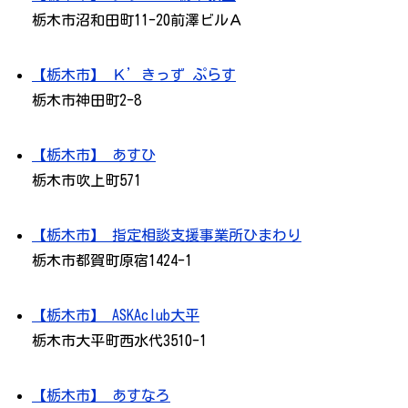
栃木市沼和田町11-20前澤ビルＡ
【栃木市】 Ｋ’きっず ぷらす
栃木市神田町2-8
【栃木市】 あすひ
栃木市吹上町571
【栃木市】 指定相談支援事業所ひまわり
栃木市都賀町原宿1424-1
【栃木市】 ASKAclub大平
栃木市大平町西水代3510-1
【栃木市】 あすなろ