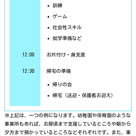
訓練
ゲーム
社会性スキル
就学準備など
12:00
お片付け・身支度
12:30
帰宅の準備
帰りの会
帰宅（送迎・保護者お迎え）
※上記は、一つの例になります。幼稚園や保育園のような
事業所もあれば、お昼頃まで支援しているところや朝から
夕方まで預かっているところなどそれぞれです。また、事