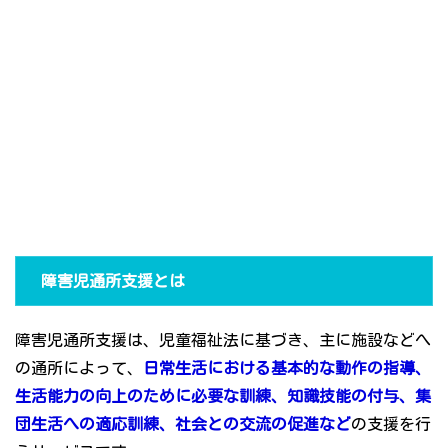
障害児通所支援とは
障害児通所支援は、児童福祉法に基づき、主に施設などへ
の通所によって、
日常生活における基本的な動作の指導、
生活能力の向上のために必要な訓練、知識技能の付与、集
団生活への適応訓練、社会との交流の促進など
の支援を行