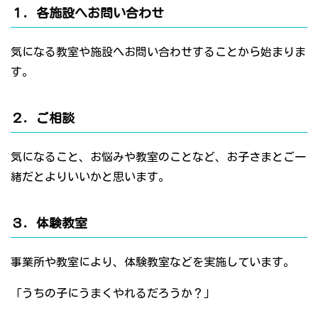
１．各施設へお問い合わせ
気になる教室や施設へお問い合わせすることから始まりま
す。
２．ご相談
気になること、お悩みや教室のことなど、お子さまとご一
緒だとよりいいかと思います。
３．体験教室
事業所や教室により、体験教室などを実施しています。
「うちの子にうまくやれるだろうか？」