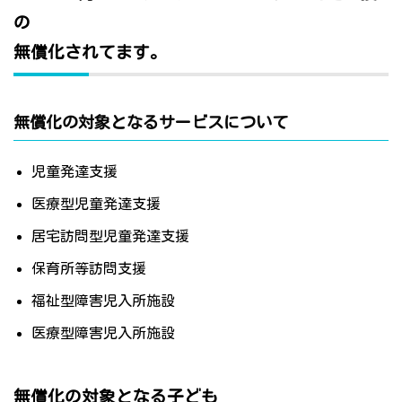
の
無償化されてます。
無償化の対象となるサービスについて
児童発達支援
医療型児童発達支援
居宅訪問型児童発達支援
保育所等訪問支援
福祉型障害児入所施設
医療型障害児入所施設
無償化の対象となる子ども