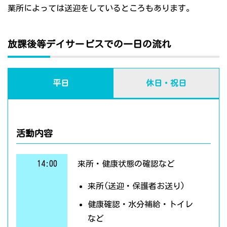
業所によっては送迎をしているところもあります。
放課後等デイサービスでの一日の流れ
平日
休日・祝日
活動内容
14:00
来所・健康状態の確認など
来所(送迎・保護者お送り)
健康確認・水分補給・トイレ
など