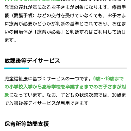
発達の遅れが気になるお子さまが対象になります。療育手
帳（愛護手帳）などの交付を受けていなくても、お子さま
に療育が必要かどうかが判断の基準とされており、お住ま
いの自治体が「療育が必要」と判断すればご利用して頂け
ます。
放課後等デイサービス
児童福祉法に基づくサービスの一つです。
6歳～18歳まで
の小学校入学から高等学校を卒業するまでのお子さまが対
象
になっています。なお、子どもの状況次第では、20歳ま
で放課後等デイサービスが利用できます
保育所等訪問支援