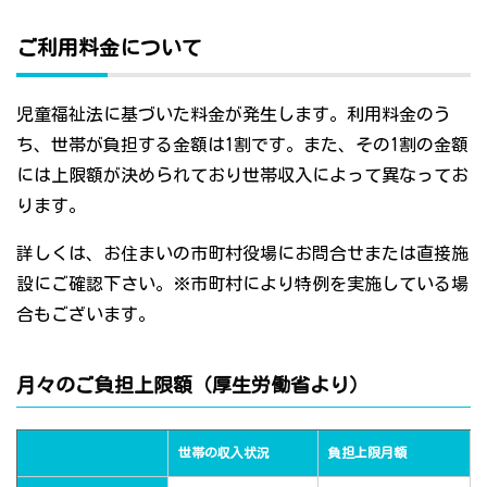
ご利用料金について
児童福祉法に基づいた料金が発生します。利用料金のう
ち、世帯が負担する金額は1割です。また、その1割の金額
には上限額が決められており世帯収入によって異なってお
ります。
詳しくは、お住まいの市町村役場にお問合せまたは直接施
設にご確認下さい。※市町村により特例を実施している場
合もございます。
月々のご負担上限額（厚生労働省より）
世帯の収入状況
負担上限月額