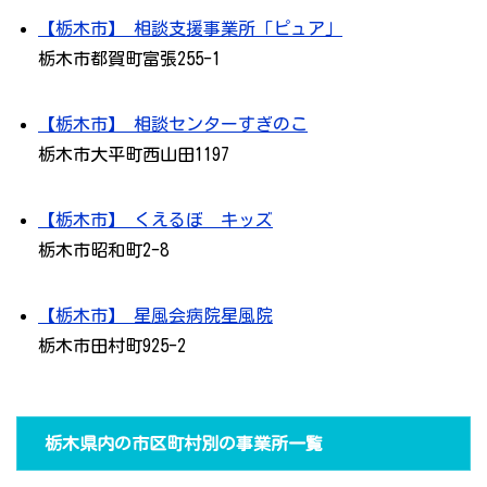
【栃木市】 相談支援事業所「ピュア」
栃木市都賀町富張255-1
【栃木市】 相談センターすぎのこ
栃木市大平町西山田1197
【栃木市】 くえるぼ キッズ
栃木市昭和町2-8
【栃木市】 星風会病院星風院
栃木市田村町925-2
栃木県内の市区町村別の事業所一覧