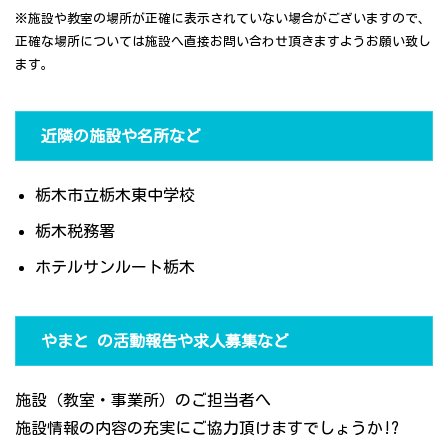
※施設や教室の場所が正確に表示されていない場合がございますので、
正確な場所については施設へ直接お問い合わせ頂きますようお願い致し
ます。
近隣の施設や名所など
栃木市立栃木東中学校
栃木税務署
ホテルサンルート栃木
やまと の活動報告や求人募集など
施設（教室・事業所）のご担当者へ
施設情報の内容の充実にご協力頂けますでしょうか!?