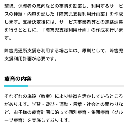
環境、保護者の意向などの事情を勘案し、利用するサービ
スの種類・内容を記した「障害児支援利用計画案」を作成
します。支給決定後には、サービス事業者等との連絡調整
を行うとともに、「障害児支援利用計画」の作成を行いま
す。
障害児通所支援を利用する場合には、原則として、障害児
支援利用計画が必要です。
療育の内容
それぞれの施設（教室）により特徴を活かしているところ
があります。学習・遊び・運動・言葉・社会との関わりな
ど、お子様の療育計画に沿って個別療育・集団療育（グル
ープ療育）を実施しております。