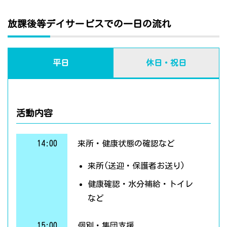
放課後等デイサービスでの一日の流れ
平日
休日・祝日
活動内容
14:00
来所・健康状態の確認など
来所(送迎・保護者お送り)
健康確認・水分補給・トイレ
など
15:00
個別・集団支援