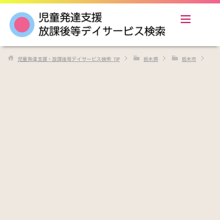
児童発達支援・放課後等デイサービス検索
TOP
栃木県
栃木市