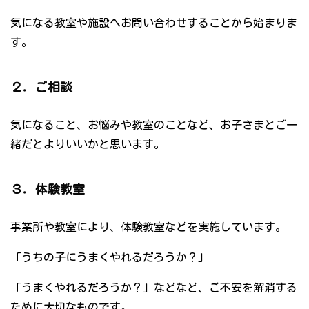
気になる教室や施設へお問い合わせすることから始まりま
す。
２．ご相談
気になること、お悩みや教室のことなど、お子さまとご一
緒だとよりいいかと思います。
３．体験教室
事業所や教室により、体験教室などを実施しています。
「うちの子にうまくやれるだろうか？」
「うまくやれるだろうか？」などなど、ご不安を解消する
ために大切なものです。