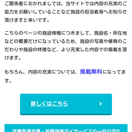
ご関係者におかれましては、当サイトでは内容の充実のご
協力をお願いしていることなど施設の担当者等へお知らせ
頂けますと幸いです。
こちらのページの施設情報につきまして、施設名・所在地
などの概要だけになっているため、施設の写真や療育のこ
だわりや施設の特徴など、より充実した内容での掲載を頂
けます。
掲載無料
もちろん、内容の充実については、
になってま
す。
詳しくはこちら
児童発達支援・放課後等デイサービスの一日の流れ