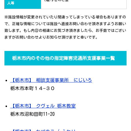
人等
※施設情報が変更されていたり間違ってしまっている場合もありますの
で、正確な情報については施設へ直接お問い合わせ頂きますようお願い
致します。もし内容の相違にお気づき頂きましたら、お手数ではござい
ますがお問い合わせよりお知らせ頂けますと幸いです。
栃木市内のその他の指定障害児通所支援事業一覧
【栃木市】 相談支援事業所 にじいろ
栃木市本町１４−３０
【栃木市】 クヴェル 栃木教室
栃木市沼和田町11-20