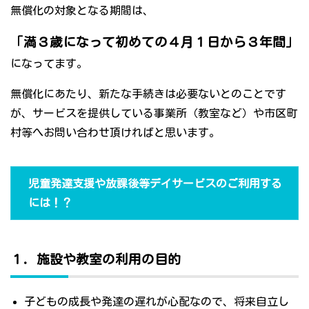
無償化の対象となる期間は、
「満３歳になって初めての４月１日から３年間」
になってます。
無償化にあたり、新たな手続きは必要ないとのことです
が、サービスを提供している事業所（教室など）や市区町
村等へお問い合わせ頂ければと思います。
児童発達支援や放課後等デイサービスのご利用する
には！？
１．施設や教室の利用の目的
子どもの成長や発達の遅れが心配なので、将来自立し