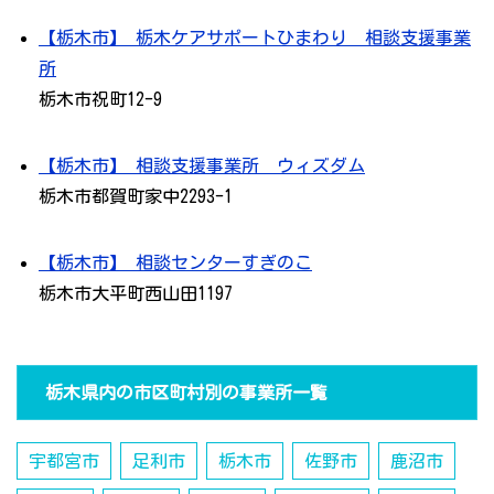
【栃木市】 栃木ケアサポートひまわり 相談支援事業
所
栃木市祝町12-9
【栃木市】 相談支援事業所 ウィズダム
栃木市都賀町家中2293-1
【栃木市】 相談センターすぎのこ
栃木市大平町西山田1197
栃木県内の市区町村別の事業所一覧
宇都宮市
足利市
栃木市
佐野市
鹿沼市