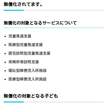
無償化されてます。
無償化の対象となるサービスについて
児童発達支援
医療型児童発達支援
居宅訪問型児童発達支援
保育所等訪問支援
福祉型障害児入所施設
医療型障害児入所施設
無償化の対象となる子ども