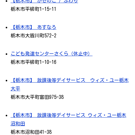
【栃木市】 かぜのこ / ふわり
栃木市平柳町1-15-11
【栃木市】 あすなろ
栃木市大皆川町572-2
こども発達センターさくら（休止中）
栃木市平柳町1-10-16
【栃木市】 放課後等デイサービス ウィズ・ユー栃木
大平
栃木市大平町富田975-38
【栃木市】 放課後等デイサービス ウィズ・ユー栃木
沼和田
栃木市沼和田41-38