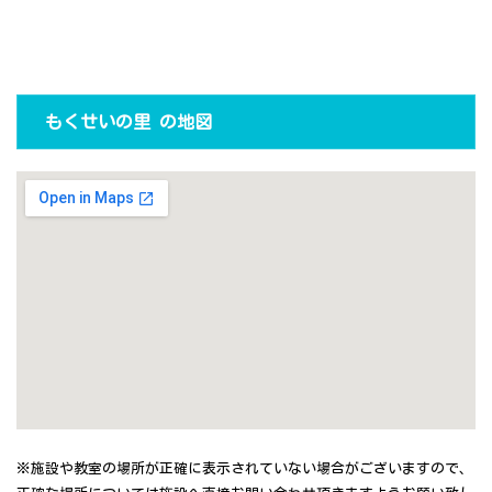
もくせいの里 の地図
※施設や教室の場所が正確に表示されていない場合がございますので、