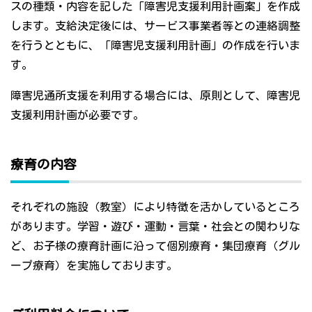
スの種類・内容を記した「障害児支援利用計画案」を作成
します。支給決定後には、サービス事業者等との連絡調整
を行うとともに、「障害児支援利用計画」の作成を行いま
す。
障害児通所支援を利用する場合には、原則として、障害児
支援利用計画が必要です。
療育の内容
それぞれの施設（教室）により特徴を活かしているところ
があります。学習・遊び・運動・言葉・社会との関わりな
ど、お子様の療育計画に沿って個別療育・集団療育（グル
ープ療育）を実施しております。