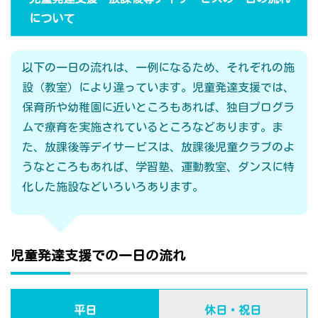
について
以下の一日の流れは、一例になるため、それぞれの施
設（教室）により違っています。児童発達支援では、
保育所や幼稚園に近いところもあれば、独自プログラ
ムで療育を実施されているところなどあります。ま
た、放課後等デイサービスは、放課後児童クラブのよ
うなところもあれば、学習塾、運動教室、ダンスに特
化した施設などいろいろあります。
児童発達支援での一日の流れ
平日
休日・祝日