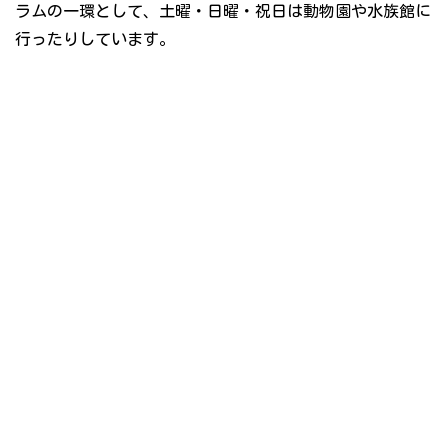
ラムの一環として、土曜・日曜・祝日は動物園や水族館に
行ったりしています。