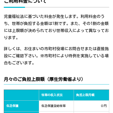
ご利用料金について
児童福祉法に基づいた料金が発生します。利用料金のう
ち、世帯が負担する金額は1割です。また、その1割の金額
には上限額が決められており世帯収入によって異なってお
ります。
詳しくは、お住まいの市町村役場にお問合せまたは直接施
設にご確認下さい。※市町村により特例を実施している場
合もございます。
月々のご負担上限額（厚生労働省より）
世帯の収入状況
負担上限月額
生活保護
生活保護受給世帯
０円