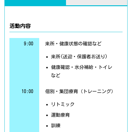
活動内容
9:00
来所・健康状態の確認など
来所(送迎・保護者お送り)
健康確認・水分補給・トイレ
など
10:00
個別・集団療育（トレーニング）
リトミック
運動療育
訓練