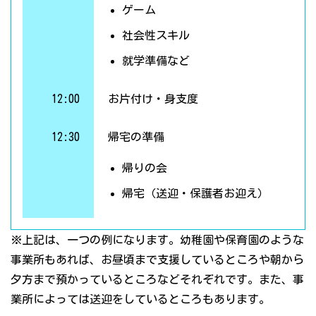
ゲーム
社会性スキル
就学準備など
12:00
お片付け・身支度
12:30
帰宅の準備
帰りの会
帰宅（送迎・保護者お迎え）
※上記は、一つの例になります。幼稚園や保育園のような
事業所もあれば、お昼頃まで支援しているところや朝から
夕方まで預かっているところなどそれぞれです。また、事
業所によっては送迎をしているところもあります。