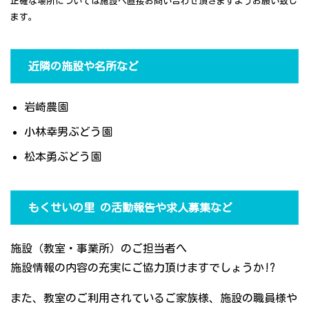
正確な場所については施設へ直接お問い合わせ頂きますようお願い致し
ます。
近隣の施設や名所など
岩崎農園
小林幸男ぶどう園
松本勇ぶどう園
もくせいの里 の活動報告や求人募集など
施設（教室・事業所）のご担当者へ
施設情報の内容の充実にご協力頂けますでしょうか!?
また、教室のご利用されているご家族様、施設の職員様や