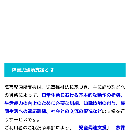
障害児通所支援とは
障害児通所支援は、児童福祉法に基づき、主に施設などへ
の通所によって、
日常生活における基本的な動作の指導、
生活能力の向上のために必要な訓練、知識技能の付与、集
団生活への適応訓練、社会との交流の促進など
の支援を行
うサービスです。
ご利用者のご状況や年齢により、「
児童発達支援
」「
放課