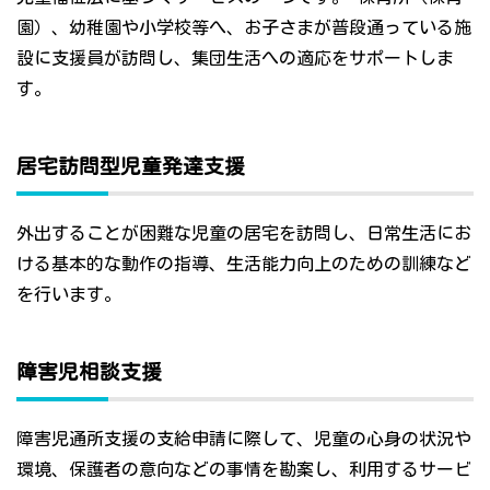
園）、幼稚園や小学校等へ、お子さまが普段通っている施
設に支援員が訪問し、集団生活への適応をサポートしま
す。
居宅訪問型児童発達支援
外出することが困難な児童の居宅を訪問し、日常生活にお
ける基本的な動作の指導、生活能力向上のための訓練など
を行います。
障害児相談支援
障害児通所支援の支給申請に際して、児童の心身の状況や
環境、保護者の意向などの事情を勘案し、利用するサービ