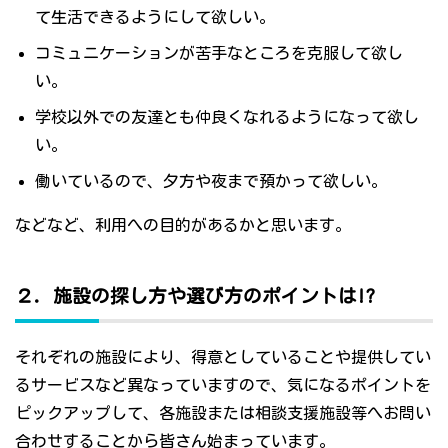
て生活できるようにして欲しい。
コミュニケーションが苦手なところを克服して欲し
い。
学校以外での友達とも仲良くなれるようになって欲し
い。
働いているので、夕方や夜まで預かって欲しい。
などなど、利用への目的があるかと思います。
２．施設の探し方や選び方のポイントは!?
それぞれの施設により、得意としていることや提供してい
るサービスなど異なっていますので、気になるポイントを
ピックアップして、各施設または相談支援施設等へお問い
合わせすることから皆さん始まっています。