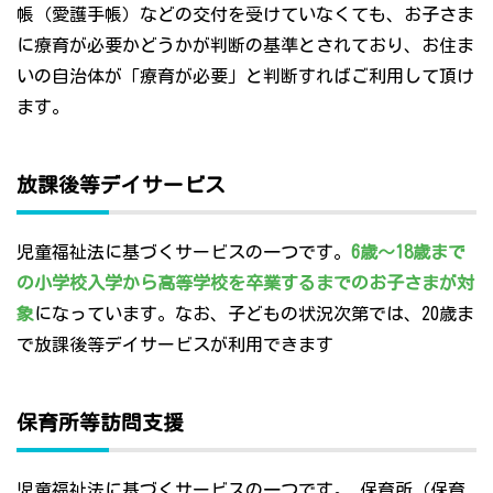
帳（愛護手帳）などの交付を受けていなくても、お子さま
に療育が必要かどうかが判断の基準とされており、お住ま
いの自治体が「療育が必要」と判断すればご利用して頂け
ます。
放課後等デイサービス
児童福祉法に基づくサービスの一つです。
6歳～18歳まで
の小学校入学から高等学校を卒業するまでのお子さまが対
象
になっています。なお、子どもの状況次第では、20歳ま
で放課後等デイサービスが利用できます
保育所等訪問支援
児童福祉法に基づくサービスの一つです。 保育所（保育