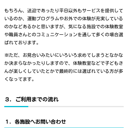
もちろん、送迎であったり平日以外もサービスを提供して
いるのか、運動プログラムやお外での体験が充実している
のかなどあるかと思いますが、気になる施設での体験教室
や職員さんとのコミュニケーションを通して多くの場合選
ばれております。
※ただ、お見合いみたいにいろいろ求めてしまうとなかな
か決まらなかったりしますので、体験教室などで子どもさ
んが楽しくしていたとかで最終的には選ばれている方が多
くなってます。
３．ご利用までの流れ
１．各施設へお問い合わせ