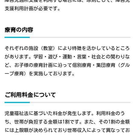
障害児通所支援を利用する場合には、原則として、障害児
支援利用計画が必要です。
療育の内容
それぞれの施設（教室）により特徴を活かしているところ
があります。学習・遊び・運動・言葉・社会との関わりな
ど、お子様の療育計画に沿って個別療育・集団療育（グル
ープ療育）を実施しております。
ご利用料金について
児童福祉法に基づいた料金が発生します。利用料金のう
ち、世帯が負担する金額は1割です。また、その1割の金額
には上限額が決められており世帯収入によって異なってお