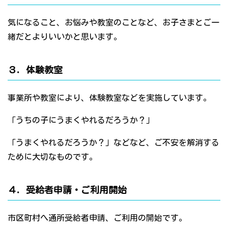
気になること、お悩みや教室のことなど、お子さまとご一
緒だとよりいいかと思います。
３．体験教室
事業所や教室により、体験教室などを実施しています。
「うちの子にうまくやれるだろうか？」
「うまくやれるだろうか？」などなど、ご不安を解消する
ために大切なものです。
４．受給者申請・ご利用開始
市区町村へ通所受給者申請、ご利用の開始です。