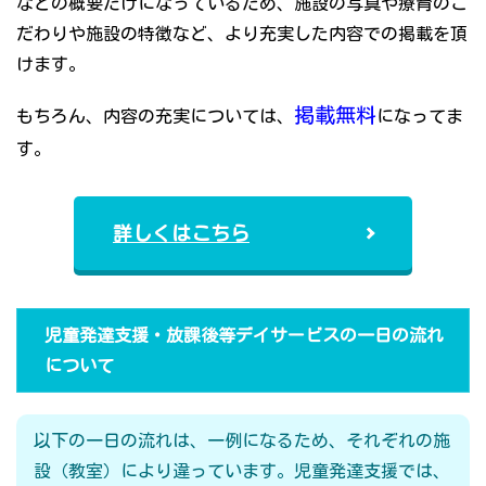
などの概要だけになっているため、施設の写真や療育のこ
だわりや施設の特徴など、より充実した内容での掲載を頂
けます。
掲載無料
もちろん、内容の充実については、
になってま
す。
詳しくはこちら
児童発達支援・放課後等デイサービスの一日の流れ
について
以下の一日の流れは、一例になるため、それぞれの施
設（教室）により違っています。児童発達支援では、