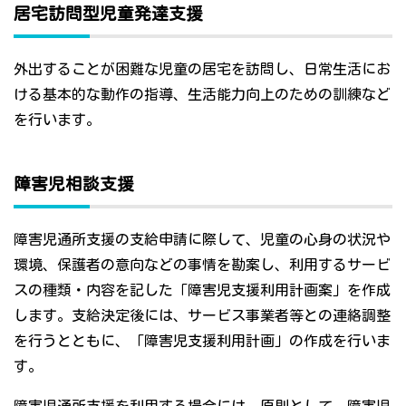
居宅訪問型児童発達支援
外出することが困難な児童の居宅を訪問し、日常生活にお
ける基本的な動作の指導、生活能力向上のための訓練など
を行います。
障害児相談支援
障害児通所支援の支給申請に際して、児童の心身の状況や
環境、保護者の意向などの事情を勘案し、利用するサービ
スの種類・内容を記した「障害児支援利用計画案」を作成
します。支給決定後には、サービス事業者等との連絡調整
を行うとともに、「障害児支援利用計画」の作成を行いま
す。