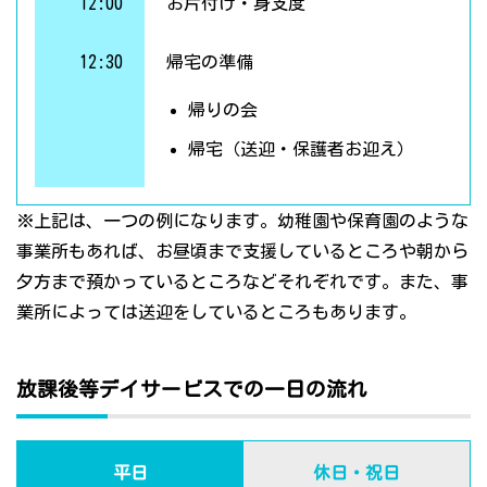
12:00
お片付け・身支度
12:30
帰宅の準備
帰りの会
帰宅（送迎・保護者お迎え）
※上記は、一つの例になります。幼稚園や保育園のような
事業所もあれば、お昼頃まで支援しているところや朝から
夕方まで預かっているところなどそれぞれです。また、事
業所によっては送迎をしているところもあります。
放課後等デイサービスでの一日の流れ
平日
休日・祝日