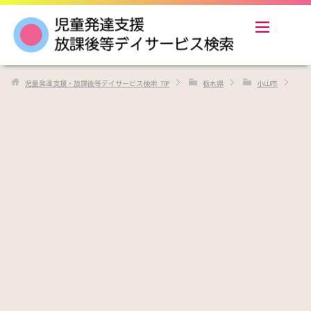
児童発達支援・放課後等デイサービス検索
TOP
栃木県
小山市