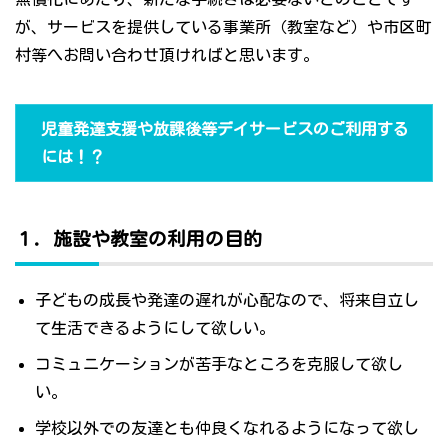
が、サービスを提供している事業所（教室など）や市区町
村等へお問い合わせ頂ければと思います。
児童発達支援や放課後等デイサービスのご利用する
には！？
１．施設や教室の利用の目的
子どもの成長や発達の遅れが心配なので、将来自立し
て生活できるようにして欲しい。
コミュニケーションが苦手なところを克服して欲し
い。
学校以外での友達とも仲良くなれるようになって欲し