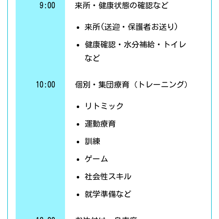
9:00
来所・健康状態の確認など
来所(送迎・保護者お送り)
健康確認・水分補給・トイレ
など
10:00
個別・集団療育（トレーニング）
リトミック
運動療育
訓練
ゲーム
社会性スキル
就学準備など