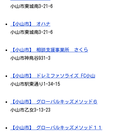
小山市東城南3-21-6
【小山市】 オハナ
小山市東城南3-21-6
【小山市】 相談支援事業所 さくら
小山市神鳥谷931-3
【小山市】 ドレミファソライズ FC小山
小山市駅東通り1-34-15
【小山市】 グローバルキッズメソッド６
小山市乙女3-13-23
【小山市】 グローバルキッズメソッド１１