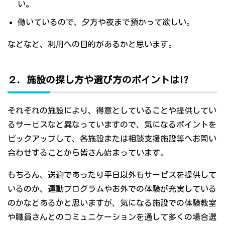
い。
働いているので、夕方や夜まで預かって欲しい。
などなど、利用への目的があるかと思います。
２．施設の探し方や選び方のポイントは!?
それぞれの施設により、得意としていることや提供してい
るサービスなど異なっていますので、気になるポイントを
ピックアップして、各施設または相談支援施設等へお問い
合わせすることから皆さん始まっています。
もちろん、送迎であったり平日以外もサービスを提供して
いるのか、運動プログラムやお外での体験が充実している
のかなどあるかと思いますが、気になる施設での体験教室
や職員さんとのコミュニケーションを通して多くの場合選