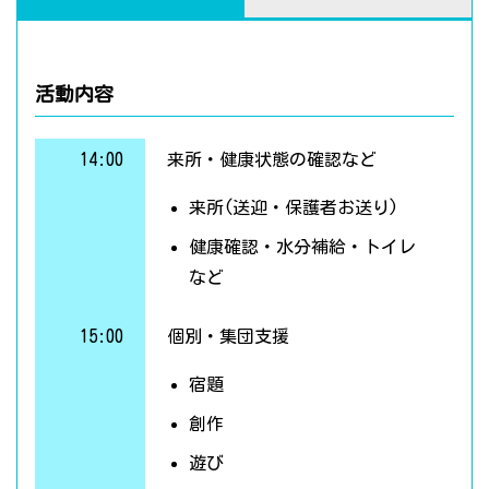
活動内容
14:00
来所・健康状態の確認など
来所(送迎・保護者お送り)
健康確認・水分補給・トイレ
など
15:00
個別・集団支援
宿題
創作
遊び