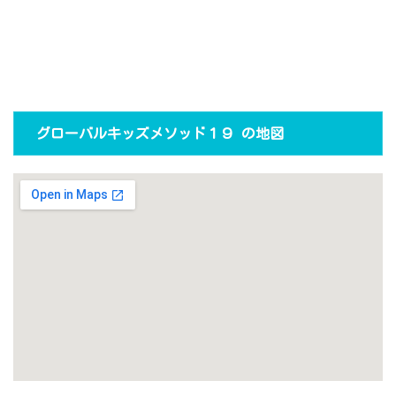
グローバルキッズメソッド１９ の地図