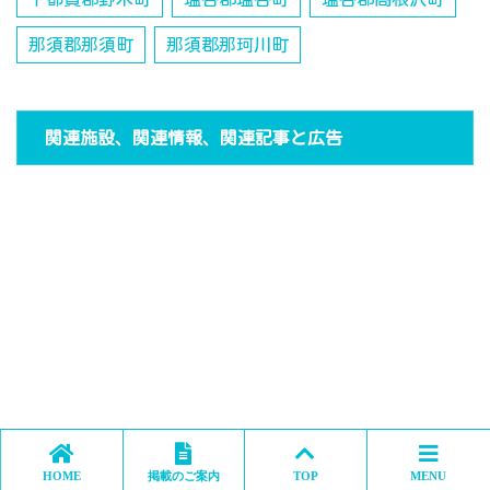
那須郡那須町
那須郡那珂川町
関連施設、関連情報、関連記事と広告
HOME
掲載のご案内
TOP
MENU