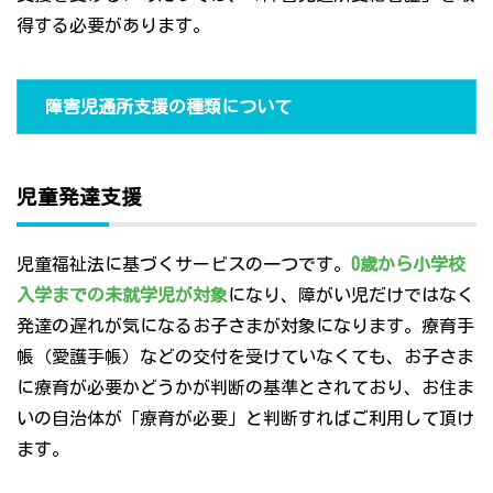
得する必要があります。
障害児通所支援の種類について
児童発達支援
児童福祉法に基づくサービスの一つです。
0歳から小学校
入学までの未就学児が対象
になり、障がい児だけではなく
発達の遅れが気になるお子さまが対象になります。療育手
帳（愛護手帳）などの交付を受けていなくても、お子さま
に療育が必要かどうかが判断の基準とされており、お住ま
いの自治体が「療育が必要」と判断すればご利用して頂け
ます。