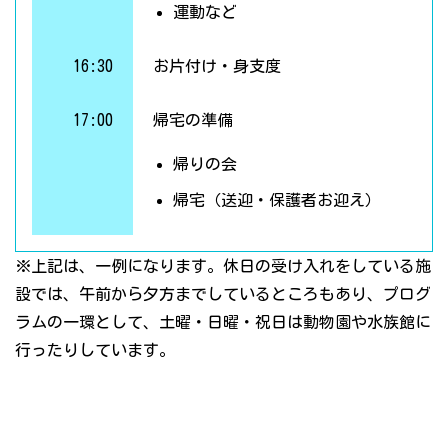
運動など
16:30
お片付け・身支度
17:00
帰宅の準備
帰りの会
帰宅（送迎・保護者お迎え）
※上記は、一例になります。休日の受け入れをしている施
設では、午前から夕方までしているところもあり、プログ
ラムの一環として、土曜・日曜・祝日は動物園や水族館に
行ったりしています。