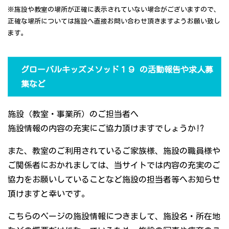
※施設や教室の場所が正確に表示されていない場合がございますので、
正確な場所については施設へ直接お問い合わせ頂きますようお願い致し
ます。
グローバルキッズメソッド１９ の活動報告や求人募
集など
施設（教室・事業所）のご担当者へ
施設情報の内容の充実にご協力頂けますでしょうか!?
また、教室のご利用されているご家族様、施設の職員様や
ご関係者におかれましては、当サイトでは内容の充実のご
協力をお願いしていることなど施設の担当者等へお知らせ
頂けますと幸いです。
こちらのページの施設情報につきまして、施設名・所在地