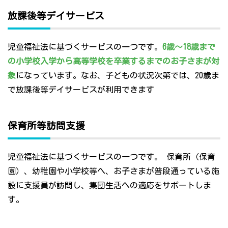
放課後等デイサービス
児童福祉法に基づくサービスの一つです。
6歳～18歳まで
の小学校入学から高等学校を卒業するまでのお子さまが対
象
になっています。なお、子どもの状況次第では、20歳ま
で放課後等デイサービスが利用できます
保育所等訪問支援
児童福祉法に基づくサービスの一つです。 保育所（保育
園）、幼稚園や小学校等へ、お子さまが普段通っている施
設に支援員が訪問し、集団生活への適応をサポートしま
す。