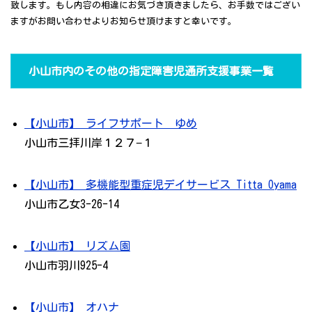
致します。もし内容の相違にお気づき頂きましたら、お手数ではござい
ますがお問い合わせよりお知らせ頂けますと幸いです。
小山市内のその他の指定障害児通所支援事業一覧
【小山市】 ライフサポート ゆめ
小山市三拝川岸１２７−１
【小山市】 多機能型重症児デイサービス Titta Oyama
小山市乙女3-26-14
【小山市】 リズム園
小山市羽川925-4
【小山市】 オハナ