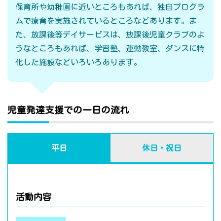
保育所や幼稚園に近いところもあれば、独自プログラ
ムで療育を実施されているところなどあります。ま
た、放課後等デイサービスは、放課後児童クラブのよ
うなところもあれば、学習塾、運動教室、ダンスに特
化した施設などいろいろあります。
児童発達支援での一日の流れ
平日
休日・祝日
活動内容