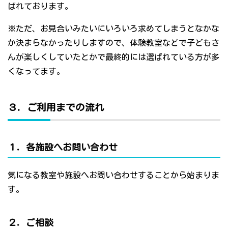
ばれております。
※ただ、お見合いみたいにいろいろ求めてしまうとなかな
か決まらなかったりしますので、体験教室などで子どもさ
んが楽しくしていたとかで最終的には選ばれている方が多
くなってます。
３．ご利用までの流れ
１．各施設へお問い合わせ
気になる教室や施設へお問い合わせすることから始まりま
す。
２．ご相談