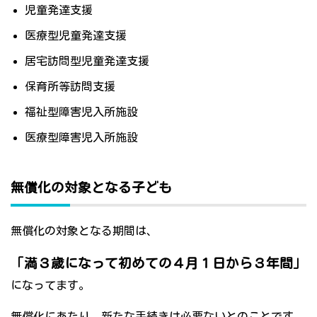
児童発達支援
医療型児童発達支援
居宅訪問型児童発達支援
保育所等訪問支援
福祉型障害児入所施設
医療型障害児入所施設
無償化の対象となる子ども
無償化の対象となる期間は、
「満３歳になって初めての４月１日から３年間」
になってます。
無償化にあたり、新たな手続きは必要ないとのことです