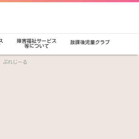
ス
障害福祉サービス
放課後児童クラブ
て
等について
 ぷれじーる