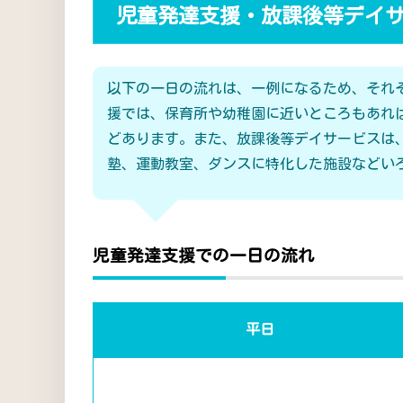
児童発達支援・放課後等デイ
以下の一日の流れは、一例になるため、それ
援では、保育所や幼稚園に近いところもあれ
どあります。また、放課後等デイサービスは
塾、運動教室、ダンスに特化した施設などい
児童発達支援での一日の流れ
平日