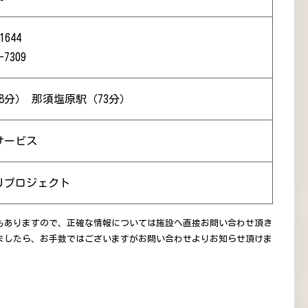
1644
-7309
8分） 那須塩原駅（73分）
サービス
りプロジェクト
もありますので、正確な情報については施設へ直接お問い合わせ頂き
ましたら、お手数ではございますがお問い合わせよりお知らせ頂けま