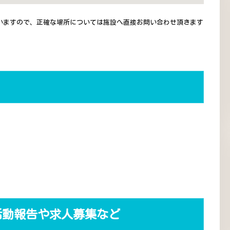
いますので、正確な場所については施設へ直接お問い合わせ頂きます
活動報告や求人募集など