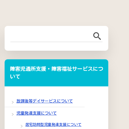
障害児通所支援・障害福祉サービスにつ
いて
放課後等デイサービスについて
児童発達支援について
居宅訪問型児童発達支援について