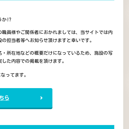
か!?
の職員様やご関係者におかれましては、当サイトでは内
設の担当者等へお知らせ頂けますと幸いです。
名・所在地などの概要だけになっているため、施設の写
実した内容での掲載を頂けます。
になってます。
ちら