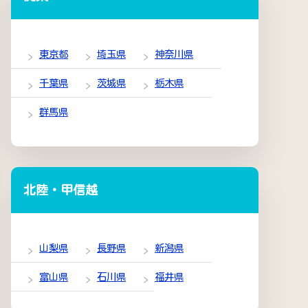
東京都
埼玉県
神奈川県
千葉県
茨城県
栃木県
群馬県
北陸・甲信越
山梨県
長野県
新潟県
富山県
石川県
福井県