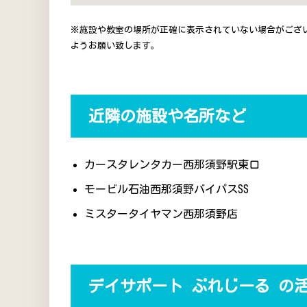
※施設や教室の場所が正確に表示されていない場合がござ
ようお願い致します。
近隣の施設や名所など
カースタレンタカー西那須野駅東口
モービル石油西那須野バイパスSS
ミスタータイヤマン西那須野店
デイサポート ぷれじーる の