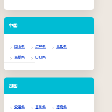
中国
岡山県
広島県
鳥取県
島根県
山口県
四国
愛媛県
香川県
徳島県