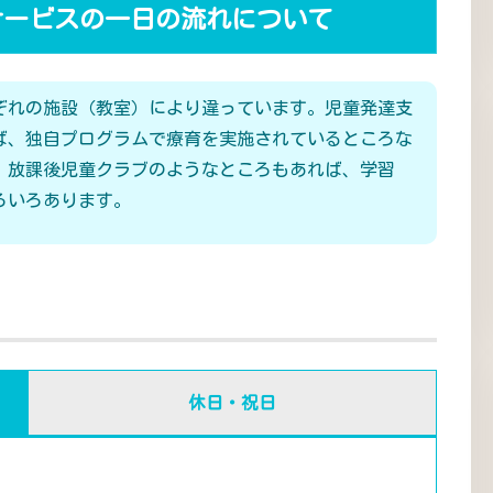
サービスの一日の流れについて
ぞれの施設（教室）により違っています。児童発達支
ば、独自プログラムで療育を実施されているところな
、放課後児童クラブのようなところもあれば、学習
ろいろあります。
休日・祝日