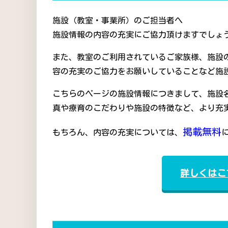
施設（教室・事業所）のご担当者へ
施設情報の内容の充実にご協力頂けますでしょう
また、教室のご利用されているご家族様、施設
容の充実のご協力をお願いしていることなど施
こちらのページの施設情報につきまして、施設
真や療育のこだわりや施設の特徴など、より充
掲載無料
もちろん、内容の充実については、
詳しくはこ