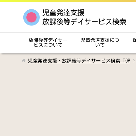
放課後等デイサー
児童発達支援につ
ビスについて
いて
児童発達支援・放課後等デイサービス検索
TOP