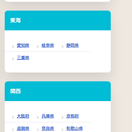
東海
愛知県
岐阜県
静岡県
三重県
関西
大阪府
兵庫県
京都府
滋賀県
奈良県
和歌山県