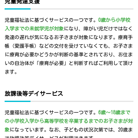
児童発達支援
児童福祉法に基づくサービスの一つです。
0歳から小学校
入学までの未就学児が対象
になり、障がい児だけではなく
発達の遅れが気になるお子さまが対象になります。療育手
帳（愛護手帳）などの交付を受けていなくても、お子さま
に療育が必要かどうかが判断の基準とされており、お住ま
いの自治体が「療育が必要」と判断すればご利用して頂け
ます。
放課後等デイサービス
児童福祉法に基づくサービスの一つです。
6歳～18歳まで
の小学校入学から高等学校を卒業するまでのお子さまが対
象
になっています。なお、子どもの状況次第では、20歳ま