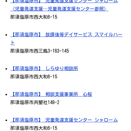
【那須塩原市】 児童発達支援センター シャローム
（児童発達支援…児童発達支援センター参照）
那須塩原市西大和6-15
【那須塩原市】 放課後等デイサービス スマイルハー
ト
那須塩原市西三島3-183-145
【那須塩原市】 しらゆり相談所
那須塩原市西大和6-15
【那須塩原市】 相談支援事業所 心桜
那須塩原市共墾社149-2
【那須塩原市】 児童発達支援センター シャローム
那須塩原市西大和6-15