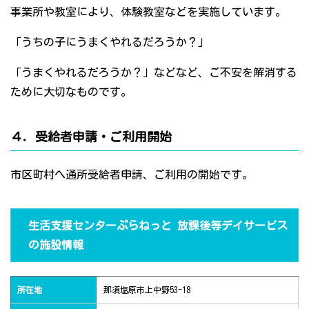
事業所や教室により、体験教室などを実施しています。
「うちの子にうまくやれるだろうか？」
「うまくやれるだろうか？」などなど、ご不安を解消する
ために大切なものです。
４．受給者申請・ご利用開始
市区町村へ通所受給者申請、ご利用の開始です。
生活支援センターぷらねっと 放課後等デイサービス
の施設情報
所在地
那須塩原市上中野53-18