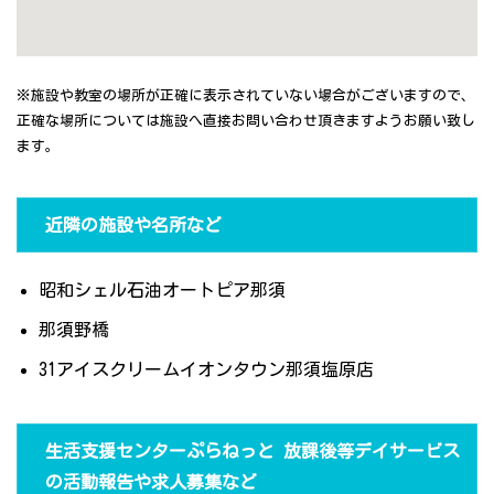
※施設や教室の場所が正確に表示されていない場合がございますので、
正確な場所については施設へ直接お問い合わせ頂きますようお願い致し
ます。
近隣の施設や名所など
昭和シェル石油オートピア那須
那須野橋
31アイスクリームイオンタウン那須塩原店
生活支援センターぷらねっと 放課後等デイサービス
の活動報告や求人募集など