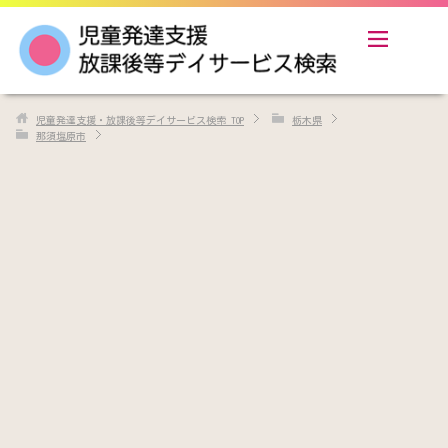
児童発達支援・放課後等デイサービス検索
TOP
栃木県
那須塩原市