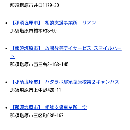
那須塩原市井口1179-30
【那須塩原市】 相談支援事業所 リアン
那須塩原市橋本町8-50
【那須塩原市】 放課後等デイサービス スマイルハー
ト
那須塩原市西三島3-183-145
【那須塩原市】 ハタラボ那須塩原校第２キャンパス
那須塩原市上中野420-11
【那須塩原市】 相談支援事業所 空
那須塩原市三区町638-167