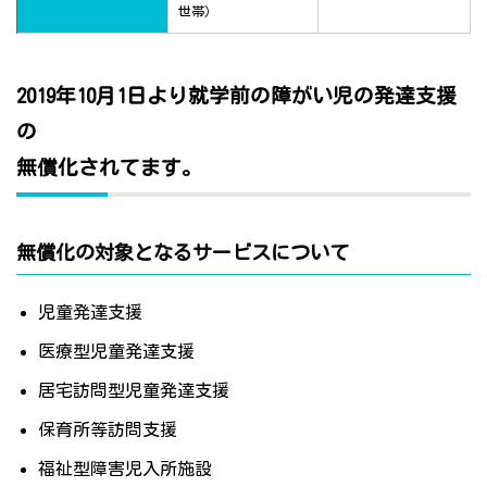
世帯）
2019年10月1日より就学前の障がい児の発達支援
の
無償化されてます。
無償化の対象となるサービスについて
児童発達支援
医療型児童発達支援
居宅訪問型児童発達支援
保育所等訪問支援
福祉型障害児入所施設