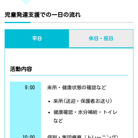
児童発達支援での一日の流れ
平日
休日・祝日
活動内容
9:00
来所・健康状態の確認など
来所(送迎・保護者お送り)
健康確認・水分補給・トイレ
など
10:00
個別・集団療育（トレーニング）