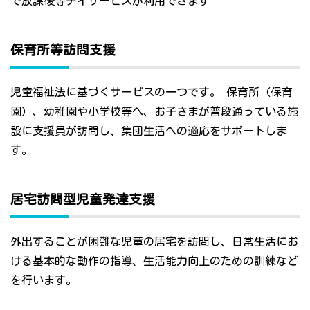
で放課後等デイサービスが利用できます
保育所等訪問支援
児童福祉法に基づくサービスの一つです。 保育所（保育
園）、幼稚園や小学校等へ、お子さまが普段通っている施
設に支援員が訪問し、集団生活への適応をサポートしま
す。
居宅訪問型児童発達支援
外出することが困難な児童の居宅を訪問し、日常生活にお
ける基本的な動作の指導、生活能力向上のための訓練など
を行います。