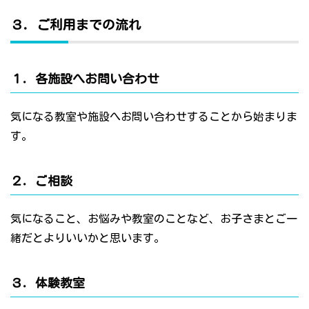
３．ご利用までの流れ
１．各施設へお問い合わせ
気になる教室や施設へお問い合わせすることから始まりま
す。
２．ご相談
気になること、お悩みや教室のことなど、お子さまとご一
緒だとよりいいかと思います。
３．体験教室