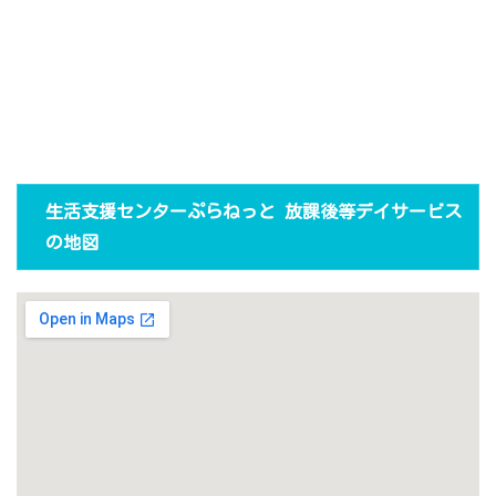
生活支援センターぷらねっと 放課後等デイサービス
の地図