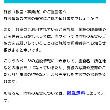
施設（教室・事業所）のご担当者へ
施設情報の内容の充実にご協力頂けますでしょうか!?
また、教室のご利用されているご家族様、施設の職員様や
ご関係者におかれましては、当サイトでは内容の充実のご
協力をお願いしていることなど施設の担当者等へお知らせ
頂けますと幸いです。
こちらのページの施設情報につきまして、施設名・所在地
などの概要だけになっているため、施設の写真や療育のこ
だわりや施設の特徴など、より充実した内容での掲載を頂
けます。
掲載無料
もちろん、内容の充実については、
になってま
す。