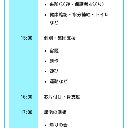
来所(送迎・保護者お送り)
健康確認・水分補給・トイレ
など
15:00
個別・集団支援
宿題
創作
遊び
運動など
16:30
お片付け・身支度
17:00
帰宅の準備
帰りの会