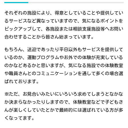
それぞれの施設により、得意としていることや提供してい
るサービスなど異なっていますので、気になるポイントを
ピックアップして、各施設または相談支援施設等へお問い
合わせすることから皆さん始まっています。
もちろん、送迎であったり平日以外もサービスを提供して
いるのか、運動プログラムやお外での体験が充実している
のかなどあるかと思いますが、気になる施設での体験教室
や職員さんとのコミュニケーションを通して多くの場合選
ばれております。
※ただ、お見合いみたいにいろいろ求めてしまうとなかな
か決まらなかったりしますので、体験教室などで子どもさ
んが楽しくしていたとかで最終的には選ばれている方が多
くなってます。