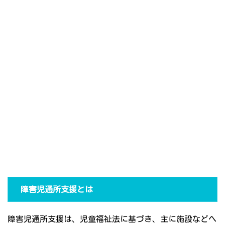
障害児通所支援とは
障害児通所支援は、児童福祉法に基づき、主に施設などへ