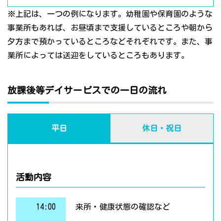
※上記は、一つの例になります。幼稚園や保育園のような
事業所もあれば、お昼頃まで支援しているところや朝から
夕方まで預かっているところなどそれぞれです。また、事
業所によっては送迎をしているところもあります。
放課後等デイサービスでの一日の流れ
平日
休日・祝日
活動内容
14:00
来所・健康状態の確認など