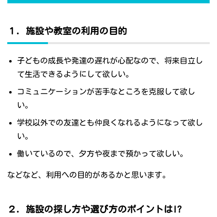
１．施設や教室の利用の目的
子どもの成長や発達の遅れが心配なので、将来自立し
て生活できるようにして欲しい。
コミュニケーションが苦手なところを克服して欲し
い。
学校以外での友達とも仲良くなれるようになって欲し
い。
働いているので、夕方や夜まで預かって欲しい。
などなど、利用への目的があるかと思います。
２．施設の探し方や選び方のポイントは!?