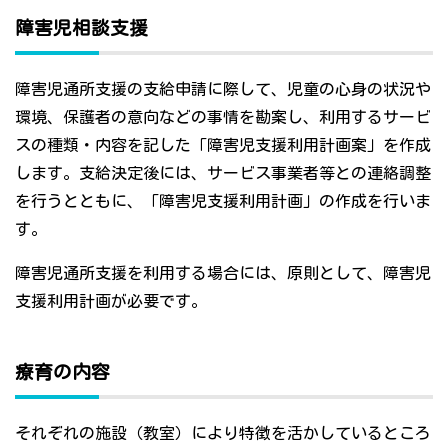
障害児相談支援
障害児通所支援の支給申請に際して、児童の心身の状況や
環境、保護者の意向などの事情を勘案し、利用するサービ
スの種類・内容を記した「障害児支援利用計画案」を作成
します。支給決定後には、サービス事業者等との連絡調整
を行うとともに、「障害児支援利用計画」の作成を行いま
す。
障害児通所支援を利用する場合には、原則として、障害児
支援利用計画が必要です。
療育の内容
それぞれの施設（教室）により特徴を活かしているところ