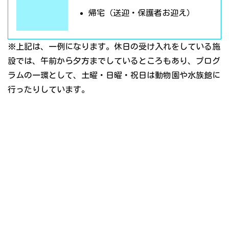
帰宅（送迎・保護者お迎え）
※上記は、一例になります。休日の受け入れをしている施
設では、午前から夕方までしているところもあり、プログ
ラムの一環として、土曜・日曜・祝日は動物園や水族館に
行ったりしています。