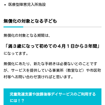
医療型障害児入所施設
無償化の対象となる子ども
無償化の対象となる期間は、
「満３歳になって初めての４月１日から３年間」
になってます。
無償化にあたり、新たな手続きは必要ないとのことです
が、サービスを提供している事業所（教室など）や市区町
村等へお問い合わせ頂ければと思います。
児童発達支援や放課後等デイサービスのご利用する
には！？