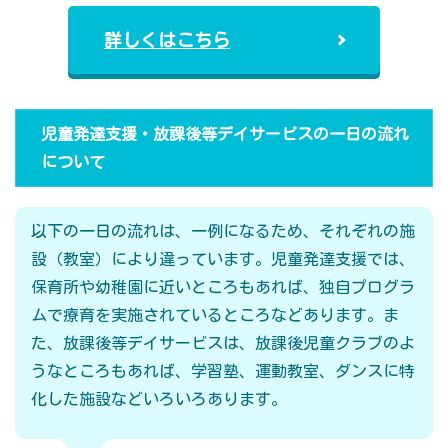
詳しくはこちら
児童発達支援・放課後等デイサービスの一日の流れ
について
以下の一日の流れは、一例になるため、それぞれの施
設（教室）により違っています。児童発達支援では、
保育所や幼稚園に近いところもあれば、独自プログラ
ムで療育を実施されているところなどあります。ま
た、放課後等デイサービスは、放課後児童クラブのよ
うなところもあれば、学習塾、運動教室、ダンスに特
化した施設などいろいろあります。