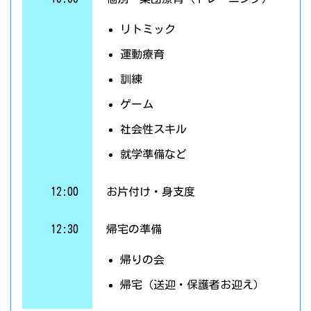
リトミック
運動療育
訓練
ゲーム
社会性スキル
就学準備など
12:00
お片付け・身支度
12:30
帰宅の準備
帰りの会
帰宅（送迎・保護者お迎え）