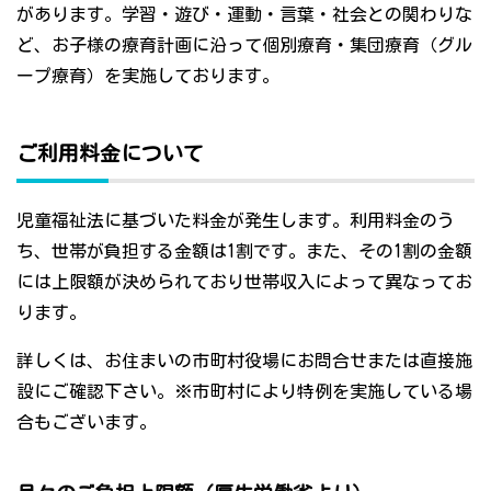
があります。学習・遊び・運動・言葉・社会との関わりな
ど、お子様の療育計画に沿って個別療育・集団療育（グル
ープ療育）を実施しております。
ご利用料金について
児童福祉法に基づいた料金が発生します。利用料金のう
ち、世帯が負担する金額は1割です。また、その1割の金額
には上限額が決められており世帯収入によって異なってお
ります。
詳しくは、お住まいの市町村役場にお問合せまたは直接施
設にご確認下さい。※市町村により特例を実施している場
合もございます。