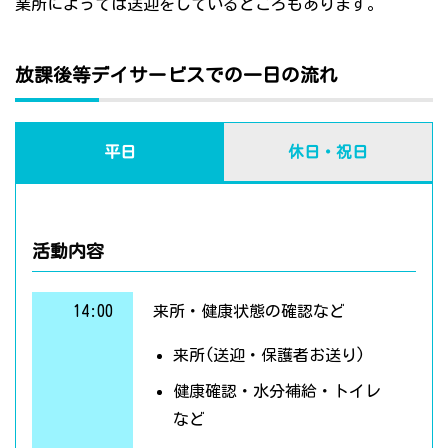
業所によっては送迎をしているところもあります。
放課後等デイサービスでの一日の流れ
平日
休日・祝日
活動内容
14:00
来所・健康状態の確認など
来所(送迎・保護者お送り)
健康確認・水分補給・トイレ
など