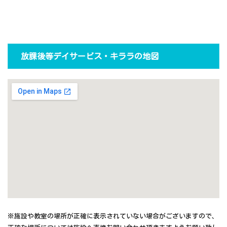
放課後等デイサービス・キララの地図
※施設や教室の場所が正確に表示されていない場合がございますので、