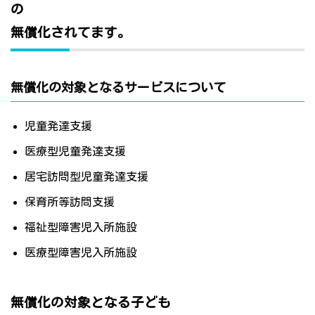
の
無償化されてます。
無償化の対象となるサービスについて
児童発達支援
医療型児童発達支援
居宅訪問型児童発達支援
保育所等訪問支援
福祉型障害児入所施設
医療型障害児入所施設
無償化の対象となる子ども