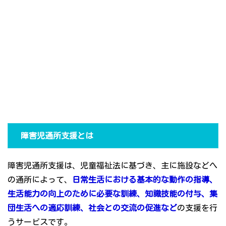
障害児通所支援とは
障害児通所支援は、児童福祉法に基づき、主に施設などへ
の通所によって、
日常生活における基本的な動作の指導、
生活能力の向上のために必要な訓練、知識技能の付与、集
団生活への適応訓練、社会との交流の促進など
の支援を行
うサービスです。