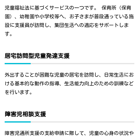
児童福祉法に基づくサービスの一つです。 保育所（保育
園）、幼稚園や小学校等へ、お子さまが普段通っている施
設に支援員が訪問し、集団生活への適応をサポートしま
す。
居宅訪問型児童発達支援
外出することが困難な児童の居宅を訪問し、日常生活にお
ける基本的な動作の指導、生活能力向上のための訓練など
を行います。
障害児相談支援
障害児通所支援の支給申請に際して、児童の心身の状況や