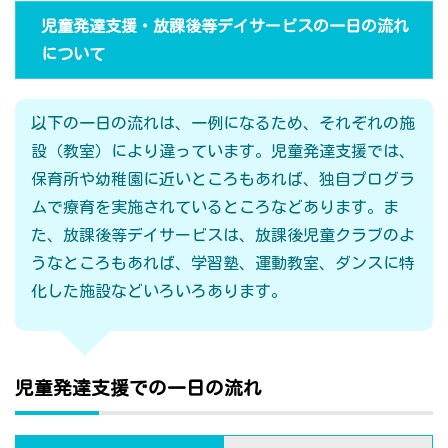
児童発達支援・放課後等デイサービスの一日の流れ
について
以下の一日の流れは、一例になるため、それぞれの施
設（教室）により違っています。児童発達支援では、
保育所や幼稚園に近いところもあれば、独自プログラ
ムで療育を実施されているところなどあります。ま
た、放課後等デイサービスは、放課後児童クラブのよ
うなところもあれば、学習塾、運動教室、ダンスに特
化した施設などいろいろあります。
児童発達支援での一日の流れ