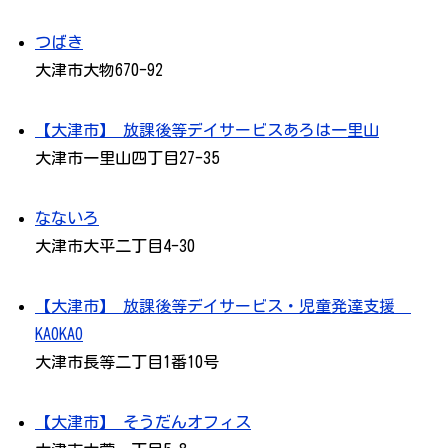
つばき
大津市大物670-92
【大津市】 放課後等デイサービスあろは一里山
大津市一里山四丁目27-35
なないろ
大津市大平二丁目4-30
【大津市】 放課後等デイサービス・児童発達支援
KAOKAO
大津市長等二丁目1番10号
【大津市】 そうだんオフィス