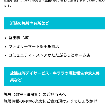
正確な場所については施設へ直接お問い合わせ頂きますようお願い致し
ます。
近隣の施設や名所など
堅田駅（JR）
ファミリーマート堅田駅前店
コミュニティ・ストアかたたぷらっとホーム店
放課後等デイサービス・キララの活動報告や求人募
集など
施設（教室・事業所）のご担当者へ
施設情報の内容の充実にご協力頂けますでしょうか!?