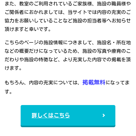
また、教室のご利用されているご家族様、施設の職員様や
ご関係者におかれましては、当サイトでは内容の充実のご
協力をお願いしていることなど施設の担当者等へお知らせ
頂けますと幸いです。
こちらのページの施設情報につきまして、施設名・所在地
などの概要だけになっているため、施設の写真や療育のこ
だわりや施設の特徴など、より充実した内容での掲載を頂
けます。
掲載無料
もちろん、内容の充実については、
になってま
す。
詳しくはこちら