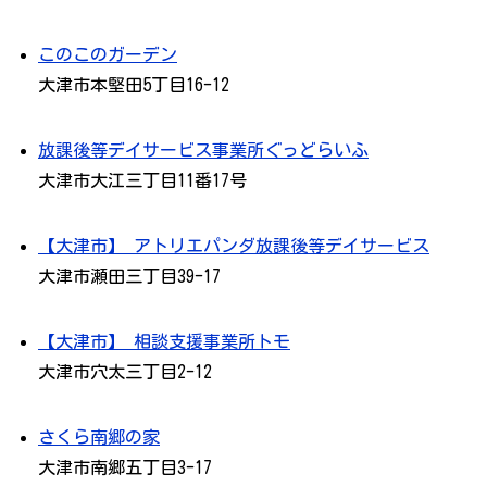
このこのガーデン
大津市本堅田5丁目16-12
放課後等デイサービス事業所ぐっどらいふ
大津市大江三丁目11番17号
【大津市】 アトリエパンダ放課後等デイサービス
大津市瀬田三丁目39-17
【大津市】 相談支援事業所トモ
大津市穴太三丁目2-12
さくら南郷の家
大津市南郷五丁目3-17