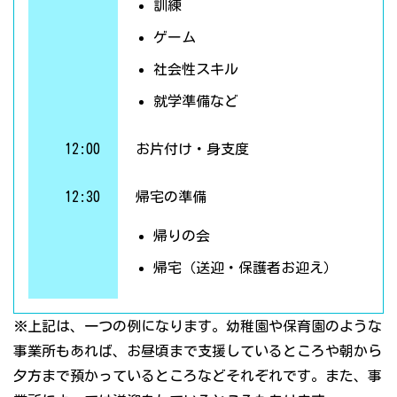
訓練
ゲーム
社会性スキル
就学準備など
12:00
お片付け・身支度
12:30
帰宅の準備
帰りの会
帰宅（送迎・保護者お迎え）
※上記は、一つの例になります。幼稚園や保育園のような
事業所もあれば、お昼頃まで支援しているところや朝から
夕方まで預かっているところなどそれぞれです。また、事