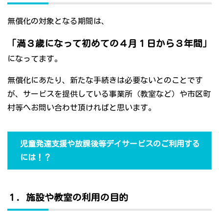
無償化の対象となる期間は、
「満３歳になって初めての４月１日から３年間」
になってます。
無償化にあたり、新たな手続きは必要ないとのことです
が、サービスを提供している事業所（教室など）や市区町
村等へお問い合わせ頂ければと思います。
児童発達支援や放課後等デイサービスのご利用する
には！？
１．施設や教室の利用の目的