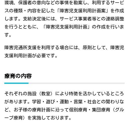
環境、保護者の意向などの事情を勘案し、利用するサービ
スの種類・内容を記した「障害児支援利用計画案」を作成
します。支給決定後には、サービス事業者等との連絡調整
を行うとともに、「障害児支援利用計画」の作成を行いま
す。
障害児通所支援を利用する場合には、原則として、障害児
支援利用計画が必要です。
療育の内容
それぞれの施設（教室）により特徴を活かしているところ
があります。学習・遊び・運動・言葉・社会との関わりな
ど、お子様の療育計画に沿って個別療育・集団療育（グル
ープ療育）を実施しております。