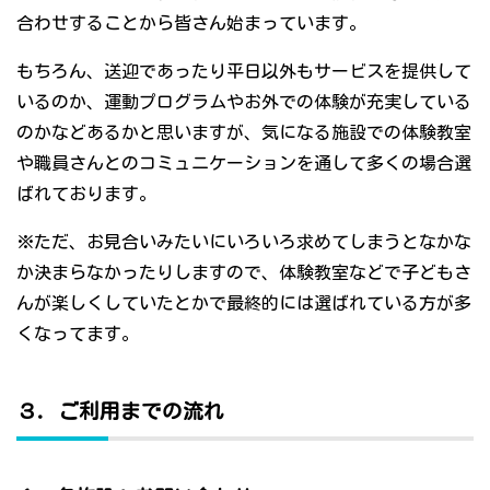
合わせすることから皆さん始まっています。
もちろん、送迎であったり平日以外もサービスを提供して
いるのか、運動プログラムやお外での体験が充実している
のかなどあるかと思いますが、気になる施設での体験教室
や職員さんとのコミュニケーションを通して多くの場合選
ばれております。
※ただ、お見合いみたいにいろいろ求めてしまうとなかな
か決まらなかったりしますので、体験教室などで子どもさ
んが楽しくしていたとかで最終的には選ばれている方が多
くなってます。
３．ご利用までの流れ