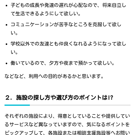
子どもの成長や発達の遅れが心配なので、将来自立し
て生活できるようにして欲しい。
コミュニケーションが苦手なところを克服して欲し
い。
学校以外での友達とも仲良くなれるようになって欲し
い。
働いているので、夕方や夜まで預かって欲しい。
などなど、利用への目的があるかと思います。
２．施設の探し方や選び方のポイントは!?
それぞれの施設により、得意としていることや提供してい
るサービスなど異なっていますので、気になるポイントを
ピックアップして、各施設または相談支援施設等へお問い