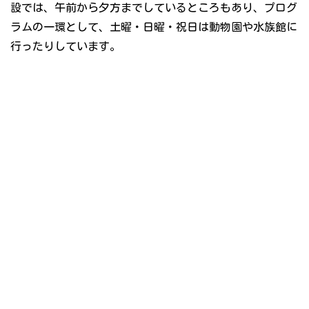
設では、午前から夕方までしているところもあり、プログ
ラムの一環として、土曜・日曜・祝日は動物園や水族館に
行ったりしています。