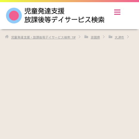
児童発達支援・放課後等デイサービス検索
TOP
滋賀県
大津市