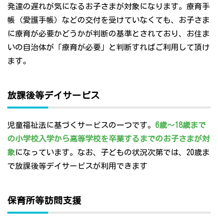
発達の遅れが気になるお子さまが対象になります。療育手
帳（愛護手帳）などの交付を受けていなくても、お子さま
に療育が必要かどうかが判断の基準とされており、お住ま
いの自治体が「療育が必要」と判断すればご利用して頂け
ます。
放課後等デイサービス
児童福祉法に基づくサービスの一つです。
6歳～18歳まで
の小学校入学から高等学校を卒業するまでのお子さまが対
象
になっています。なお、子どもの状況次第では、20歳ま
で放課後等デイサービスが利用できます
保育所等訪問支援