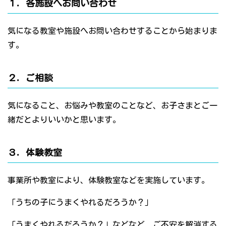
１．各施設へお問い合わせ
気になる教室や施設へお問い合わせすることから始まりま
す。
２．ご相談
気になること、お悩みや教室のことなど、お子さまとご一
緒だとよりいいかと思います。
３．体験教室
事業所や教室により、体験教室などを実施しています。
「うちの子にうまくやれるだろうか？」
「うまくやれるだろうか？」などなど、ご不安を解消する