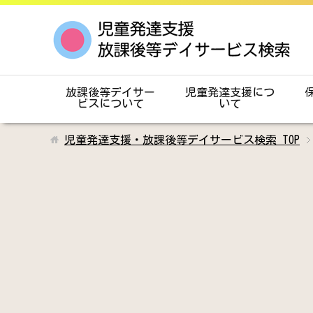
放課後等デイサー
児童発達支援につ
ビスについて
いて
児童発達支援・放課後等デイサービス検索
TOP