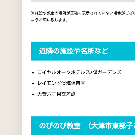
※施設や教室の場所が正確に表示されていない場合がござ
ようお願い致します。
近隣の施設や名所など
ロイヤルオークホテルスパ&ガーデンズ
レイモンド淡海保育園
大萱六丁目交差点
のびのび教室 （大津市東部子