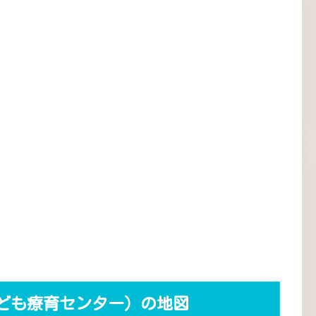
ども療育センター）の地図