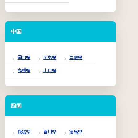
中国
岡山県
広島県
鳥取県
島根県
山口県
四国
愛媛県
香川県
徳島県