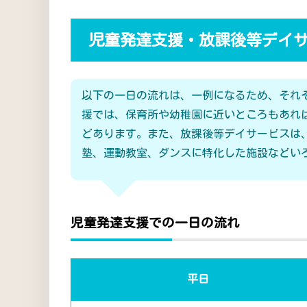
児童発達支援・放課後等デイ
以下の一日の流れは、一例になるため、それ
援では、保育所や幼稚園に近いところもあれ
どあります。また、放課後等デイサービスは
塾、運動教室、ダンスに特化した施設などい
児童発達支援での一日の流れ
平日