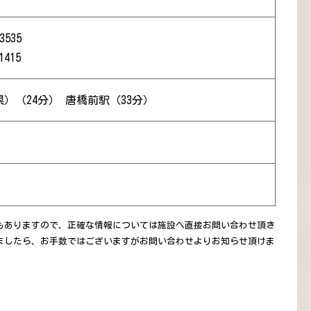
3535
1415
）（24分） 唐橋前駅（33分）
もありますので、正確な情報については施設へ直接お問い合わせ頂き
ましたら、お手数ではございますがお問い合わせよりお知らせ頂けま