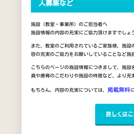
人募集など
施設（教室・事業所）のご担当者へ
施設情報の内容の充実にご協力頂けますでしょう
また、教室のご利用されているご家族様、施設
容の充実のご協力をお願いしていることなど施
こちらのページの施設情報につきまして、施設
真や療育のこだわりや施設の特徴など、より充
掲載無料
もちろん、内容の充実については、
詳しくはこ