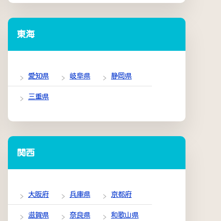
東海
愛知県
岐阜県
静岡県
三重県
関西
大阪府
兵庫県
京都府
滋賀県
奈良県
和歌山県