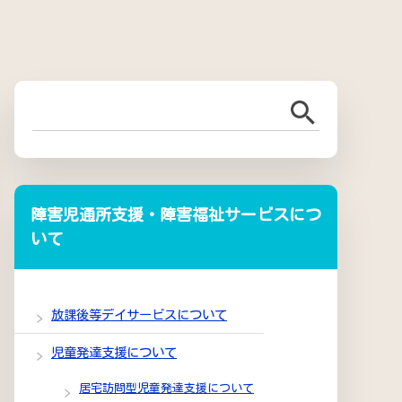
障害児通所支援・障害福祉サービスにつ
いて
放課後等デイサービスについて
児童発達支援について
居宅訪問型児童発達支援について