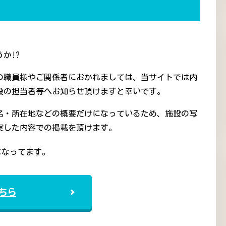
か!?
の職員様やご関係者におかれましては、当サイトでは内
設の担当者等へお知らせ頂けますと幸いです。
名・所在地などの概要だけになっているため、施設の写
実した内容での掲載を頂けます。
になってます。
ちら