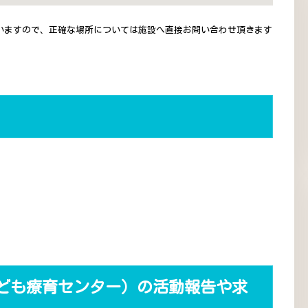
いますので、正確な場所については施設へ直接お問い合わせ頂きます
ども療育センター）の活動報告や求