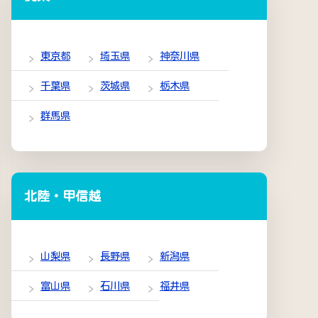
東京都
埼玉県
神奈川県
千葉県
茨城県
栃木県
群馬県
北陸・甲信越
山梨県
長野県
新潟県
富山県
石川県
福井県