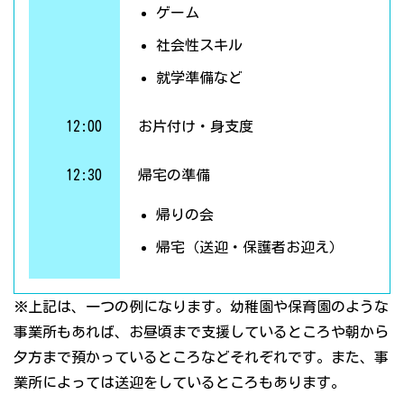
ゲーム
社会性スキル
就学準備など
12:00
お片付け・身支度
12:30
帰宅の準備
帰りの会
帰宅（送迎・保護者お迎え）
※上記は、一つの例になります。幼稚園や保育園のような
事業所もあれば、お昼頃まで支援しているところや朝から
夕方まで預かっているところなどそれぞれです。また、事
業所によっては送迎をしているところもあります。