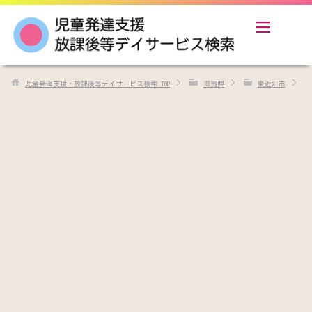
児童発達支援・放課後等デイサービス検索
TOP
滋賀県
東近江市