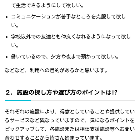
て生活できるようにして欲しい。
コミュニケーションが苦手なところを克服して欲し
い。
学校以外での友達とも仲良くなれるようになって欲し
い。
働いているので、夕方や夜まで預かって欲しい。
などなど、利用への目的があるかと思います。
２．施設の探し方や選び方のポイントは!?
それぞれの施設により、得意としていることや提供してい
るサービスなど異なっていますので、気になるポイントを
ピックアップして、各施設または相談支援施設等へお問い
合わせすることから皆さん始まっています。