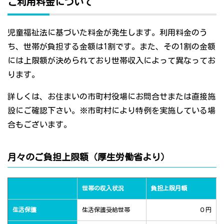
ご利用料金について
児童福祉法に基づいた料金が発生します。利用料金のう
ち、世帯が負担する金額は1割です。また、その1割の金額
には上限額が決められており世帯収入によって異なってお
ります。
詳しくは、お住まいの市町村役場にお問合せまたは直接施
設にご確認下さい。※市町村により特例を実施している場
合もございます。
月々のご負担上限額（厚生労働省より）
世帯の収入状況
負担上限月額
生活保護
生活保護受給世帯
０円