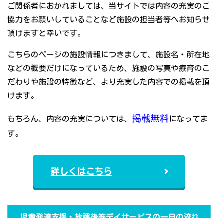
ご関係者におかれましては、当サイトでは内容の充実のご
協力をお願いしていることなど施設の担当者等へお知らせ
頂けますと幸いです。
こちらのページの施設情報につきまして、施設名・所在地
などの概要だけになっているため、施設の写真や療育のこ
だわりや施設の特徴など、より充実した内容での掲載を頂
けます。
掲載無料
もちろん、内容の充実については、
になってま
す。
詳しくはこちら
児童発達支援・放課後等デイサービスの一日の流れ