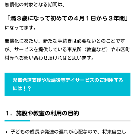
無償化の対象となる期間は、
「満３歳になって初めての４月１日から３年間」
になってます。
無償化にあたり、新たな手続きは必要ないとのことです
が、サービスを提供している事業所（教室など）や市区町
村等へお問い合わせ頂ければと思います。
児童発達支援や放課後等デイサービスのご利用する
には！？
１．施設や教室の利用の目的
子どもの成長や発達の遅れが心配なので、将来自立し