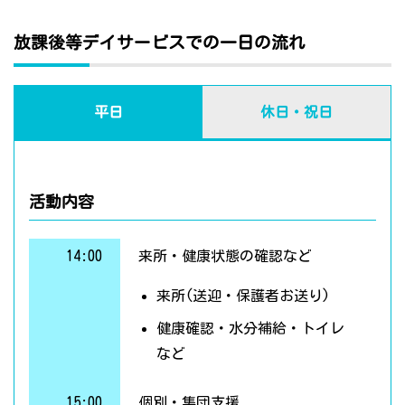
放課後等デイサービスでの一日の流れ
平日
休日・祝日
活動内容
14:00
来所・健康状態の確認など
来所(送迎・保護者お送り)
健康確認・水分補給・トイレ
など
15:00
個別・集団支援