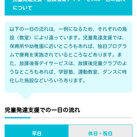
について
以下の一日の流れは、一例になるため、それぞれの施
設（教室）により違っています。児童発達支援では、
保育所や幼稚園に近いところもあれば、独自プログラ
ムで療育を実施されているところなどあります。ま
た、放課後等デイサービスは、放課後児童クラブのよ
うなところもあれば、学習塾、運動教室、ダンスに特
化した施設などいろいろあります。
児童発達支援での一日の流れ
平日
休日・祝日