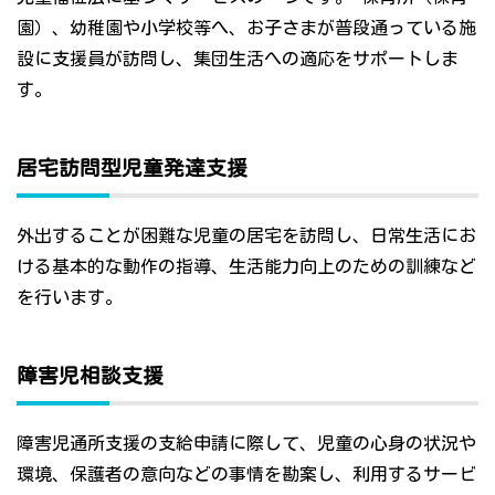
園）、幼稚園や小学校等へ、お子さまが普段通っている施
設に支援員が訪問し、集団生活への適応をサポートしま
す。
居宅訪問型児童発達支援
外出することが困難な児童の居宅を訪問し、日常生活にお
ける基本的な動作の指導、生活能力向上のための訓練など
を行います。
障害児相談支援
障害児通所支援の支給申請に際して、児童の心身の状況や
環境、保護者の意向などの事情を勘案し、利用するサービ