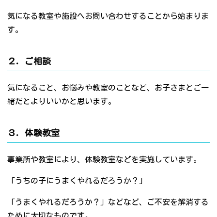
気になる教室や施設へお問い合わせすることから始まりま
す。
２．ご相談
気になること、お悩みや教室のことなど、お子さまとご一
緒だとよりいいかと思います。
３．体験教室
事業所や教室により、体験教室などを実施しています。
「うちの子にうまくやれるだろうか？」
「うまくやれるだろうか？」などなど、ご不安を解消する
ために大切なものです。