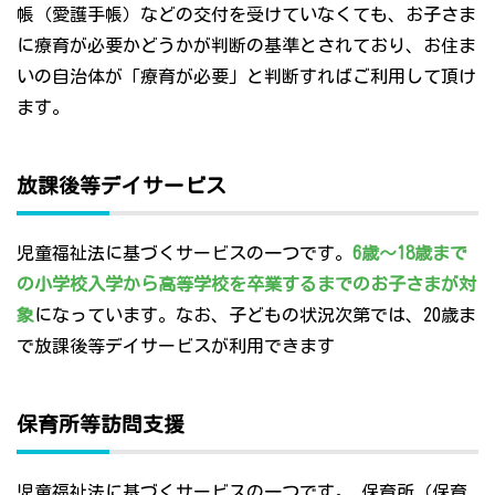
帳（愛護手帳）などの交付を受けていなくても、お子さま
に療育が必要かどうかが判断の基準とされており、お住ま
いの自治体が「療育が必要」と判断すればご利用して頂け
ます。
放課後等デイサービス
児童福祉法に基づくサービスの一つです。
6歳～18歳まで
の小学校入学から高等学校を卒業するまでのお子さまが対
象
になっています。なお、子どもの状況次第では、20歳ま
で放課後等デイサービスが利用できます
保育所等訪問支援
児童福祉法に基づくサービスの一つです。 保育所（保育