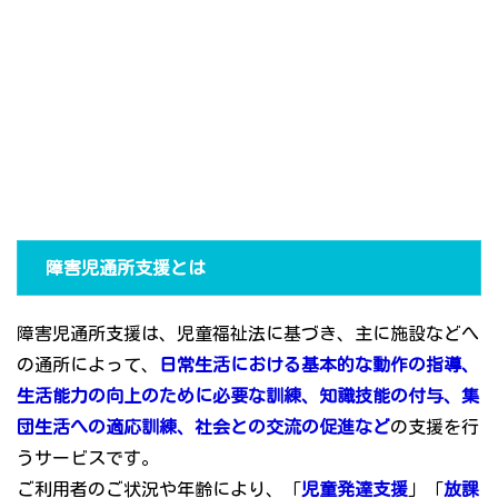
障害児通所支援とは
障害児通所支援は、児童福祉法に基づき、主に施設などへ
の通所によって、
日常生活における基本的な動作の指導、
生活能力の向上のために必要な訓練、知識技能の付与、集
団生活への適応訓練、社会との交流の促進など
の支援を行
うサービスです。
ご利用者のご状況や年齢により、「
児童発達支援
」「
放課