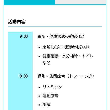
活動内容
9:00
来所・健康状態の確認など
来所(送迎・保護者お送り)
健康確認・水分補給・トイレ
など
10:00
個別・集団療育（トレーニング）
リトミック
運動療育
訓練