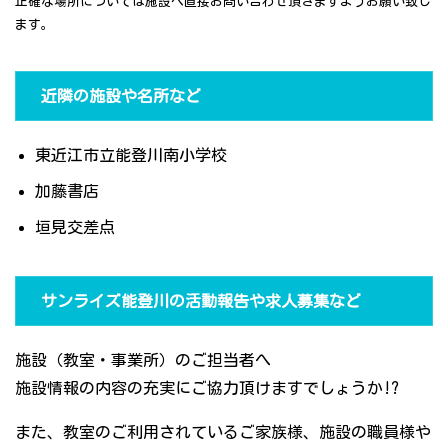
正確な場所については施設へ直接お問い合わせ頂きますようお願い致し
ます。
近隣の施設や名所など
東近江市立能登川南小学校
加藤書店
垣見交差点
サンライズ能登川の活動報告や求人募集など
施設（教室・事業所）のご担当者へ
施設情報の内容の充実にご協力頂けますでしょうか!?
また、教室のご利用されているご家族様、施設の職員様や