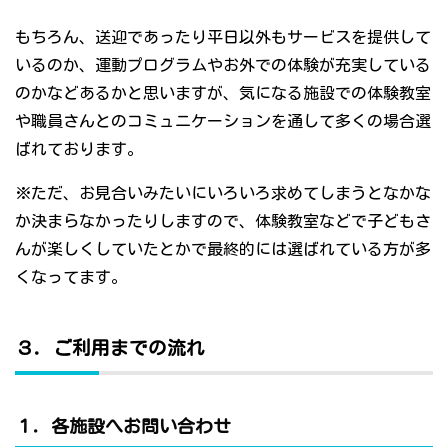
もちろん、送迎であったり平日以外もサービスを提供して
いるのか、運動プログラムやお外での体験が充実している
のかなどあるかと思いますが、気になる施設での体験教室
や職員さんとのコミュニケーションを通して多くの場合選
ばれております。
※ただ、お見合いみたいにいろいろ求めてしまうとなかな
か決まらなかったりしますので、体験教室などで子どもさ
んが楽しくしていたとかで最終的には選ばれている方が多
くなってます。
３．ご利用までの流れ
１．各施設へお問い合わせ