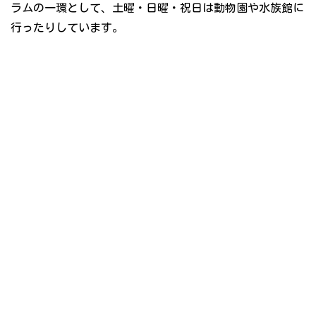
ラムの一環として、土曜・日曜・祝日は動物園や水族館に
行ったりしています。