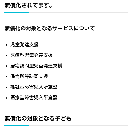
無償化されてます。
無償化の対象となるサービスについて
児童発達支援
医療型児童発達支援
居宅訪問型児童発達支援
保育所等訪問支援
福祉型障害児入所施設
医療型障害児入所施設
無償化の対象となる子ども