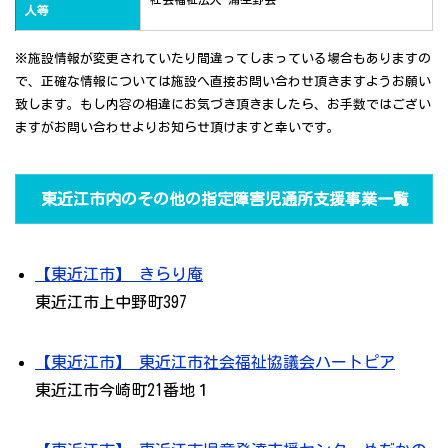
人等
※施設情報が変更されていたり間違ってしまっている場合もありますの
で、正確な情報については施設へ直接お問い合わせ頂きますようお願い
致します。もし内容の相違にお気づき頂きましたら、お手数ではござい
ますがお問い合わせよりお知らせ頂けますと幸いです。
東近江市内のその他の指定障害児通所支援事業一覧
【東近江市】 きらり庵
東近江市上中野町397
【東近江市】 東近江市社会福祉協議会ハートピア
東近江市今崎町21番地１