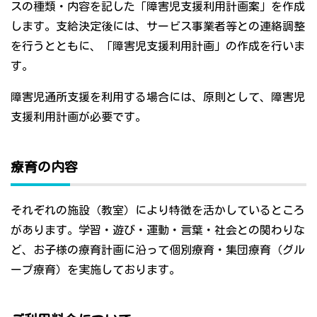
スの種類・内容を記した「障害児支援利用計画案」を作成
します。支給決定後には、サービス事業者等との連絡調整
を行うとともに、「障害児支援利用計画」の作成を行いま
す。
障害児通所支援を利用する場合には、原則として、障害児
支援利用計画が必要です。
療育の内容
それぞれの施設（教室）により特徴を活かしているところ
があります。学習・遊び・運動・言葉・社会との関わりな
ど、お子様の療育計画に沿って個別療育・集団療育（グル
ープ療育）を実施しております。