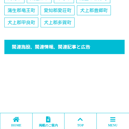
蒲生郡竜王町
愛知郡愛荘町
犬上郡豊郷町
犬上郡甲良町
犬上郡多賀町
関連施設、関連情報、関連記事と広告
HOME
掲載のご案内
TOP
MENU