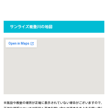
サンライズ能登川の地図
※施設や教室の場所が正確に表示されていない場合がございますので、