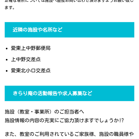
正確な場所については施設へ直接お問い合わせ頂きますようお願い致し
ます。
近隣の施設や名所など
愛東上中野郵便局
上中野交差点
愛東北小口交差点
きらり庵の活動報告や求人募集など
施設（教室・事業所）のご担当者へ
施設情報の内容の充実にご協力頂けますでしょうか!?
また、教室のご利用されているご家族様、施設の職員様や