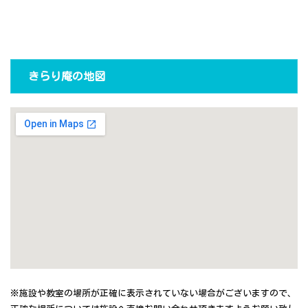
きらり庵の地図
※施設や教室の場所が正確に表示されていない場合がございますので、