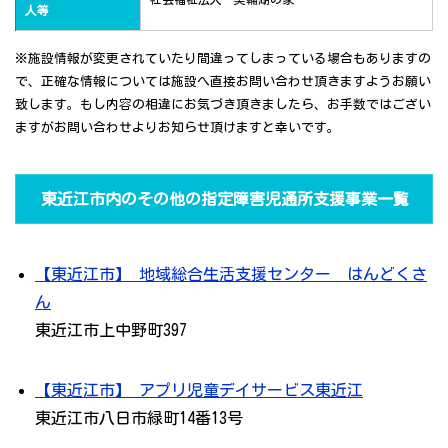
人等
※施設情報が変更されていたり間違ってしまっている場合もありますの
で、正確な情報については施設へ直接お問い合わせ頂きますようお願い
致します。もし内容の相違にお気づき頂きましたら、お手数ではござい
ますがお問い合わせよりお知らせ頂けますと幸いです。
東近江市内のその他の指定障害児通所支援事業一覧
【東近江市】 地域総合生活支援センター はんどくさ
ん
東近江市上中野町397
【東近江市】 アプリ児童デイサービス東近江
東近江市八日市緑町14番13号