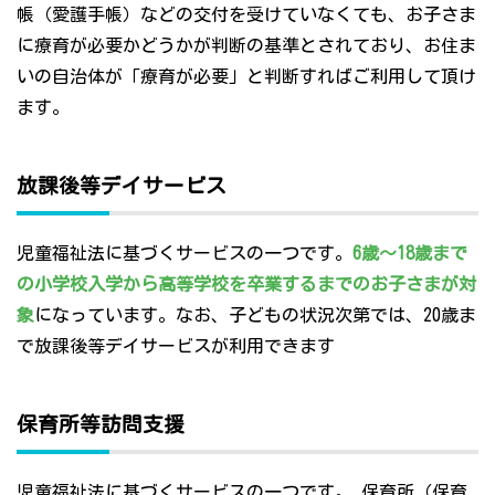
帳（愛護手帳）などの交付を受けていなくても、お子さま
に療育が必要かどうかが判断の基準とされており、お住ま
いの自治体が「療育が必要」と判断すればご利用して頂け
ます。
放課後等デイサービス
児童福祉法に基づくサービスの一つです。
6歳～18歳まで
の小学校入学から高等学校を卒業するまでのお子さまが対
象
になっています。なお、子どもの状況次第では、20歳ま
で放課後等デイサービスが利用できます
保育所等訪問支援
児童福祉法に基づくサービスの一つです。 保育所（保育