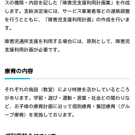
スの種類・内容を記した「障害児支援利用計画案」を作成
します。支給決定後には、サービス事業者等との連絡調整
を行うとともに、「障害児支援利用計画」の作成を行いま
す。
障害児通所支援を利用する場合には、原則として、障害児
支援利用計画が必要です。
療育の内容
それぞれの施設（教室）により特徴を活かしているところ
があります。学習・遊び・運動・言葉・社会との関わりな
ど、お子様の療育計画に沿って個別療育・集団療育（グル
ープ療育）を実施しております。