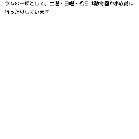
ラムの一環として、土曜・日曜・祝日は動物園や水族館に
行ったりしています。