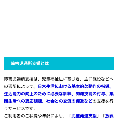
障害児通所支援とは
障害児通所支援は、児童福祉法に基づき、主に施設などへ
の通所によって、
日常生活における基本的な動作の指導、
生活能力の向上のために必要な訓練、知識技能の付与、集
団生活への適応訓練、社会との交流の促進など
の支援を行
うサービスです。
ご利用者のご状況や年齢により、「
児童発達支援
」「
放課