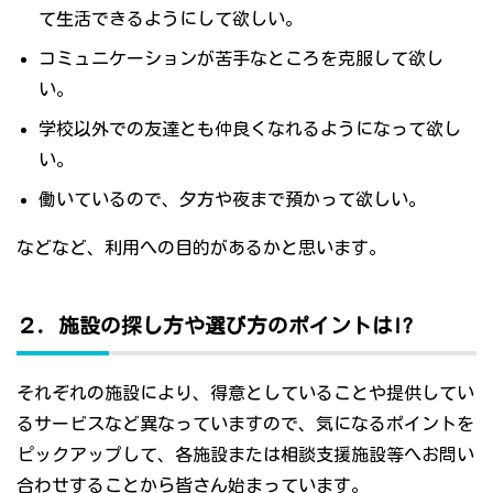
て生活できるようにして欲しい。
コミュニケーションが苦手なところを克服して欲し
い。
学校以外での友達とも仲良くなれるようになって欲し
い。
働いているので、夕方や夜まで預かって欲しい。
などなど、利用への目的があるかと思います。
２．施設の探し方や選び方のポイントは!?
それぞれの施設により、得意としていることや提供してい
るサービスなど異なっていますので、気になるポイントを
ピックアップして、各施設または相談支援施設等へお問い
合わせすることから皆さん始まっています。