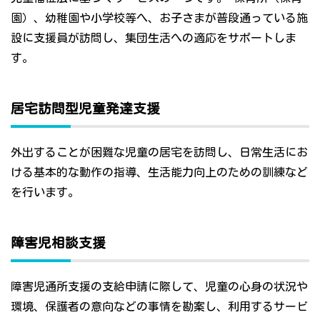
園）、幼稚園や小学校等へ、お子さまが普段通っている施
設に支援員が訪問し、集団生活への適応をサポートしま
す。
居宅訪問型児童発達支援
外出することが困難な児童の居宅を訪問し、日常生活にお
ける基本的な動作の指導、生活能力向上のための訓練など
を行います。
障害児相談支援
障害児通所支援の支給申請に際して、児童の心身の状況や
環境、保護者の意向などの事情を勘案し、利用するサービ