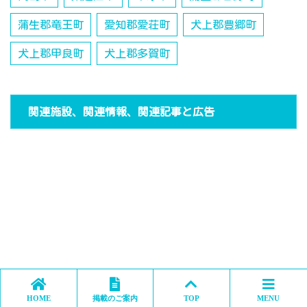
蒲生郡竜王町
愛知郡愛荘町
犬上郡豊郷町
犬上郡甲良町
犬上郡多賀町
関連施設、関連情報、関連記事と広告
HOME
掲載のご案内
TOP
MENU