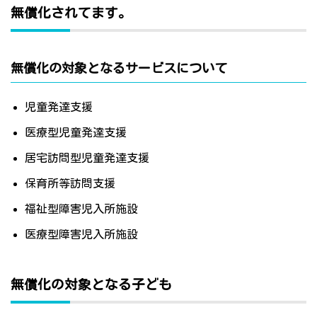
無償化されてます。
無償化の対象となるサービスについて
児童発達支援
医療型児童発達支援
居宅訪問型児童発達支援
保育所等訪問支援
福祉型障害児入所施設
医療型障害児入所施設
無償化の対象となる子ども