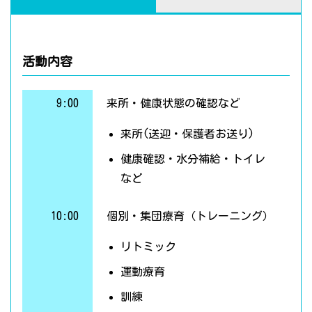
活動内容
9:00
来所・健康状態の確認など
来所(送迎・保護者お送り)
健康確認・水分補給・トイレ
など
10:00
個別・集団療育（トレーニング）
リトミック
運動療育
訓練