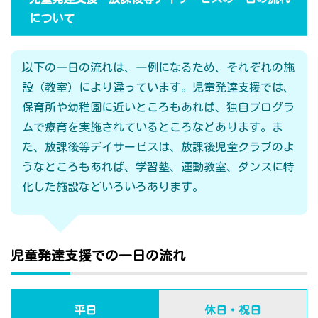
について
以下の一日の流れは、一例になるため、それぞれの施
設（教室）により違っています。児童発達支援では、
保育所や幼稚園に近いところもあれば、独自プログラ
ムで療育を実施されているところなどあります。ま
た、放課後等デイサービスは、放課後児童クラブのよ
うなところもあれば、学習塾、運動教室、ダンスに特
化した施設などいろいろあります。
児童発達支援での一日の流れ
平日
休日・祝日