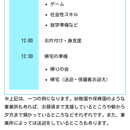
ゲーム
社会性スキル
就学準備など
12:00
お片付け・身支度
12:30
帰宅の準備
帰りの会
帰宅（送迎・保護者お迎え）
※上記は、一つの例になります。幼稚園や保育園のような
事業所もあれば、お昼頃まで支援しているところや朝から
夕方まで預かっているところなどそれぞれです。また、事
業所によっては送迎をしているところもあります。