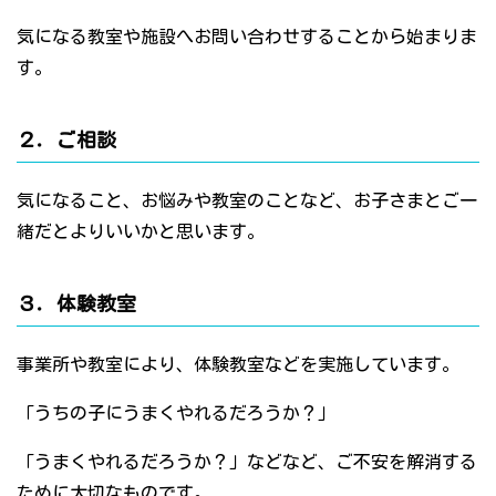
気になる教室や施設へお問い合わせすることから始まりま
す。
２．ご相談
気になること、お悩みや教室のことなど、お子さまとご一
緒だとよりいいかと思います。
３．体験教室
事業所や教室により、体験教室などを実施しています。
「うちの子にうまくやれるだろうか？」
「うまくやれるだろうか？」などなど、ご不安を解消する
ために大切なものです。