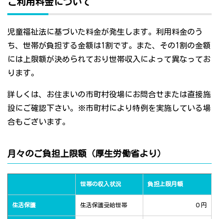
ご利用料金について
児童福祉法に基づいた料金が発生します。利用料金のう
ち、世帯が負担する金額は1割です。また、その1割の金額
には上限額が決められており世帯収入によって異なってお
ります。
詳しくは、お住まいの市町村役場にお問合せまたは直接施
設にご確認下さい。※市町村により特例を実施している場
合もございます。
月々のご負担上限額（厚生労働省より）
世帯の収入状況
負担上限月額
生活保護
生活保護受給世帯
０円