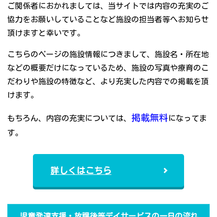
ご関係者におかれましては、当サイトでは内容の充実のご
協力をお願いしていることなど施設の担当者等へお知らせ
頂けますと幸いです。
こちらのページの施設情報につきまして、施設名・所在地
などの概要だけになっているため、施設の写真や療育のこ
だわりや施設の特徴など、より充実した内容での掲載を頂
けます。
掲載無料
もちろん、内容の充実については、
になってま
す。
詳しくはこちら
児童発達支援・放課後等デイサービスの一日の流れ