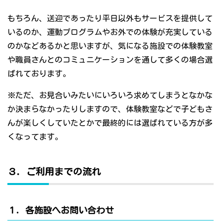
もちろん、送迎であったり平日以外もサービスを提供して
いるのか、運動プログラムやお外での体験が充実している
のかなどあるかと思いますが、気になる施設での体験教室
や職員さんとのコミュニケーションを通して多くの場合選
ばれております。
※ただ、お見合いみたいにいろいろ求めてしまうとなかな
か決まらなかったりしますので、体験教室などで子どもさ
んが楽しくしていたとかで最終的には選ばれている方が多
くなってます。
３．ご利用までの流れ
１．各施設へお問い合わせ