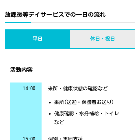
放課後等デイサービスでの一日の流れ
平日
休日・祝日
活動内容
14:00
来所・健康状態の確認など
来所(送迎・保護者お送り)
健康確認・水分補給・トイレ
など
15:00
個別・集団支援