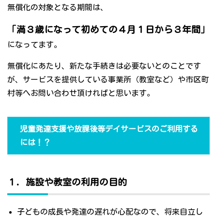
無償化の対象となる期間は、
「満３歳になって初めての４月１日から３年間」
になってます。
無償化にあたり、新たな手続きは必要ないとのことです
が、サービスを提供している事業所（教室など）や市区町
村等へお問い合わせ頂ければと思います。
児童発達支援や放課後等デイサービスのご利用する
には！？
１．施設や教室の利用の目的
子どもの成長や発達の遅れが心配なので、将来自立し