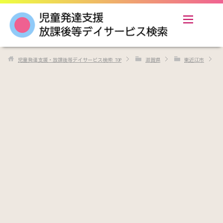
児童発達支援・放課後等デイサービス検索
TOP
滋賀県
東近江市