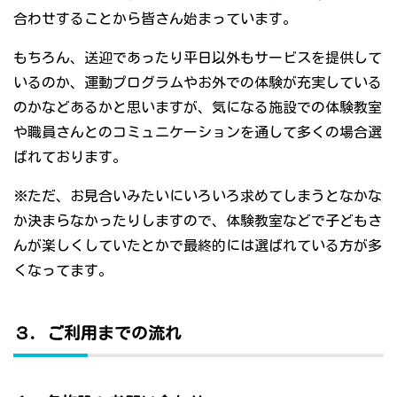
合わせすることから皆さん始まっています。
もちろん、送迎であったり平日以外もサービスを提供して
いるのか、運動プログラムやお外での体験が充実している
のかなどあるかと思いますが、気になる施設での体験教室
や職員さんとのコミュニケーションを通して多くの場合選
ばれております。
※ただ、お見合いみたいにいろいろ求めてしまうとなかな
か決まらなかったりしますので、体験教室などで子どもさ
んが楽しくしていたとかで最終的には選ばれている方が多
くなってます。
３．ご利用までの流れ