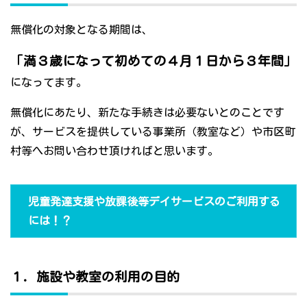
無償化の対象となる期間は、
「満３歳になって初めての４月１日から３年間」
になってます。
無償化にあたり、新たな手続きは必要ないとのことです
が、サービスを提供している事業所（教室など）や市区町
村等へお問い合わせ頂ければと思います。
児童発達支援や放課後等デイサービスのご利用する
には！？
１．施設や教室の利用の目的