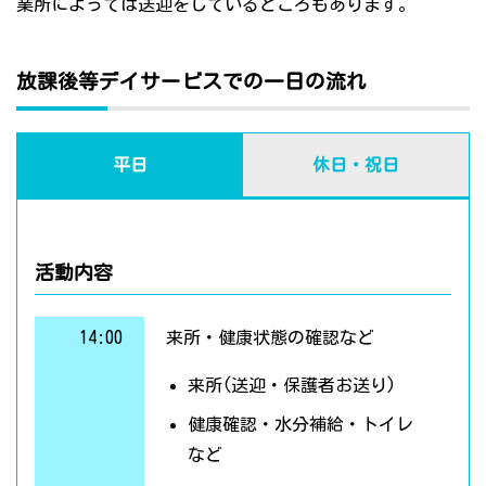
業所によっては送迎をしているところもあります。
放課後等デイサービスでの一日の流れ
平日
休日・祝日
活動内容
14:00
来所・健康状態の確認など
来所(送迎・保護者お送り)
健康確認・水分補給・トイレ
など