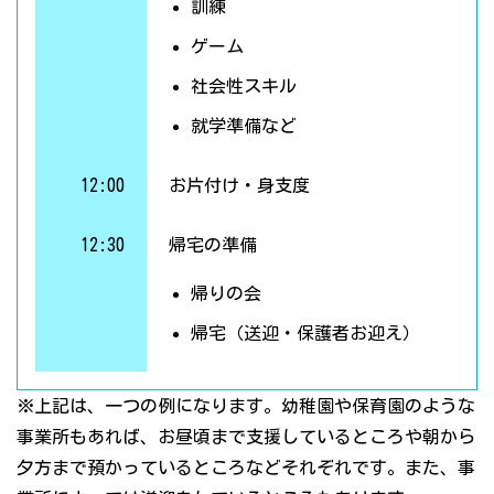
訓練
ゲーム
社会性スキル
就学準備など
12:00
お片付け・身支度
12:30
帰宅の準備
帰りの会
帰宅（送迎・保護者お迎え）
※上記は、一つの例になります。幼稚園や保育園のような
事業所もあれば、お昼頃まで支援しているところや朝から
夕方まで預かっているところなどそれぞれです。また、事