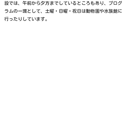
設では、午前から夕方までしているところもあり、プログ
ラムの一環として、土曜・日曜・祝日は動物園や水族館に
行ったりしています。