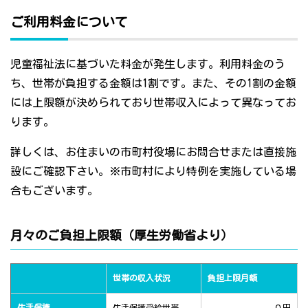
ご利用料金について
児童福祉法に基づいた料金が発生します。利用料金のう
ち、世帯が負担する金額は1割です。また、その1割の金額
には上限額が決められており世帯収入によって異なってお
ります。
詳しくは、お住まいの市町村役場にお問合せまたは直接施
設にご確認下さい。※市町村により特例を実施している場
合もございます。
月々のご負担上限額（厚生労働省より）
世帯の収入状況
負担上限月額
生活保護
生活保護受給世帯
０円