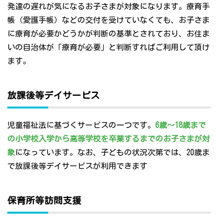
発達の遅れが気になるお子さまが対象になります。療育手
帳（愛護手帳）などの交付を受けていなくても、お子さま
に療育が必要かどうかが判断の基準とされており、お住ま
いの自治体が「療育が必要」と判断すればご利用して頂け
ます。
放課後等デイサービス
児童福祉法に基づくサービスの一つです。
6歳～18歳まで
の小学校入学から高等学校を卒業するまでのお子さまが対
象
になっています。なお、子どもの状況次第では、20歳ま
で放課後等デイサービスが利用できます
保育所等訪問支援