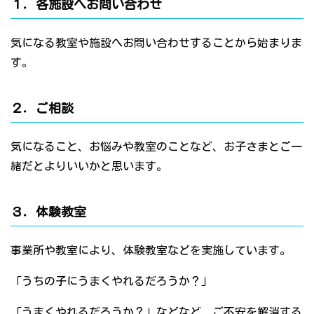
１．各施設へお問い合わせ
気になる教室や施設へお問い合わせすることから始まりま
す。
２．ご相談
気になること、お悩みや教室のことなど、お子さまとご一
緒だとよりいいかと思います。
３．体験教室
事業所や教室により、体験教室などを実施しています。
「うちの子にうまくやれるだろうか？」
「うまくやれるだろうか？」などなど、ご不安を解消する