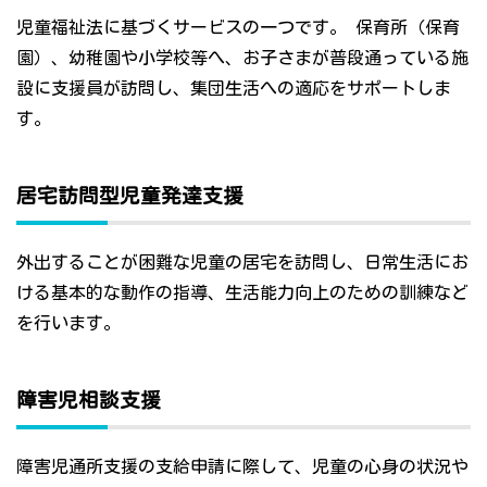
児童福祉法に基づくサービスの一つです。 保育所（保育
園）、幼稚園や小学校等へ、お子さまが普段通っている施
設に支援員が訪問し、集団生活への適応をサポートしま
す。
居宅訪問型児童発達支援
外出することが困難な児童の居宅を訪問し、日常生活にお
ける基本的な動作の指導、生活能力向上のための訓練など
を行います。
障害児相談支援
障害児通所支援の支給申請に際して、児童の心身の状況や