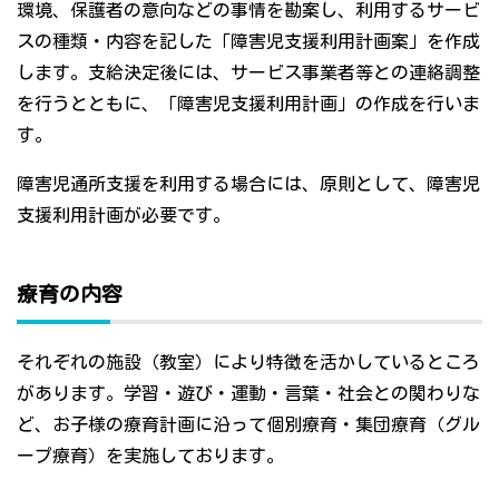
環境、保護者の意向などの事情を勘案し、利用するサービ
スの種類・内容を記した「障害児支援利用計画案」を作成
します。支給決定後には、サービス事業者等との連絡調整
を行うとともに、「障害児支援利用計画」の作成を行いま
す。
障害児通所支援を利用する場合には、原則として、障害児
支援利用計画が必要です。
療育の内容
それぞれの施設（教室）により特徴を活かしているところ
があります。学習・遊び・運動・言葉・社会との関わりな
ど、お子様の療育計画に沿って個別療育・集団療育（グル
ープ療育）を実施しております。