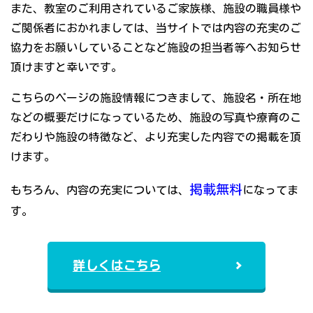
また、教室のご利用されているご家族様、施設の職員様や
ご関係者におかれましては、当サイトでは内容の充実のご
協力をお願いしていることなど施設の担当者等へお知らせ
頂けますと幸いです。
こちらのページの施設情報につきまして、施設名・所在地
などの概要だけになっているため、施設の写真や療育のこ
だわりや施設の特徴など、より充実した内容での掲載を頂
けます。
掲載無料
もちろん、内容の充実については、
になってま
す。
詳しくはこちら