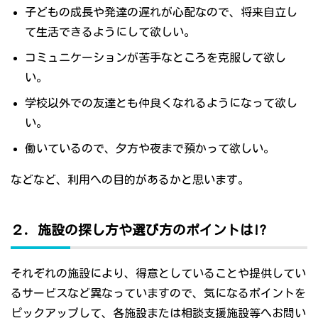
子どもの成長や発達の遅れが心配なので、将来自立し
て生活できるようにして欲しい。
コミュニケーションが苦手なところを克服して欲し
い。
学校以外での友達とも仲良くなれるようになって欲し
い。
働いているので、夕方や夜まで預かって欲しい。
などなど、利用への目的があるかと思います。
２．施設の探し方や選び方のポイントは!?
それぞれの施設により、得意としていることや提供してい
るサービスなど異なっていますので、気になるポイントを
ピックアップして、各施設または相談支援施設等へお問い