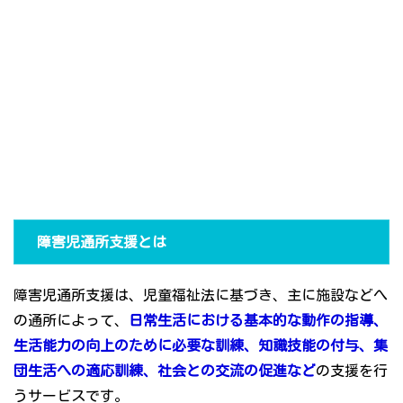
障害児通所支援とは
障害児通所支援は、児童福祉法に基づき、主に施設などへ
の通所によって、
日常生活における基本的な動作の指導、
生活能力の向上のために必要な訓練、知識技能の付与、集
団生活への適応訓練、社会との交流の促進など
の支援を行
うサービスです。