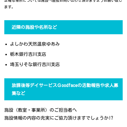
正確な場所については施設へ直接お問い合わせ頂きますようお願い致し
ます。
近隣の施設や名所など
よしかわ天然温泉ゆあみ
栃木銀行吉川支店
埼玉りそな銀行吉川支店
放課後等デイサービスＧoodfaceの活動報告や求人募
集など
施設（教室・事業所）のご担当者へ
施設情報の内容の充実にご協力頂けますでしょうか!?