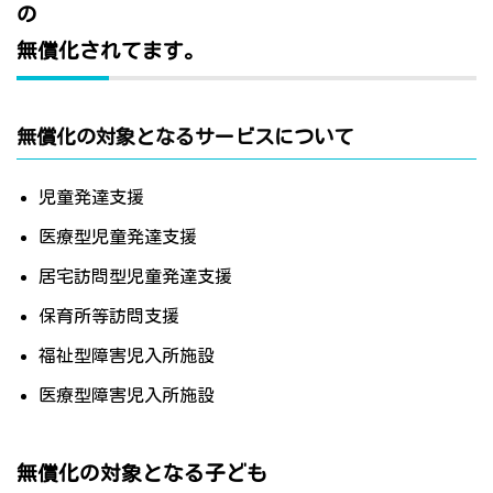
の
無償化されてます。
無償化の対象となるサービスについて
児童発達支援
医療型児童発達支援
居宅訪問型児童発達支援
保育所等訪問支援
福祉型障害児入所施設
医療型障害児入所施設
無償化の対象となる子ども