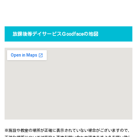
放課後等デイサービスＧoodfaceの地図
※施設や教室の場所が正確に表示されていない場合がございますので、