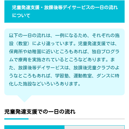
児童発達支援・放課後等デイサービスの一日の流れ
について
以下の一日の流れは、一例になるため、それぞれの施
設（教室）により違っています。児童発達支援では、
保育所や幼稚園に近いところもあれば、独自プログラ
ムで療育を実施されているところなどあります。ま
た、放課後等デイサービスは、放課後児童クラブのよ
うなところもあれば、学習塾、運動教室、ダンスに特
化した施設などいろいろあります。
児童発達支援での一日の流れ