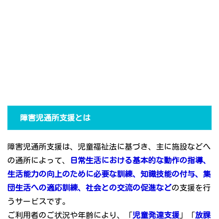
障害児通所支援とは
障害児通所支援は、児童福祉法に基づき、主に施設などへ
の通所によって、
日常生活における基本的な動作の指導、
生活能力の向上のために必要な訓練、知識技能の付与、集
団生活への適応訓練、社会との交流の促進など
の支援を行
うサービスです。
ご利用者のご状況や年齢により、「
児童発達支援
」「
放課