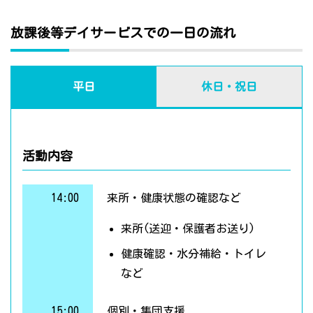
放課後等デイサービスでの一日の流れ
平日
休日・祝日
活動内容
14:00
来所・健康状態の確認など
来所(送迎・保護者お送り)
健康確認・水分補給・トイレ
など
15:00
個別・集団支援