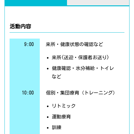
活動内容
9:00
来所・健康状態の確認など
来所(送迎・保護者お送り)
健康確認・水分補給・トイレ
など
10:00
個別・集団療育（トレーニング）
リトミック
運動療育
訓練