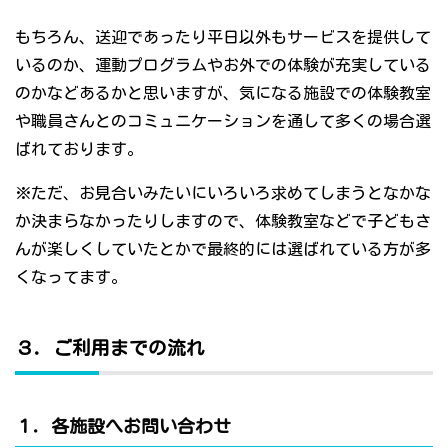
もちろん、送迎であったり平日以外もサービスを提供して
いるのか、運動プログラムやお外での体験が充実している
のかなどあるかと思いますが、気になる施設での体験教室
や職員さんとのコミュニケーションを通して多くの場合選
ばれております。
※ただ、お見合いみたいにいろいろ求めてしまうとなかな
か決まらなかったりしますので、体験教室などで子どもさ
んが楽しくしていたとかで最終的には選ばれている方が多
くなってます。
３．ご利用までの流れ
１．各施設へお問い合わせ