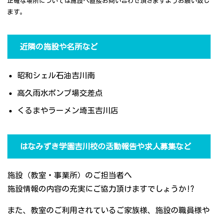
正確な場所については施設へ直接お問い合わせ頂きますようお願い致し
ます。
近隣の施設や名所など
昭和シェル石油吉川南
高久雨水ポンプ場交差点
くるまやラーメン埼玉吉川店
はなみずき学園吉川校の活動報告や求人募集など
施設（教室・事業所）のご担当者へ
施設情報の内容の充実にご協力頂けますでしょうか!?
また、教室のご利用されているご家族様、施設の職員様や