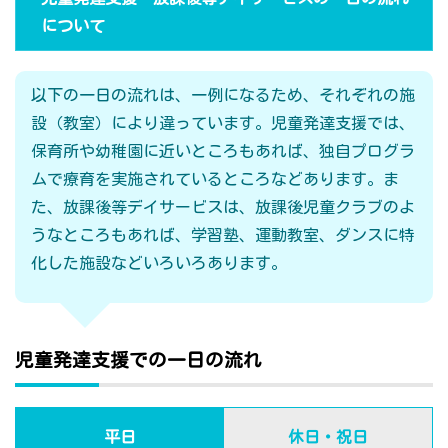
について
以下の一日の流れは、一例になるため、それぞれの施
設（教室）により違っています。児童発達支援では、
保育所や幼稚園に近いところもあれば、独自プログラ
ムで療育を実施されているところなどあります。ま
た、放課後等デイサービスは、放課後児童クラブのよ
うなところもあれば、学習塾、運動教室、ダンスに特
化した施設などいろいろあります。
児童発達支援での一日の流れ
平日
休日・祝日