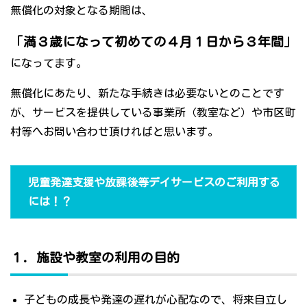
無償化の対象となる期間は、
「満３歳になって初めての４月１日から３年間」
になってます。
無償化にあたり、新たな手続きは必要ないとのことです
が、サービスを提供している事業所（教室など）や市区町
村等へお問い合わせ頂ければと思います。
児童発達支援や放課後等デイサービスのご利用する
には！？
１．施設や教室の利用の目的
子どもの成長や発達の遅れが心配なので、将来自立し