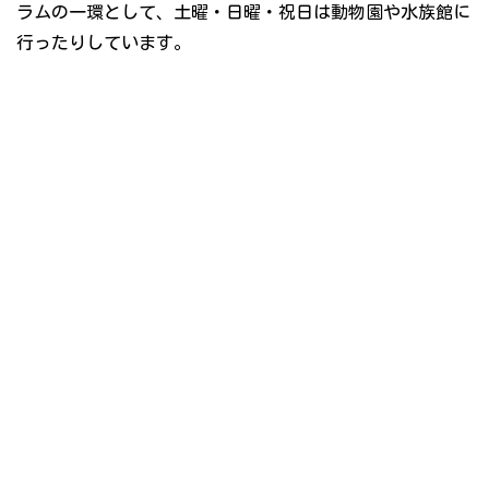
ラムの一環として、土曜・日曜・祝日は動物園や水族館に
行ったりしています。