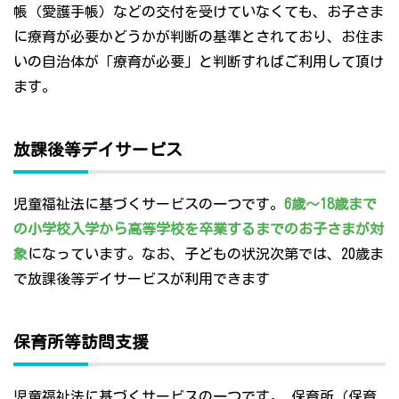
帳（愛護手帳）などの交付を受けていなくても、お子さま
に療育が必要かどうかが判断の基準とされており、お住ま
いの自治体が「療育が必要」と判断すればご利用して頂け
ます。
放課後等デイサービス
児童福祉法に基づくサービスの一つです。
6歳～18歳まで
の小学校入学から高等学校を卒業するまでのお子さまが対
象
になっています。なお、子どもの状況次第では、20歳ま
で放課後等デイサービスが利用できます
保育所等訪問支援
児童福祉法に基づくサービスの一つです。 保育所（保育