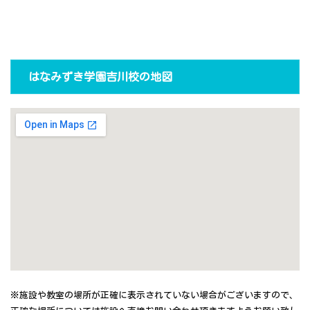
はなみずき学園吉川校の地図
※施設や教室の場所が正確に表示されていない場合がございますので、