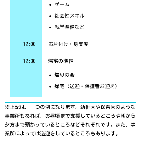
ゲーム
社会性スキル
就学準備など
12:00
お片付け・身支度
12:30
帰宅の準備
帰りの会
帰宅（送迎・保護者お迎え）
※上記は、一つの例になります。幼稚園や保育園のような
事業所もあれば、お昼頃まで支援しているところや朝から
夕方まで預かっているところなどそれぞれです。また、事
業所によっては送迎をしているところもあります。