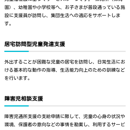
園）、幼稚園や小学校等へ、お子さまが普段通っている施
設に支援員が訪問し、集団生活への適応をサポートしま
す。
居宅訪問型児童発達支援
外出することが困難な児童の居宅を訪問し、日常生活にお
ける基本的な動作の指導、生活能力向上のための訓練など
を行います。
障害児相談支援
障害児通所支援の支給申請に際して、児童の心身の状況や
環境、保護者の意向などの事情を勘案し、利用するサービ