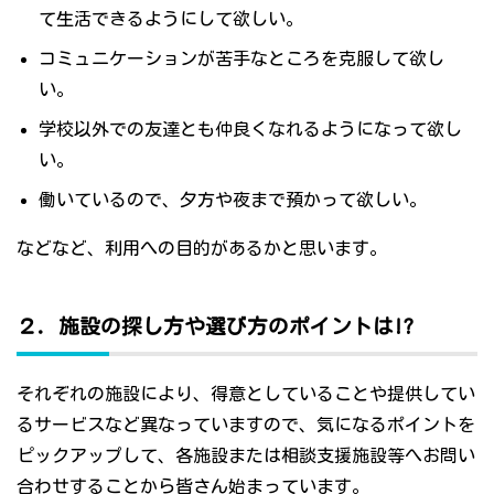
て生活できるようにして欲しい。
コミュニケーションが苦手なところを克服して欲し
い。
学校以外での友達とも仲良くなれるようになって欲し
い。
働いているので、夕方や夜まで預かって欲しい。
などなど、利用への目的があるかと思います。
２．施設の探し方や選び方のポイントは!?
それぞれの施設により、得意としていることや提供してい
るサービスなど異なっていますので、気になるポイントを
ピックアップして、各施設または相談支援施設等へお問い
合わせすることから皆さん始まっています。