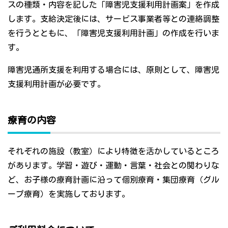
スの種類・内容を記した「障害児支援利用計画案」を作成
します。支給決定後には、サービス事業者等との連絡調整
を行うとともに、「障害児支援利用計画」の作成を行いま
す。
障害児通所支援を利用する場合には、原則として、障害児
支援利用計画が必要です。
療育の内容
それぞれの施設（教室）により特徴を活かしているところ
があります。学習・遊び・運動・言葉・社会との関わりな
ど、お子様の療育計画に沿って個別療育・集団療育（グル
ープ療育）を実施しております。