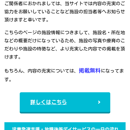
ご関係者におかれましては、当サイトでは内容の充実のご
協力をお願いしていることなど施設の担当者等へお知らせ
頂けますと幸いです。
こちらのページの施設情報につきまして、施設名・所在地
などの概要だけになっているため、施設の写真や療育のこ
だわりや施設の特徴など、より充実した内容での掲載を頂
けます。
掲載無料
もちろん、内容の充実については、
になってま
す。
詳しくはこちら
児童発達支援・放課後等デイサービスの一日の流れ