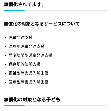
無償化されてます。
無償化の対象となるサービスについて
児童発達支援
医療型児童発達支援
居宅訪問型児童発達支援
保育所等訪問支援
福祉型障害児入所施設
医療型障害児入所施設
無償化の対象となる子ども