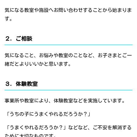
気になる教室や施設へお問い合わせすることから始まりま
す。
２．ご相談
気になること、お悩みや教室のことなど、お子さまとご一
緒だとよりいいかと思います。
３．体験教室
事業所や教室により、体験教室などを実施しています。
「うちの子にうまくやれるだろうか？」
「うまくやれるだろうか？」などなど、ご不安を解消する
ために大切なものです。