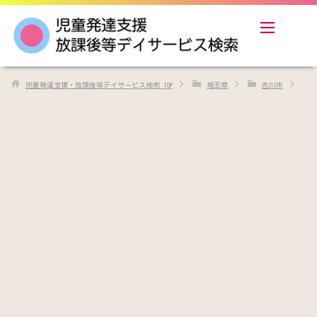
児童発達支援・放課後等デイサービス検索
TOP
埼玉県
吉川市