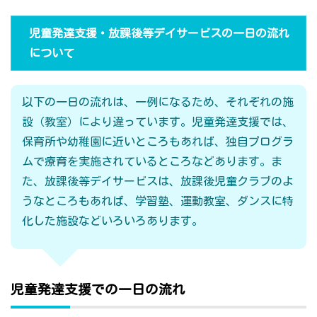
児童発達支援・放課後等デイサービスの一日の流れ
について
以下の一日の流れは、一例になるため、それぞれの施
設（教室）により違っています。児童発達支援では、
保育所や幼稚園に近いところもあれば、独自プログラ
ムで療育を実施されているところなどあります。ま
た、放課後等デイサービスは、放課後児童クラブのよ
うなところもあれば、学習塾、運動教室、ダンスに特
化した施設などいろいろあります。
児童発達支援での一日の流れ