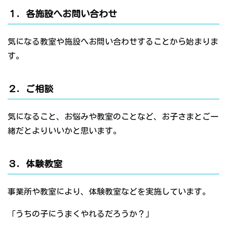
１．各施設へお問い合わせ
気になる教室や施設へお問い合わせすることから始まりま
す。
２．ご相談
気になること、お悩みや教室のことなど、お子さまとご一
緒だとよりいいかと思います。
３．体験教室
事業所や教室により、体験教室などを実施しています。
「うちの子にうまくやれるだろうか？」