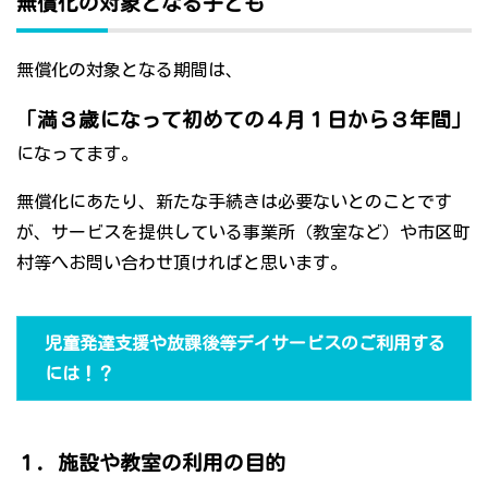
無償化の対象となる子ども
無償化の対象となる期間は、
「満３歳になって初めての４月１日から３年間」
になってます。
無償化にあたり、新たな手続きは必要ないとのことです
が、サービスを提供している事業所（教室など）や市区町
村等へお問い合わせ頂ければと思います。
児童発達支援や放課後等デイサービスのご利用する
には！？
１．施設や教室の利用の目的