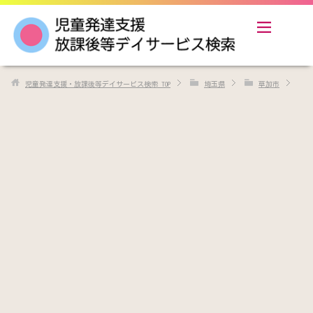
児童発達支援・放課後等デイサービス検索
TOP
埼玉県
草加市