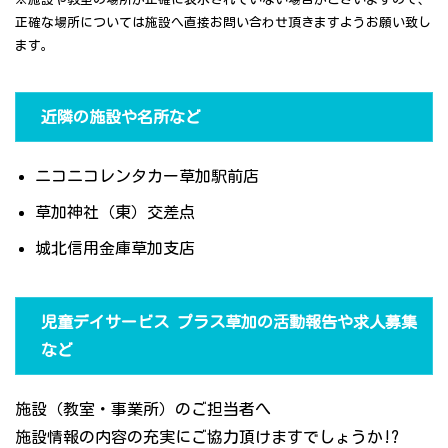
正確な場所については施設へ直接お問い合わせ頂きますようお願い致し
ます。
近隣の施設や名所など
ニコニコレンタカー草加駅前店
草加神社（東）交差点
城北信用金庫草加支店
児童デイサービス プラス草加の活動報告や求人募集
など
施設（教室・事業所）のご担当者へ
施設情報の内容の充実にご協力頂けますでしょうか!?