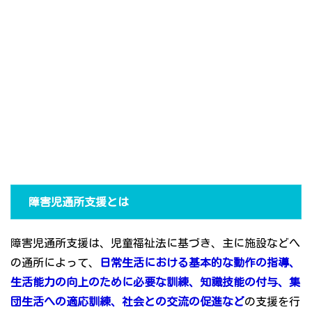
障害児通所支援とは
障害児通所支援は、児童福祉法に基づき、主に施設などへ
の通所によって、
日常生活における基本的な動作の指導、
生活能力の向上のために必要な訓練、知識技能の付与、集
団生活への適応訓練、社会との交流の促進など
の支援を行