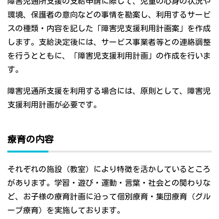
障害児通所支援の支給申請に際して、児童の心身の状況や
環境、保護者の意向などの事情を勘案し、利用するサービ
スの種類・内容を記した「障害児支援利用計画案」を作成
します。支給決定後には、サービス事業者等との連絡調整
を行うとともに、「障害児支援利用計画」の作成を行いま
す。
障害児通所支援を利用する場合には、原則として、障害児
支援利用計画が必要です。
療育の内容
それぞれの施設（教室）により特徴を活かしているところ
があります。学習・遊び・運動・言葉・社会との関わりな
ど、お子様の療育計画に沿って個別療育・集団療育（グル
ープ療育）を実施しております。