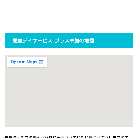
児童デイサービス プラス草加の地図
※施設や教室の場所が正確に表示されていない場合がございますので、