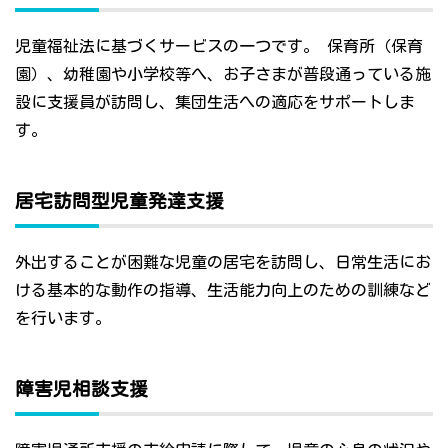
児童福祉法に基づくサービスの一つです。 保育所（保育
園）、幼稚園や小学校等へ、お子さまが普段通っている施
設に支援員が訪問し、集団生活への適応をサポートしま
す。
居宅訪問型児童発達支援
外出することが困難な児童の居宅を訪問し、日常生活にお
ける基本的な動作の指導、生活能力向上のための訓練など
を行います。
障害児相談支援