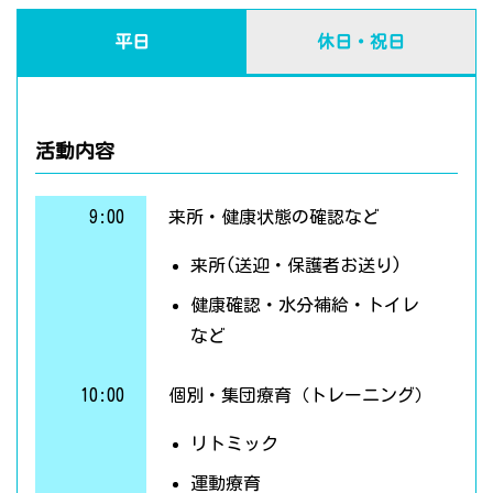
平日
休日・祝日
活動内容
9:00
来所・健康状態の確認など
来所(送迎・保護者お送り)
健康確認・水分補給・トイレ
など
10:00
個別・集団療育（トレーニング）
リトミック
運動療育