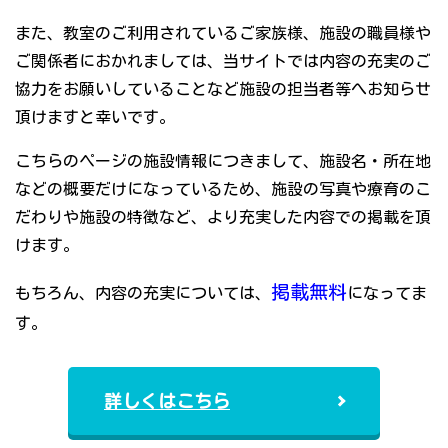
また、教室のご利用されているご家族様、施設の職員様や
ご関係者におかれましては、当サイトでは内容の充実のご
協力をお願いしていることなど施設の担当者等へお知らせ
頂けますと幸いです。
こちらのページの施設情報につきまして、施設名・所在地
などの概要だけになっているため、施設の写真や療育のこ
だわりや施設の特徴など、より充実した内容での掲載を頂
けます。
掲載無料
もちろん、内容の充実については、
になってま
す。
詳しくはこちら