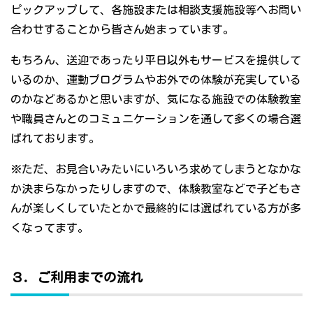
ピックアップして、各施設または相談支援施設等へお問い
合わせすることから皆さん始まっています。
もちろん、送迎であったり平日以外もサービスを提供して
いるのか、運動プログラムやお外での体験が充実している
のかなどあるかと思いますが、気になる施設での体験教室
や職員さんとのコミュニケーションを通して多くの場合選
ばれております。
※ただ、お見合いみたいにいろいろ求めてしまうとなかな
か決まらなかったりしますので、体験教室などで子どもさ
んが楽しくしていたとかで最終的には選ばれている方が多
くなってます。
３．ご利用までの流れ