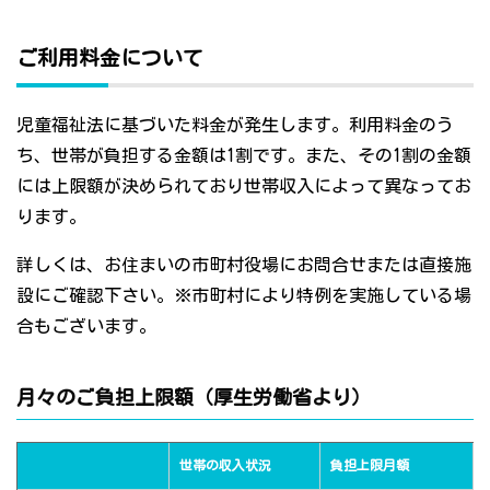
ご利用料金について
児童福祉法に基づいた料金が発生します。利用料金のう
ち、世帯が負担する金額は1割です。また、その1割の金額
には上限額が決められており世帯収入によって異なってお
ります。
詳しくは、お住まいの市町村役場にお問合せまたは直接施
設にご確認下さい。※市町村により特例を実施している場
合もございます。
月々のご負担上限額（厚生労働省より）
世帯の収入状況
負担上限月額