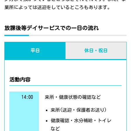
業所によっては送迎をしているところもあります。
放課後等デイサービスでの一日の流れ
平日
休日・祝日
活動内容
14:00
来所・健康状態の確認など
来所(送迎・保護者お送り)
健康確認・水分補給・トイレ
など