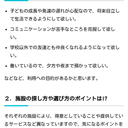
子どもの成長や発達の遅れが心配なので、将来自立し
て生活できるようにして欲しい。
コミュニケーションが苦手なところを克服して欲し
い。
学校以外での友達とも仲良くなれるようになって欲し
い。
働いているので、夕方や夜まで預かって欲しい。
などなど、利用への目的があるかと思います。
２．施設の探し方や選び方のポイントは!?
それぞれの施設により、得意としていることや提供してい
るサービスなど異なっていますので、気になるポイントを