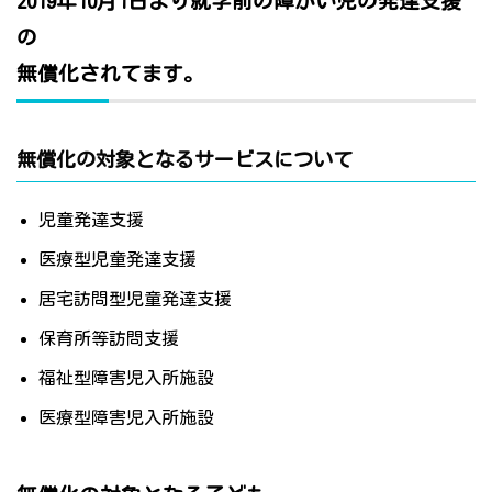
2019年10月1日より就学前の障がい児の発達支援
の
無償化されてます。
無償化の対象となるサービスについて
児童発達支援
医療型児童発達支援
居宅訪問型児童発達支援
保育所等訪問支援
福祉型障害児入所施設
医療型障害児入所施設