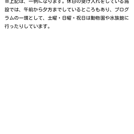
※上記は、一例になります。休日の受け入れをしている施
設では、午前から夕方までしているところもあり、プログ
ラムの一環として、土曜・日曜・祝日は動物園や水族館に
行ったりしています。