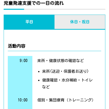
児童発達支援での一日の流れ
平日
休日・祝日
活動内容
9:00
来所・健康状態の確認など
来所(送迎・保護者お送り)
健康確認・水分補給・トイレ
など
10:00
個別・集団療育（トレーニング）