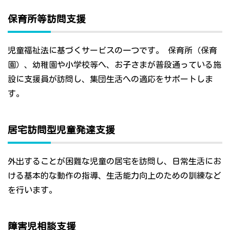
保育所等訪問支援
児童福祉法に基づくサービスの一つです。 保育所（保育
園）、幼稚園や小学校等へ、お子さまが普段通っている施
設に支援員が訪問し、集団生活への適応をサポートしま
す。
居宅訪問型児童発達支援
外出することが困難な児童の居宅を訪問し、日常生活にお
ける基本的な動作の指導、生活能力向上のための訓練など
を行います。
障害児相談支援