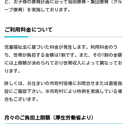
ど、お子様の療育計画に沿って個別療育・集団療育（グル
ープ療育）を実施しております。
ご利用料金について
児童福祉法に基づいた料金が発生します。利用料金のう
ち、世帯が負担する金額は1割です。また、その1割の金額
には上限額が決められており世帯収入によって異なってお
ります。
詳しくは、お住まいの市町村役場にお問合せまたは直接施
設にご確認下さい。※市町村により特例を実施している場
合もございます。
月々のご負担上限額（厚生労働省より）