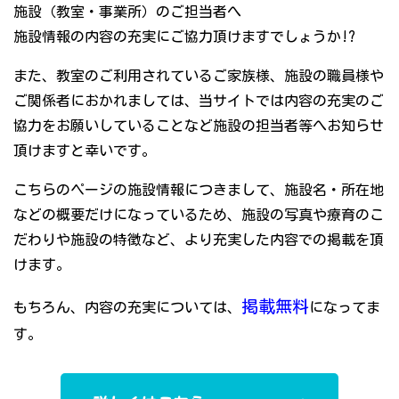
施設（教室・事業所）のご担当者へ
施設情報の内容の充実にご協力頂けますでしょうか!?
また、教室のご利用されているご家族様、施設の職員様や
ご関係者におかれましては、当サイトでは内容の充実のご
協力をお願いしていることなど施設の担当者等へお知らせ
頂けますと幸いです。
こちらのページの施設情報につきまして、施設名・所在地
などの概要だけになっているため、施設の写真や療育のこ
だわりや施設の特徴など、より充実した内容での掲載を頂
けます。
掲載無料
もちろん、内容の充実については、
になってま
す。