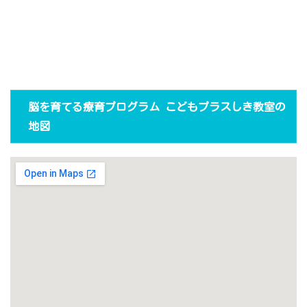
脳を育てる療育プログラム こどもプラスしき教室の
地図