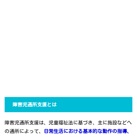
障害児通所支援とは
障害児通所支援は、児童福祉法に基づき、主に施設などへ
の通所によって、
日常生活における基本的な動作の指導、