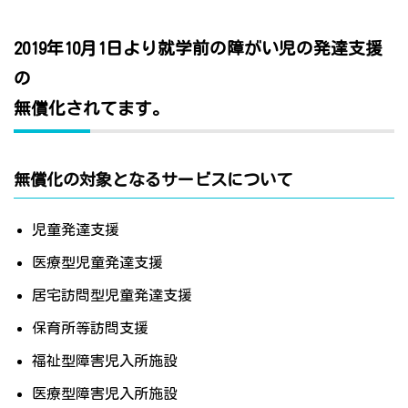
2019年10月1日より就学前の障がい児の発達支援
の
無償化されてます。
無償化の対象となるサービスについて
児童発達支援
医療型児童発達支援
居宅訪問型児童発達支援
保育所等訪問支援
福祉型障害児入所施設
医療型障害児入所施設