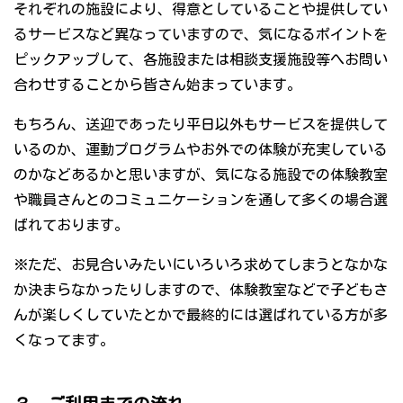
それぞれの施設により、得意としていることや提供してい
るサービスなど異なっていますので、気になるポイントを
ピックアップして、各施設または相談支援施設等へお問い
合わせすることから皆さん始まっています。
もちろん、送迎であったり平日以外もサービスを提供して
いるのか、運動プログラムやお外での体験が充実している
のかなどあるかと思いますが、気になる施設での体験教室
や職員さんとのコミュニケーションを通して多くの場合選
ばれております。
※ただ、お見合いみたいにいろいろ求めてしまうとなかな
か決まらなかったりしますので、体験教室などで子どもさ
んが楽しくしていたとかで最終的には選ばれている方が多
くなってます。