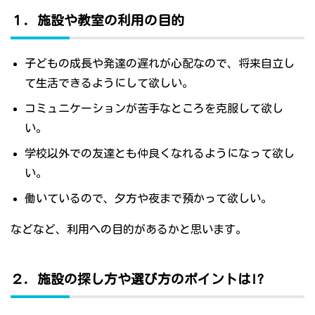
１．施設や教室の利用の目的
子どもの成長や発達の遅れが心配なので、将来自立し
て生活できるようにして欲しい。
コミュニケーションが苦手なところを克服して欲し
い。
学校以外での友達とも仲良くなれるようになって欲し
い。
働いているので、夕方や夜まで預かって欲しい。
などなど、利用への目的があるかと思います。
２．施設の探し方や選び方のポイントは!?