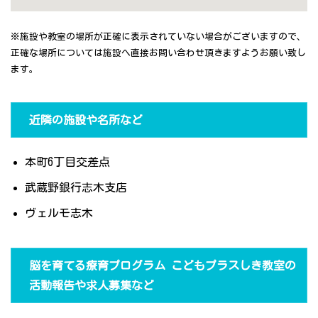
※施設や教室の場所が正確に表示されていない場合がございますので、
正確な場所については施設へ直接お問い合わせ頂きますようお願い致し
ます。
近隣の施設や名所など
本町6丁目交差点
武蔵野銀行志木支店
ヴェルモ志木
脳を育てる療育プログラム こどもプラスしき教室の
活動報告や求人募集など