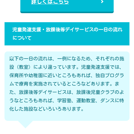
詳しくはこちら
児童発達支援・放課後等デイサービスの一日の流れ
について
以下の一日の流れは、一例になるため、それぞれの施
設（教室）により違っています。児童発達支援では、
保育所や幼稚園に近いところもあれば、独自プログラ
ムで療育を実施されているところなどあります。ま
た、放課後等デイサービスは、放課後児童クラブのよ
うなところもあれば、学習塾、運動教室、ダンスに特
化した施設などいろいろあります。