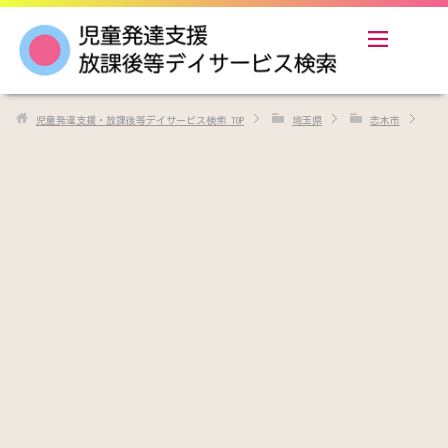
児童発達支援・放課後等デイサービス検索
TOP
埼玉県
志木市