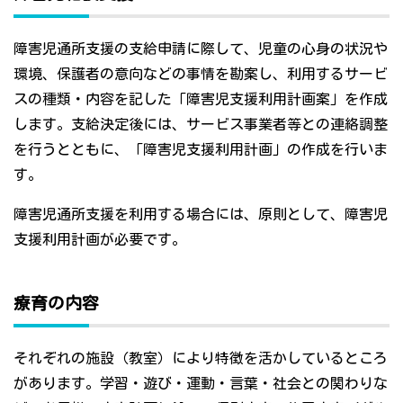
障害児通所支援の支給申請に際して、児童の心身の状況や
環境、保護者の意向などの事情を勘案し、利用するサービ
スの種類・内容を記した「障害児支援利用計画案」を作成
します。支給決定後には、サービス事業者等との連絡調整
を行うとともに、「障害児支援利用計画」の作成を行いま
す。
障害児通所支援を利用する場合には、原則として、障害児
支援利用計画が必要です。
療育の内容
それぞれの施設（教室）により特徴を活かしているところ
があります。学習・遊び・運動・言葉・社会との関わりな