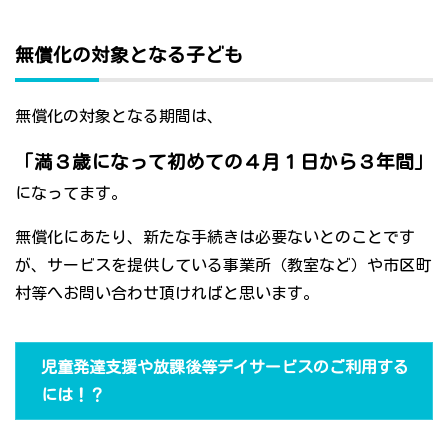
無償化の対象となる子ども
無償化の対象となる期間は、
「満３歳になって初めての４月１日から３年間」
になってます。
無償化にあたり、新たな手続きは必要ないとのことです
が、サービスを提供している事業所（教室など）や市区町
村等へお問い合わせ頂ければと思います。
児童発達支援や放課後等デイサービスのご利用する
には！？