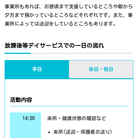
事業所もあれば、お昼頃まで支援しているところや朝から
夕方まで預かっているところなどそれぞれです。また、事
業所によっては送迎をしているところもあります。
放課後等デイサービスでの一日の流れ
平日
休日・祝日
活動内容
14:00
来所・健康状態の確認など
来所(送迎・保護者お送り)