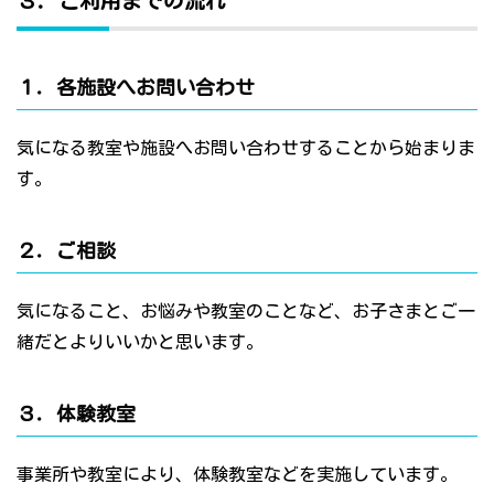
３．ご利用までの流れ
１．各施設へお問い合わせ
気になる教室や施設へお問い合わせすることから始まりま
す。
２．ご相談
気になること、お悩みや教室のことなど、お子さまとご一
緒だとよりいいかと思います。
３．体験教室
事業所や教室により、体験教室などを実施しています。