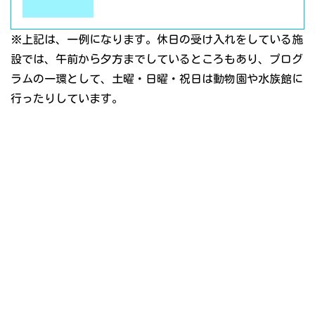
※上記は、一例になります。休日の受け入れをしている施
設では、午前から夕方までしているところもあり、プログ
ラムの一環として、土曜・日曜・祝日は動物園や水族館に
行ったりしています。