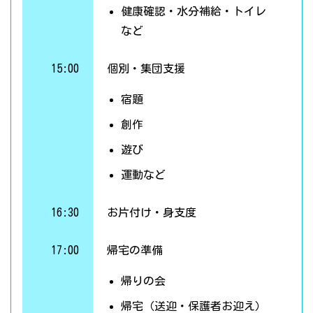
健康確認・水分補給・トイレ
など
15:00
個別・集団支援
宿題
創作
遊び
運動など
16:30
お片付け・身支度
17:00
帰宅の準備
帰りの会
帰宅（送迎・保護者お迎え）