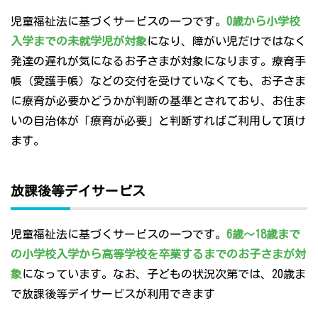
児童福祉法に基づくサービスの一つです。
0歳から小学校
入学までの未就学児が対象
になり、障がい児だけではなく
発達の遅れが気になるお子さまが対象になります。療育手
帳（愛護手帳）などの交付を受けていなくても、お子さま
に療育が必要かどうかが判断の基準とされており、お住ま
いの自治体が「療育が必要」と判断すればご利用して頂け
ます。
放課後等デイサービス
児童福祉法に基づくサービスの一つです。
6歳～18歳まで
の小学校入学から高等学校を卒業するまでのお子さまが対
象
になっています。なお、子どもの状況次第では、20歳ま
で放課後等デイサービスが利用できます