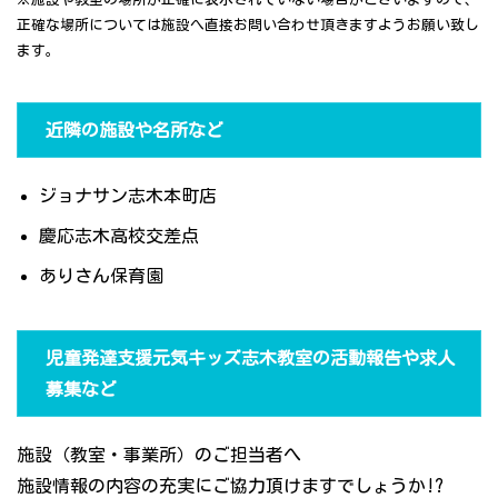
正確な場所については施設へ直接お問い合わせ頂きますようお願い致し
ます。
近隣の施設や名所など
ジョナサン志木本町店
慶応志木高校交差点
ありさん保育園
児童発達支援元気キッズ志木教室の活動報告や求人
募集など
施設（教室・事業所）のご担当者へ
施設情報の内容の充実にご協力頂けますでしょうか!?