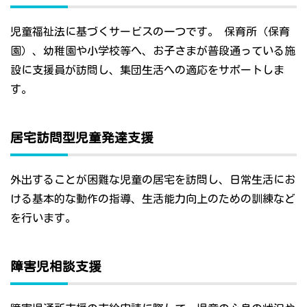
児童福祉法に基づくサービスの一つです。 保育所（保育
園）、幼稚園や小学校等へ、お子さまが普段通っている施
設に支援員が訪問し、集団生活への適応をサポートしま
す。
居宅訪問型児童発達支援
外出することが困難な児童の居宅を訪問し、日常生活にお
ける基本的な動作の指導、生活能力向上のための訓練など
を行います。
障害児相談支援