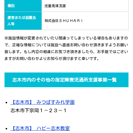
種別
児童発達支援
運営または設置法
株式会社ＳＨＵＨＡＲＩ
人等
※施設情報が変更されていたり間違ってしまっている場合もありますの
で、正確な情報については施設へ直接お問い合わせ頂きますようお願い
致します。もし内容の相違にお気づき頂きましたら、お手数ではござい
ますがお問い合わせよりお知らせ頂けますと幸いです。
志木市内のその他の指定障害児通所支援事業一覧
【志木市】 みつばすみれ学園
志木市下宗岡１－２３－１
【志木市】 ハビー志木教室