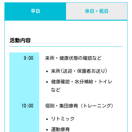
平日
休日・祝日
活動内容
9:00
来所・健康状態の確認など
来所(送迎・保護者お送り)
健康確認・水分補給・トイレ
など
10:00
個別・集団療育（トレーニング）
リトミック
運動療育