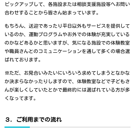
ピックアップして、各施設または相談支援施設等へお問い
合わせすることから皆さん始まっています。
もちろん、送迎であったり平日以外もサービスを提供して
いるのか、運動プログラムやお外での体験が充実している
のかなどあるかと思いますが、気になる施設での体験教室
や職員さんとのコミュニケーションを通して多くの場合選
ばれております。
※ただ、お見合いみたいにいろいろ求めてしまうとなかな
か決まらなかったりしますので、体験教室などで子どもさ
んが楽しくしていたとかで最終的には選ばれている方が多
くなってます。
３．ご利用までの流れ