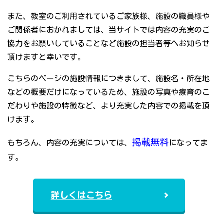
また、教室のご利用されているご家族様、施設の職員様や
ご関係者におかれましては、当サイトでは内容の充実のご
協力をお願いしていることなど施設の担当者等へお知らせ
頂けますと幸いです。
こちらのページの施設情報につきまして、施設名・所在地
などの概要だけになっているため、施設の写真や療育のこ
だわりや施設の特徴など、より充実した内容での掲載を頂
けます。
掲載無料
もちろん、内容の充実については、
になってま
す。
詳しくはこちら