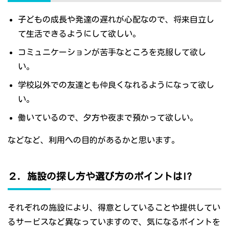
子どもの成長や発達の遅れが心配なので、将来自立し
て生活できるようにして欲しい。
コミュニケーションが苦手なところを克服して欲し
い。
学校以外での友達とも仲良くなれるようになって欲し
い。
働いているので、夕方や夜まで預かって欲しい。
などなど、利用への目的があるかと思います。
２．施設の探し方や選び方のポイントは!?
それぞれの施設により、得意としていることや提供してい
るサービスなど異なっていますので、気になるポイントを