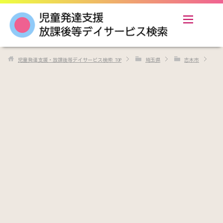
児童発達支援・放課後等デイサービス検索
TOP
埼玉県
志木市