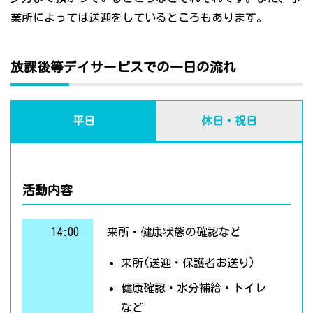
業所によっては送迎をしているところもあります。
放課後等デイサービスでの一日の流れ
平日
休日・祝日
活動内容
14:00
来所・健康状態の確認など
来所(送迎・保護者お送り)
健康確認・水分補給・トイレ
など