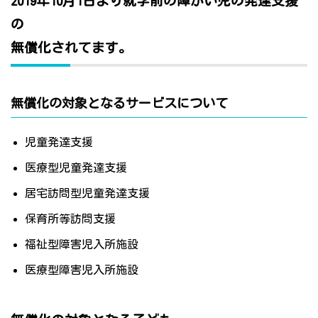
2019年10月1日より就学前の障がい児の発達支援
の
無償化されてます。
無償化の対象となるサービスについて
児童発達支援
医療型児童発達支援
居宅訪問型児童発達支援
保育所等訪問支援
福祉型障害児入所施設
医療型障害児入所施設