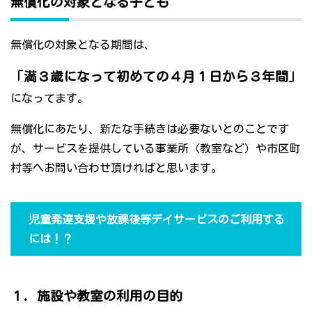
無償化の対象となる子ども
無償化の対象となる期間は、
「満３歳になって初めての４月１日から３年間」
になってます。
無償化にあたり、新たな手続きは必要ないとのことです
が、サービスを提供している事業所（教室など）や市区町
村等へお問い合わせ頂ければと思います。
児童発達支援や放課後等デイサービスのご利用する
には！？
１．施設や教室の利用の目的