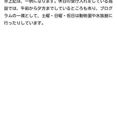
※上記は、一例になります。休日の受け入れをしている施
設では、午前から夕方までしているところもあり、プログ
ラムの一環として、土曜・日曜・祝日は動物園や水族館に
行ったりしています。