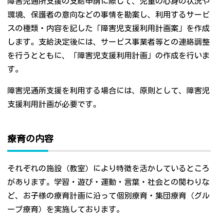
障害児通所支援の支給申請に際して、児童の心身の状況や
環境、保護者の意向などの事情を勘案し、利用するサービ
スの種類・内容を記した「障害児支援利用計画案」を作成
します。支給決定後には、サービス事業者等との連絡調整
を行うとともに、「障害児支援利用計画」の作成を行いま
す。
障害児通所支援を利用する場合には、原則として、障害児
支援利用計画が必要です。
療育の内容
それぞれの施設（教室）により特徴を活かしているところ
があります。学習・遊び・運動・言葉・社会との関わりな
ど、お子様の療育計画に沿って個別療育・集団療育（グル
ープ療育）を実施しております。