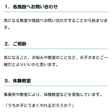
１．各施設へお問い合わせ
気になる教室や施設へお問い合わせすることから始まりま
す。
２．ご相談
気になること、お悩みや教室のことなど、お子さまとご一
緒だとよりいいかと思います。
３．体験教室
事業所や教室により、体験教室などを実施しています。
「うちの子にうまくやれるだろうか？」