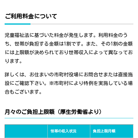
ご利用料金について
児童福祉法に基づいた料金が発生します。利用料金のう
ち、世帯が負担する金額は1割です。また、その1割の金額
には上限額が決められており世帯収入によって異なってお
ります。
詳しくは、お住まいの市町村役場にお問合せまたは直接施
設にご確認下さい。※市町村により特例を実施している場
合もございます。
月々のご負担上限額（厚生労働省より）
世帯の収入状況
負担上限月額