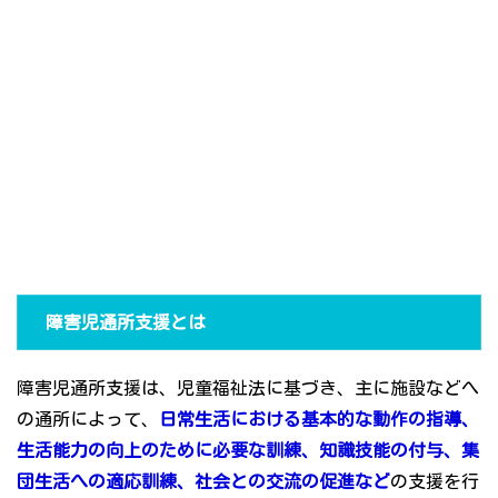
障害児通所支援とは
障害児通所支援は、児童福祉法に基づき、主に施設などへ
の通所によって、
日常生活における基本的な動作の指導、
生活能力の向上のために必要な訓練、知識技能の付与、集
団生活への適応訓練、社会との交流の促進など
の支援を行