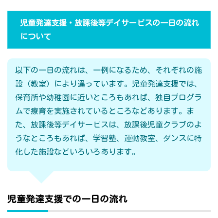
児童発達支援・放課後等デイサービスの一日の流れ
について
以下の一日の流れは、一例になるため、それぞれの施
設（教室）により違っています。児童発達支援では、
保育所や幼稚園に近いところもあれば、独自プログラ
ムで療育を実施されているところなどあります。ま
た、放課後等デイサービスは、放課後児童クラブのよ
うなところもあれば、学習塾、運動教室、ダンスに特
化した施設などいろいろあります。
児童発達支援での一日の流れ