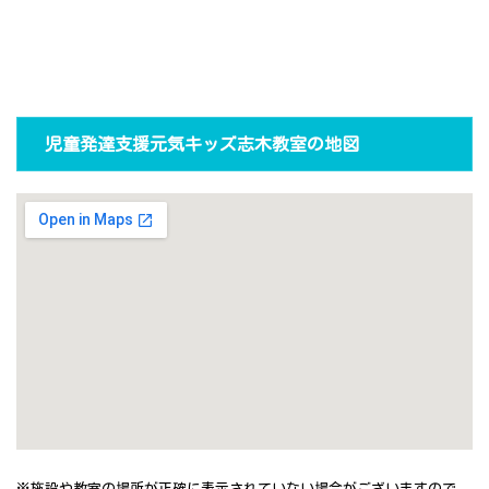
児童発達支援元気キッズ志木教室の地図
※施設や教室の場所が正確に表示されていない場合がございますので、