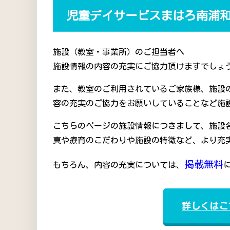
児童デイサービスまはろ南浦
施設（教室・事業所）のご担当者へ
施設情報の内容の充実にご協力頂けますでしょう
また、教室のご利用されているご家族様、施設
容の充実のご協力をお願いしていることなど施
こちらのページの施設情報につきまして、施設
真や療育のこだわりや施設の特徴など、より充
掲載無料
もちろん、内容の充実については、
詳しくはこ