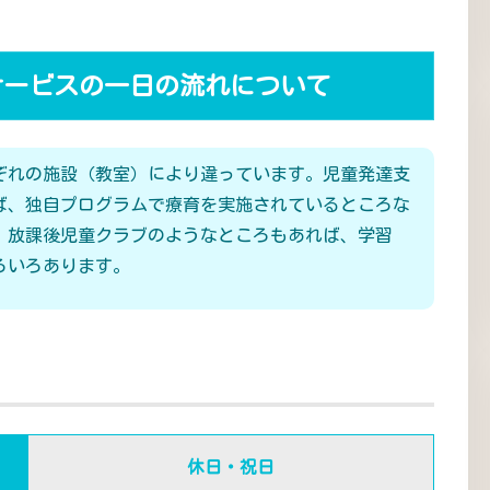
サービスの一日の流れについて
ぞれの施設（教室）により違っています。児童発達支
ば、独自プログラムで療育を実施されているところな
、放課後児童クラブのようなところもあれば、学習
ろいろあります。
休日・祝日