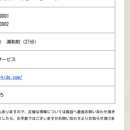
0001
0002
） 浦和駅（27分）
サービス
-kids.com/
ろ
もありますので、正確な情報については施設へ直接お問い合わせ頂き
ましたら、お手数ではございますがお問い合わせよりお知らせ頂けま