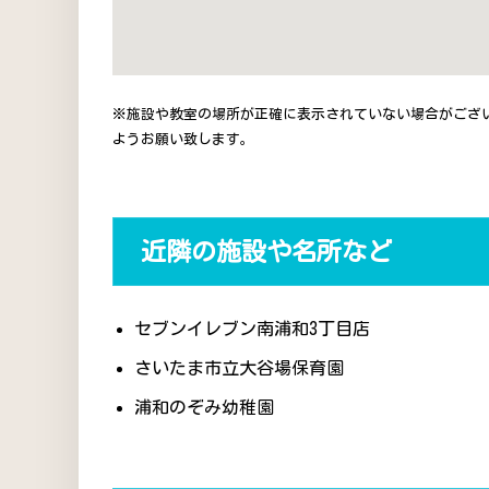
※施設や教室の場所が正確に表示されていない場合がござ
ようお願い致します。
近隣の施設や名所など
セブンイレブン南浦和3丁目店
さいたま市立大谷場保育園
浦和のぞみ幼稚園