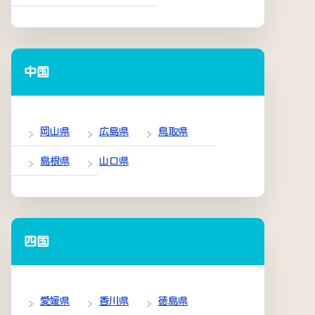
中国
岡山県
広島県
鳥取県
島根県
山口県
四国
愛媛県
香川県
徳島県