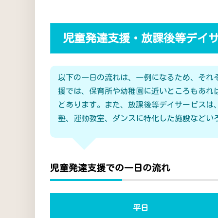
児童発達支援・放課後等デイ
以下の一日の流れは、一例になるため、それ
援では、保育所や幼稚園に近いところもあれ
どあります。また、放課後等デイサービスは
塾、運動教室、ダンスに特化した施設などい
児童発達支援での一日の流れ
平日