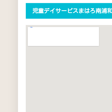
児童デイサービスまはろ南浦