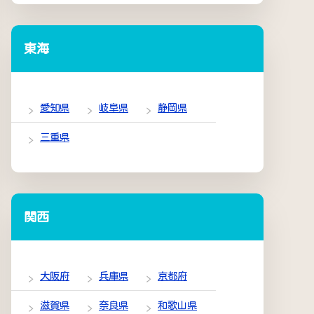
東海
愛知県
岐阜県
静岡県
三重県
関西
大阪府
兵庫県
京都府
滋賀県
奈良県
和歌山県