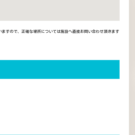
いますので、正確な場所については施設へ直接お問い合わせ頂きます