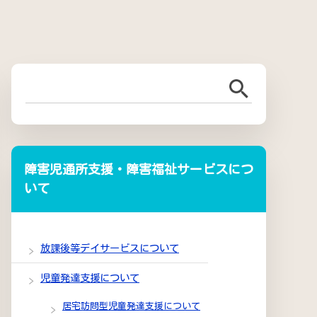
障害児通所支援・障害福祉サービスにつ
いて
放課後等デイサービスについて
児童発達支援について
居宅訪問型児童発達支援について