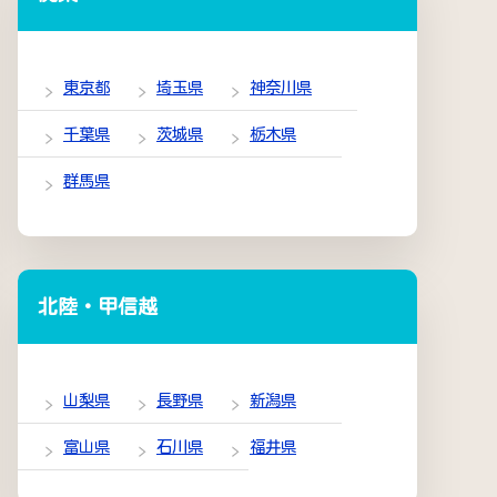
東京都
埼玉県
神奈川県
千葉県
茨城県
栃木県
群馬県
北陸・甲信越
山梨県
長野県
新潟県
富山県
石川県
福井県