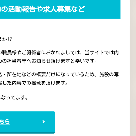
和の活動報告や求人募集など
か!?
の職員様やご関係者におかれましては、当サイトでは内
設の担当者等へお知らせ頂けますと幸いです。
名・所在地などの概要だけになっているため、施設の写
実した内容での掲載を頂けます。
になってます。
ちら