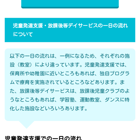
児童発達支援・放課後等デイサービスの一日の流れ
について
以下の一日の流れは、一例になるため、それぞれの施
設（教室）により違っています。児童発達支援では、
保育所や幼稚園に近いところもあれば、独自プログラ
ムで療育を実施されているところなどあります。ま
た、放課後等デイサービスは、放課後児童クラブのよ
うなところもあれば、学習塾、運動教室、ダンスに特
化した施設などいろいろあります。
児童発達支援での一日の流れ