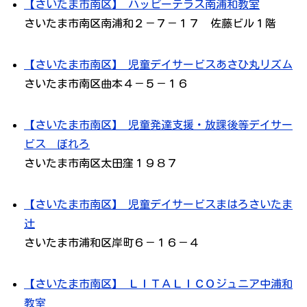
【さいたま市南区】 ハッピーテラス南浦和教室
さいたま市南区南浦和２－７－１７ 佐藤ビル１階
【さいたま市南区】 児童デイサービスあさひ丸リズム
さいたま市南区曲本４－５－１６
【さいたま市南区】 児童発達支援・放課後等デイサー
ビス ぼれろ
さいたま市南区太田窪１９８７
【さいたま市南区】 児童デイサービスまはろさいたま
辻
さいたま市浦和区岸町６－１６－４
【さいたま市南区】 ＬＩＴＡＬＩＣＯジュニア中浦和
教室