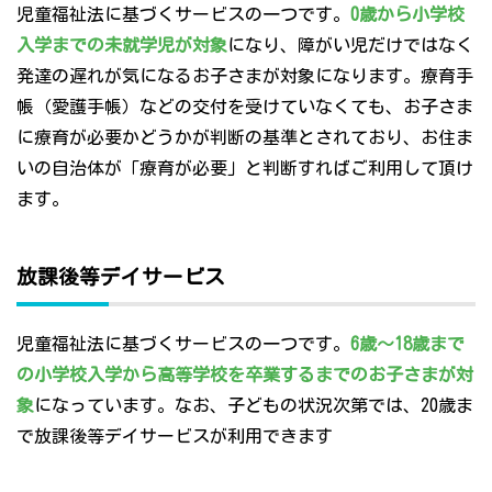
児童福祉法に基づくサービスの一つです。
0歳から小学校
入学までの未就学児が対象
になり、障がい児だけではなく
発達の遅れが気になるお子さまが対象になります。療育手
帳（愛護手帳）などの交付を受けていなくても、お子さま
に療育が必要かどうかが判断の基準とされており、お住ま
いの自治体が「療育が必要」と判断すればご利用して頂け
ます。
放課後等デイサービス
児童福祉法に基づくサービスの一つです。
6歳～18歳まで
の小学校入学から高等学校を卒業するまでのお子さまが対
象
になっています。なお、子どもの状況次第では、20歳ま
で放課後等デイサービスが利用できます