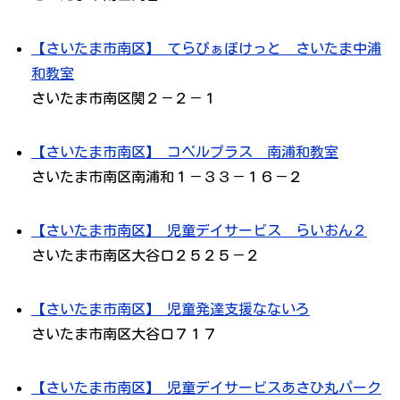
【さいたま市南区】 てらぴぁぽけっと さいたま中浦
和教室
さいたま市南区関２－２－１
【さいたま市南区】 コペルプラス 南浦和教室
さいたま市南区南浦和１－３３－１６－２
【さいたま市南区】 児童デイサービス らいおん２
さいたま市南区大谷口２５２５－２
【さいたま市南区】 児童発達支援なないろ
さいたま市南区大谷口７１７
【さいたま市南区】 児童デイサービスあさひ丸パーク