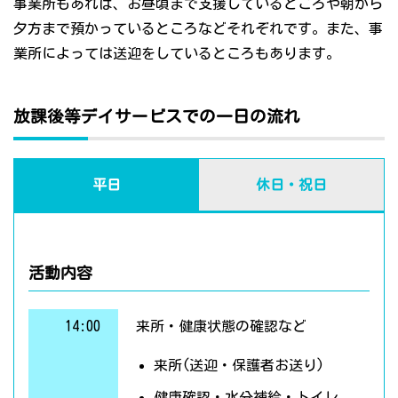
事業所もあれば、お昼頃まで支援しているところや朝から
夕方まで預かっているところなどそれぞれです。また、事
業所によっては送迎をしているところもあります。
放課後等デイサービスでの一日の流れ
平日
休日・祝日
活動内容
14:00
来所・健康状態の確認など
来所(送迎・保護者お送り)
健康確認・水分補給・トイレ