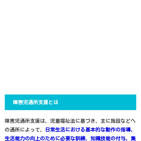
障害児通所支援とは
障害児通所支援は、児童福祉法に基づき、主に施設などへ
の通所によって、
日常生活における基本的な動作の指導、
生活能力の向上のために必要な訓練、知識技能の付与、集