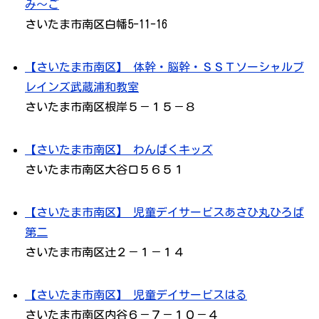
み～ご
さいたま市南区白幡5-11-16
【さいたま市南区】 体幹・脳幹・ＳＳＴソーシャルブ
レインズ武蔵浦和教室
さいたま市南区根岸５－１５－８
【さいたま市南区】 わんぱくキッズ
さいたま市南区大谷口５６５１
【さいたま市南区】 児童デイサービスあさひ丸ひろば
第二
さいたま市南区辻２－１－１４
【さいたま市南区】 児童デイサービスはる
さいたま市南区内谷６－７－１０－４