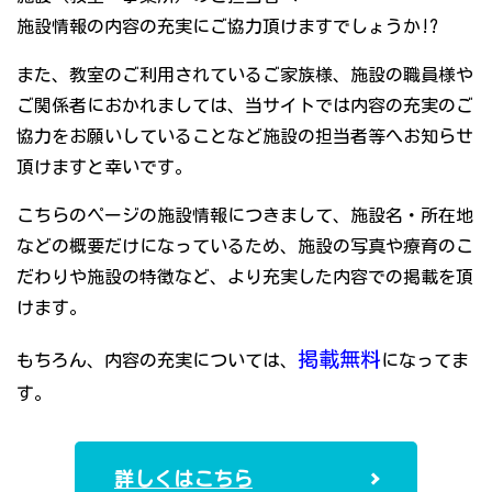
施設情報の内容の充実にご協力頂けますでしょうか!?
また、教室のご利用されているご家族様、施設の職員様や
ご関係者におかれましては、当サイトでは内容の充実のご
協力をお願いしていることなど施設の担当者等へお知らせ
頂けますと幸いです。
こちらのページの施設情報につきまして、施設名・所在地
などの概要だけになっているため、施設の写真や療育のこ
だわりや施設の特徴など、より充実した内容での掲載を頂
けます。
掲載無料
もちろん、内容の充実については、
になってま
す。
詳しくはこちら