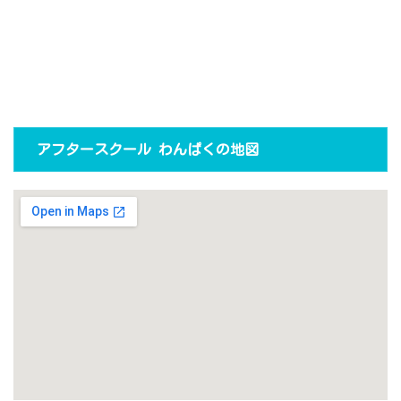
アフタースクール わんぱくの地図