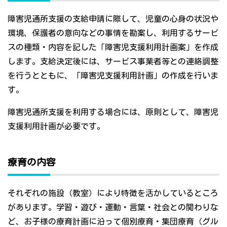
障害児通所支援の支給申請に際して、児童の心身の状況や
環境、保護者の意向などの事情を勘案し、利用するサービ
スの種類・内容を記した「障害児支援利用計画案」を作成
します。支給決定後には、サービス事業者等との連絡調整
を行うとともに、「障害児支援利用計画」の作成を行いま
す。
障害児通所支援を利用する場合には、原則として、障害児
支援利用計画が必要です。
療育の内容
それぞれの施設（教室）により特徴を活かしているところ
があります。学習・遊び・運動・言葉・社会との関わりな
ど、お子様の療育計画に沿って個別療育・集団療育（グル