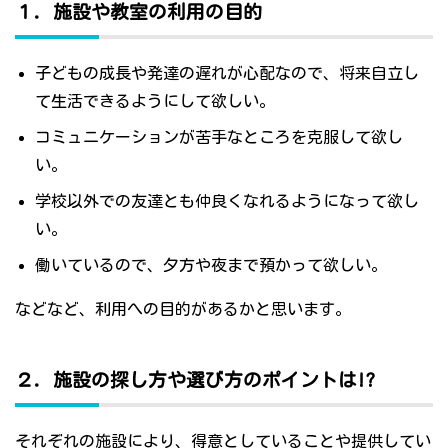
１．施設や教室の利用の目的
子どもの成長や発達の遅れが心配なので、将来自立し
て生活できるようにして欲しい。
コミュニケーションが苦手なところを克服して欲し
い。
学校以外での友達とも仲良くなれるようになって欲し
い。
働いているので、夕方や夜まで預かって欲しい。
などなど、利用への目的があるかと思います。
２．施設の探し方や選び方のポイントは!?
それぞれの施設により、得意としていることや提供してい