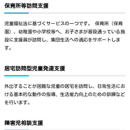
保育所等訪問支援
児童福祉法に基づくサービスの一つです。 保育所（保育
園）、幼稚園や小学校等へ、お子さまが普段通っている施
設に支援員が訪問し、集団生活への適応をサポートしま
す。
居宅訪問型児童発達支援
外出することが困難な児童の居宅を訪問し、日常生活にお
ける基本的な動作の指導、生活能力向上のための訓練など
を行います。
障害児相談支援