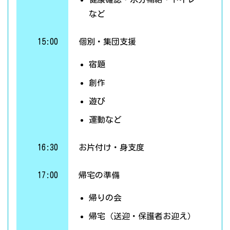
など
15:00
個別・集団支援
宿題
創作
遊び
運動など
16:30
お片付け・身支度
17:00
帰宅の準備
帰りの会
帰宅（送迎・保護者お迎え）