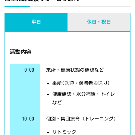
平日
休日・祝日
活動内容
9:00
来所・健康状態の確認など
来所(送迎・保護者お送り)
健康確認・水分補給・トイレ
など
10:00
個別・集団療育（トレーニング）
リトミック