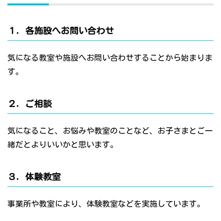
１．各施設へお問い合わせ
気になる教室や施設へお問い合わせすることから始まりま
す。
２．ご相談
気になること、お悩みや教室のことなど、お子さまとご一
緒だとよりいいかと思います。
３．体験教室
事業所や教室により、体験教室などを実施しています。