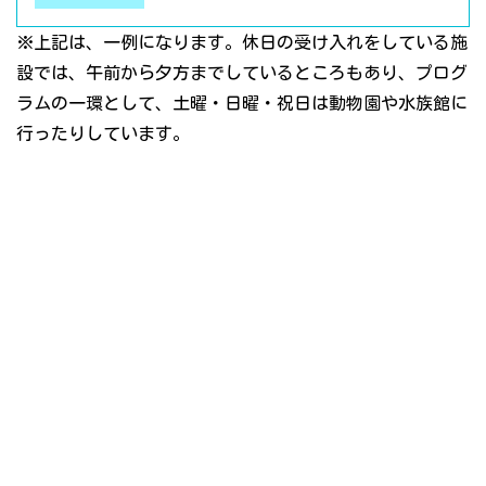
※上記は、一例になります。休日の受け入れをしている施
設では、午前から夕方までしているところもあり、プログ
ラムの一環として、土曜・日曜・祝日は動物園や水族館に
行ったりしています。