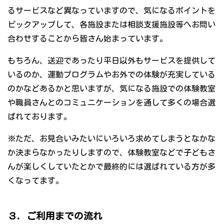
るサービスなど異なっていますので、気になるポイントを
ピックアップして、各施設または相談支援施設等へお問い
合わせすることから皆さん始まっています。
もちろん、送迎であったり平日以外もサービスを提供して
いるのか、運動プログラムやお外での体験が充実している
のかなどあるかと思いますが、気になる施設での体験教室
や職員さんとのコミュニケーションを通して多くの場合選
ばれております。
※ただ、お見合いみたいにいろいろ求めてしまうとなかな
か決まらなかったりしますので、体験教室などで子どもさ
んが楽しくしていたとかで最終的には選ばれている方が多
くなってます。
３．ご利用までの流れ