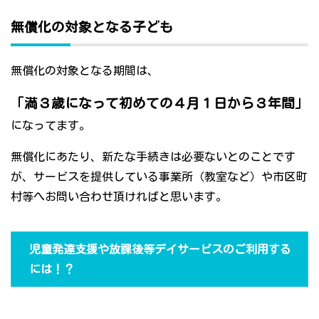
無償化の対象となる子ども
無償化の対象となる期間は、
「満３歳になって初めての４月１日から３年間」
になってます。
無償化にあたり、新たな手続きは必要ないとのことです
が、サービスを提供している事業所（教室など）や市区町
村等へお問い合わせ頂ければと思います。
児童発達支援や放課後等デイサービスのご利用する
には！？