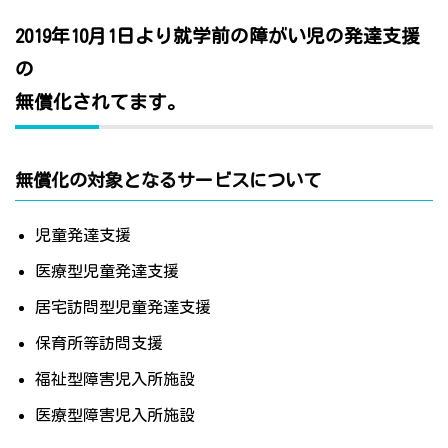
2019年10月1日より就学前の障がい児の発達支援
の
無償化されてます。
無償化の対象となるサービスについて
児童発達支援
医療型児童発達支援
居宅訪問型児童発達支援
保育所等訪問支援
福祉型障害児入所施設
医療型障害児入所施設