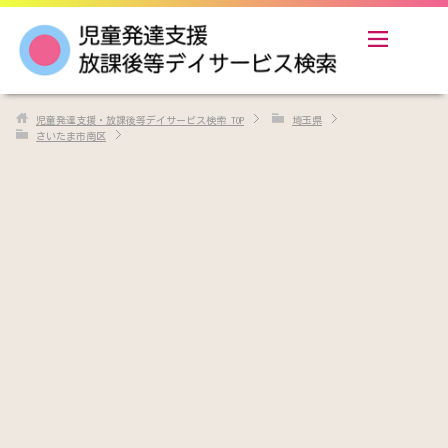
児童発達支援・放課後等デイサービス検索
TOP
埼玉県
さいたま市南区