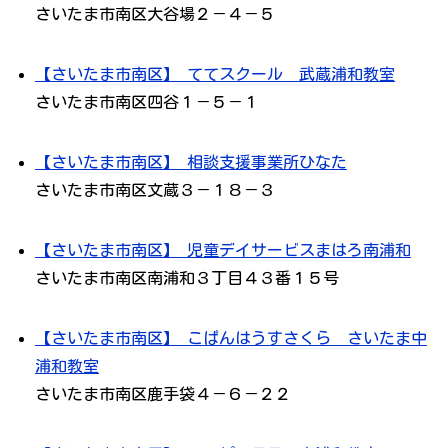
さいたま市南区大谷場２－４－５
【さいたま市南区】 ててスクール 武蔵浦和教室
さいたま市南区四谷１－５－１
【さいたま市南区】 相談支援事業所ひなた
さいたま市南区文蔵３－１８－３
【さいたま市南区】 児童デイサービスまはろ南浦和
さいたま市南区南浦和３丁目４３番１５号
【さいたま市南区】 こぱんはうすさくら さいたま中
浦和教室
さいたま市南区鹿手袋４－６－２２