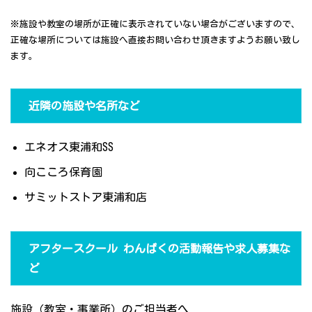
※施設や教室の場所が正確に表示されていない場合がございますので、
正確な場所については施設へ直接お問い合わせ頂きますようお願い致し
ます。
近隣の施設や名所など
エネオス東浦和SS
向こころ保育園
サミットストア東浦和店
アフタースクール わんぱくの活動報告や求人募集な
ど
施設（教室・事業所）のご担当者へ