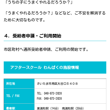
「うちの子にうまくやれるだろうか？」
「うまくやれるだろうか？」などなど、ご不安を解消する
ために大切なものです。
４．受給者申請・ご利用開始
市区町村へ通所受給者申請、ご利用の開始です。
アフタースクール わんぱくの施設情報
所在地
さいたま市南区大谷口５４０８
TEL: 048-873-2828
TEL / FAX
FAX: 048-873-2828
最寄駅
東浦和駅（14分） 南浦和駅（39分）