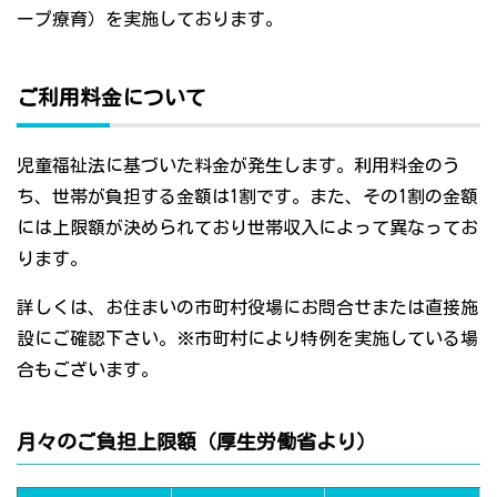
ープ療育）を実施しております。
ご利用料金について
児童福祉法に基づいた料金が発生します。利用料金のう
ち、世帯が負担する金額は1割です。また、その1割の金額
には上限額が決められており世帯収入によって異なってお
ります。
詳しくは、お住まいの市町村役場にお問合せまたは直接施
設にご確認下さい。※市町村により特例を実施している場
合もございます。
月々のご負担上限額（厚生労働省より）