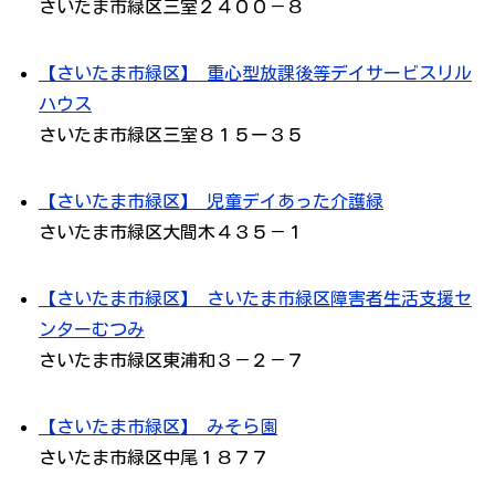
さいたま市緑区三室２４００－８
【さいたま市緑区】 重心型放課後等デイサービスリル
ハウス
さいたま市緑区三室８１５ー３５
【さいたま市緑区】 児童デイあった介護緑
さいたま市緑区大間木４３５－１
【さいたま市緑区】 さいたま市緑区障害者生活支援セ
ンターむつみ
さいたま市緑区東浦和３－２－７
【さいたま市緑区】 みそら園
さいたま市緑区中尾１８７７