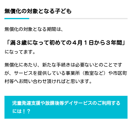
無償化の対象となる子ども
無償化の対象となる期間は、
「満３歳になって初めての４月１日から３年間」
になってます。
無償化にあたり、新たな手続きは必要ないとのことです
が、サービスを提供している事業所（教室など）や市区町
村等へお問い合わせ頂ければと思います。
児童発達支援や放課後等デイサービスのご利用する
には！？