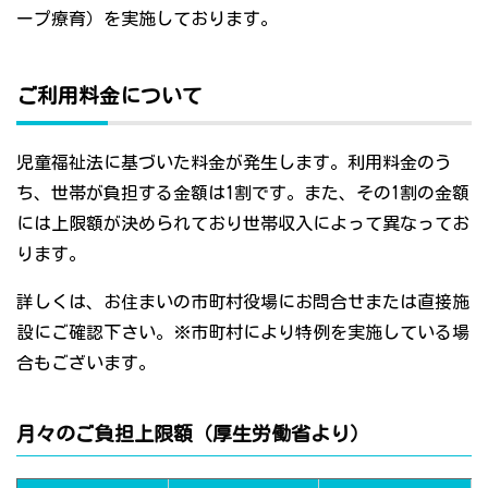
ープ療育）を実施しております。
ご利用料金について
児童福祉法に基づいた料金が発生します。利用料金のう
ち、世帯が負担する金額は1割です。また、その1割の金額
には上限額が決められており世帯収入によって異なってお
ります。
詳しくは、お住まいの市町村役場にお問合せまたは直接施
設にご確認下さい。※市町村により特例を実施している場
合もございます。
月々のご負担上限額（厚生労働省より）