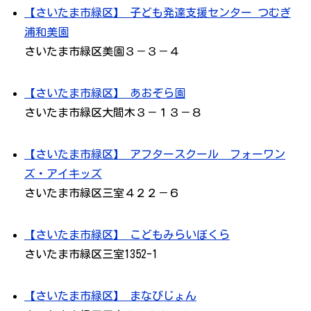
【さいたま市緑区】 子ども発達支援センター つむぎ
浦和美園
さいたま市緑区美園３－３－４
【さいたま市緑区】 あおぞら園
さいたま市緑区大間木３－１３－８
【さいたま市緑区】 アフタースクール フォーワン
ズ・アイキッズ
さいたま市緑区三室４２２－６
【さいたま市緑区】 こどもみらいぼくら
さいたま市緑区三室1352-1
【さいたま市緑区】 まなびじょん