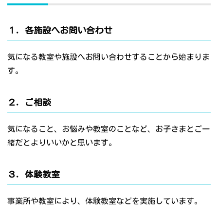
１．各施設へお問い合わせ
気になる教室や施設へお問い合わせすることから始まりま
す。
２．ご相談
気になること、お悩みや教室のことなど、お子さまとご一
緒だとよりいいかと思います。
３．体験教室
事業所や教室により、体験教室などを実施しています。