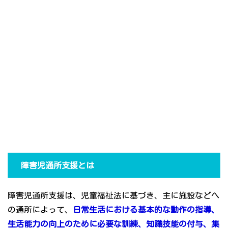
障害児通所支援とは
障害児通所支援は、児童福祉法に基づき、主に施設などへ
の通所によって、
日常生活における基本的な動作の指導、
生活能力の向上のために必要な訓練、知識技能の付与、集