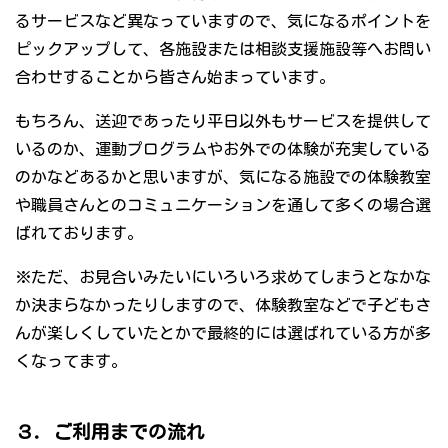
るサービスなど異なっていますので、気になるポイントを
ピックアップして、各施設または相談支援施設等へお問い
合わせすることから皆さん始まっています。
もちろん、送迎であったり平日以外もサービスを提供して
いるのか、運動プログラムやお外での体験が充実している
のかなどあるかと思いますが、気になる施設での体験教室
や職員さんとのコミュニケーションを通して多くの場合選
ばれております。
※ただ、お見合いみたいにいろいろ求めてしまうとなかな
か決まらなかったりしますので、体験教室などで子どもさ
んが楽しくしていたとかで最終的には選ばれている方が多
くなってます。
３．ご利用までの流れ