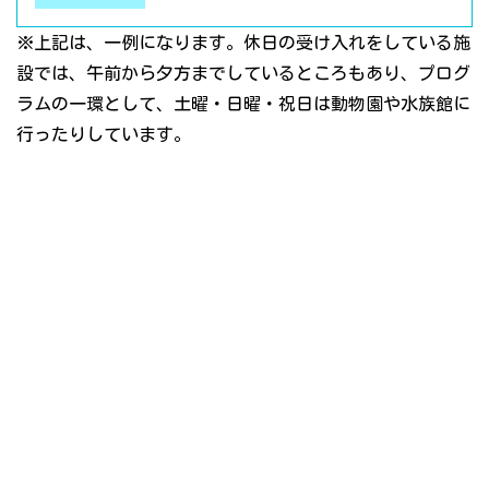
※上記は、一例になります。休日の受け入れをしている施
設では、午前から夕方までしているところもあり、プログ
ラムの一環として、土曜・日曜・祝日は動物園や水族館に
行ったりしています。