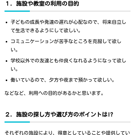
１．施設や教室の利用の目的
子どもの成長や発達の遅れが心配なので、将来自立し
て生活できるようにして欲しい。
コミュニケーションが苦手なところを克服して欲し
い。
学校以外での友達とも仲良くなれるようになって欲し
い。
働いているので、夕方や夜まで預かって欲しい。
などなど、利用への目的があるかと思います。
２．施設の探し方や選び方のポイントは!?
それぞれの施設により、得意としていることや提供してい