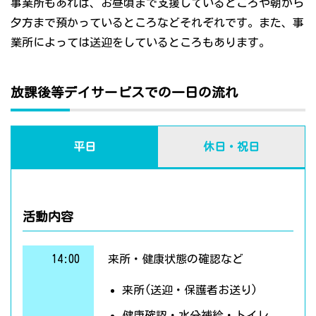
事業所もあれば、お昼頃まで支援しているところや朝から
夕方まで預かっているところなどそれぞれです。また、事
業所によっては送迎をしているところもあります。
放課後等デイサービスでの一日の流れ
平日
休日・祝日
活動内容
14:00
来所・健康状態の確認など
来所(送迎・保護者お送り)
健康確認・水分補給・トイレ