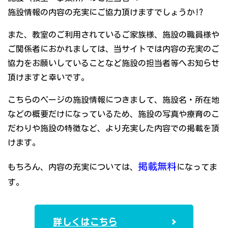
施設情報の内容の充実にご協力頂けますでしょうか!?
また、教室のご利用されているご家族様、施設の職員様や
ご関係者におかれましては、当サイトでは内容の充実のご
協力をお願いしていることなど施設の担当者等へお知らせ
頂けますと幸いです。
こちらのページの施設情報につきまして、施設名・所在地
などの概要だけになっているため、施設の写真や療育のこ
だわりや施設の特徴など、より充実した内容での掲載を頂
けます。
掲載無料
もちろん、内容の充実については、
になってま
す。
詳しくはこちら