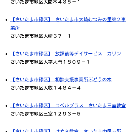
さいたま市緑区大間木４３５－１
【さいたま市緑区】 さいたま市大崎むつみの里第２事
業所
さいたま市緑区大崎３７－１
【さいたま市緑区】 放課後等デイサービス カリン
さいたま市緑区大字大門１８０９－１
【さいたま市緑区】 相談支援事業所ぶどうの木
さいたま市緑区大牧１４８４－４
【さいたま市緑区】 コペルプラス さいたま三室教室
さいたま市緑区三室１２９３－５
【さいたま市緑区】 けやき教室 さいたま中尾支所