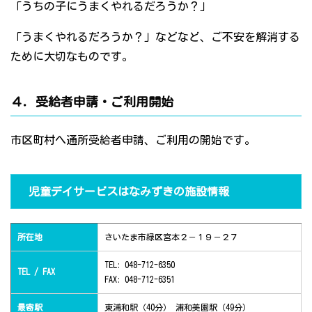
「うちの子にうまくやれるだろうか？」
「うまくやれるだろうか？」などなど、ご不安を解消する
ために大切なものです。
４．受給者申請・ご利用開始
市区町村へ通所受給者申請、ご利用の開始です。
児童デイサービスはなみずきの施設情報
所在地
さいたま市緑区宮本２－１９－２７
TEL: 048-712-6350
TEL / FAX
FAX: 048-712-6351
最寄駅
東浦和駅（40分） 浦和美園駅（49分）