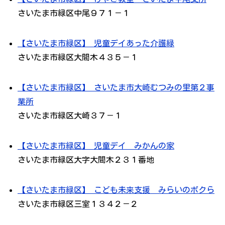
さいたま市緑区中尾９７１－１
【さいたま市緑区】 児童デイあった介護緑
さいたま市緑区大間木４３５－１
【さいたま市緑区】 さいたま市大崎むつみの里第２事
業所
さいたま市緑区大崎３７－１
【さいたま市緑区】 児童デイ みかんの家
さいたま市緑区大字大間木２３１番地
【さいたま市緑区】 こども未来支援 みらいのボクら
さいたま市緑区三室１３４２－２