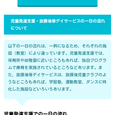
児童発達支援・放課後等デイサービスの一日の流れ
について
以下の一日の流れは、一例になるため、それぞれの施
設（教室）により違っています。児童発達支援では、
保育所や幼稚園に近いところもあれば、独自プログラ
ムで療育を実施されているところなどあります。ま
た、放課後等デイサービスは、放課後児童クラブのよ
うなところもあれば、学習塾、運動教室、ダンスに特
化した施設などいろいろあります。
児童発達支援での一日の流れ