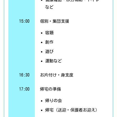
など
15:00
個別・集団支援
宿題
創作
遊び
運動など
16:30
お片付け・身支度
17:00
帰宅の準備
帰りの会
帰宅（送迎・保護者お迎え）