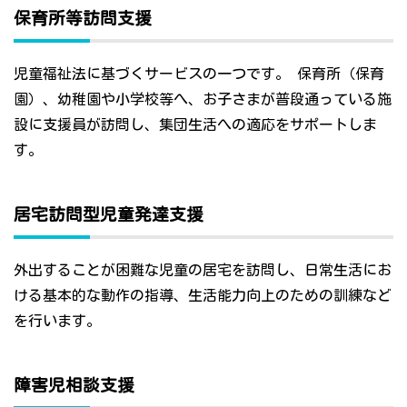
保育所等訪問支援
児童福祉法に基づくサービスの一つです。 保育所（保育
園）、幼稚園や小学校等へ、お子さまが普段通っている施
設に支援員が訪問し、集団生活への適応をサポートしま
す。
居宅訪問型児童発達支援
外出することが困難な児童の居宅を訪問し、日常生活にお
ける基本的な動作の指導、生活能力向上のための訓練など
を行います。
障害児相談支援