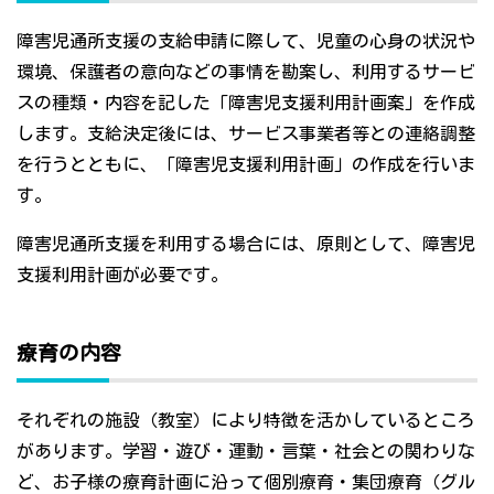
障害児通所支援の支給申請に際して、児童の心身の状況や
環境、保護者の意向などの事情を勘案し、利用するサービ
スの種類・内容を記した「障害児支援利用計画案」を作成
します。支給決定後には、サービス事業者等との連絡調整
を行うとともに、「障害児支援利用計画」の作成を行いま
す。
障害児通所支援を利用する場合には、原則として、障害児
支援利用計画が必要です。
療育の内容
それぞれの施設（教室）により特徴を活かしているところ
があります。学習・遊び・運動・言葉・社会との関わりな
ど、お子様の療育計画に沿って個別療育・集団療育（グル