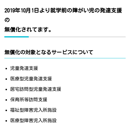
2019年10月1日より就学前の障がい児の発達支援
の
無償化されてます。
無償化の対象となるサービスについて
児童発達支援
医療型児童発達支援
居宅訪問型児童発達支援
保育所等訪問支援
福祉型障害児入所施設
医療型障害児入所施設