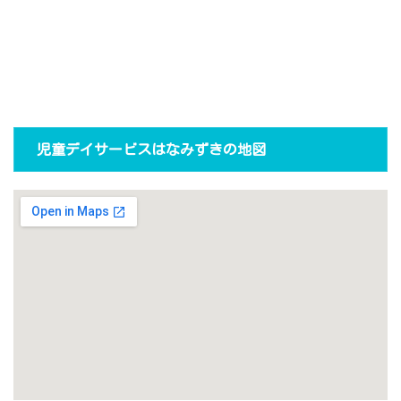
児童デイサービスはなみずきの地図