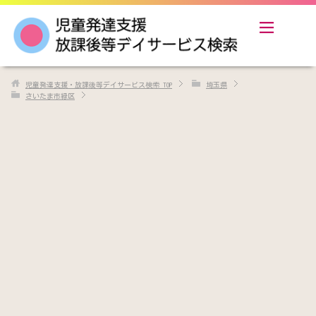
児童発達支援・放課後等デイサービス検索
TOP
埼玉県
さいたま市緑区