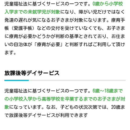
児童福祉法に基づくサービスの一つです。
0歳から小学校
入学までの未就学児が対象
になり、障がい児だけではなく
発達の遅れが気になるお子さまが対象になります。療育手
帳（愛護手帳）などの交付を受けていなくても、お子さま
に療育が必要かどうかが判断の基準とされており、お住ま
いの自治体が「療育が必要」と判断すればご利用して頂け
ます。
放課後等デイサービス
児童福祉法に基づくサービスの一つです。
6歳～18歳まで
の小学校入学から高等学校を卒業するまでのお子さまが対
象
になっています。なお、子どもの状況次第では、20歳ま
で放課後等デイサービスが利用できます