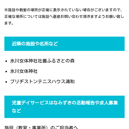
※施設や教室の場所が正確に表示されていない場合がございますので、
正確な場所については施設へ直接お問い合わせ頂きますようお願い致し
ます。
近隣の施設や名所など
氷川女体神社社叢ふるさとの森
氷川女体神社
ブリヂストンテニスハウス浦和
児童デイサービスはなみずきの活動報告や求人募集
など
施設（教室・事業所）のご担当者へ