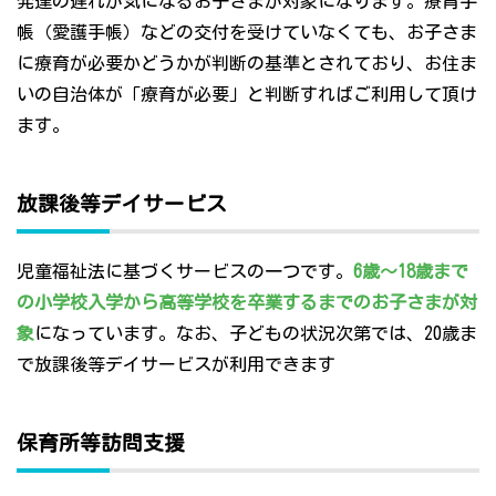
発達の遅れが気になるお子さまが対象になります。療育手
帳（愛護手帳）などの交付を受けていなくても、お子さま
に療育が必要かどうかが判断の基準とされており、お住ま
いの自治体が「療育が必要」と判断すればご利用して頂け
ます。
放課後等デイサービス
児童福祉法に基づくサービスの一つです。
6歳～18歳まで
の小学校入学から高等学校を卒業するまでのお子さまが対
象
になっています。なお、子どもの状況次第では、20歳ま
で放課後等デイサービスが利用できます
保育所等訪問支援