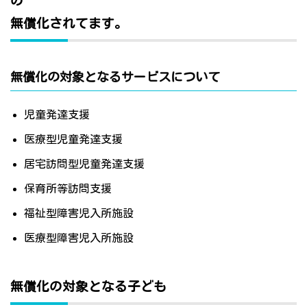
の
無償化されてます。
無償化の対象となるサービスについて
児童発達支援
医療型児童発達支援
居宅訪問型児童発達支援
保育所等訪問支援
福祉型障害児入所施設
医療型障害児入所施設
無償化の対象となる子ども