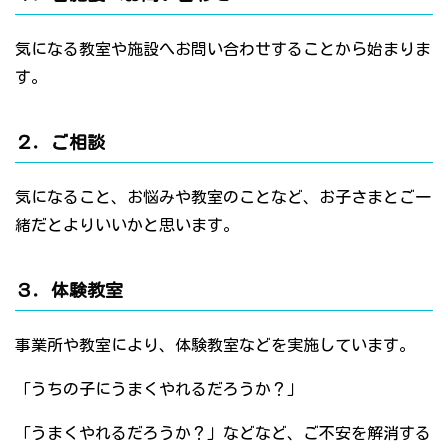
気になる教室や施設へお問い合わせすることから始まりま
す。
２．ご相談
気になること、お悩みや教室のことなど、お子さまとご一
緒だとよりいいかと思います。
３．体験教室
事業所や教室により、体験教室などを実施しています。
「うちの子にうまくやれるだろうか？」
「うまくやれるだろうか？」などなど、ご不安を解消する