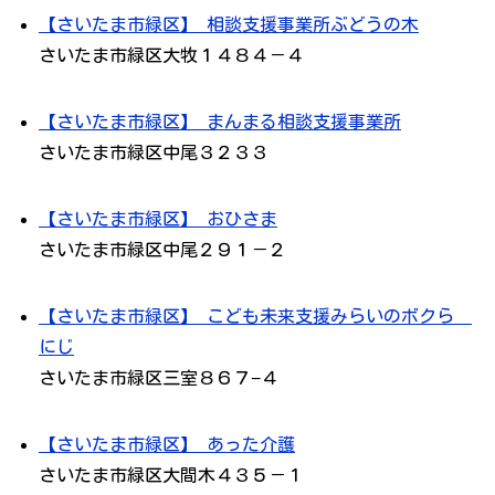
【さいたま市緑区】 相談支援事業所ぶどうの木
さいたま市緑区大牧１４８４－４
【さいたま市緑区】 まんまる相談支援事業所
さいたま市緑区中尾３２３３
【さいたま市緑区】 おひさま
さいたま市緑区中尾２９１－２
【さいたま市緑区】 こども未来支援みらいのボクら
にじ
さいたま市緑区三室８６７−４
【さいたま市緑区】 あった介護
さいたま市緑区大間木４３５－１