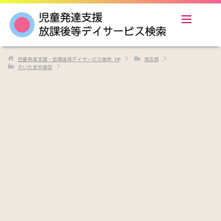
児童発達支援・放課後等デイサービス検索
TOP
埼玉県
さいたま市緑区