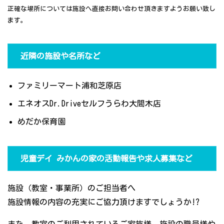
正確な場所については施設へ直接お問い合わせ頂きますようお願い致し
ます。
近隣の施設や名所など
ファミリーマート浦和芝原店
エネオスDr.Driveセルフうらわ大間木店
めだか保育園
児童デイ みかんの家の活動報告や求人募集など
施設（教室・事業所）のご担当者へ
施設情報の内容の充実にご協力頂けますでしょうか!?