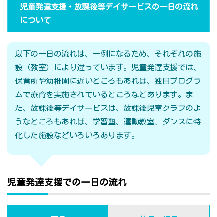
児童発達支援・放課後等デイサービスの一日の流れ
について
以下の一日の流れは、一例になるため、それぞれの施
設（教室）により違っています。児童発達支援では、
保育所や幼稚園に近いところもあれば、独自プログラ
ムで療育を実施されているところなどあります。ま
た、放課後等デイサービスは、放課後児童クラブのよ
うなところもあれば、学習塾、運動教室、ダンスに特
化した施設などいろいろあります。
児童発達支援での一日の流れ