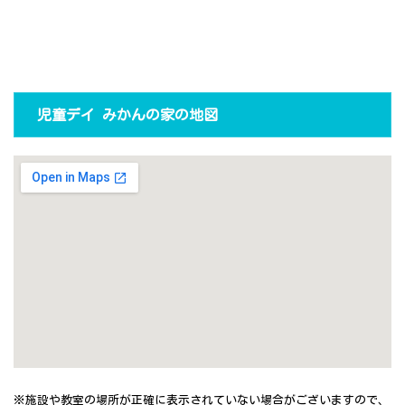
児童デイ みかんの家の地図
※施設や教室の場所が正確に表示されていない場合がございますので、