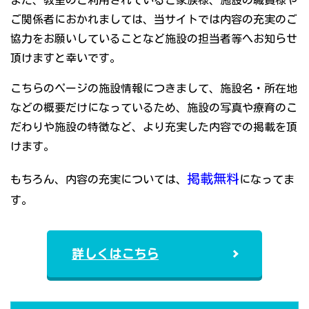
また、教室のご利用されているご家族様、施設の職員様や
ご関係者におかれましては、当サイトでは内容の充実のご
協力をお願いしていることなど施設の担当者等へお知らせ
頂けますと幸いです。
こちらのページの施設情報につきまして、施設名・所在地
などの概要だけになっているため、施設の写真や療育のこ
だわりや施設の特徴など、より充実した内容での掲載を頂
けます。
掲載無料
もちろん、内容の充実については、
になってま
す。
詳しくはこちら