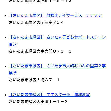
さいたま市緑区東浦和１－８－１２
【さいたま市緑区】 放課後デイサービス ナナフシ
さいたま市緑区大字三室７０４
【さいたま市緑区】 さいたま子どもサポートステーシ
ョン
さいたま市緑区大字大門８７５－５
【さいたま市緑区】 さいたま市大崎むつみの里第２事
業所
さいたま市緑区大崎３７－１
【さいたま市緑区】 ててスクール 浦和教室
さいたま市緑区太田窪１－１－３