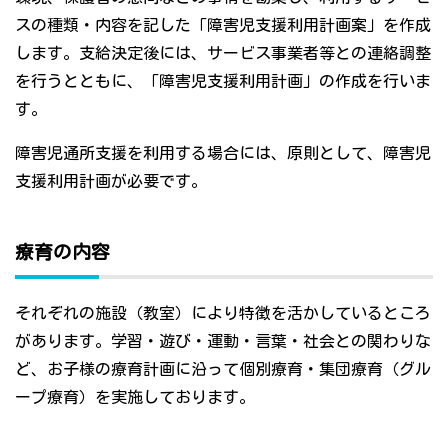
スの種類・内容を記した「障害児支援利用計画案」を作成
します。支給決定後には、サービス事業者等との連絡調整
を行うとともに、「障害児支援利用計画」の作成を行いま
す。
障害児通所支援を利用する場合には、原則として、障害児
支援利用計画が必要です。
療育の内容
それぞれの施設（教室）により特徴を活かしているところ
があります。学習・遊び・運動・言葉・社会との関わりな
ど、お子様の療育計画に沿って個別療育・集団療育（グル
ープ療育）を実施しております。