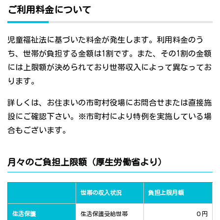
ご利用料金について
児童福祉法に基づいた料金が発生します。利用料金のう
ち、世帯が負担する金額は1割です。また、その1割の金額
には上限額が決められており世帯収入によって異なってお
ります。
詳しくは、お住まいの市町村役場にお問合せまたは直接施
設にご確認下さい。※市町村により特例を実施している場
合もございます。
月々のご負担上限額（厚生労働省より）
世帯の収入状況
負担上限月額
生活保護
生活保護受給世帯
０円