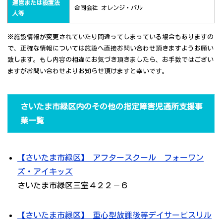
運営または設置法
合同会社 オレンジ・パル
人等
※施設情報が変更されていたり間違ってしまっている場合もありますの
で、正確な情報については施設へ直接お問い合わせ頂きますようお願い
致します。もし内容の相違にお気づき頂きましたら、お手数ではござい
ますがお問い合わせよりお知らせ頂けますと幸いです。
さいたま市緑区内のその他の指定障害児通所支援事
業一覧
【さいたま市緑区】 アフタースクール フォーワン
ズ・アイキッズ
さいたま市緑区三室４２２－６
【さいたま市緑区】 重心型放課後等デイサービスリル