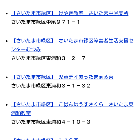
【さいたま市緑区】 けやき教室 さいたま中尾支所
さいたま市緑区中尾９７１－１
【さいたま市緑区】 さいたま市緑区障害者生活支援セ
ンターむつみ
さいたま市緑区東浦和３－２－７
【さいたま市緑区】 児童デイあったまぁる東
さいたま市緑区東浦和３－１－３２
【さいたま市緑区】 こぱんはうすさくら さいたま東
浦和教室
さいたま市緑区東浦和４－１０－３