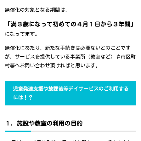
無償化の対象となる期間は、
「満３歳になって初めての４月１日から３年間」
になってます。
無償化にあたり、新たな手続きは必要ないとのことです
が、サービスを提供している事業所（教室など）や市区町
村等へお問い合わせ頂ければと思います。
児童発達支援や放課後等デイサービスのご利用する
には！？
１．施設や教室の利用の目的