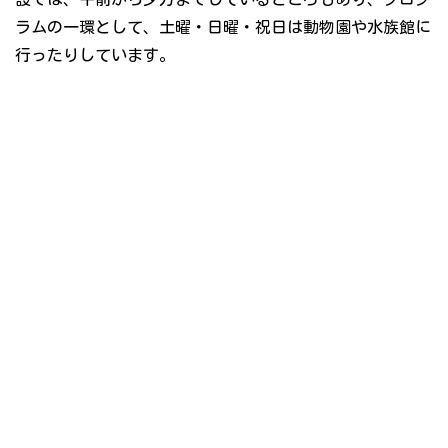
ラムの一環として、土曜・日曜・祝日は動物園や水族館に
行ったりしています。