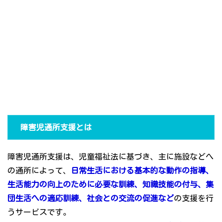
障害児通所支援とは
障害児通所支援は、児童福祉法に基づき、主に施設などへ
の通所によって、
日常生活における基本的な動作の指導、
生活能力の向上のために必要な訓練、知識技能の付与、集
団生活への適応訓練、社会との交流の促進など
の支援を行
うサービスです。