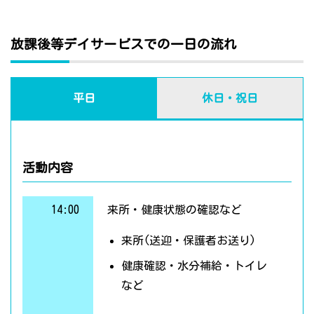
放課後等デイサービスでの一日の流れ
平日
休日・祝日
活動内容
14:00
来所・健康状態の確認など
来所(送迎・保護者お送り)
健康確認・水分補給・トイレ
など