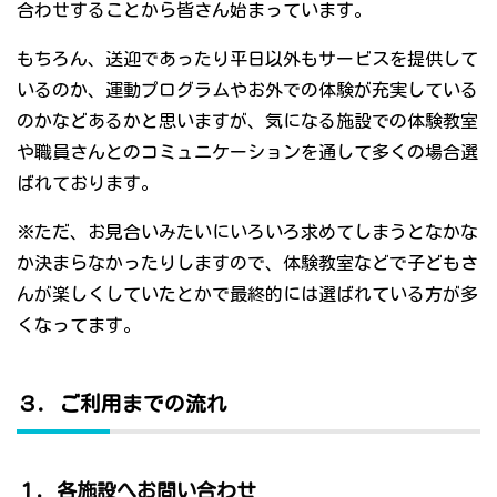
合わせすることから皆さん始まっています。
もちろん、送迎であったり平日以外もサービスを提供して
いるのか、運動プログラムやお外での体験が充実している
のかなどあるかと思いますが、気になる施設での体験教室
や職員さんとのコミュニケーションを通して多くの場合選
ばれております。
※ただ、お見合いみたいにいろいろ求めてしまうとなかな
か決まらなかったりしますので、体験教室などで子どもさ
んが楽しくしていたとかで最終的には選ばれている方が多
くなってます。
３．ご利用までの流れ
１．各施設へお問い合わせ