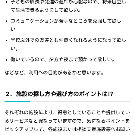
子どもの成長や発達の遅れが心配なので、将来自立し
て生活できるようにして欲しい。
コミュニケーションが苦手なところを克服して欲し
い。
学校以外での友達とも仲良くなれるようになって欲し
い。
働いているので、夕方や夜まで預かって欲しい。
などなど、利用への目的があるかと思います。
２．施設の探し方や選び方のポイントは!?
それぞれの施設により、得意としていることや提供してい
るサービスなど異なっていますので、気になるポイントを
ピックアップして、各施設または相談支援施設等へお問い