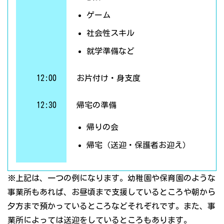
ゲーム
社会性スキル
就学準備など
12:00
お片付け・身支度
12:30
帰宅の準備
帰りの会
帰宅（送迎・保護者お迎え）
※上記は、一つの例になります。幼稚園や保育園のような
事業所もあれば、お昼頃まで支援しているところや朝から
夕方まで預かっているところなどそれぞれです。また、事
業所によっては送迎をしているところもあります。