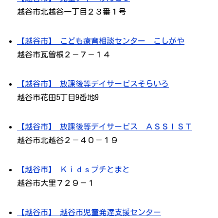
越谷市北越谷一丁目２３番１号
【越谷市】 こども療育相談センター こしがや
越谷市瓦曽根２－７－１４
【越谷市】 放課後等デイサービスそらいろ
越谷市花田5丁目9番地9
【越谷市】 放課後等デイサービス ＡＳＳＩＳＴ
越谷市北越谷２－４０－１９
【越谷市】 Ｋｉｄｓプチとまと
越谷市大里７２９－１
【越谷市】 越谷市児童発達支援センター