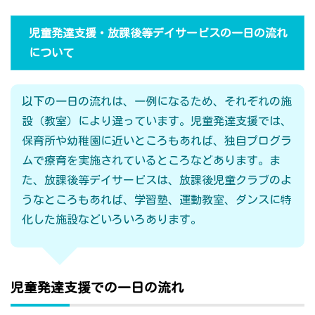
児童発達支援・放課後等デイサービスの一日の流れ
について
以下の一日の流れは、一例になるため、それぞれの施
設（教室）により違っています。児童発達支援では、
保育所や幼稚園に近いところもあれば、独自プログラ
ムで療育を実施されているところなどあります。ま
た、放課後等デイサービスは、放課後児童クラブのよ
うなところもあれば、学習塾、運動教室、ダンスに特
化した施設などいろいろあります。
児童発達支援での一日の流れ