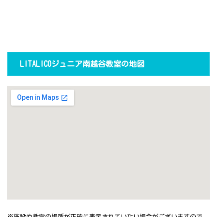
LITALICOジュニア南越谷教室の地図
※施設や教室の場所が正確に表示されていない場合がございますので、