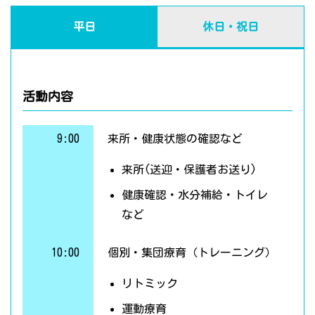
平日
休日・祝日
活動内容
9:00
来所・健康状態の確認など
来所(送迎・保護者お送り)
健康確認・水分補給・トイレ
など
10:00
個別・集団療育（トレーニング）
リトミック
運動療育