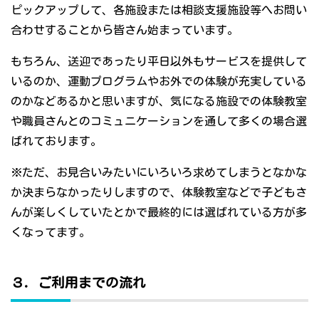
ピックアップして、各施設または相談支援施設等へお問い
合わせすることから皆さん始まっています。
もちろん、送迎であったり平日以外もサービスを提供して
いるのか、運動プログラムやお外での体験が充実している
のかなどあるかと思いますが、気になる施設での体験教室
や職員さんとのコミュニケーションを通して多くの場合選
ばれております。
※ただ、お見合いみたいにいろいろ求めてしまうとなかな
か決まらなかったりしますので、体験教室などで子どもさ
んが楽しくしていたとかで最終的には選ばれている方が多
くなってます。
３．ご利用までの流れ