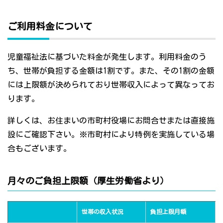
ご利用料金について
児童福祉法に基づいた料金が発生します。利用料金のう
ち、世帯が負担する金額は1割です。また、その1割の金額
には上限額が決められており世帯収入によって異なってお
ります。
詳しくは、お住まいの市町村役場にお問合せまたは直接施
設にご確認下さい。※市町村により特例を実施している場
合もございます。
月々のご負担上限額（厚生労働省より）
世帯の収入状況
負担上限月額