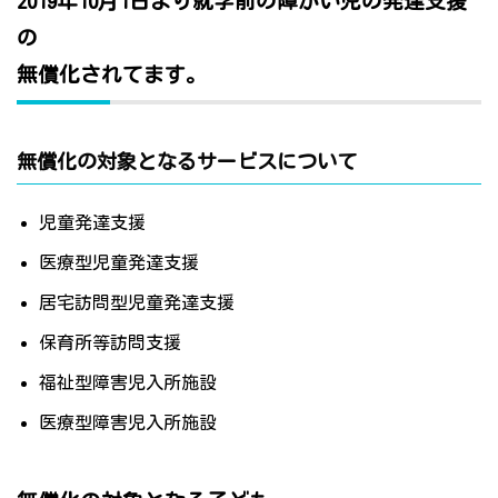
2019年10月1日より就学前の障がい児の発達支援
の
無償化されてます。
無償化の対象となるサービスについて
児童発達支援
医療型児童発達支援
居宅訪問型児童発達支援
保育所等訪問支援
福祉型障害児入所施設
医療型障害児入所施設