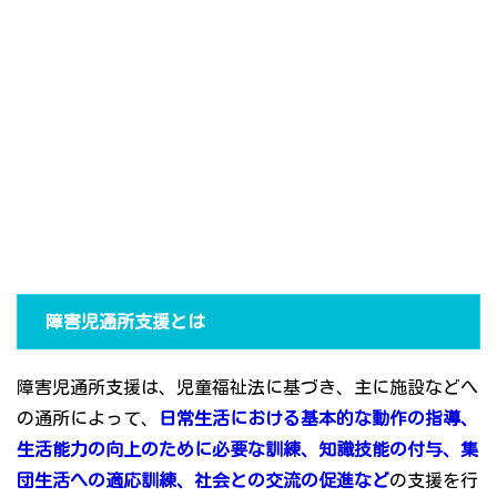
障害児通所支援とは
障害児通所支援は、児童福祉法に基づき、主に施設などへ
の通所によって、
日常生活における基本的な動作の指導、
生活能力の向上のために必要な訓練、知識技能の付与、集
団生活への適応訓練、社会との交流の促進など
の支援を行