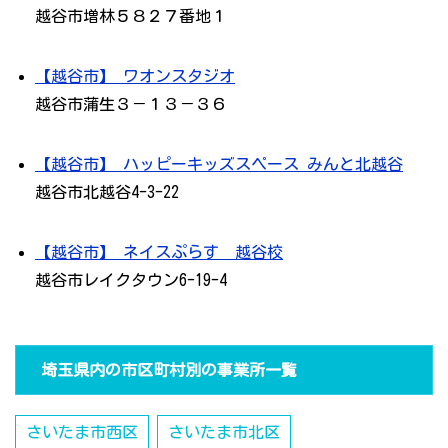
越谷市増林５８２７番地１
【越谷市】 ワオンスタジオ
越谷市蒲生３－１３－３６
【越谷市】 ハッピーキッズスペース みんと北越谷
越谷市北越谷4-3-22
【越谷市】 ネイスぷらす 越谷校
越谷市レイクタウン6-19-4
埼玉県内の市区町村別の事業所一覧
さいたま市西区
さいたま市北区