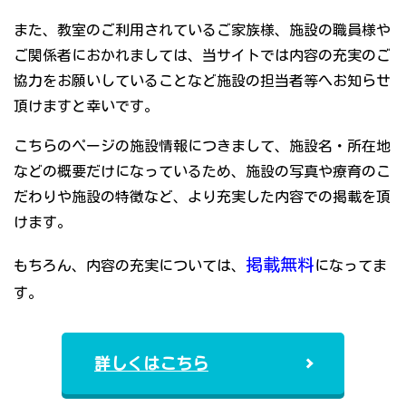
また、教室のご利用されているご家族様、施設の職員様や
ご関係者におかれましては、当サイトでは内容の充実のご
協力をお願いしていることなど施設の担当者等へお知らせ
頂けますと幸いです。
こちらのページの施設情報につきまして、施設名・所在地
などの概要だけになっているため、施設の写真や療育のこ
だわりや施設の特徴など、より充実した内容での掲載を頂
けます。
掲載無料
もちろん、内容の充実については、
になってま
す。
詳しくはこちら