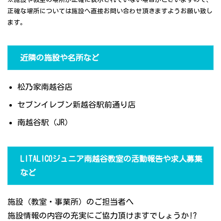
正確な場所については施設へ直接お問い合わせ頂きますようお願い致し
ます。
近隣の施設や名所など
松乃家南越谷店
セブンイレブン新越谷駅前通り店
南越谷駅（JR）
LITALICOジュニア南越谷教室の活動報告や求人募集
など
施設（教室・事業所）のご担当者へ
施設情報の内容の充実にご協力頂けますでしょうか!?