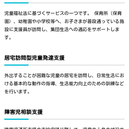
児童福祉法に基づくサービスの一つです。 保育所（保育
園）、幼稚園や小学校等へ、お子さまが普段通っている施
設に支援員が訪問し、集団生活への適応をサポートしま
す。
居宅訪問型児童発達支援
外出することが困難な児童の居宅を訪問し、日常生活にお
ける基本的な動作の指導、生活能力向上のための訓練など
を行います。
障害児相談支援