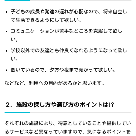
子どもの成長や発達の遅れが心配なので、将来自立し
て生活できるようにして欲しい。
コミュニケーションが苦手なところを克服して欲し
い。
学校以外での友達とも仲良くなれるようになって欲し
い。
働いているので、夕方や夜まで預かって欲しい。
などなど、利用への目的があるかと思います。
２．施設の探し方や選び方のポイントは!?
それぞれの施設により、得意としていることや提供してい
るサービスなど異なっていますので、気になるポイントを