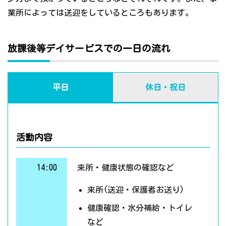
業所によっては送迎をしているところもあります。
放課後等デイサービスでの一日の流れ
平日
休日・祝日
活動内容
14:00
来所・健康状態の確認など
来所(送迎・保護者お送り)
健康確認・水分補給・トイレ
など