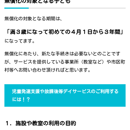
無償化の対象となる子ども
無償化の対象となる期間は、
「満３歳になって初めての４月１日から３年間」
になってます。
無償化にあたり、新たな手続きは必要ないとのことです
が、サービスを提供している事業所（教室など）や市区町
村等へお問い合わせ頂ければと思います。
児童発達支援や放課後等デイサービスのご利用する
には！？
１．施設や教室の利用の目的