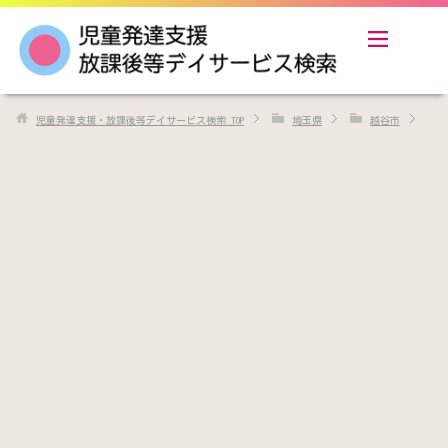
児童発達支援・放課後等デイサービス検索
TOP
埼玉県
越谷市