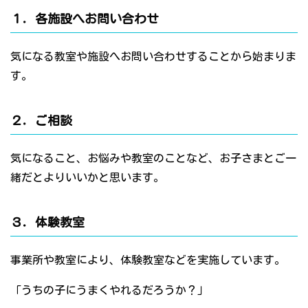
１．各施設へお問い合わせ
気になる教室や施設へお問い合わせすることから始まりま
す。
２．ご相談
気になること、お悩みや教室のことなど、お子さまとご一
緒だとよりいいかと思います。
３．体験教室
事業所や教室により、体験教室などを実施しています。
「うちの子にうまくやれるだろうか？」