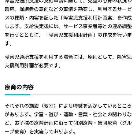
障害児通所支援の支給申請に際して、児童の心身の状況や
環境、保護者の意向などの事情を勘案し、利用するサービ
スの種類・内容を記した「障害児支援利用計画案」を作成
します。支給決定後には、サービス事業者等との連絡調整
を行うとともに、「障害児支援利用計画」の作成を行いま
す。
障害児通所支援を利用する場合には、原則として、障害児
支援利用計画が必要です。
療育の内容
それぞれの施設（教室）により特徴を活かしているところ
があります。学習・遊び・運動・言葉・社会との関わりな
ど、お子様の療育計画に沿って個別療育・集団療育（グル
ープ療育）を実施しております。