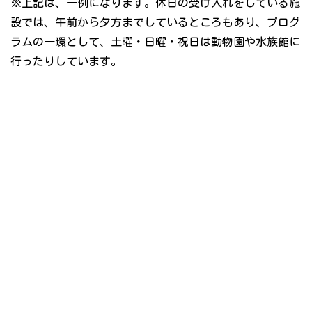
※上記は、一例になります。休日の受け入れをしている施
設では、午前から夕方までしているところもあり、プログ
ラムの一環として、土曜・日曜・祝日は動物園や水族館に
行ったりしています。