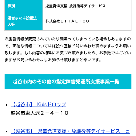
種別
児童発達支援 放課後等デイサービス
運営または設置法
株式会社ＬＩＴＡＬＩＣＯ
人等
※施設情報が変更されていたり間違ってしまっている場合もありますの
で、正確な情報については施設へ直接お問い合わせ頂きますようお願い
致します。もし内容の相違にお気づき頂きましたら、お手数ではござい
ますがお問い合わせよりお知らせ頂けますと幸いです。
越谷市内のその他の指定障害児通所支援事業一覧
【越谷市】 Kidsドロップ
越谷市東大沢２－４－１０
【越谷市】 児童発達支援・放課後等デイサービス ヒ