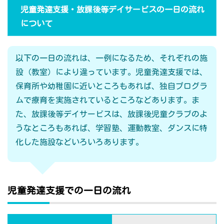
児童発達支援・放課後等デイサービスの一日の流れ
について
以下の一日の流れは、一例になるため、それぞれの施
設（教室）により違っています。児童発達支援では、
保育所や幼稚園に近いところもあれば、独自プログラ
ムで療育を実施されているところなどあります。ま
た、放課後等デイサービスは、放課後児童クラブのよ
うなところもあれば、学習塾、運動教室、ダンスに特
化した施設などいろいろあります。
児童発達支援での一日の流れ