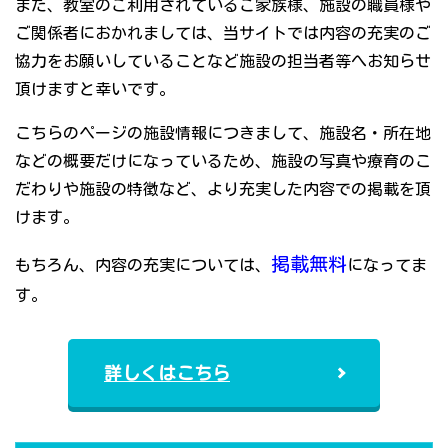
また、教室のご利用されているご家族様、施設の職員様や
ご関係者におかれましては、当サイトでは内容の充実のご
協力をお願いしていることなど施設の担当者等へお知らせ
頂けますと幸いです。
こちらのページの施設情報につきまして、施設名・所在地
などの概要だけになっているため、施設の写真や療育のこ
だわりや施設の特徴など、より充実した内容での掲載を頂
けます。
掲載無料
もちろん、内容の充実については、
になってま
す。
詳しくはこちら