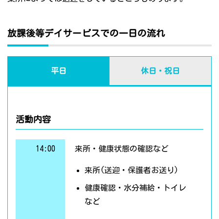
放課後等デイサービスでの一日の流れ
平日
休日・祝日
活動内容
14:00
来所・健康状態の確認など
来所(送迎・保護者お送り)
健康確認・水分補給・トイレ
など