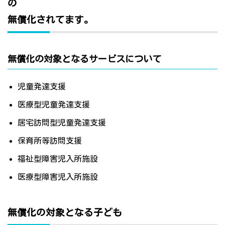
の
無償化されてます。
無償化の対象となるサービスについて
児童発達支援
医療型児童発達支援
居宅訪問型児童発達支援
保育所等訪問支援
福祉型障害児入所施設
医療型障害児入所施設
無償化の対象となる子ども