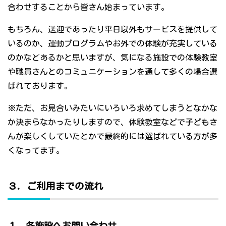
合わせすることから皆さん始まっています。
もちろん、送迎であったり平日以外もサービスを提供して
いるのか、運動プログラムやお外での体験が充実している
のかなどあるかと思いますが、気になる施設での体験教室
や職員さんとのコミュニケーションを通して多くの場合選
ばれております。
※ただ、お見合いみたいにいろいろ求めてしまうとなかな
か決まらなかったりしますので、体験教室などで子どもさ
んが楽しくしていたとかで最終的には選ばれている方が多
くなってます。
３．ご利用までの流れ
１．各施設へお問い合わせ