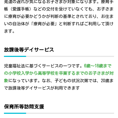
発達の遅れが気になるお子さまが対象になります。療育手
帳（愛護手帳）などの交付を受けていなくても、お子さま
に療育が必要かどうかが判断の基準とされており、お住ま
いの自治体が「療育が必要」と判断すればご利用して頂け
ます。
放課後等デイサービス
児童福祉法に基づくサービスの一つです。
6歳～18歳まで
の小学校入学から高等学校を卒業するまでのお子さまが対
象
になっています。なお、子どもの状況次第では、20歳ま
で放課後等デイサービスが利用できます
保育所等訪問支援