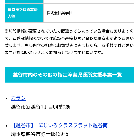
運営または設置法
株式会社興学社
人等
※施設情報が変更されていたり間違ってしまっている場合もありますの
で、正確な情報については施設へ直接お問い合わせ頂きますようお願い
致します。もし内容の相違にお気づき頂きましたら、お手数ではござい
ますがお問い合わせよりお知らせ頂けますと幸いです。
越谷市内のその他の指定障害児通所支援事業一覧
カラン
越谷市新越谷1丁目64番地6
【越谷市】 にじいろクラスフラット越谷南
埼玉県越谷市弥十郎139-5