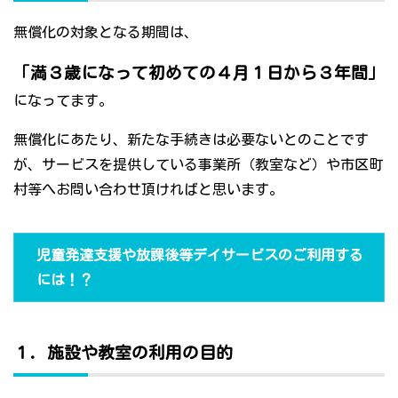
無償化の対象となる期間は、
「満３歳になって初めての４月１日から３年間」
になってます。
無償化にあたり、新たな手続きは必要ないとのことです
が、サービスを提供している事業所（教室など）や市区町
村等へお問い合わせ頂ければと思います。
児童発達支援や放課後等デイサービスのご利用する
には！？
１．施設や教室の利用の目的