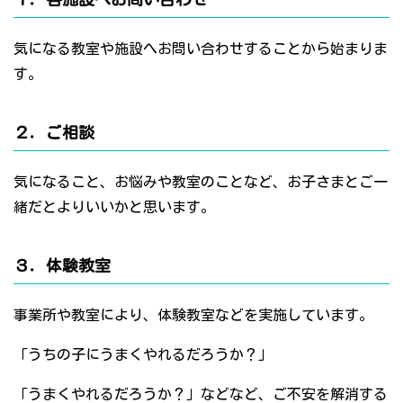
気になる教室や施設へお問い合わせすることから始まりま
す。
２．ご相談
気になること、お悩みや教室のことなど、お子さまとご一
緒だとよりいいかと思います。
３．体験教室
事業所や教室により、体験教室などを実施しています。
「うちの子にうまくやれるだろうか？」
「うまくやれるだろうか？」などなど、ご不安を解消する