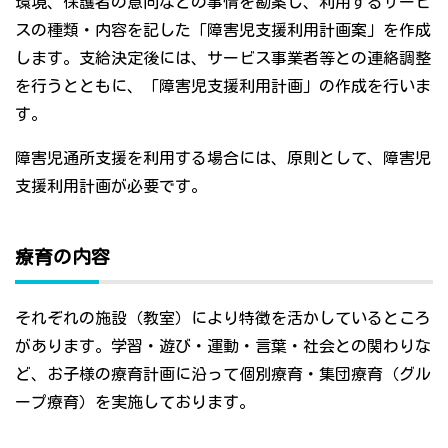
環境、保護者の意向などの事情を勘案し、利用するサービ
スの種類・内容を記した「障害児支援利用計画案」を作成
します。支給決定後には、サービス事業者等との連絡調整
を行うとともに、「障害児支援利用計画」の作成を行いま
す。
障害児通所支援を利用する場合には、原則として、障害児
支援利用計画が必要です。
療育の内容
それぞれの施設（教室）により特徴を活かしているところ
があります。学習・遊び・運動・言葉・社会との関わりな
ど、お子様の療育計画に沿って個別療育・集団療育（グル
ープ療育）を実施しております。