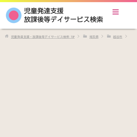
児童発達支援・放課後等デイサービス検索
TOP
埼玉県
越谷市