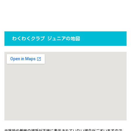
わくわくクラブ ジュニアの地図
※施設や教室の場所が正確に表示されていない場合がございますので、