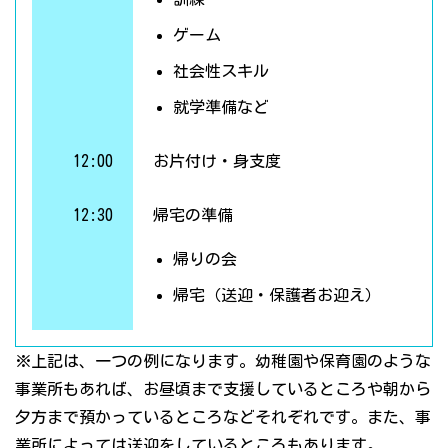
ゲーム
社会性スキル
就学準備など
12:00
お片付け・身支度
12:30
帰宅の準備
帰りの会
帰宅（送迎・保護者お迎え）
※上記は、一つの例になります。幼稚園や保育園のような
事業所もあれば、お昼頃まで支援しているところや朝から
夕方まで預かっているところなどそれぞれです。また、事
業所によっては送迎をしているところもあります。