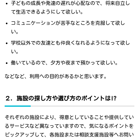
子どもの成長や発達の遅れが心配なので、将来自立し
て生活できるようにして欲しい。
コミュニケーションが苦手なところを克服して欲し
い。
学校以外での友達とも仲良くなれるようになって欲し
い。
働いているので、夕方や夜まで預かって欲しい。
などなど、利用への目的があるかと思います。
２．施設の探し方や選び方のポイントは!?
それぞれの施設により、得意としていることや提供してい
るサービスなど異なっていますので、気になるポイントを
ピックアップして、各施設または相談支援施設等へお問い