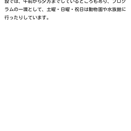
設では、午前から夕方までしているところもあり、プログ
ラムの一環として、土曜・日曜・祝日は動物園や水族館に
行ったりしています。