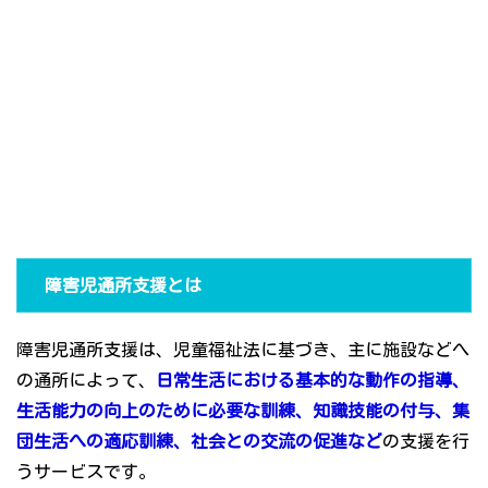
障害児通所支援とは
障害児通所支援は、児童福祉法に基づき、主に施設などへ
の通所によって、
日常生活における基本的な動作の指導、
生活能力の向上のために必要な訓練、知識技能の付与、集
団生活への適応訓練、社会との交流の促進など
の支援を行
うサービスです。