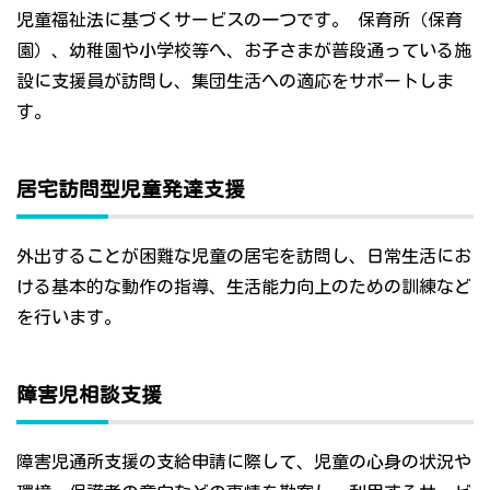
児童福祉法に基づくサービスの一つです。 保育所（保育
園）、幼稚園や小学校等へ、お子さまが普段通っている施
設に支援員が訪問し、集団生活への適応をサポートしま
す。
居宅訪問型児童発達支援
外出することが困難な児童の居宅を訪問し、日常生活にお
ける基本的な動作の指導、生活能力向上のための訓練など
を行います。
障害児相談支援
障害児通所支援の支給申請に際して、児童の心身の状況や