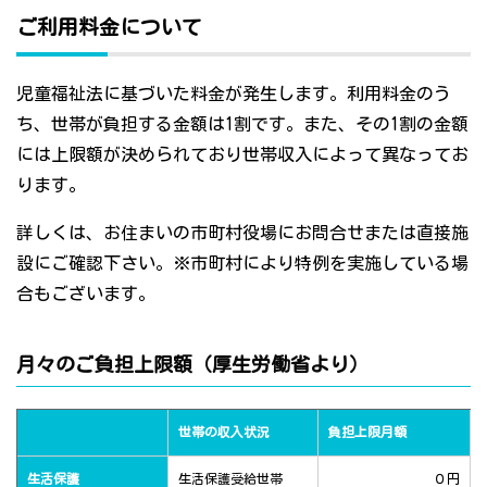
ご利用料金について
児童福祉法に基づいた料金が発生します。利用料金のう
ち、世帯が負担する金額は1割です。また、その1割の金額
には上限額が決められており世帯収入によって異なってお
ります。
詳しくは、お住まいの市町村役場にお問合せまたは直接施
設にご確認下さい。※市町村により特例を実施している場
合もございます。
月々のご負担上限額（厚生労働省より）
世帯の収入状況
負担上限月額
生活保護
生活保護受給世帯
０円