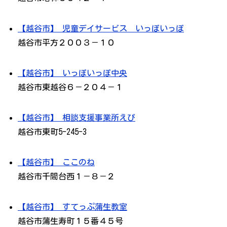
【越谷市】 児童デイサービス いっぽいっぽ
越谷市平方２００３－１０
【越谷市】 いっぽいっぽ中央
越谷市東越谷６－２０４－１
【越谷市】 相談支援事業所えぴ
越谷市東町5-245-3
【越谷市】 ここのね
越谷市千間台西１－８－２
【越谷市】 すてっぷ蒲生教室
越谷市蒲生寿町１５番４５号