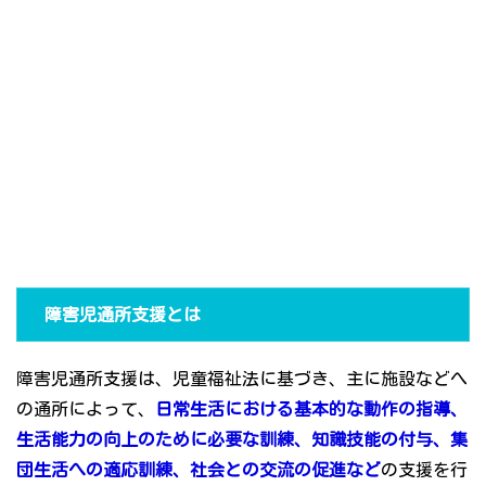
障害児通所支援とは
障害児通所支援は、児童福祉法に基づき、主に施設などへ
の通所によって、
日常生活における基本的な動作の指導、
生活能力の向上のために必要な訓練、知識技能の付与、集
団生活への適応訓練、社会との交流の促進など
の支援を行