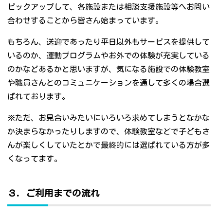
ピックアップして、各施設または相談支援施設等へお問い
合わせすることから皆さん始まっています。
もちろん、送迎であったり平日以外もサービスを提供して
いるのか、運動プログラムやお外での体験が充実している
のかなどあるかと思いますが、気になる施設での体験教室
や職員さんとのコミュニケーションを通して多くの場合選
ばれております。
※ただ、お見合いみたいにいろいろ求めてしまうとなかな
か決まらなかったりしますので、体験教室などで子どもさ
んが楽しくしていたとかで最終的には選ばれている方が多
くなってます。
３．ご利用までの流れ