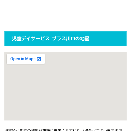
児童デイサービス プラス川口の地図
※施設や教室の場所が正確に表示されていない場合がございますので、