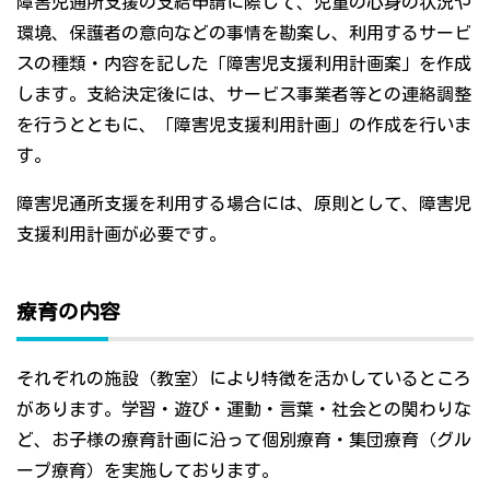
障害児通所支援の支給申請に際して、児童の心身の状況や
環境、保護者の意向などの事情を勘案し、利用するサービ
スの種類・内容を記した「障害児支援利用計画案」を作成
します。支給決定後には、サービス事業者等との連絡調整
を行うとともに、「障害児支援利用計画」の作成を行いま
す。
障害児通所支援を利用する場合には、原則として、障害児
支援利用計画が必要です。
療育の内容
それぞれの施設（教室）により特徴を活かしているところ
があります。学習・遊び・運動・言葉・社会との関わりな
ど、お子様の療育計画に沿って個別療育・集団療育（グル
ープ療育）を実施しております。