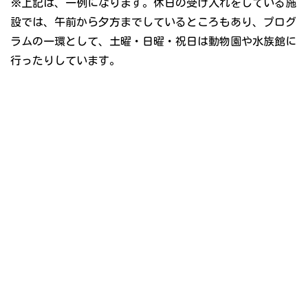
※上記は、一例になります。休日の受け入れをしている施
設では、午前から夕方までしているところもあり、プログ
ラムの一環として、土曜・日曜・祝日は動物園や水族館に
行ったりしています。