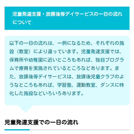
児童発達支援・放課後等デイサービスの一日の流れ
について
以下の一日の流れは、一例になるため、それぞれの施
設（教室）により違っています。児童発達支援では、
保育所や幼稚園に近いところもあれば、独自プログラ
ムで療育を実施されているところなどあります。ま
た、放課後等デイサービスは、放課後児童クラブのよ
うなところもあれば、学習塾、運動教室、ダンスに特
化した施設などいろいろあります。
児童発達支援での一日の流れ