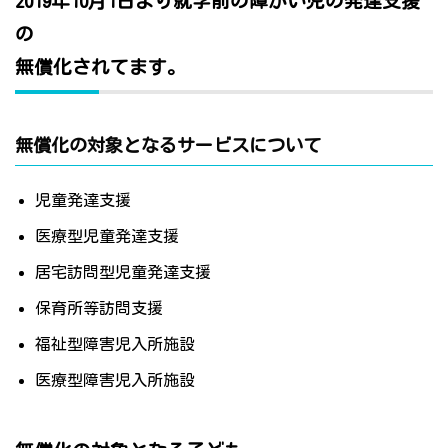
2019年10月1日より就学前の障がい児の発達支援
の
無償化されてます。
無償化の対象となるサービスについて
児童発達支援
医療型児童発達支援
居宅訪問型児童発達支援
保育所等訪問支援
福祉型障害児入所施設
医療型障害児入所施設