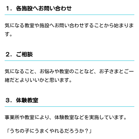
１．各施設へお問い合わせ
気になる教室や施設へお問い合わせすることから始まりま
す。
２．ご相談
気になること、お悩みや教室のことなど、お子さまとご一
緒だとよりいいかと思います。
３．体験教室
事業所や教室により、体験教室などを実施しています。
「うちの子にうまくやれるだろうか？」