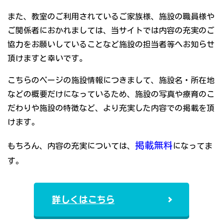
また、教室のご利用されているご家族様、施設の職員様や
ご関係者におかれましては、当サイトでは内容の充実のご
協力をお願いしていることなど施設の担当者等へお知らせ
頂けますと幸いです。
こちらのページの施設情報につきまして、施設名・所在地
などの概要だけになっているため、施設の写真や療育のこ
だわりや施設の特徴など、より充実した内容での掲載を頂
けます。
掲載無料
もちろん、内容の充実については、
になってま
す。
詳しくはこちら