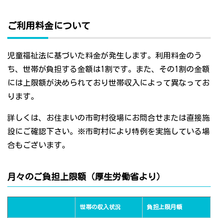
ご利用料金について
児童福祉法に基づいた料金が発生します。利用料金のう
ち、世帯が負担する金額は1割です。また、その1割の金額
には上限額が決められており世帯収入によって異なってお
ります。
詳しくは、お住まいの市町村役場にお問合せまたは直接施
設にご確認下さい。※市町村により特例を実施している場
合もございます。
月々のご負担上限額（厚生労働省より）
世帯の収入状況
負担上限月額