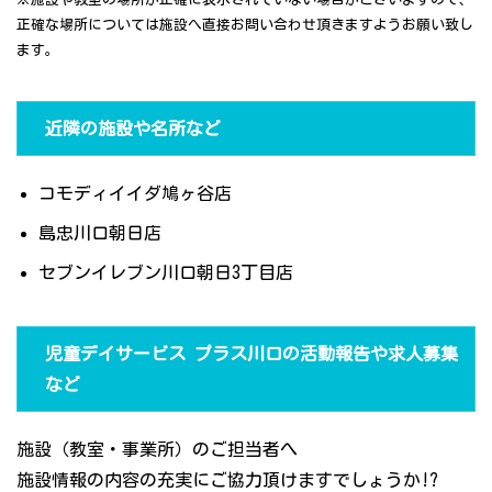
正確な場所については施設へ直接お問い合わせ頂きますようお願い致し
ます。
近隣の施設や名所など
コモディイイダ鳩ヶ谷店
島忠川口朝日店
セブンイレブン川口朝日3丁目店
児童デイサービス プラス川口の活動報告や求人募集
など
施設（教室・事業所）のご担当者へ
施設情報の内容の充実にご協力頂けますでしょうか!?