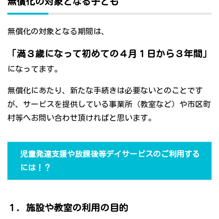
無償化の対象となる子ども
無償化の対象となる期間は、
「満３歳になって初めての４月１日から３年間」
になってます。
無償化にあたり、新たな手続きは必要ないとのことです
が、サービスを提供している事業所（教室など）や市区町
村等へお問い合わせ頂ければと思います。
児童発達支援や放課後等デイサービスのご利用する
には！？
１．施設や教室の利用の目的