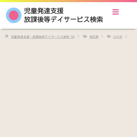
児童発達支援・放課後等デイサービス検索
TOP
埼玉県
川口市