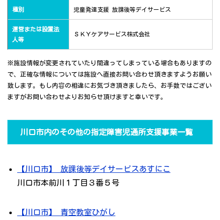
種別
児童発達支援 放課後等デイサービス
運営または設置法
ＳＫＹケアサービス株式会社
人等
※施設情報が変更されていたり間違ってしまっている場合もありますの
で、正確な情報については施設へ直接お問い合わせ頂きますようお願い
致します。もし内容の相違にお気づき頂きましたら、お手数ではござい
ますがお問い合わせよりお知らせ頂けますと幸いです。
川口市内のその他の指定障害児通所支援事業一覧
【川口市】 放課後等デイサービスあすにこ
川口市本前川１丁目３番５号
【川口市】 青空教室ひがし