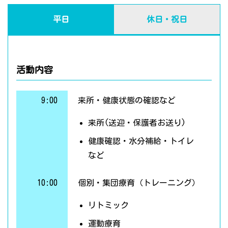
平日
休日・祝日
活動内容
9:00
来所・健康状態の確認など
来所(送迎・保護者お送り)
健康確認・水分補給・トイレ
など
10:00
個別・集団療育（トレーニング）
リトミック
運動療育