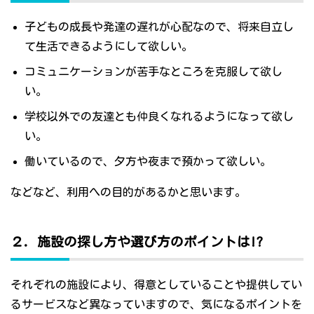
子どもの成長や発達の遅れが心配なので、将来自立し
て生活できるようにして欲しい。
コミュニケーションが苦手なところを克服して欲し
い。
学校以外での友達とも仲良くなれるようになって欲し
い。
働いているので、夕方や夜まで預かって欲しい。
などなど、利用への目的があるかと思います。
２．施設の探し方や選び方のポイントは!?
それぞれの施設により、得意としていることや提供してい
るサービスなど異なっていますので、気になるポイントを