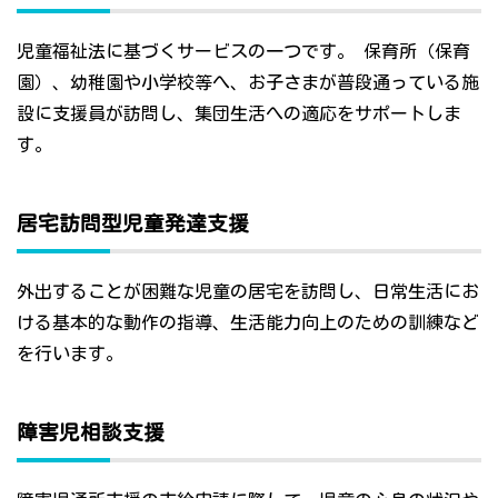
児童福祉法に基づくサービスの一つです。 保育所（保育
園）、幼稚園や小学校等へ、お子さまが普段通っている施
設に支援員が訪問し、集団生活への適応をサポートしま
す。
居宅訪問型児童発達支援
外出することが困難な児童の居宅を訪問し、日常生活にお
ける基本的な動作の指導、生活能力向上のための訓練など
を行います。
障害児相談支援