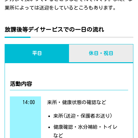
業所によっては送迎をしているところもあります。
放課後等デイサービスでの一日の流れ
平日
休日・祝日
活動内容
14:00
来所・健康状態の確認など
来所(送迎・保護者お送り)
健康確認・水分補給・トイレ
など