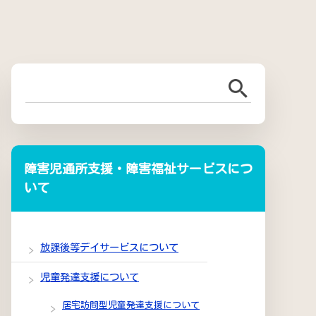
障害児通所支援・障害福祉サービスにつ
いて
放課後等デイサービスについて
児童発達支援について
居宅訪問型児童発達支援について