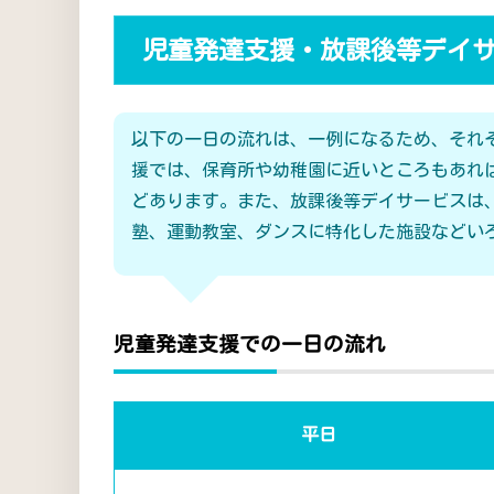
児童発達支援・放課後等デイ
以下の一日の流れは、一例になるため、それ
援では、保育所や幼稚園に近いところもあれ
どあります。また、放課後等デイサービスは
塾、運動教室、ダンスに特化した施設などい
児童発達支援での一日の流れ
平日