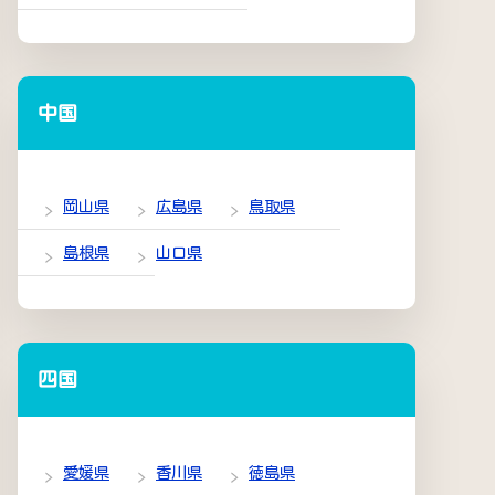
中国
岡山県
広島県
鳥取県
島根県
山口県
四国
愛媛県
香川県
徳島県