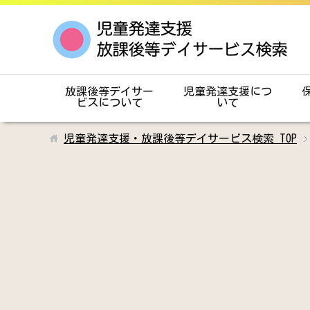
放課後等デイサー
児童発達支援につ
ビスについて
いて
児童発達支援・放課後等デイサービス検索
TOP