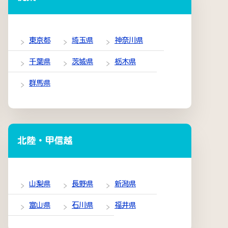
東京都
埼玉県
神奈川県
千葉県
茨城県
栃木県
群馬県
北陸・甲信越
山梨県
長野県
新潟県
富山県
石川県
福井県