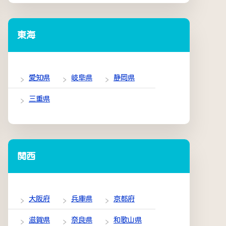
東海
愛知県
岐阜県
静岡県
三重県
関西
大阪府
兵庫県
京都府
滋賀県
奈良県
和歌山県