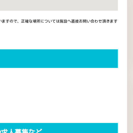
いますので、正確な場所については施設へ直接お問い合わせ頂きます
や求人募集など