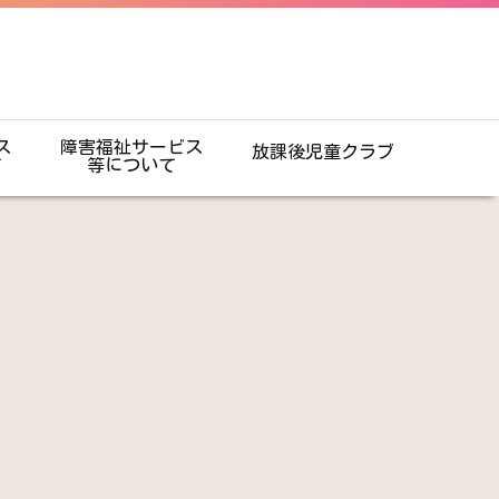
ス
障害福祉サービス
放課後児童クラブ
て
等について