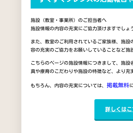
施設（教室・事業所）のご担当者へ
施設情報の内容の充実にご協力頂けますでしょう
また、教室のご利用されているご家族様、施設
容の充実のご協力をお願いしていることなど施
こちらのページの施設情報につきまして、施設
真や療育のこだわりや施設の特徴など、より充
掲載無料
もちろん、内容の充実については、
詳しくはこ