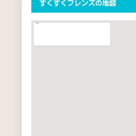
すくすくフレンズの地図