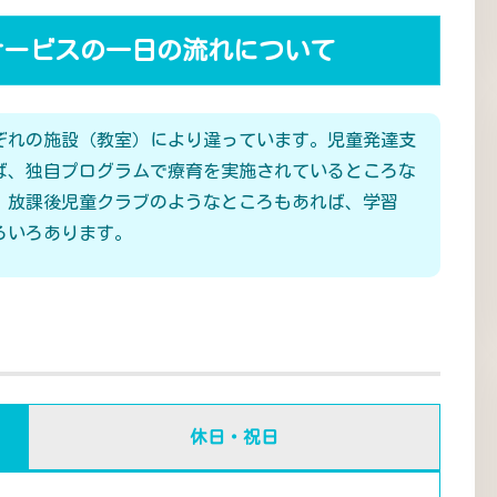
サービスの一日の流れについて
ぞれの施設（教室）により違っています。児童発達支
ば、独自プログラムで療育を実施されているところな
、放課後児童クラブのようなところもあれば、学習
ろいろあります。
休日・祝日