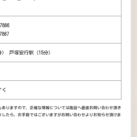
7866
7867
分） 戸塚安行駅（15分）
すく
もありますので、正確な情報については施設へ直接お問い合わせ頂き
ましたら、お手数ではございますがお問い合わせよりお知らせ頂けま