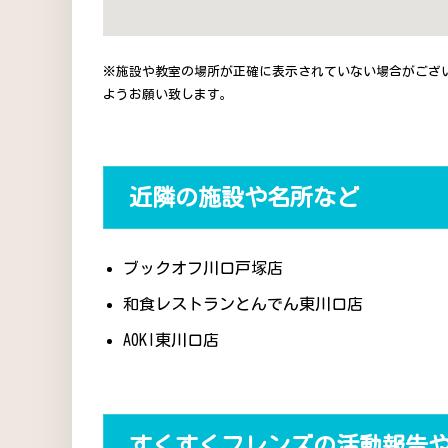
※施設や教室の場所が正確に表示されていない場合がござ
ようお願い致します。
近隣の施設や名所など
ブックオフ川口戸塚店
和食レストランとんでん東川口店
AOKI東川口店
すくすくフレンズの活動報告