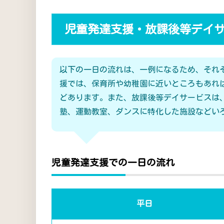
児童発達支援・放課後等デイ
以下の一日の流れは、一例になるため、それ
援では、保育所や幼稚園に近いところもあれ
どあります。また、放課後等デイサービスは
塾、運動教室、ダンスに特化した施設などい
児童発達支援での一日の流れ
平日