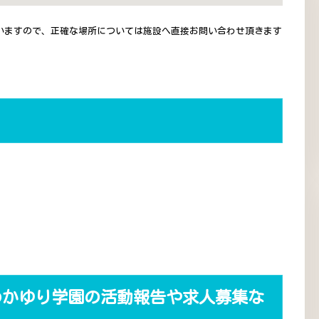
いますので、正確な場所については施設へ直接お問い合わせ頂きます
わかゆり学園の活動報告や求人募集な