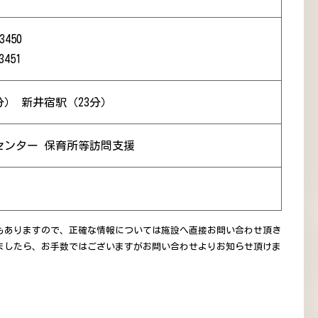
3450
3451
分） 新井宿駅（23分）
センター 保育所等訪問支援
もありますので、正確な情報については施設へ直接お問い合わせ頂き
ましたら、お手数ではございますがお問い合わせよりお知らせ頂けま