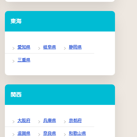
東海
愛知県
岐阜県
静岡県
三重県
関西
大阪府
兵庫県
京都府
滋賀県
奈良県
和歌山県