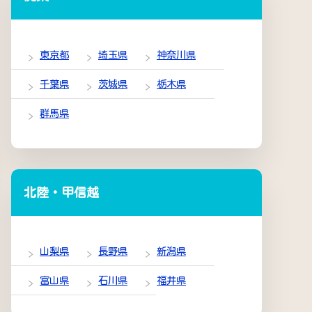
東京都
埼玉県
神奈川県
千葉県
茨城県
栃木県
群馬県
北陸・甲信越
山梨県
長野県
新潟県
富山県
石川県
福井県