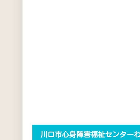
川口市心身障害福祉センター