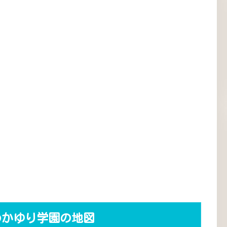
わかゆり学園の地図