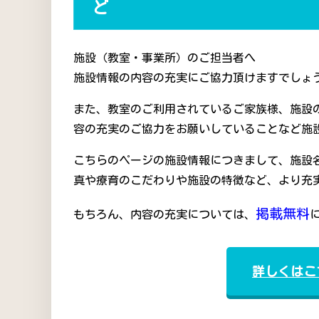
ど
施設（教室・事業所）のご担当者へ
施設情報の内容の充実にご協力頂けますでしょう
また、教室のご利用されているご家族様、施設
容の充実のご協力をお願いしていることなど施
こちらのページの施設情報につきまして、施設
真や療育のこだわりや施設の特徴など、より充
掲載無料
もちろん、内容の充実については、
詳しくはこ