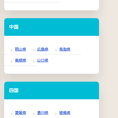
中国
岡山県
広島県
鳥取県
島根県
山口県
四国
愛媛県
香川県
徳島県