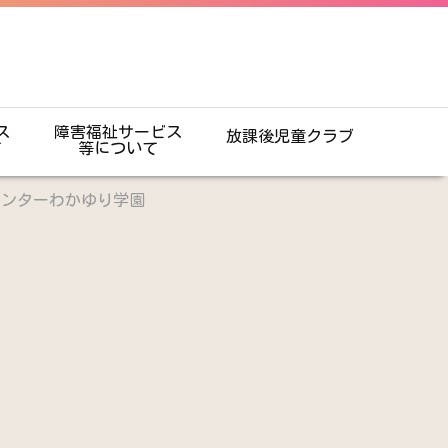
ス
障害福祉サービス
放課後児童クラブ
て
等について
センターわかゆり学園