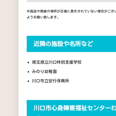
※施設や教室の場所が正確に表示されていない場合がござ
ようお願い致します。
近隣の施設や名所など
埼玉県立川口特別支援学校
みのり幼稚園
川口市立安行保育所
川口市心身障害福祉センター