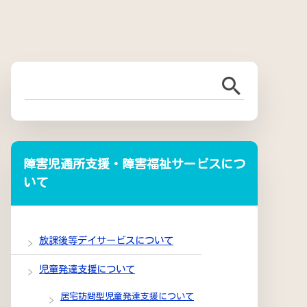
障害児通所支援・障害福祉サービスにつ
いて
放課後等デイサービスについて
児童発達支援について
居宅訪問型児童発達支援について