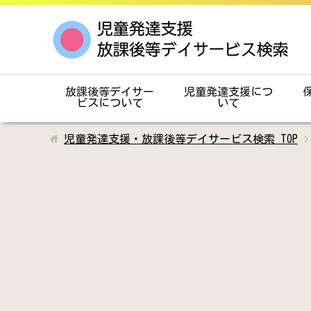
放課後等デイサー
児童発達支援につ
ビスについて
いて
児童発達支援・放課後等デイサービス検索
TOP