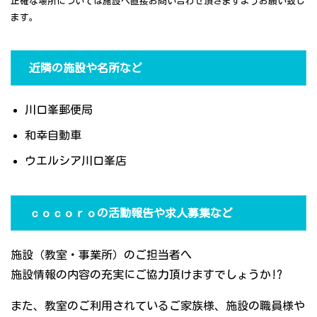
正確な場所については施設へ直接お問い合わせ頂きますようお願い致し
ます。
近隣の施設や名所など
川口峯郵便局
和幸自動車
ウエルシア川口峯店
ｃｏｃｏｒｏの活動報告や求人募集など
施設（教室・事業所）のご担当者へ
施設情報の内容の充実にご協力頂けますでしょうか!?
また、教室のご利用されているご家族様、施設の職員様や