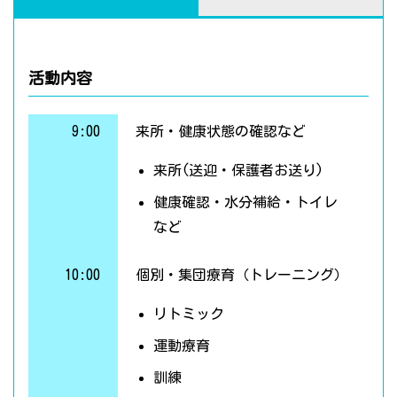
活動内容
9:00
来所・健康状態の確認など
来所(送迎・保護者お送り)
健康確認・水分補給・トイレ
など
10:00
個別・集団療育（トレーニング）
リトミック
運動療育
訓練