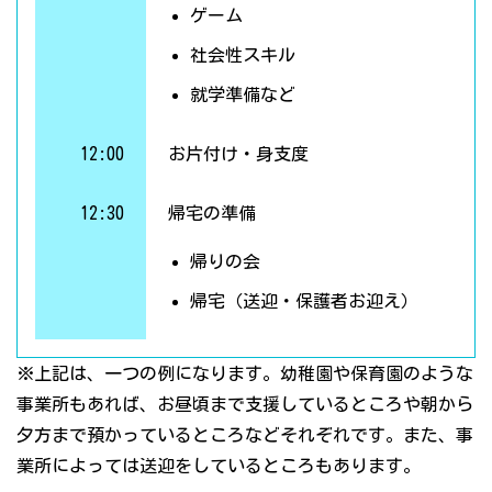
ゲーム
社会性スキル
就学準備など
12:00
お片付け・身支度
12:30
帰宅の準備
帰りの会
帰宅（送迎・保護者お迎え）
※上記は、一つの例になります。幼稚園や保育園のような
事業所もあれば、お昼頃まで支援しているところや朝から
夕方まで預かっているところなどそれぞれです。また、事
業所によっては送迎をしているところもあります。