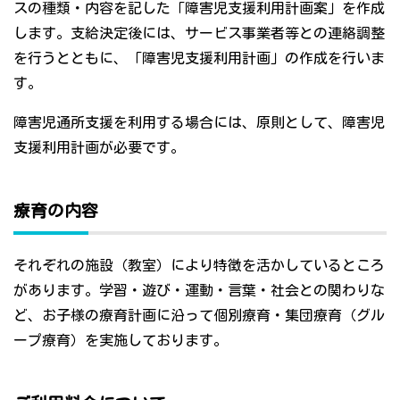
スの種類・内容を記した「障害児支援利用計画案」を作成
します。支給決定後には、サービス事業者等との連絡調整
を行うとともに、「障害児支援利用計画」の作成を行いま
す。
障害児通所支援を利用する場合には、原則として、障害児
支援利用計画が必要です。
療育の内容
それぞれの施設（教室）により特徴を活かしているところ
があります。学習・遊び・運動・言葉・社会との関わりな
ど、お子様の療育計画に沿って個別療育・集団療育（グル
ープ療育）を実施しております。