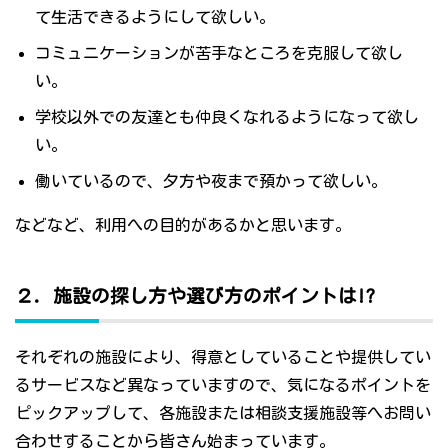
て生活できるようにして欲しい。
コミュニケーションが苦手なところを克服して欲し
い。
学校以外での友達とも仲良くなれるようになって欲し
い。
働いているので、夕方や夜まで預かって欲しい。
などなど、利用への目的があるかと思います。
２．施設の探し方や選び方のポイントは!?
それぞれの施設により、得意としていることや提供してい
るサービスなど異なっていますので、気になるポイントを
ピックアップして、各施設または相談支援施設等へお問い
合わせすることから皆さん始まっています。