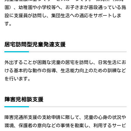
園）、幼稚園や小学校等へ、お子さまが普段通っている施
設に支援員が訪問し、集団生活への適応をサポートしま
す。
居宅訪問型児童発達支援
外出することが困難な児童の居宅を訪問し、日常生活にお
ける基本的な動作の指導、生活能力向上のための訓練など
を行います。
障害児相談支援
障害児通所支援の支給申請に際して、児童の心身の状況や
環境、保護者の意向などの事情を勘案し、利用するサービ