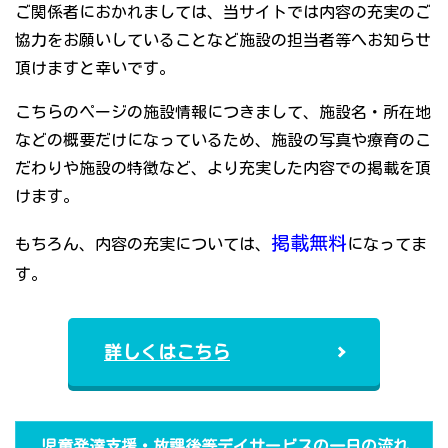
ご関係者におかれましては、当サイトでは内容の充実のご
協力をお願いしていることなど施設の担当者等へお知らせ
頂けますと幸いです。
こちらのページの施設情報につきまして、施設名・所在地
などの概要だけになっているため、施設の写真や療育のこ
だわりや施設の特徴など、より充実した内容での掲載を頂
けます。
掲載無料
もちろん、内容の充実については、
になってま
す。
詳しくはこちら
児童発達支援・放課後等デイサービスの一日の流れ