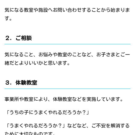
気になる教室や施設へお問い合わせすることから始まりま
す。
２．ご相談
気になること、お悩みや教室のことなど、お子さまとご一
緒だとよりいいかと思います。
３．体験教室
事業所や教室により、体験教室などを実施しています。
「うちの子にうまくやれるだろうか？」
「うまくやれるだろうか？」などなど、ご不安を解消する
ために大切なものです。