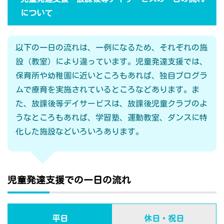
について
以下の一日の流れは、一例になるため、それぞれの施
設（教室）により違っています。児童発達支援では、
保育所や幼稚園に近いところもあれば、独自プログラ
ムで療育を実施されているところなどあります。ま
た、放課後等デイサービスは、放課後児童クラブのよ
うなところもあれば、学習塾、運動教室、ダンスに特
化した施設などいろいろあります。
児童発達支援での一日の流れ
平日
休日・祝日