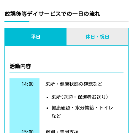
放課後等デイサービスでの一日の流れ
平日
休日・祝日
活動内容
14:00
来所・健康状態の確認など
来所(送迎・保護者お送り)
健康確認・水分補給・トイレ
など
15:00
個別・集団支援