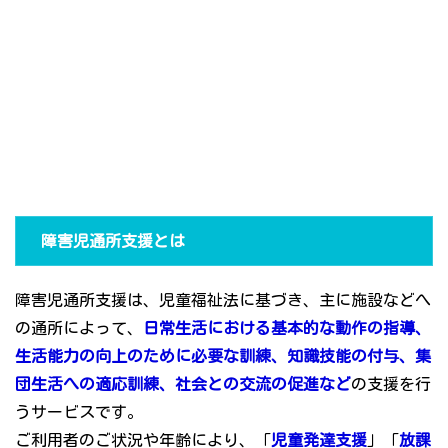
障害児通所支援とは
障害児通所支援は、児童福祉法に基づき、主に施設などへ
の通所によって、
日常生活における基本的な動作の指導、
生活能力の向上のために必要な訓練、知識技能の付与、集
団生活への適応訓練、社会との交流の促進など
の支援を行
うサービスです。
ご利用者のご状況や年齢により、「
児童発達支援
」「
放課