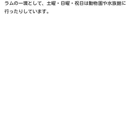
ラムの一環として、土曜・日曜・祝日は動物園や水族館に
行ったりしています。