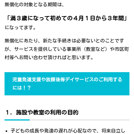
無償化の対象となる期間は、
「満３歳になって初めての４月１日から３年間」
になってます。
無償化にあたり、新たな手続きは必要ないとのことです
が、サービスを提供している事業所（教室など）や市区町
村等へお問い合わせ頂ければと思います。
児童発達支援や放課後等デイサービスのご利用する
には！？
１．施設や教室の利用の目的
子どもの成長や発達の遅れが心配なので、将来自立し