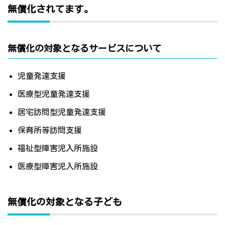
無償化されてます。
無償化の対象となるサービスについて
児童発達支援
医療型児童発達支援
居宅訪問型児童発達支援
保育所等訪問支援
福祉型障害児入所施設
医療型障害児入所施設
無償化の対象となる子ども