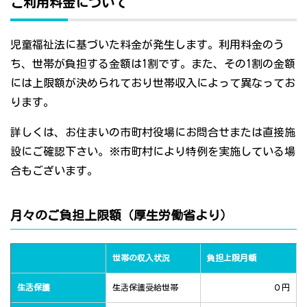
ご利用料金について
児童福祉法に基づいた料金が発生します。利用料金のう
ち、世帯が負担する金額は1割です。また、その1割の金額
には上限額が決められており世帯収入によって異なってお
ります。
詳しくは、お住まいの市町村役場にお問合せまたは直接施
設にご確認下さい。※市町村により特例を実施している場
合もございます。
月々のご負担上限額（厚生労働省より）
世帯の収入状況
負担上限月額
生活保護
生活保護受給世帯
０円