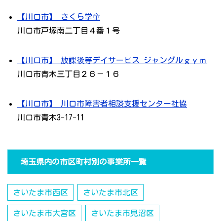
【川口市】 さくら学童
川口市戸塚南二丁目４番１号
【川口市】 放課後等デイサービス ジャングルｇｙｍ
川口市青木三丁目２６－１６
【川口市】 川口市障害者相談支援センター社協
川口市青木3-17-11
埼玉県内の市区町村別の事業所一覧
さいたま市西区
さいたま市北区
さいたま市大宮区
さいたま市見沼区