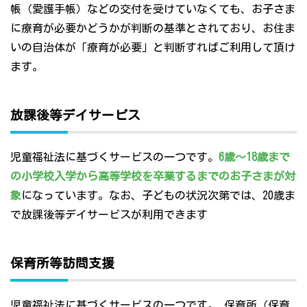
帳（愛護手帳）などの交付を受けていなくても、お子さま
に療育が必要かどうかが判断の基準とされており、お住ま
いの自治体が「療育が必要」と判断すればご利用して頂け
ます。
放課後等デイサービス
児童福祉法に基づくサービスの一つです。
6歳～18歳まで
の小学校入学から高等学校を卒業するまでのお子さまが対
象
になっています。なお、子どもの状況次第では、20歳ま
で放課後等デイサービスが利用できます
保育所等訪問支援
児童福祉法に基づくサービスの一つです。 保育所（保育