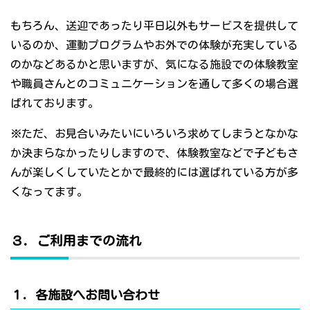
もちろん、送迎であったり平日以外もサービスを提供して
いるのか、運動プログラムやお外での体験が充実している
のかなどあるかと思いますが、気になる施設での体験教室
や職員さんとのコミュニケーションを通して多くの場合選
ばれております。
※ただ、お見合いみたいにいろいろ求めてしまうとなかな
か決まらなかったりしますので、体験教室などで子どもさ
んが楽しくしていたとかで最終的には選ばれている方が多
くなってます。
３．ご利用までの流れ
１．各施設へお問い合わせ