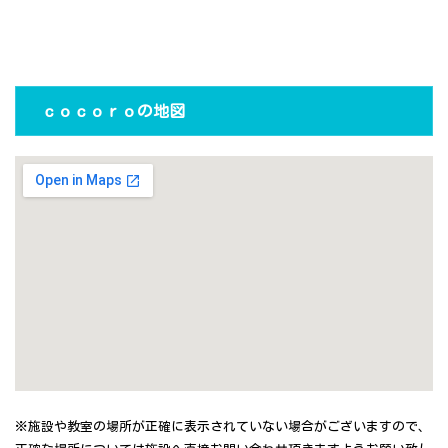
ｃｏｃｏｒｏの地図
※施設や教室の場所が正確に表示されていない場合がございますので、