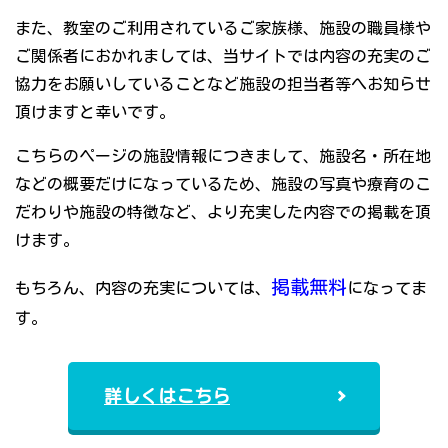
また、教室のご利用されているご家族様、施設の職員様や
ご関係者におかれましては、当サイトでは内容の充実のご
協力をお願いしていることなど施設の担当者等へお知らせ
頂けますと幸いです。
こちらのページの施設情報につきまして、施設名・所在地
などの概要だけになっているため、施設の写真や療育のこ
だわりや施設の特徴など、より充実した内容での掲載を頂
けます。
掲載無料
もちろん、内容の充実については、
になってま
す。
詳しくはこちら