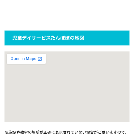
児童デイサービスたんぽぽの地図
※施設や教室の場所が正確に表示されていない場合がございますので、