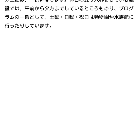
設では、午前から夕方までしているところもあり、プログ
ラムの一環として、土曜・日曜・祝日は動物園や水族館に
行ったりしています。