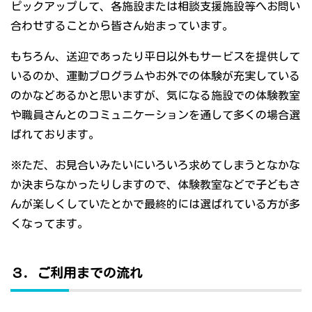
ピックアップして、各施設または相談支援施設等へお問い
合わせすることから皆さん始まっています。
もちろん、送迎であったり平日以外もサービスを提供して
いるのか、運動プログラムやお外での体験が充実している
のかなどあるかと思いますが、気になる施設での体験教室
や職員さんとのコミュニケーションを通して多くの場合選
ばれております。
※ただ、お見合いみたいにいろいろ求めてしまうとなかな
か決まらなかったりしますので、体験教室などで子どもさ
んが楽しくしていたとかで最終的には選ばれている方が多
くなってます。
３．ご利用までの流れ