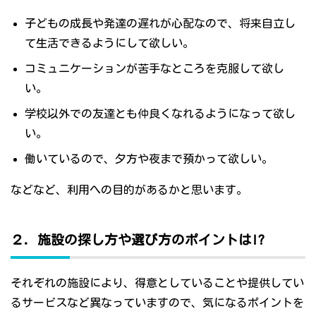
子どもの成長や発達の遅れが心配なので、将来自立し
て生活できるようにして欲しい。
コミュニケーションが苦手なところを克服して欲し
い。
学校以外での友達とも仲良くなれるようになって欲し
い。
働いているので、夕方や夜まで預かって欲しい。
などなど、利用への目的があるかと思います。
２．施設の探し方や選び方のポイントは!?
それぞれの施設により、得意としていることや提供してい
るサービスなど異なっていますので、気になるポイントを