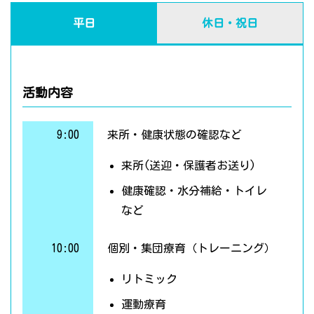
平日
休日・祝日
活動内容
9:00
来所・健康状態の確認など
来所(送迎・保護者お送り)
健康確認・水分補給・トイレ
など
10:00
個別・集団療育（トレーニング）
リトミック
運動療育