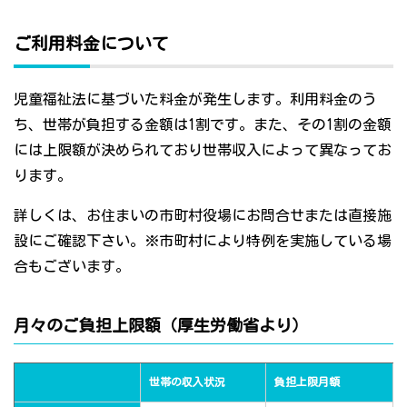
ご利用料金について
児童福祉法に基づいた料金が発生します。利用料金のう
ち、世帯が負担する金額は1割です。また、その1割の金額
には上限額が決められており世帯収入によって異なってお
ります。
詳しくは、お住まいの市町村役場にお問合せまたは直接施
設にご確認下さい。※市町村により特例を実施している場
合もございます。
月々のご負担上限額（厚生労働省より）
世帯の収入状況
負担上限月額