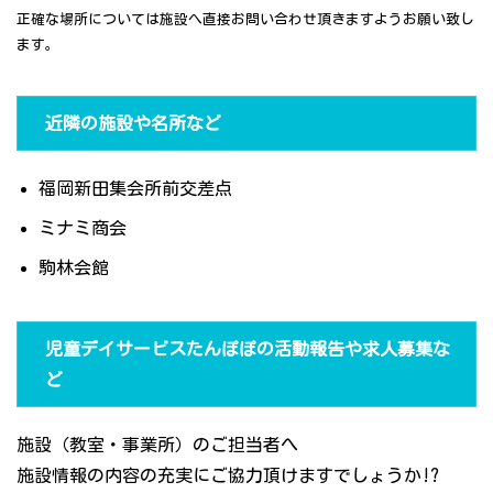
正確な場所については施設へ直接お問い合わせ頂きますようお願い致し
ます。
近隣の施設や名所など
福岡新田集会所前交差点
ミナミ商会
駒林会館
児童デイサービスたんぽぽの活動報告や求人募集な
ど
施設（教室・事業所）のご担当者へ
施設情報の内容の充実にご協力頂けますでしょうか!?