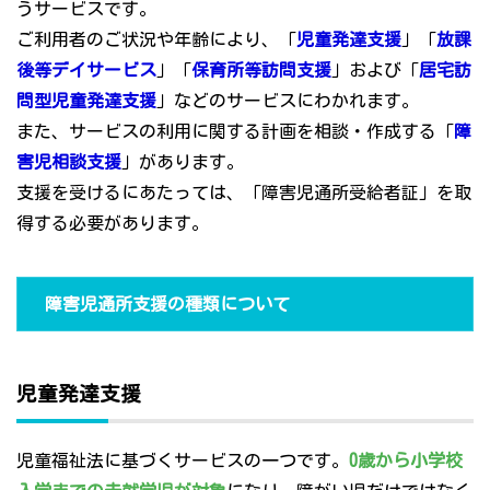
うサービスです。
ご利用者のご状況や年齢により、「
児童発達支援
」「
放課
後等デイサービス
」「
保育所等訪問支援
」および「
居宅訪
問型児童発達支援
」などのサービスにわかれます。
また、サービスの利用に関する計画を相談・作成する「
障
害児相談支援
」があります。
支援を受けるにあたっては、「障害児通所受給者証」を取
得する必要があります。
障害児通所支援の種類について
児童発達支援
児童福祉法に基づくサービスの一つです。
0歳から小学校