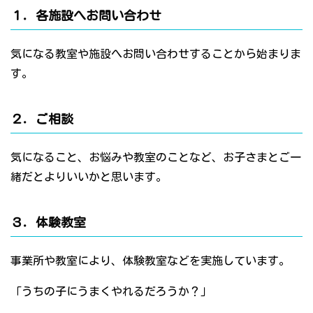
１．各施設へお問い合わせ
気になる教室や施設へお問い合わせすることから始まりま
す。
２．ご相談
気になること、お悩みや教室のことなど、お子さまとご一
緒だとよりいいかと思います。
３．体験教室
事業所や教室により、体験教室などを実施しています。
「うちの子にうまくやれるだろうか？」