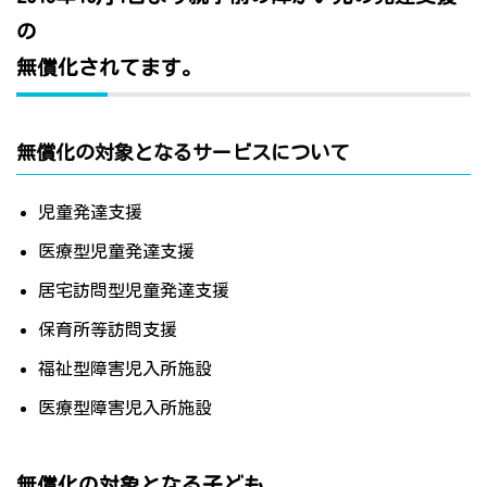
の
無償化されてます。
無償化の対象となるサービスについて
児童発達支援
医療型児童発達支援
居宅訪問型児童発達支援
保育所等訪問支援
福祉型障害児入所施設
医療型障害児入所施設
無償化の対象となる子ども