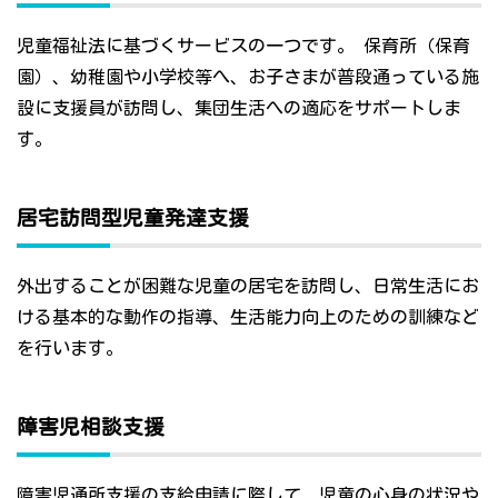
児童福祉法に基づくサービスの一つです。 保育所（保育
園）、幼稚園や小学校等へ、お子さまが普段通っている施
設に支援員が訪問し、集団生活への適応をサポートしま
す。
居宅訪問型児童発達支援
外出することが困難な児童の居宅を訪問し、日常生活にお
ける基本的な動作の指導、生活能力向上のための訓練など
を行います。
障害児相談支援
障害児通所支援の支給申請に際して、児童の心身の状況や