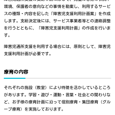
環境、保護者の意向などの事情を勘案し、利用するサービ
スの種類・内容を記した「障害児支援利用計画案」を作成
します。支給決定後には、サービス事業者等との連絡調整
を行うとともに、「障害児支援利用計画」の作成を行いま
す。
障害児通所支援を利用する場合には、原則として、障害児
支援利用計画が必要です。
療育の内容
それぞれの施設（教室）により特徴を活かしているところ
があります。学習・遊び・運動・言葉・社会との関わりな
ど、お子様の療育計画に沿って個別療育・集団療育（グル
ープ療育）を実施しております。