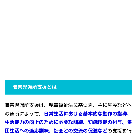
障害児通所支援とは
障害児通所支援は、児童福祉法に基づき、主に施設などへ
の通所によって、
日常生活における基本的な動作の指導、
生活能力の向上のために必要な訓練、知識技能の付与、集
団生活への適応訓練、社会との交流の促進など
の支援を行