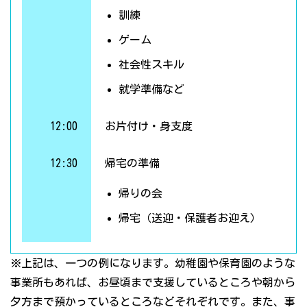
訓練
ゲーム
社会性スキル
就学準備など
12:00
お片付け・身支度
12:30
帰宅の準備
帰りの会
帰宅（送迎・保護者お迎え）
※上記は、一つの例になります。幼稚園や保育園のような
事業所もあれば、お昼頃まで支援しているところや朝から
夕方まで預かっているところなどそれぞれです。また、事