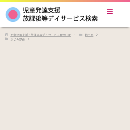
児童発達支援・放課後等デイサービス検索
TOP
埼玉県
ふじみ野市