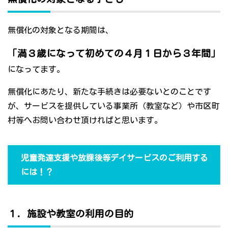
無償化の対象となる期間は、
「満３歳になって初めての４月１日から３年間」
になってます。
無償化にあたり、新たな手続きは必要ないとのことです
が、サービスを提供している事業所（教室など）や市区町
村等へお問い合わせ頂ければと思います。
児童発達支援や放課後等デイサービスのご利用する
には！？
１．施設や教室の利用の目的