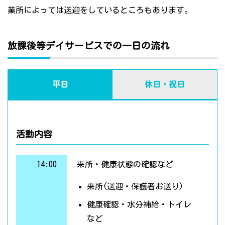
業所によっては送迎をしているところもあります。
放課後等デイサービスでの一日の流れ
平日
休日・祝日
活動内容
14:00
来所・健康状態の確認など
来所(送迎・保護者お送り)
健康確認・水分補給・トイレ
など