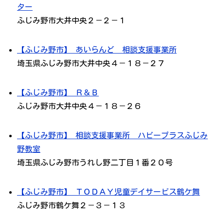
ター
ふじみ野市大井中央２－２－１
【ふじみ野市】 あいらんど 相談支援事業所
埼玉県ふじみ野市大井中央４－１８－２７
【ふじみ野市】 Ｒ＆Ｂ
ふじみ野市大井中央４－１８－２６
【ふじみ野市】 相談支援事業所 ハビープラスふじみ
野教室
埼玉県ふじみ野市うれし野二丁目１番２０号
【ふじみ野市】 ＴＯＤＡＹ児童デイサービス鶴ケ舞
ふじみ野市鶴ケ舞２－３－１３