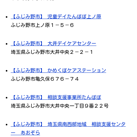
【ふじみ野市】 児童デイたんぽぽ上ノ原
ふじみ野市上ノ原１－５－６
【ふじみ野市】 大井デイケアセンター
埼玉県ふじみ野市大井中央２－２－１
【ふじみ野市】 かめくぼケアステーション
ふじみ野市亀久保６７６－７４
【ふじみ野市】 相談支援事業所たんぽぽ
埼玉県ふじみ野市大井中央一丁目９番２２号
【ふじみ野市】 埼玉県南西部地域 相談支援センタ
ー あおぞら