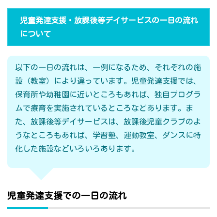
児童発達支援・放課後等デイサービスの一日の流れ
について
以下の一日の流れは、一例になるため、それぞれの施
設（教室）により違っています。児童発達支援では、
保育所や幼稚園に近いところもあれば、独自プログラ
ムで療育を実施されているところなどあります。ま
た、放課後等デイサービスは、放課後児童クラブのよ
うなところもあれば、学習塾、運動教室、ダンスに特
化した施設などいろいろあります。
児童発達支援での一日の流れ